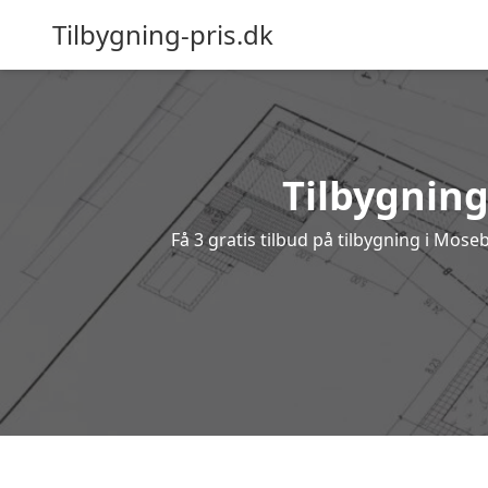
Tilbygning-pris.dk
Tilbygning
Få 3 gratis tilbud på tilbygning i Mos