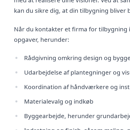
kan du sikre dig, at din tilbygning bliver
Når du kontakter et firma for tilbygnin
opgaver, herunder:
Rådgivning omkring design og bygget
Udarbejdelse af plantegninger og vis
Koordination af håndværkere og inst
Materialevalg og indkøb
Byggearbejde, herunder grundarbej