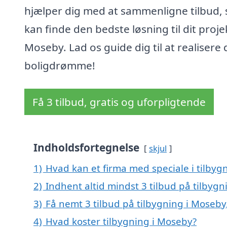
hjælper dig med at sammenligne tilbud, 
kan finde den bedste løsning til dit projek
Moseby. Lad os guide dig til at realisere 
boligdrømme!
Få 3 tilbud, gratis og uforpligtende
Indholdsfortegnelse
skjul
1)
Hvad kan et firma med speciale i tilby
2)
Indhent altid mindst 3 tilbud på tilbyg
3)
Få nemt 3 tilbud på tilbygning i Moseby
4)
Hvad koster tilbygning i Moseby?