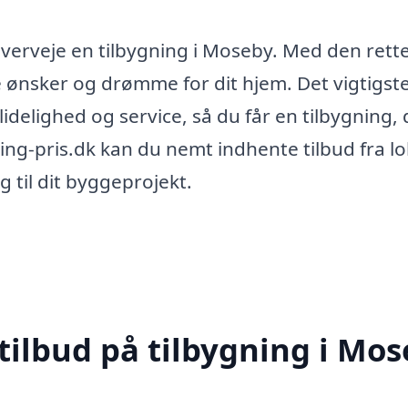
overveje en tilbygning i Moseby. Med den rett
 ønsker og drømme for dit hjem. Det vigtigste
ålidelighed og service, så du får en tilbygning,
gning-pris.dk kan du nemt indhente tilbud fra lo
 til dit byggeprojekt.
tilbud på tilbygning i Mo