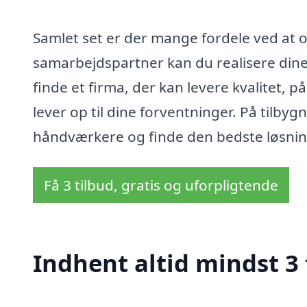
Samlet set er der mange fordele ved at 
samarbejdspartner kan du realisere dine
finde et firma, der kan levere kvalitet, p
lever op til dine forventninger. På tilby
håndværkere og finde den bedste løsning
Få 3 tilbud, gratis og uforpligtende
Indhent altid mindst 3 