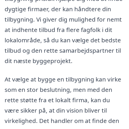
dygtige firmaer, der kan håndtere din
tilbygning. Vi giver dig mulighed for nemt
at indhente tilbud fra flere fagfolk i dit
lokalområde, så du kan vælge det bedste
tilbud og den rette samarbejdspartner til
dit næste byggeprojekt.
At vælge at bygge en tilbygning kan virke
som en stor beslutning, men med den
rette støtte fra et lokalt firma, kan du
være sikker på, at din vision bliver til
virkelighed. Det handler om at finde den