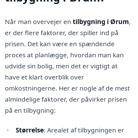
Når man overvejer en
tilbygning i Ørum
,
er der flere faktorer, der spiller ind på
prisen. Det kan være en spændende
proces at planlægge, hvordan man kan
udvide sin bolig, men det er vigtigt at
have et klart overblik over
omkostningerne. Her er nogle af de mest
almindelige faktorer, der påvirker prisen
på en tilbygning:
Størrelse
: Arealet af tilbygningen er