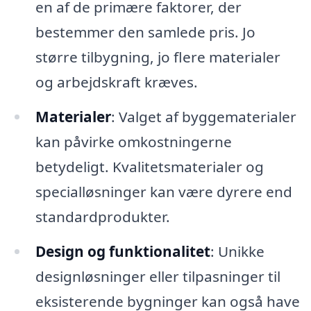
en af de primære faktorer, der
bestemmer den samlede pris. Jo
større tilbygning, jo flere materialer
og arbejdskraft kræves.
Materialer
: Valget af byggematerialer
kan påvirke omkostningerne
betydeligt. Kvalitetsmaterialer og
specialløsninger kan være dyrere end
standardprodukter.
Design og funktionalitet
: Unikke
designløsninger eller tilpasninger til
eksisterende bygninger kan også have