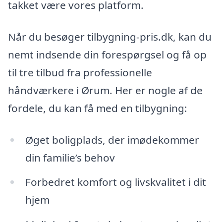
takket være vores platform.
Når du besøger tilbygning-pris.dk, kan du
nemt indsende din forespørgsel og få op
til tre tilbud fra professionelle
håndværkere i Ørum. Her er nogle af de
fordele, du kan få med en tilbygning:
Øget boligplads, der imødekommer
din familie’s behov
Forbedret komfort og livskvalitet i dit
hjem