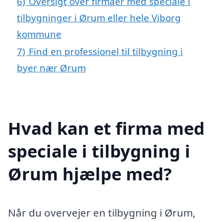
6)
Oversigt over firmaer med speciale i
tilbygninger i Ørum eller hele Viborg
kommune
7)
Find en professionel til tilbygning i
byer nær Ørum
Hvad kan et firma med
speciale i tilbygning i
Ørum hjælpe med?
Når du overvejer en tilbygning i Ørum,