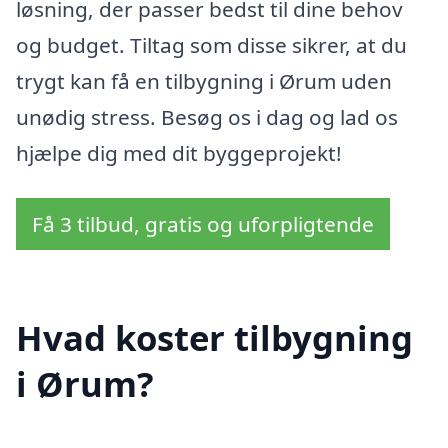
løsning, der passer bedst til dine behov
og budget. Tiltag som disse sikrer, at du
trygt kan få en tilbygning i Ørum uden
unødig stress. Besøg os i dag og lad os
hjælpe dig med dit byggeprojekt!
Få 3 tilbud, gratis og uforpligtende
Hvad koster tilbygning
i Ørum?