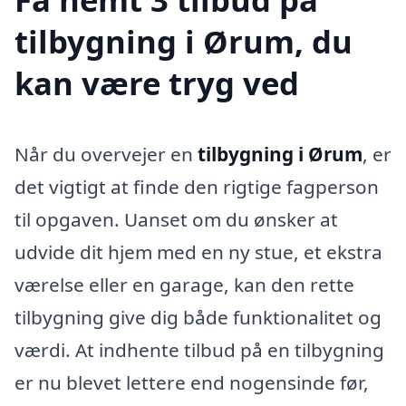
tilbygning i Ørum, du
kan være tryg ved
Når du overvejer en
tilbygning i Ørum
, er
det vigtigt at finde den rigtige fagperson
til opgaven. Uanset om du ønsker at
udvide dit hjem med en ny stue, et ekstra
værelse eller en garage, kan den rette
tilbygning give dig både funktionalitet og
værdi. At indhente tilbud på en tilbygning
er nu blevet lettere end nogensinde før,