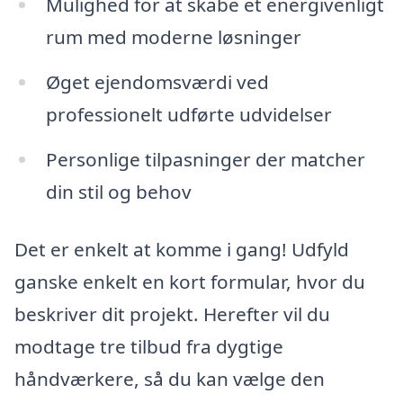
Mulighed for at skabe et energivenligt
rum med moderne løsninger
Øget ejendomsværdi ved
professionelt udførte udvidelser
Personlige tilpasninger der matcher
din stil og behov
Det er enkelt at komme i gang! Udfyld
ganske enkelt en kort formular, hvor du
beskriver dit projekt. Herefter vil du
modtage tre tilbud fra dygtige
håndværkere, så du kan vælge den