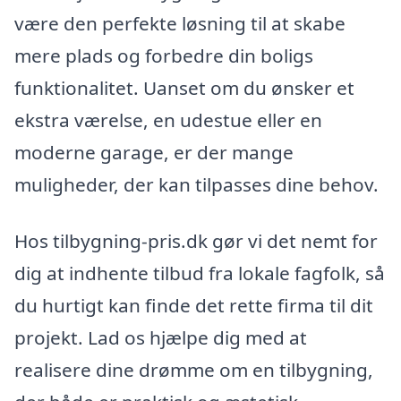
være den perfekte løsning til at skabe
mere plads og forbedre din boligs
funktionalitet. Uanset om du ønsker et
ekstra værelse, en udestue eller en
moderne garage, er der mange
muligheder, der kan tilpasses dine behov.
Hos tilbygning-pris.dk gør vi det nemt for
dig at indhente tilbud fra lokale fagfolk, så
du hurtigt kan finde det rette firma til dit
projekt. Lad os hjælpe dig med at
realisere dine drømme om en tilbygning,