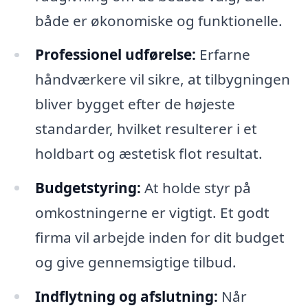
både er økonomiske og funktionelle.
Professionel udførelse:
Erfarne
håndværkere vil sikre, at tilbygningen
bliver bygget efter de højeste
standarder, hvilket resulterer i et
holdbart og æstetisk flot resultat.
Budgetstyring:
At holde styr på
omkostningerne er vigtigt. Et godt
firma vil arbejde inden for dit budget
og give gennemsigtige tilbud.
Indflytning og afslutning:
Når