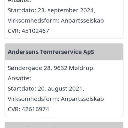
Startdato: 23. september 2024,
Virksomhedsform: Anpartsselskab
CVR: 45102467
Andersens Tømrerservice ApS
Søndergade 28, 9632 Møldrup
Ansatte:
Startdato: 20. august 2021,
Virksomhedsform: Anpartsselskab
CVR: 42616974