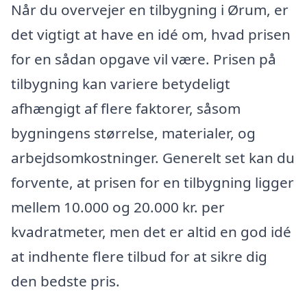
Når du overvejer en tilbygning i Ørum, er
det vigtigt at have en idé om, hvad prisen
for en sådan opgave vil være. Prisen på
tilbygning kan variere betydeligt
afhængigt af flere faktorer, såsom
bygningens størrelse, materialer, og
arbejdsomkostninger. Generelt set kan du
forvente, at prisen for en tilbygning ligger
mellem 10.000 og 20.000 kr. per
kvadratmeter, men det er altid en god idé
at indhente flere tilbud for at sikre dig
den bedste pris.