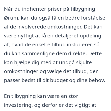
Når du indhenter priser på tilbygning i
Ørum, kan du også få en bedre forståelse
af de involverede omkostninger. Det kan
være nyttigt at få en detaljeret opdeling
af, hvad de enkelte tilbud inkluderer, så
du kan sammenligne dem direkte. Dette
kan hjælpe dig med at undgå skjulte
omkostninger og vælge det tilbud, der
passer bedst til dit budget og dine behov.
En tilbygning kan være en stor
investering, og derfor er det vigtigt at