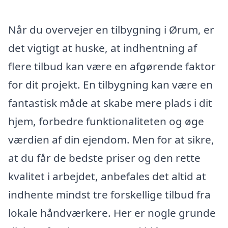
Når du overvejer en tilbygning i Ørum, er
det vigtigt at huske, at indhentning af
flere tilbud kan være en afgørende faktor
for dit projekt. En tilbygning kan være en
fantastisk måde at skabe mere plads i dit
hjem, forbedre funktionaliteten og øge
værdien af din ejendom. Men for at sikre,
at du får de bedste priser og den rette
kvalitet i arbejdet, anbefales det altid at
indhente mindst tre forskellige tilbud fra
lokale håndværkere. Her er nogle grunde