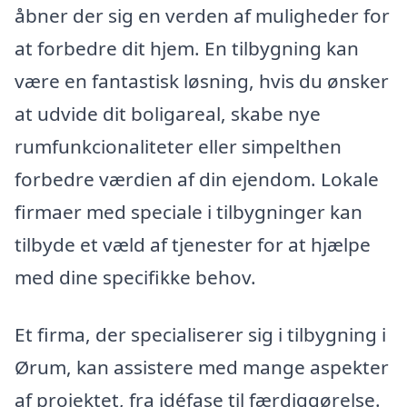
åbner der sig en verden af muligheder for
at forbedre dit hjem. En tilbygning kan
være en fantastisk løsning, hvis du ønsker
at udvide dit boligareal, skabe nye
rumfunkcionaliteter eller simpelthen
forbedre værdien af din ejendom. Lokale
firmaer med speciale i tilbygninger kan
tilbyde et væld af tjenester for at hjælpe
med dine specifikke behov.
Et firma, der specialiserer sig i tilbygning i
Ørum, kan assistere med mange aspekter
af projektet, fra idéfase til færdiggørelse.