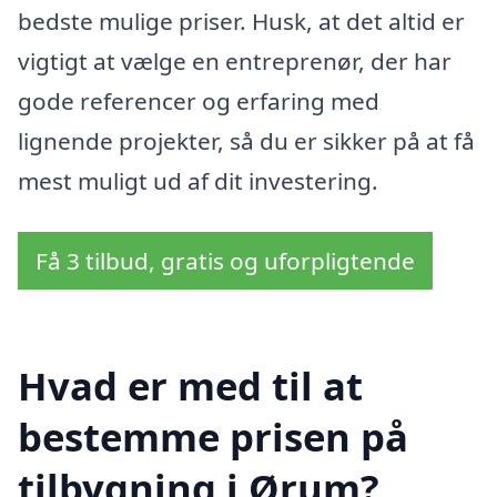
bedste mulige priser. Husk, at det altid er
vigtigt at vælge en entreprenør, der har
gode referencer og erfaring med
lignende projekter, så du er sikker på at få
mest muligt ud af dit investering.
Få 3 tilbud, gratis og uforpligtende
Hvad er med til at
bestemme prisen på
tilbygning i Ørum?