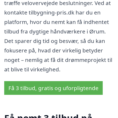
træffe velovervejede beslutninger. Ved at
kontakte tilbygning-pris.dk har du en
platform, hvor du nemt kan få indhentet
tilbud fra dygtige håndværkere i Ørum.
Det sparer dig tid og besvær, så du kan
fokusere på, hvad der virkelig betyder
noget – nemlig at få dit drømmeprojekt til
at blive til virkelighed.
Få 3 tilbud, gratis og uforpligtende
Få nemt 3 tilbud på