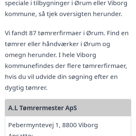
speciale i tilbygninger i Ørum eller Viborg
kommune, så tjek oversigten herunder.
Vi fandt 87 tømrerfirmaer i Ørum. Find en
tømrer eller håndværker i Ørum og
omegn herunder. I hele Viborg
kommunefindes der flere tømrerfirmaer,
hvis du vil udvide din søgning efter en
dygtig tømrer.
A.L Tømrermester ApS
Pebermyntevej 1, 8800 Viborg
Ansatte: