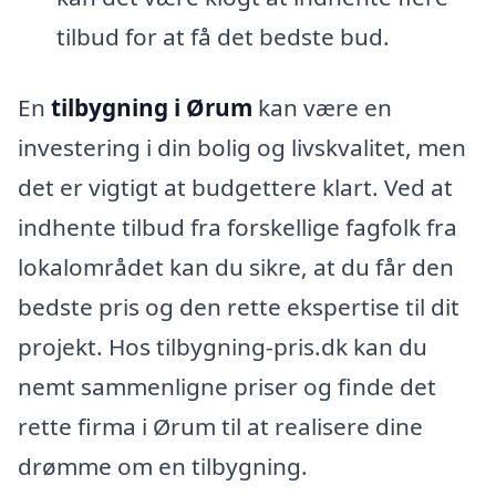
tilbud for at få det bedste bud.
En
tilbygning i Ørum
kan være en
investering i din bolig og livskvalitet, men
det er vigtigt at budgettere klart. Ved at
indhente tilbud fra forskellige fagfolk fra
lokalområdet kan du sikre, at du får den
bedste pris og den rette ekspertise til dit
projekt. Hos tilbygning-pris.dk kan du
nemt sammenligne priser og finde det
rette firma i Ørum til at realisere dine
drømme om en tilbygning.