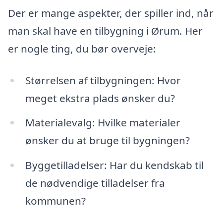
Der er mange aspekter, der spiller ind, når
man skal have en tilbygning i Ørum. Her
er nogle ting, du bør overveje:
Størrelsen af tilbygningen: Hvor
meget ekstra plads ønsker du?
Materialevalg: Hvilke materialer
ønsker du at bruge til bygningen?
Byggetilladelser: Har du kendskab til
de nødvendige tilladelser fra
kommunen?