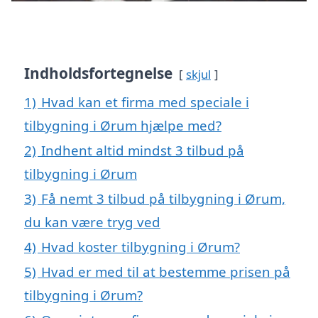
Indholdsfortegnelse
skjul
1)
Hvad kan et firma med speciale i
tilbygning i Ørum hjælpe med?
2)
Indhent altid mindst 3 tilbud på
tilbygning i Ørum
3)
Få nemt 3 tilbud på tilbygning i Ørum,
du kan være tryg ved
4)
Hvad koster tilbygning i Ørum?
5)
Hvad er med til at bestemme prisen på
tilbygning i Ørum?