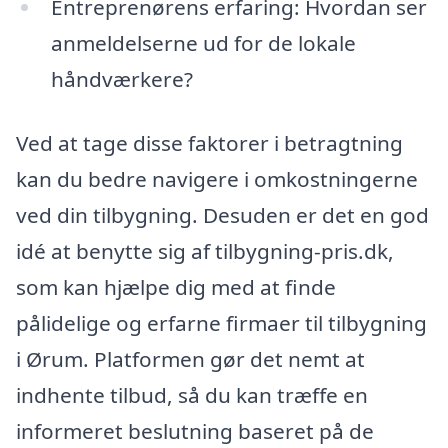
Entreprenørens erfaring: Hvordan ser
anmeldelserne ud for de lokale
håndværkere?
Ved at tage disse faktorer i betragtning
kan du bedre navigere i omkostningerne
ved din tilbygning. Desuden er det en god
idé at benytte sig af tilbygning-pris.dk,
som kan hjælpe dig med at finde
pålidelige og erfarne firmaer til tilbygning
i Ørum. Platformen gør det nemt at
indhente tilbud, så du kan træffe en
informeret beslutning baseret på de