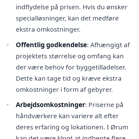
indflydelse på prisen. Hvis du ønsker
specialløsninger, kan det medføre
ekstra omkostninger.
Offentlig godkendelse
: Afhængigt af
projektets størrelse og omfang kan
der være behov for byggetilladelser.
Dette kan tage tid og kræve ekstra
omkostninger i form af gebyrer.
Arbejdsomkostninger
: Priserne på
håndværkere kan variere alt efter
deres erfaring og lokationen. I Ørum
kan det være klogt at indhente flere