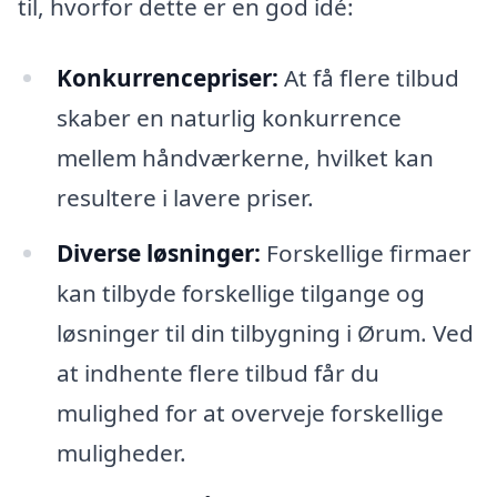
til, hvorfor dette er en god idé:
Konkurrencepriser:
At få flere tilbud
skaber en naturlig konkurrence
mellem håndværkerne, hvilket kan
resultere i lavere priser.
Diverse løsninger:
Forskellige firmaer
kan tilbyde forskellige tilgange og
løsninger til din tilbygning i Ørum. Ved
at indhente flere tilbud får du
mulighed for at overveje forskellige
muligheder.