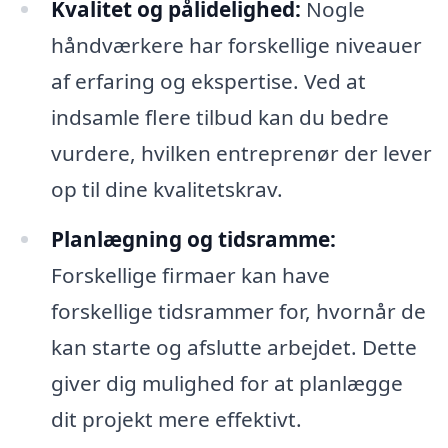
Kvalitet og pålidelighed:
Nogle
håndværkere har forskellige niveauer
af erfaring og ekspertise. Ved at
indsamle flere tilbud kan du bedre
vurdere, hvilken entreprenør der lever
op til dine kvalitetskrav.
Planlægning og tidsramme:
Forskellige firmaer kan have
forskellige tidsrammer for, hvornår de
kan starte og afslutte arbejdet. Dette
giver dig mulighed for at planlægge
dit projekt mere effektivt.