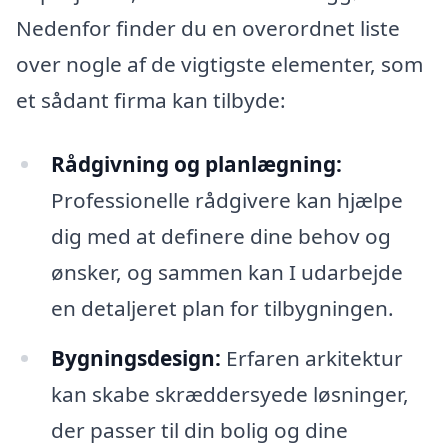
Nedenfor finder du en overordnet liste
over nogle af de vigtigste elementer, som
et sådant firma kan tilbyde:
Rådgivning og planlægning:
Professionelle rådgivere kan hjælpe
dig med at definere dine behov og
ønsker, og sammen kan I udarbejde
en detaljeret plan for tilbygningen.
Bygningsdesign:
Erfaren arkitektur
kan skabe skræddersyede løsninger,
der passer til din bolig og dine