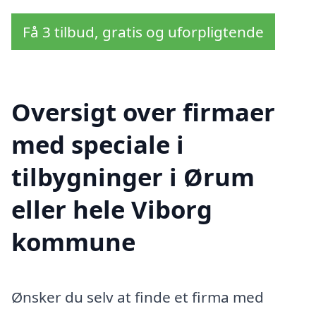
Få 3 tilbud, gratis og uforpligtende
Oversigt over firmaer
med speciale i
tilbygninger i Ørum
eller hele Viborg
kommune
Ønsker du selv at finde et firma med