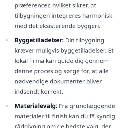
præferencer, hvilket sikrer, at
tilbygningen integreres harmonisk
med det eksisterende byggeri.
Byggetilladelser:
Din tilbygning
kræver muligvis byggetilladelser. Et
lokal firma kan guide dig gennem
denne proces og sørge for, at alle
nødvendige dokumenter bliver
indsendt korrekt.
Materialevalg:
Fra grundlæggende
materialer til finish kan du få kyndig
rådgivning om de bedste valg, der