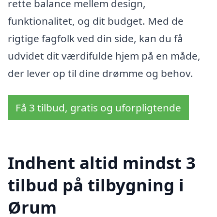
rette balance mellem design,
funktionalitet, og dit budget. Med de
rigtige fagfolk ved din side, kan du få
udvidet dit værdifulde hjem på en måde,
der lever op til dine drømme og behov.
Få 3 tilbud, gratis og uforpligtende
Indhent altid mindst 3
tilbud på tilbygning i
Ørum