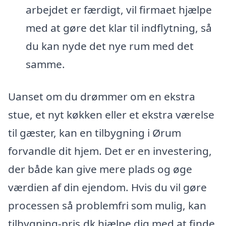
arbejdet er færdigt, vil firmaet hjælpe
med at gøre det klar til indflytning, så
du kan nyde det nye rum med det
samme.
Uanset om du drømmer om en ekstra
stue, et nyt køkken eller et ekstra værelse
til gæster, kan en tilbygning i Ørum
forvandle dit hjem. Det er en investering,
der både kan give mere plads og øge
værdien af din ejendom. Hvis du vil gøre
processen så problemfri som mulig, kan
tilbygning-pris.dk hjælpe dig med at finde