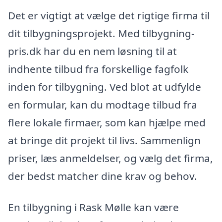
Det er vigtigt at vælge det rigtige firma til
dit tilbygningsprojekt. Med tilbygning-
pris.dk har du en nem løsning til at
indhente tilbud fra forskellige fagfolk
inden for tilbygning. Ved blot at udfylde
en formular, kan du modtage tilbud fra
flere lokale firmaer, som kan hjælpe med
at bringe dit projekt til livs. Sammenlign
priser, læs anmeldelser, og vælg det firma,
der bedst matcher dine krav og behov.
En tilbygning i Rask Mølle kan være