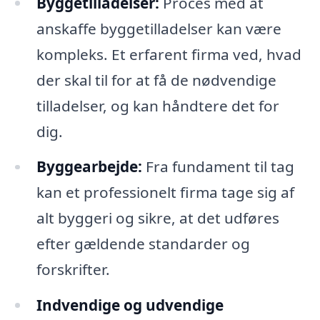
Byggetilladelser:
Proces med at
anskaffe byggetilladelser kan være
kompleks. Et erfarent firma ved, hvad
der skal til for at få de nødvendige
tilladelser, og kan håndtere det for
dig.
Byggearbejde:
Fra fundament til tag
kan et professionelt firma tage sig af
alt byggeri og sikre, at det udføres
efter gældende standarder og
forskrifter.
Indvendige og udvendige