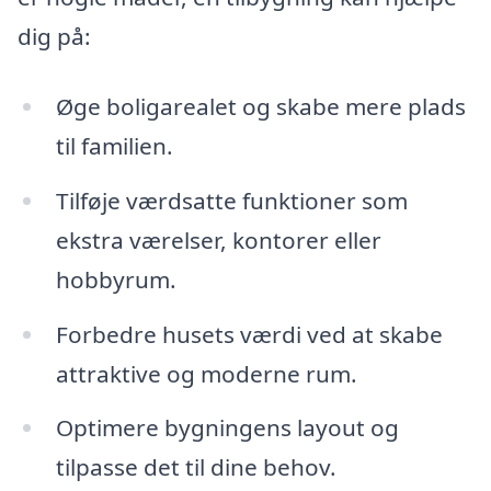
dig på:
Øge boligarealet og skabe mere plads
til familien.
Tilføje værdsatte funktioner som
ekstra værelser, kontorer eller
hobbyrum.
Forbedre husets værdi ved at skabe
attraktive og moderne rum.
Optimere bygningens layout og
tilpasse det til dine behov.