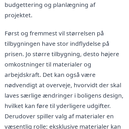
budgettering og planlægning af
projektet.
Først og fremmest vil størrelsen på
tilbygningen have stor indflydelse på
prisen. Jo større tilbygning, desto højere
omkostninger til materialer og
arbejdskraft. Det kan også være
nødvendigt at overveje, hvorvidt der skal
laves særlige ændringer i boligens design,
hvilket kan føre til yderligere udgifter.
Derudover spiller valg af materialer en
væsentlig rolle; eksklusive materialer kan