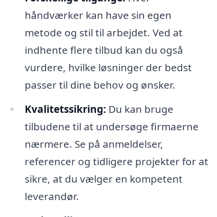
håndværker kan have sin egen
metode og stil til arbejdet. Ved at
indhente flere tilbud kan du også
vurdere, hvilke løsninger der bedst
passer til dine behov og ønsker.
Kvalitetssikring:
Du kan bruge
tilbudene til at undersøge firmaerne
nærmere. Se på anmeldelser,
referencer og tidligere projekter for at
sikre, at du vælger en kompetent
leverandør.