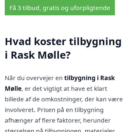
Få 3 tilbud, gratis og uforpligtende
Hvad koster tilbygning
i Rask Mølle?
Når du overvejer en
tilbygning i Rask
Mølle
, er det vigtigt at have et klart
billede af de omkostninger, der kan være
involveret. Prisen på en tilbygning
afhænger af flere faktorer, herunder
størrelsen på tilbygningen, materialer,