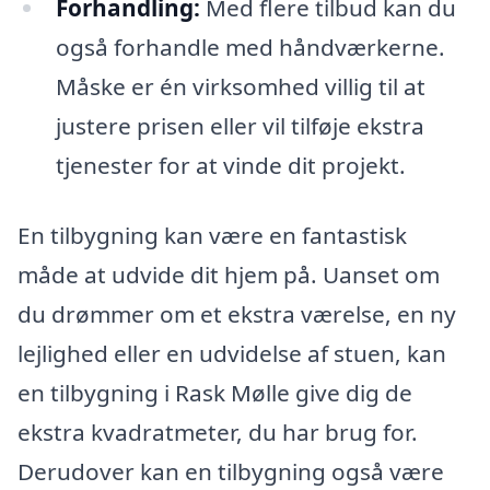
Forhandling:
Med flere tilbud kan du
også forhandle med håndværkerne.
Måske er én virksomhed villig til at
justere prisen eller vil tilføje ekstra
tjenester for at vinde dit projekt.
En tilbygning kan være en fantastisk
måde at udvide dit hjem på. Uanset om
du drømmer om et ekstra værelse, en ny
lejlighed eller en udvidelse af stuen, kan
en tilbygning i Rask Mølle give dig de
ekstra kvadratmeter, du har brug for.
Derudover kan en tilbygning også være