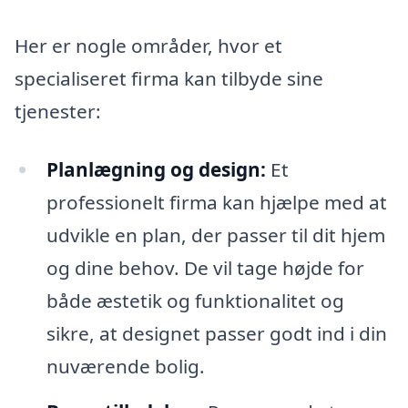
Her er nogle områder, hvor et
specialiseret firma kan tilbyde sine
tjenester:
Planlægning og design:
Et
professionelt firma kan hjælpe med at
udvikle en plan, der passer til dit hjem
og dine behov. De vil tage højde for
både æstetik og funktionalitet og
sikre, at designet passer godt ind i din
nuværende bolig.