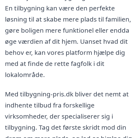
En tilbygning kan være den perfekte
løsning til at skabe mere plads til familien,
gøre boligen mere funktionel eller endda
øge værdien af dit hjem. Uanset hvad dit
behov er, kan vores platform hjælpe dig
med at finde de rette fagfolk i dit
lokalområde.
Med tilbygning-pris.dk bliver det nemt at
indhente tilbud fra forskellige
virksomheder, der specialiserer sig i
tilbygning. Tag det første skridt mod din