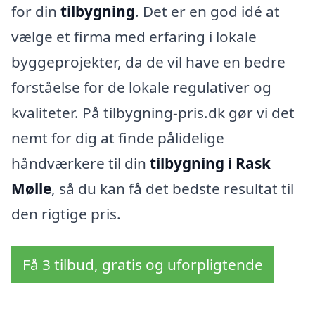
for din
tilbygning
. Det er en god idé at
vælge et firma med erfaring i lokale
byggeprojekter, da de vil have en bedre
forståelse for de lokale regulativer og
kvaliteter. På tilbygning-pris.dk gør vi det
nemt for dig at finde pålidelige
håndværkere til din
tilbygning i Rask
Mølle
, så du kan få det bedste resultat til
den rigtige pris.
Få 3 tilbud, gratis og uforpligtende