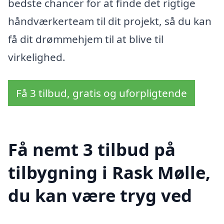
bedste chancer for at finde det rigtige
håndværkerteam til dit projekt, så du kan
få dit drømmehjem til at blive til
virkelighed.
Få 3 tilbud, gratis og uforpligtende
Få nemt 3 tilbud på
tilbygning i Rask Mølle,
du kan være tryg ved