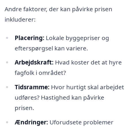
Andre faktorer, der kan påvirke prisen
inkluderer:
Placering:
Lokale byggepriser og
efterspørgsel kan variere.
Arbejdskraft:
Hvad koster det at hyre
fagfolk i området?
Tidsramme:
Hvor hurtigt skal arbejdet
udføres? Hastighed kan påvirke
prisen.
Ændringer:
Uforudsete problemer