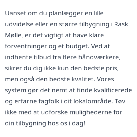
Uanset om du planlægger en lille
udvidelse eller en større tilbygning i Rask
Mølle, er det vigtigt at have klare
forventninger og et budget. Ved at
indhente tilbud fra flere håndværkere,
sikrer du dig ikke kun den bedste pris,
men også den bedste kvalitet. Vores
system gør det nemt at finde kvalificerede
og erfarne fagfolk i dit lokalområde. Tøv
ikke med at udforske mulighederne for
din tilbygning hos os i dag!