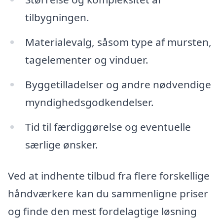
tilbygningen.
Materialevalg, såsom type af mursten,
tagelementer og vinduer.
Byggetilladelser og andre nødvendige
myndighedsgodkendelser.
Tid til færdiggørelse og eventuelle
særlige ønsker.
Ved at indhente tilbud fra flere forskellige
håndværkere kan du sammenligne priser
og finde den mest fordelagtige løsning