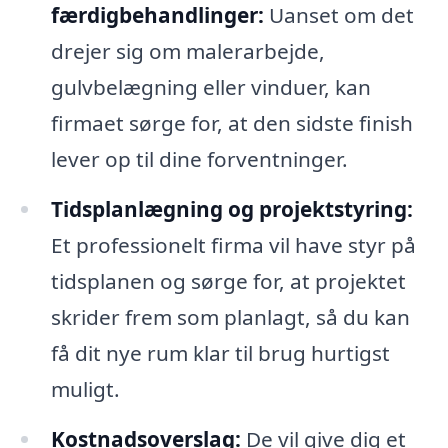
færdigbehandlinger:
Uanset om det
drejer sig om malerarbejde,
gulvbelægning eller vinduer, kan
firmaet sørge for, at den sidste finish
lever op til dine forventninger.
Tidsplanlægning og projektstyring:
Et professionelt firma vil have styr på
tidsplanen og sørge for, at projektet
skrider frem som planlagt, så du kan
få dit nye rum klar til brug hurtigst
muligt.
Kostnadsoverslag:
De vil give dig et