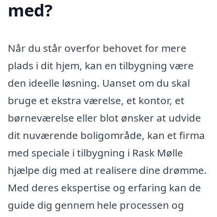
med?
Når du står overfor behovet for mere
plads i dit hjem, kan en tilbygning være
den ideelle løsning. Uanset om du skal
bruge et ekstra værelse, et kontor, et
børneværelse eller blot ønsker at udvide
dit nuværende boligområde, kan et firma
med speciale i tilbygning i Rask Mølle
hjælpe dig med at realisere dine drømme.
Med deres ekspertise og erfaring kan de
guide dig gennem hele processen og