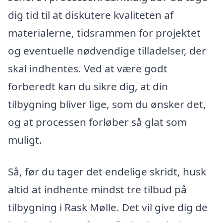
dig tid til at diskutere kvaliteten af
materialerne, tidsrammen for projektet
og eventuelle nødvendige tilladelser, der
skal indhentes. Ved at være godt
forberedt kan du sikre dig, at din
tilbygning bliver lige, som du ønsker det,
og at processen forløber så glat som
muligt.
Så, før du tager det endelige skridt, husk
altid at indhente mindst tre tilbud på
tilbygning i Rask Mølle. Det vil give dig de