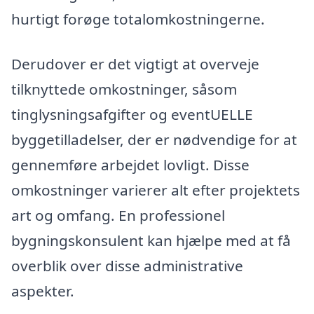
hurtigt forøge totalomkostningerne.
Derudover er det vigtigt at overveje
tilknyttede omkostninger, såsom
tinglysningsafgifter og eventUELLE
byggetilladelser, der er nødvendige for at
gennemføre arbejdet lovligt. Disse
omkostninger varierer alt efter projektets
art og omfang. En professionel
bygningskonsulent kan hjælpe med at få
overblik over disse administrative
aspekter.