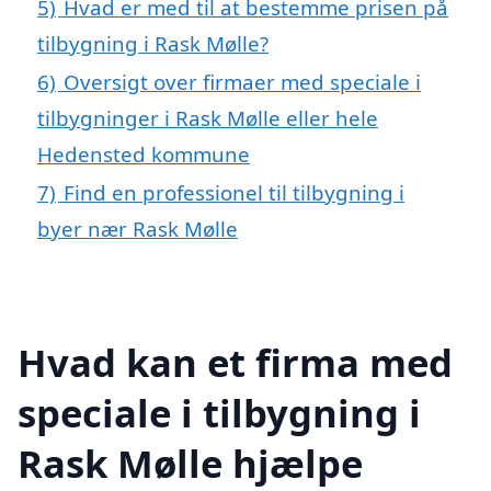
5)
Hvad er med til at bestemme prisen på
tilbygning i Rask Mølle?
6)
Oversigt over firmaer med speciale i
tilbygninger i Rask Mølle eller hele
Hedensted kommune
7)
Find en professionel til tilbygning i
byer nær Rask Mølle
Hvad kan et firma med
speciale i tilbygning i
Rask Mølle hjælpe