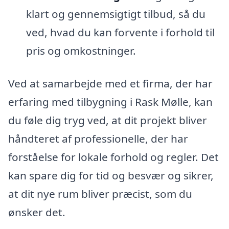
klart og gennemsigtigt tilbud, så du
ved, hvad du kan forvente i forhold til
pris og omkostninger.
Ved at samarbejde med et firma, der har
erfaring med tilbygning i Rask Mølle, kan
du føle dig tryg ved, at dit projekt bliver
håndteret af professionelle, der har
forståelse for lokale forhold og regler. Det
kan spare dig for tid og besvær og sikrer,
at dit nye rum bliver præcist, som du
ønsker det.