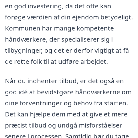
en god investering, da det ofte kan
forøge værdien af din ejendom betydeligt.
Kommunen har mange kompetente
håndværkere, der specialiserer sig i
tilbygninger, og det er derfor vigtigt at få
de rette folk til at udføre arbejdet.
Når du indhenter tilbud, er det også en
god idé at bevidstgøre håndværkerne om
dine forventninger og behov fra starten.
Det kan hjælpe dem med at give et mere
præcist tilbud og undgå misforståelser
senere i processen. Samtidig bør du tage