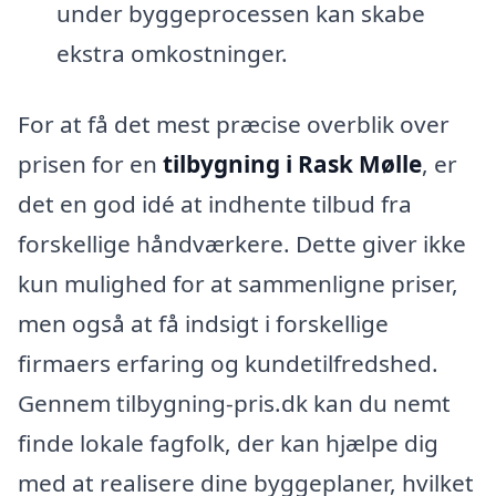
under byggeprocessen kan skabe
ekstra omkostninger.
For at få det mest præcise overblik over
prisen for en
tilbygning i Rask Mølle
, er
det en god idé at indhente tilbud fra
forskellige håndværkere. Dette giver ikke
kun mulighed for at sammenligne priser,
men også at få indsigt i forskellige
firmaers erfaring og kundetilfredshed.
Gennem tilbygning-pris.dk kan du nemt
finde lokale fagfolk, der kan hjælpe dig
med at realisere dine byggeplaner, hvilket