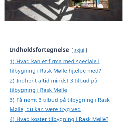
Indholdsfortegnelse
skjul
1)
Hvad kan et firma med speciale i
tilbygning i Rask Mølle hjælpe med?
2)
Indhent altid mindst 3 tilbud på
tilbygning i Rask Mølle
3)
Få nemt 3 tilbud på tilbygning i Rask
Mølle, du kan være tryg ved
4)
Hvad koster tilbygning i Rask Mølle?