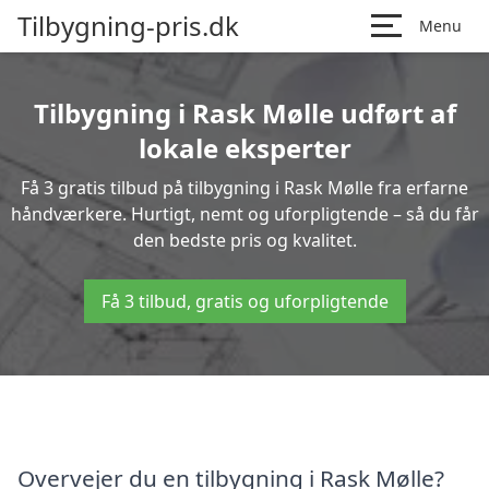
Tilbygning-pris.dk
Menu
Tilbygning i Rask Mølle udført af
lokale eksperter
Få 3 gratis tilbud på tilbygning i Rask Mølle fra erfarne
håndværkere. Hurtigt, nemt og uforpligtende – så du får
den bedste pris og kvalitet.
Få 3 tilbud, gratis og uforpligtende
Overvejer du en tilbygning i Rask Mølle?