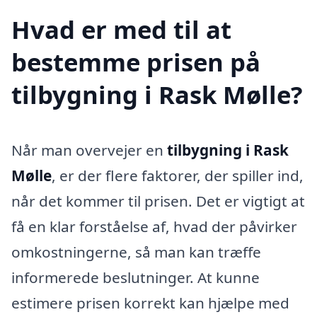
Hvad er med til at
bestemme prisen på
tilbygning i Rask Mølle?
Når man overvejer en
tilbygning i Rask
Mølle
, er der flere faktorer, der spiller ind,
når det kommer til prisen. Det er vigtigt at
få en klar forståelse af, hvad der påvirker
omkostningerne, så man kan træffe
informerede beslutninger. At kunne
estimere prisen korrekt kan hjælpe med