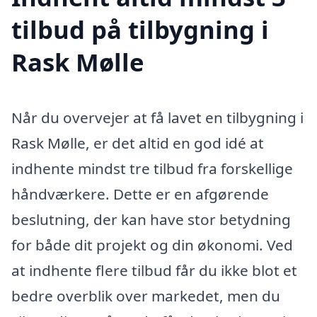
tilbud på tilbygning i
Rask Mølle
Når du overvejer at få lavet en tilbygning i
Rask Mølle, er det altid en god idé at
indhente mindst tre tilbud fra forskellige
håndværkere. Dette er en afgørende
beslutning, der kan have stor betydning
for både dit projekt og din økonomi. Ved
at indhente flere tilbud får du ikke blot et
bedre overblik over markedet, men du