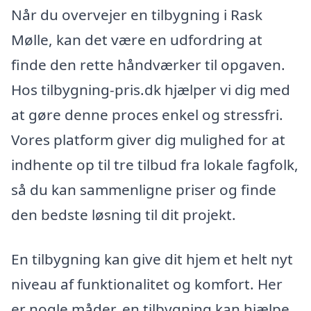
Når du overvejer en tilbygning i Rask
Mølle, kan det være en udfordring at
finde den rette håndværker til opgaven.
Hos tilbygning-pris.dk hjælper vi dig med
at gøre denne proces enkel og stressfri.
Vores platform giver dig mulighed for at
indhente op til tre tilbud fra lokale fagfolk,
så du kan sammenligne priser og finde
den bedste løsning til dit projekt.
En tilbygning kan give dit hjem et helt nyt
niveau af funktionalitet og komfort. Her
er nogle måder, en tilbygning kan hjælpe