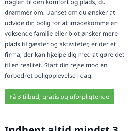
nøglen til den komfort og plads, du
drømmer om. Uanset om du ønsker at
udvide din bolig for at imødekomme en
voksende familie eller blot ønsker mere
plads til gæster og aktiviteter, er der et
firma, der kan hjælpe dig med at gøre det
til en realitet. Start din rejse mod en
forbedret boligoplevelse i dag!
Få 3 tilbud, gratis og uforpligtende
Indhent altid mindst 3