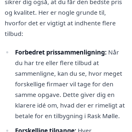
sikrer dig også, at du får den bedste pris
og kvalitet. Her er nogle grunde til,
hvorfor det er vigtigt at indhente flere
tilbud:
Forbedret prissammenligning:
Når
du har tre eller flere tilbud at
sammenligne, kan du se, hvor meget
forskellige firmaer vil tage for den
samme opgave. Dette giver dig en
klarere idé om, hvad der er rimeligt at
betale for en tilbygning i Rask Mølle.
Forskellige tilgange:
Hver