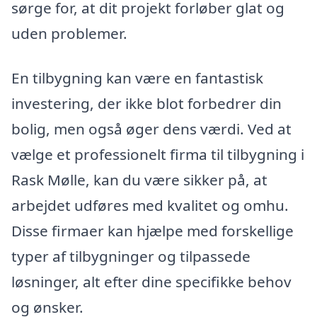
sørge for, at dit projekt forløber glat og
uden problemer.
En tilbygning kan være en fantastisk
investering, der ikke blot forbedrer din
bolig, men også øger dens værdi. Ved at
vælge et professionelt firma til tilbygning i
Rask Mølle, kan du være sikker på, at
arbejdet udføres med kvalitet og omhu.
Disse firmaer kan hjælpe med forskellige
typer af tilbygninger og tilpassede
løsninger, alt efter dine specifikke behov
og ønsker.