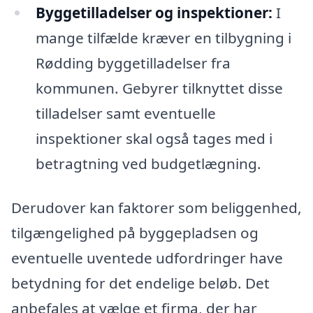
Byggetilladelser og inspektioner:
I
mange tilfælde kræver en tilbygning i
Rødding byggetilladelser fra
kommunen. Gebyrer tilknyttet disse
tilladelser samt eventuelle
inspektioner skal også tages med i
betragtning ved budgetlægning.
Derudover kan faktorer som beliggenhed,
tilgængelighed på byggepladsen og
eventuelle uventede udfordringer have
betydning for det endelige beløb. Det
anbefales at vælge et firma, der har