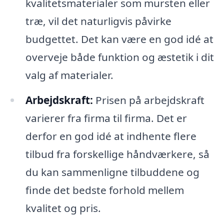
kvalitetsmaterialer som mursten eller
træ, vil det naturligvis påvirke
budgettet. Det kan være en god idé at
overveje både funktion og æstetik i dit
valg af materialer.
Arbejdskraft:
Prisen på arbejdskraft
varierer fra firma til firma. Det er
derfor en god idé at indhente flere
tilbud fra forskellige håndværkere, så
du kan sammenligne tilbuddene og
finde det bedste forhold mellem
kvalitet og pris.