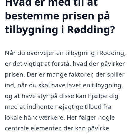
Hvad er med til at
bestemme prisen på
tilbygning i Rødding?
Når du overvejer en tilbygning i Rødding,
er det vigtigt at forstå, hvad der påvirker
prisen. Der er mange faktorer, der spiller
ind, når du skal have lavet en tilbygning,
og at have styr på disse kan hjælpe dig
med at indhente nøjagtige tilbud fra
lokale håndværkere. Her følger nogle
centrale elementer, der kan påvirke