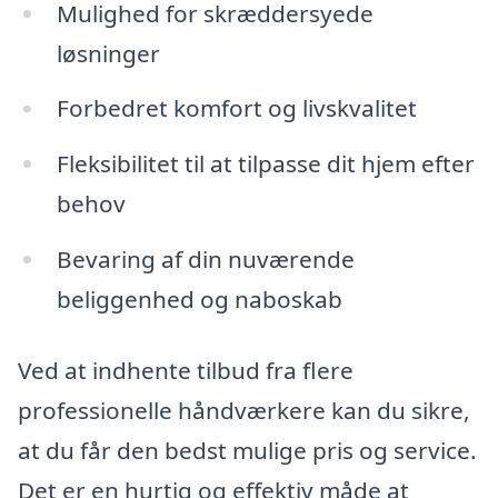
Mulighed for skræddersyede
løsninger
Forbedret komfort og livskvalitet
Fleksibilitet til at tilpasse dit hjem efter
behov
Bevaring af din nuværende
beliggenhed og naboskab
Ved at indhente tilbud fra flere
professionelle håndværkere kan du sikre,
at du får den bedst mulige pris og service.
Det er en hurtig og effektiv måde at