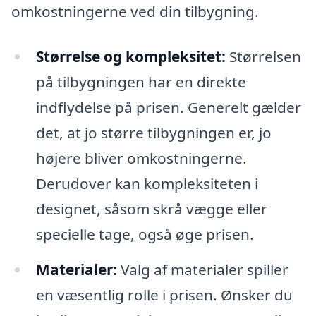
omkostningerne ved din tilbygning.
Størrelse og kompleksitet:
Størrelsen
på tilbygningen har en direkte
indflydelse på prisen. Generelt gælder
det, at jo større tilbygningen er, jo
højere bliver omkostningerne.
Derudover kan kompleksiteten i
designet, såsom skrå vægge eller
specielle tage, også øge prisen.
Materialer:
Valg af materialer spiller
en væsentlig rolle i prisen. Ønsker du