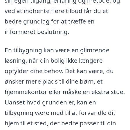
sin egen tilgang, erfaring og metode, og
ved at indhente flere tilbud får du et
bedre grundlag for at træffe en
informeret beslutning.
En tilbygning kan være en glimrende
løsning, når din bolig ikke længere
opfylder dine behov. Det kan være, du
ønsker mere plads til dine børn, et
hjemmekontor eller måske en ekstra stue.
Uanset hvad grunden er, kan en
tilbygning være med til at forvandle dit
hjem til et sted, der bedre passer til din