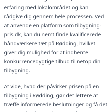
erfaring med lokalområdet og kan
rådgive dig gennem hele processen. Ved
at anvende en platform som tilbygning-
pris.dk, kan du nemt finde kvalificerede
håndværkere tæt på Rødding, hvilket
giver dig mulighed for at indhente
konkurrencedygtige tilbud til netop din
tilbygning.
At vide, hvad der påvirker prisen på en
tilbygning i Rødding, gør det lettere at
træffe informerede beslutninger og få det