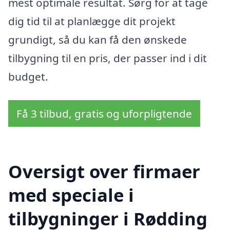
mest optimale resultat. Sørg for at tage
dig tid til at planlægge dit projekt
grundigt, så du kan få den ønskede
tilbygning til en pris, der passer ind i dit
budget.
Få 3 tilbud, gratis og uforpligtende
Oversigt over firmaer
med speciale i
tilbygninger i Rødding