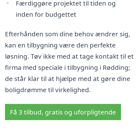
Færdiggøre projektet til tiden og
inden for budgettet
Efterhånden som dine behov ændrer sig,
kan en tilbygning være den perfekte
løsning. Tøv ikke med at tage kontakt til et
firma med speciale i tilbygning i Rødding;
de står klar til at hjælpe med at gøre dine
boligdrømme til virkelighed.
Få 3 tilbud, gratis og uforpligtende