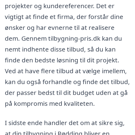
projekter og kundereferencer. Det er
vigtigt at finde et firma, der forstår dine
ønsker og har evnerne til at realisere
dem. Gennem tilbygning-pris.dk kan du
nemt indhente disse tilbud, så du kan
finde den bedste løsning til dit projekt.
Ved at have flere tilbud at vælge imellem,
kan du også forhandle og finde det tilbud,
der passer bedst til dit budget uden at gå
på kompromis med kvaliteten.
I sidste ende handler det om at sikre sig,
at din tilbygning i Rødding bliver en