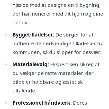
hjælpe med at designe en tilbygning,
der harmonerer med dit hjem og dine
behov.
Byggetilladelser:
De sørger for at
indhente de nødvendige tilladelser fra
kommunen, så du slipper for besvær.
Materialevalg:
Ekspertisen sikrer, at
du vælger de rette materialer, der
både er holdbare og æstetisk
tiltalende.
Professionel håndværk:
Deres