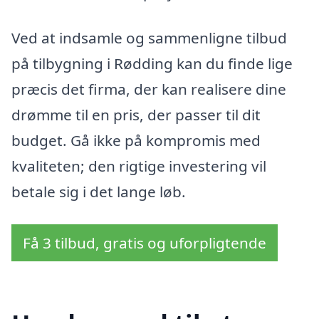
Ved at indsamle og sammenligne tilbud
på tilbygning i Rødding kan du finde lige
præcis det firma, der kan realisere dine
drømme til en pris, der passer til dit
budget. Gå ikke på kompromis med
kvaliteten; den rigtige investering vil
betale sig i det lange løb.
Få 3 tilbud, gratis og uforpligtende