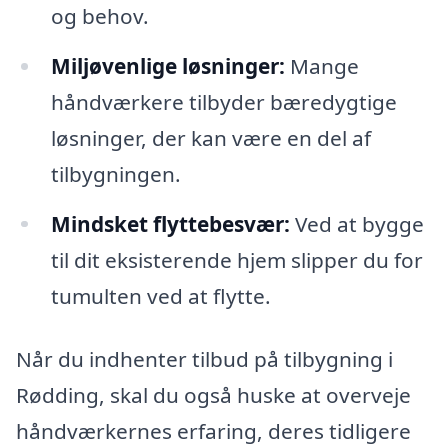
og behov.
Miljøvenlige løsninger:
Mange
håndværkere tilbyder bæredygtige
løsninger, der kan være en del af
tilbygningen.
Mindsket flyttebesvær:
Ved at bygge
til dit eksisterende hjem slipper du for
tumulten ved at flytte.
Når du indhenter tilbud på tilbygning i
Rødding, skal du også huske at overveje
håndværkernes erfaring, deres tidligere