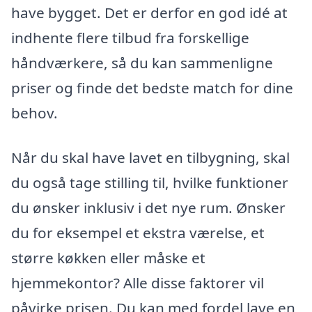
have bygget. Det er derfor en god idé at
indhente flere tilbud fra forskellige
håndværkere, så du kan sammenligne
priser og finde det bedste match for dine
behov.
Når du skal have lavet en tilbygning, skal
du også tage stilling til, hvilke funktioner
du ønsker inklusiv i det nye rum. Ønsker
du for eksempel et ekstra værelse, et
større køkken eller måske et
hjemmekontor? Alle disse faktorer vil
påvirke prisen. Du kan med fordel lave en