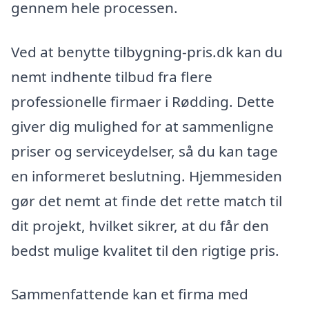
gennem hele processen.
Ved at benytte tilbygning-pris.dk kan du
nemt indhente tilbud fra flere
professionelle firmaer i Rødding. Dette
giver dig mulighed for at sammenligne
priser og serviceydelser, så du kan tage
en informeret beslutning. Hjemmesiden
gør det nemt at finde det rette match til
dit projekt, hvilket sikrer, at du får den
bedst mulige kvalitet til den rigtige pris.
Sammenfattende kan et firma med