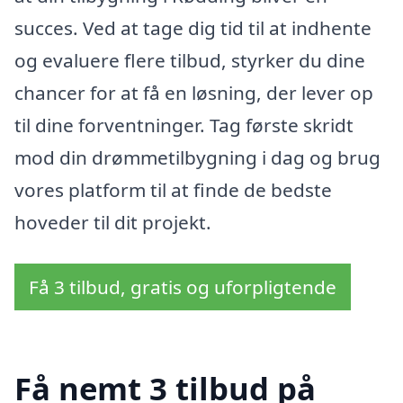
succes. Ved at tage dig tid til at indhente
og evaluere flere tilbud, styrker du dine
chancer for at få en løsning, der lever op
til dine forventninger. Tag første skridt
mod din drømmetilbygning i dag og brug
vores platform til at finde de bedste
hoveder til dit projekt.
Få 3 tilbud, gratis og uforpligtende
Få nemt 3 tilbud på