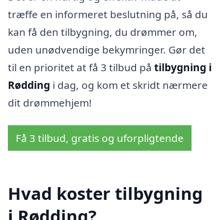
træffe en informeret beslutning på, så du
kan få den tilbygning, du drømmer om,
uden unødvendige bekymringer. Gør det
til en prioritet at få 3 tilbud på
tilbygning i
Rødding
i dag, og kom et skridt nærmere
dit drømmehjem!
Få 3 tilbud, gratis og uforpligtende
Hvad koster tilbygning
i Rødding?