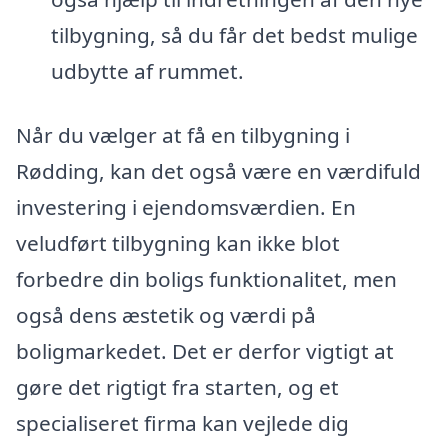
tilbygning, så du får det bedst mulige
udbytte af rummet.
Når du vælger at få en tilbygning i
Rødding, kan det også være en værdifuld
investering i ejendomsværdien. En
veludført tilbygning kan ikke blot
forbedre din boligs funktionalitet, men
også dens æstetik og værdi på
boligmarkedet. Det er derfor vigtigt at
gøre det rigtigt fra starten, og et
specialiseret firma kan vejlede dig