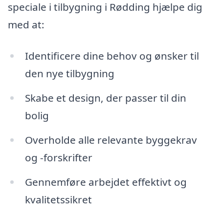
speciale i tilbygning i Rødding hjælpe dig
med at:
Identificere dine behov og ønsker til
den nye tilbygning
Skabe et design, der passer til din
bolig
Overholde alle relevante byggekrav
og -forskrifter
Gennemføre arbejdet effektivt og
kvalitetssikret