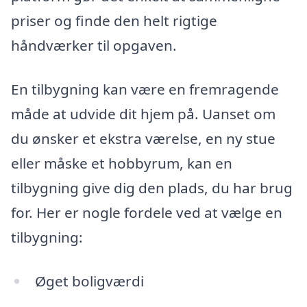
priser og finde den helt rigtige
håndværker til opgaven.
En tilbygning kan være en fremragende
måde at udvide dit hjem på. Uanset om
du ønsker et ekstra værelse, en ny stue
eller måske et hobbyrum, kan en
tilbygning give dig den plads, du har brug
for. Her er nogle fordele ved at vælge en
tilbygning:
Øget boligværdi