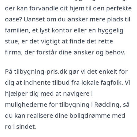
der kan forvandle dit hjem til den perfekte
oase? Uanset om du ønsker mere plads til
familien, et lyst kontor eller en hyggelig
stue, er det vigtigt at finde det rette
firma, der forstår dine ønsker og behov.
På tilbygning-pris.dk gør vi det enkelt for
dig at indhente tilbud fra lokale fagfolk. Vi
hjælper dig med at navigere i
mulighederne for tilbygning i Rødding, så
du kan realisere dine boligdrømme med
ro i sindet.