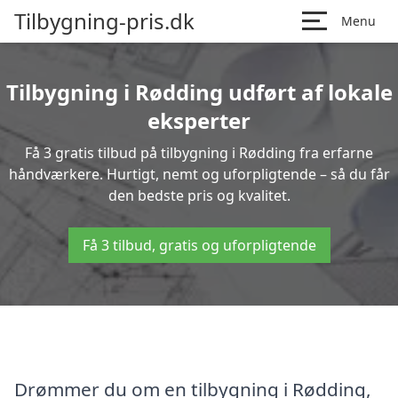
Tilbygning-pris.dk
Menu
Tilbygning i Rødding udført af lokale
eksperter
Få 3 gratis tilbud på tilbygning i Rødding fra erfarne
håndværkere. Hurtigt, nemt og uforpligtende – så du får
den bedste pris og kvalitet.
Få 3 tilbud, gratis og uforpligtende
Drømmer du om en tilbygning i Rødding,