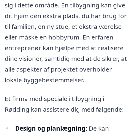
sig i dette område. En tilbygning kan give
dit hjem den ekstra plads, du har brug for
til familien, en ny stue, et ekstra værelse
eller måske en hobbyrum. En erfaren
entreprenør kan hjælpe med at realisere
dine visioner, samtidig med at de sikrer, at
alle aspekter af projektet overholder
lokale byggebestemmelser.
Et firma med speciale i tilbygning i
Rødding kan assistere dig med følgende:
Design og planlægning:
De kan