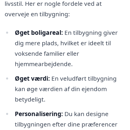
livsstil. Her er nogle fordele ved at
overveje en tilbygning:
Øget boligareal:
En tilbygning giver
dig mere plads, hvilket er ideelt til
voksende familier eller
hjemmearbejdende.
Øget værdi:
En veludført tilbygning
kan øge værdien af din ejendom
betydeligt.
Personalisering:
Du kan designe
tilbygningen efter dine præferencer