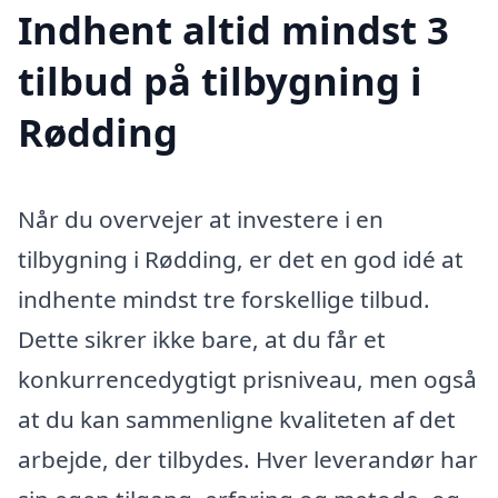
Indhent altid mindst 3
tilbud på tilbygning i
Rødding
Når du overvejer at investere i en
tilbygning i Rødding, er det en god idé at
indhente mindst tre forskellige tilbud.
Dette sikrer ikke bare, at du får et
konkurrencedygtigt prisniveau, men også
at du kan sammenligne kvaliteten af det
arbejde, der tilbydes. Hver leverandør har