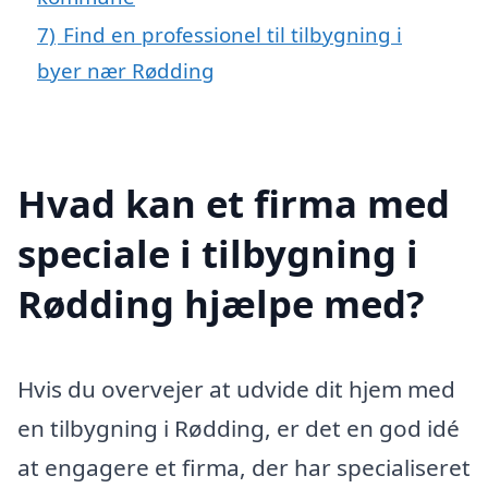
7)
Find en professionel til tilbygning i
byer nær Rødding
Hvad kan et firma med
speciale i tilbygning i
Rødding hjælpe med?
Hvis du overvejer at udvide dit hjem med
en tilbygning i Rødding, er det en god idé
at engagere et firma, der har specialiseret