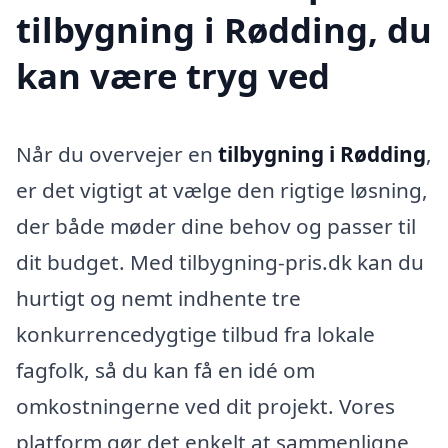
tilbygning i Rødding, du
kan være tryg ved
Når du overvejer en
tilbygning i Rødding
,
er det vigtigt at vælge den rigtige løsning,
der både møder dine behov og passer til
dit budget. Med tilbygning-pris.dk kan du
hurtigt og nemt indhente tre
konkurrencedygtige tilbud fra lokale
fagfolk, så du kan få en idé om
omkostningerne ved dit projekt. Vores
platform gør det enkelt at sammenligne