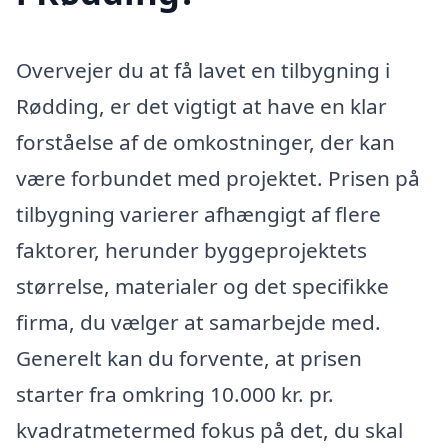
Overvejer du at få lavet en tilbygning i
Rødding, er det vigtigt at have en klar
forståelse af de omkostninger, der kan
være forbundet med projektet. Prisen på
tilbygning varierer afhængigt af flere
faktorer, herunder byggeprojektets
størrelse, materialer og det specifikke
firma, du vælger at samarbejde med.
Generelt kan du forvente, at prisen
starter fra omkring 10.000 kr. pr.
kvadratmetermed fokus på det, du skal