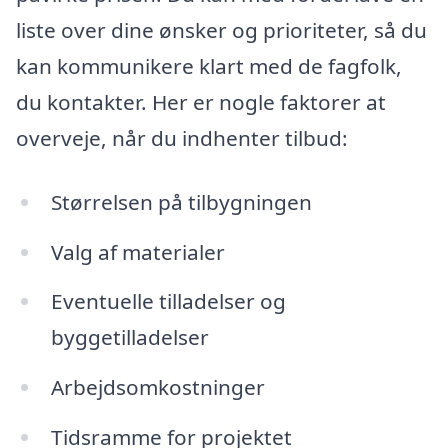
liste over dine ønsker og prioriteter, så du
kan kommunikere klart med de fagfolk,
du kontakter. Her er nogle faktorer at
overveje, når du indhenter tilbud:
Størrelsen på tilbygningen
Valg af materialer
Eventuelle tilladelser og
byggetilladelser
Arbejdsomkostninger
Tidsramme for projektet