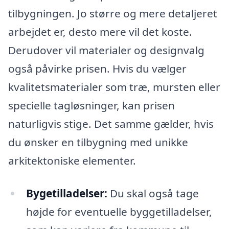
tilbygningen. Jo større og mere detaljeret
arbejdet er, desto mere vil det koste.
Derudover vil materialer og designvalg
også påvirke prisen. Hvis du vælger
kvalitetsmaterialer som træ, mursten eller
specielle tagløsninger, kan prisen
naturligvis stige. Det samme gælder, hvis
du ønsker en tilbygning med unikke
arkitektoniske elementer.
Bygetilladelser:
Du skal også tage
højde for eventuelle byggetilladelser,