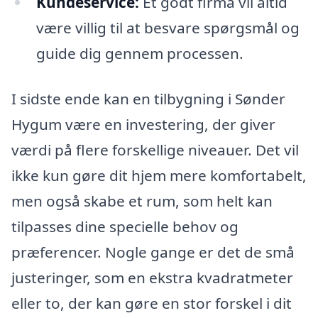
Kundeservice:
Et godt firma vil altid
være villig til at besvare spørgsmål og
guide dig gennem processen.
I sidste ende kan en tilbygning i Sønder
Hygum være en investering, der giver
værdi på flere forskellige niveauer. Det vil
ikke kun gøre dit hjem mere komfortabelt,
men også skabe et rum, som helt kan
tilpasses dine specielle behov og
præferencer. Nogle gange er det de små
justeringer, som en ekstra kvadratmeter
eller to, der kan gøre en stor forskel i dit