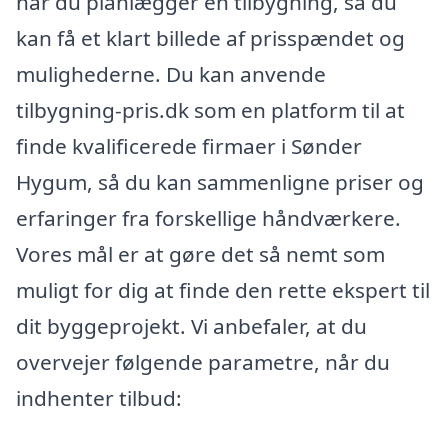
når du planlægger en tilbygning, så du
kan få et klart billede af prisspændet og
mulighederne. Du kan anvende
tilbygning-pris.dk som en platform til at
finde kvalificerede firmaer i Sønder
Hygum, så du kan sammenligne priser og
erfaringer fra forskellige håndværkere.
Vores mål er at gøre det så nemt som
muligt for dig at finde den rette ekspert til
dit byggeprojekt. Vi anbefaler, at du
overvejer følgende parametre, når du
indhenter tilbud: