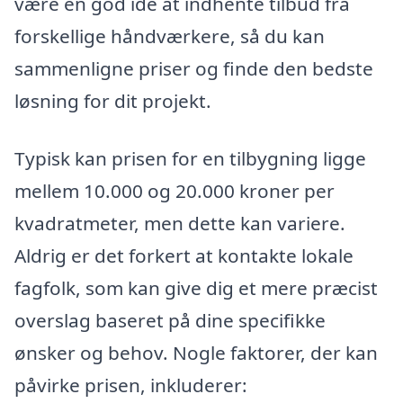
være en god idé at indhente tilbud fra
forskellige håndværkere, så du kan
sammenligne priser og finde den bedste
løsning for dit projekt.
Typisk kan prisen for en tilbygning ligge
mellem 10.000 og 20.000 kroner per
kvadratmeter, men dette kan variere.
Aldrig er det forkert at kontakte lokale
fagfolk, som kan give dig et mere præcist
overslag baseret på dine specifikke
ønsker og behov. Nogle faktorer, der kan
påvirke prisen, inkluderer: