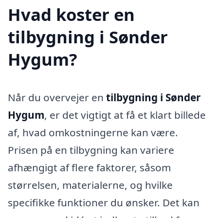
Hvad koster en
tilbygning i Sønder
Hygum?
Når du overvejer en
tilbygning i Sønder
Hygum
, er det vigtigt at få et klart billede
af, hvad omkostningerne kan være.
Prisen på en tilbygning kan variere
afhængigt af flere faktorer, såsom
størrelsen, materialerne, og hvilke
specifikke funktioner du ønsker. Det kan