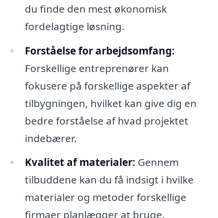
du finde den mest økonomisk
fordelagtige løsning.
Forståelse for arbejdsomfang:
Forskellige entreprenører kan
fokusere på forskellige aspekter af
tilbygningen, hvilket kan give dig en
bedre forståelse af hvad projektet
indebærer.
Kvalitet af materialer:
Gennem
tilbuddene kan du få indsigt i hvilke
materialer og metoder forskellige
firmaer planlægger at bruge.