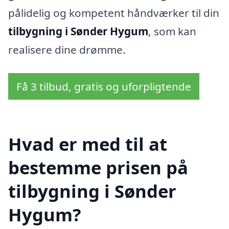
pålidelig og kompetent håndværker til din
tilbygning i Sønder Hygum
, som kan
realisere dine drømme.
Få 3 tilbud, gratis og uforpligtende
Hvad er med til at
bestemme prisen på
tilbygning i Sønder
Hygum?