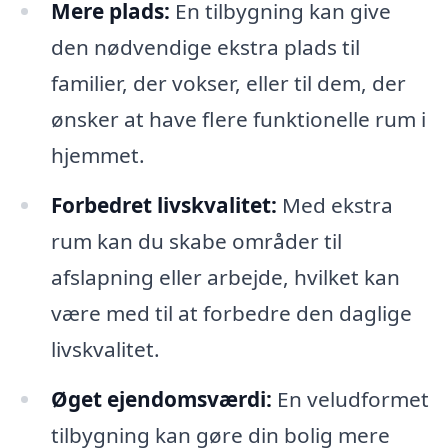
Mere plads:
En tilbygning kan give
den nødvendige ekstra plads til
familier, der vokser, eller til dem, der
ønsker at have flere funktionelle rum i
hjemmet.
Forbedret livskvalitet:
Med ekstra
rum kan du skabe områder til
afslapning eller arbejde, hvilket kan
være med til at forbedre den daglige
livskvalitet.
Øget ejendomsværdi:
En veludformet
tilbygning kan gøre din bolig mere