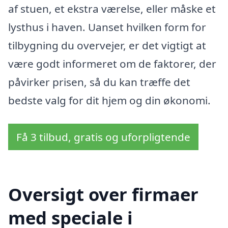
af stuen, et ekstra værelse, eller måske et
lysthus i haven. Uanset hvilken form for
tilbygning du overvejer, er det vigtigt at
være godt informeret om de faktorer, der
påvirker prisen, så du kan træffe det
bedste valg for dit hjem og din økonomi.
Få 3 tilbud, gratis og uforpligtende
Oversigt over firmaer
med speciale i