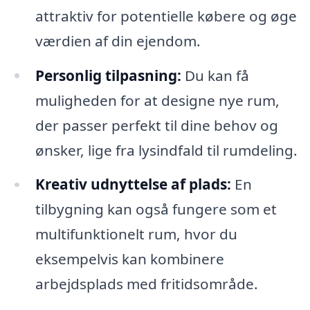
attraktiv for potentielle købere og øge
værdien af din ejendom.
Personlig tilpasning:
Du kan få
muligheden for at designe nye rum,
der passer perfekt til dine behov og
ønsker, lige fra lysindfald til rumdeling.
Kreativ udnyttelse af plads:
En
tilbygning kan også fungere som et
multifunktionelt rum, hvor du
eksempelvis kan kombinere
arbejdsplads med fritidsområde.