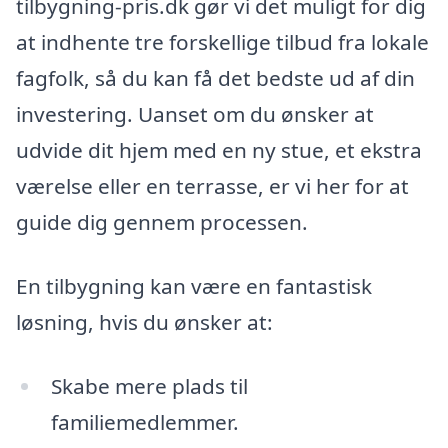
tilbygning-pris.dk gør vi det muligt for dig
at indhente tre forskellige tilbud fra lokale
fagfolk, så du kan få det bedste ud af din
investering. Uanset om du ønsker at
udvide dit hjem med en ny stue, et ekstra
værelse eller en terrasse, er vi her for at
guide dig gennem processen.
En tilbygning kan være en fantastisk
løsning, hvis du ønsker at:
Skabe mere plads til
familiemedlemmer.