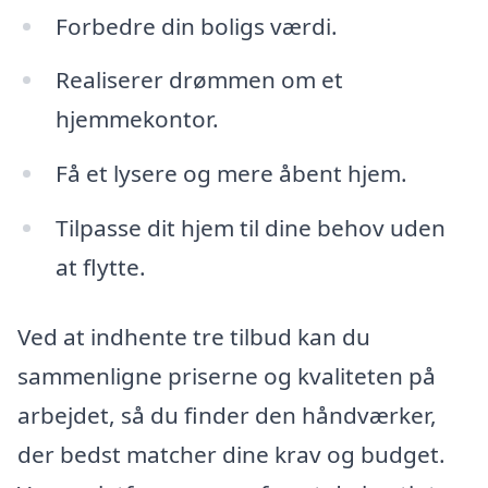
Forbedre din boligs værdi.
Realiserer drømmen om et
hjemmekontor.
Få et lysere og mere åbent hjem.
Tilpasse dit hjem til dine behov uden
at flytte.
Ved at indhente tre tilbud kan du
sammenligne priserne og kvaliteten på
arbejdet, så du finder den håndværker,
der bedst matcher dine krav og budget.