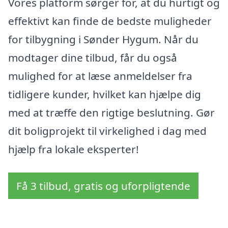
Vores platform sørger for, at du hurtigt og
effektivt kan finde de bedste muligheder
for tilbygning i Sønder Hygum. Når du
modtager dine tilbud, får du også
mulighed for at læse anmeldelser fra
tidligere kunder, hvilket kan hjælpe dig
med at træffe den rigtige beslutning. Gør
dit boligprojekt til virkelighed i dag med
hjælp fra lokale eksperter!
Få 3 tilbud, gratis og uforpligtende