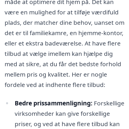
måde at optimere dit hjem på. Det kan
være en mulighed for at tilføje værdifuld
plads, der matcher dine behov, uanset om
det er til familiekamre, en hjemme-kontor,
eller et ekstra badeværelse. At have flere
tilbud at vælge imellem kan hjælpe dig
med at sikre, at du får det bedste forhold
mellem pris og kvalitet. Her er nogle
fordele ved at indhente flere tilbud:
Bedre prissammenligning:
Forskellige
virksomheder kan give forskellige
priser, og ved at have flere tilbud kan