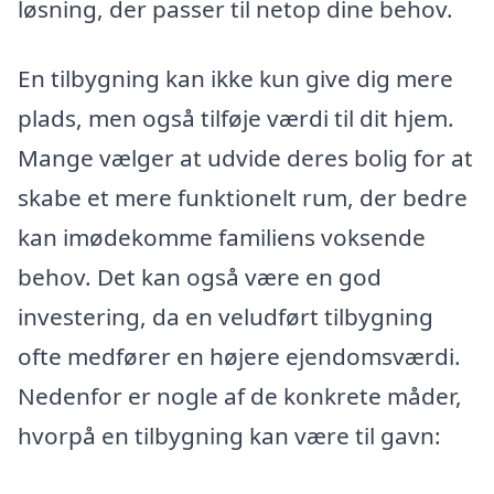
løsning, der passer til netop dine behov.
En tilbygning kan ikke kun give dig mere
plads, men også tilføje værdi til dit hjem.
Mange vælger at udvide deres bolig for at
skabe et mere funktionelt rum, der bedre
kan imødekomme familiens voksende
behov. Det kan også være en god
investering, da en veludført tilbygning
ofte medfører en højere ejendomsværdi.
Nedenfor er nogle af de konkrete måder,
hvorpå en tilbygning kan være til gavn: