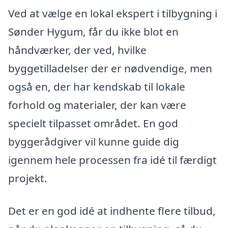
Ved at vælge en lokal ekspert i tilbygning i
Sønder Hygum, får du ikke blot en
håndværker, der ved, hvilke
byggetilladelser der er nødvendige, men
også en, der har kendskab til lokale
forhold og materialer, der kan være
specielt tilpasset området. En god
byggerådgiver vil kunne guide dig
igennem hele processen fra idé til færdigt
projekt.
Det er en god idé at indhente flere tilbud,