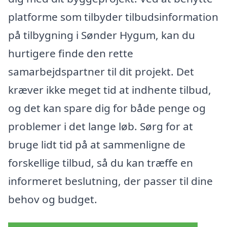
platforme som tilbyder tilbudsinformation
på tilbygning i Sønder Hygum, kan du
hurtigere finde den rette
samarbejdspartner til dit projekt. Det
kræver ikke meget tid at indhente tilbud,
og det kan spare dig for både penge og
problemer i det lange løb. Sørg for at
bruge lidt tid på at sammenligne de
forskellige tilbud, så du kan træffe en
informeret beslutning, der passer til dine
behov og budget.