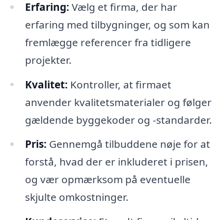
Erfaring:
Vælg et firma, der har
erfaring med tilbygninger, og som kan
fremlægge referencer fra tidligere
projekter.
Kvalitet:
Kontroller, at firmaet
anvender kvalitetsmaterialer og følger
gældende byggekoder og -standarder.
Pris:
Gennemgå tilbuddene nøje for at
forstå, hvad der er inkluderet i prisen,
og vær opmærksom på eventuelle
skjulte omkostninger.