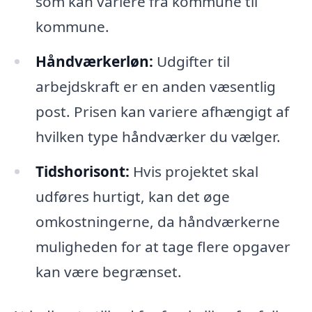
som kan variere fra kommune til
kommune.
Håndværkerløn:
Udgifter til
arbejdskraft er en anden væsentlig
post. Prisen kan variere afhængigt af
hvilken type håndværker du vælger.
Tidshorisont:
Hvis projektet skal
udføres hurtigt, kan det øge
omkostningerne, da håndværkerne
muligheden for at tage flere opgaver
kan være begrænset.