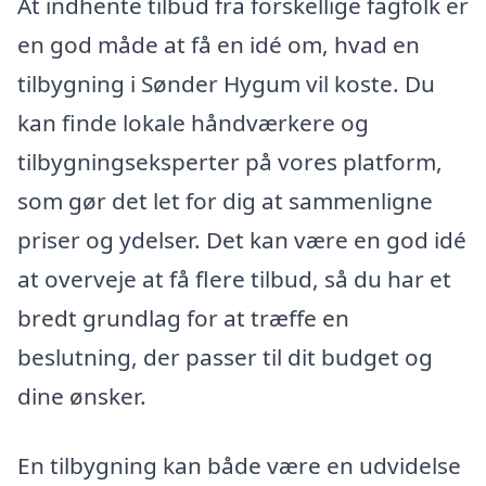
At indhente tilbud fra forskellige fagfolk er
en god måde at få en idé om, hvad en
tilbygning i Sønder Hygum vil koste. Du
kan finde lokale håndværkere og
tilbygningseksperter på vores platform,
som gør det let for dig at sammenligne
priser og ydelser. Det kan være en god idé
at overveje at få flere tilbud, så du har et
bredt grundlag for at træffe en
beslutning, der passer til dit budget og
dine ønsker.
En tilbygning kan både være en udvidelse