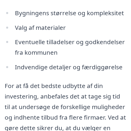
Bygningens størrelse og kompleksitet
Valg af materialer
Eventuelle tilladelser og godkendelser
fra kommunen
Indvendige detaljer og færdiggørelse
For at få det bedste udbytte af din
investering, anbefales det at tage sig tid
til at undersøge de forskellige muligheder
og indhente tilbud fra flere firmaer. Ved at
gøre dette sikrer du, at du vælger en