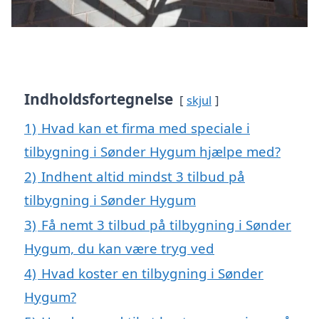
Indholdsfortegnelse
skjul
1)
Hvad kan et firma med speciale i
tilbygning i Sønder Hygum hjælpe med?
2)
Indhent altid mindst 3 tilbud på
tilbygning i Sønder Hygum
3)
Få nemt 3 tilbud på tilbygning i Sønder
Hygum, du kan være tryg ved
4)
Hvad koster en tilbygning i Sønder
Hygum?