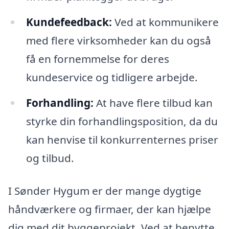
Kundefeedback:
Ved at kommunikere
med flere virksomheder kan du også
få en fornemmelse for deres
kundeservice og tidligere arbejde.
Forhandling:
At have flere tilbud kan
styrke din forhandlingsposition, da du
kan henvise til konkurrenternes priser
og tilbud.
I Sønder Hygum er der mange dygtige
håndværkere og firmaer, der kan hjælpe
dig med dit byggeprojekt. Ved at benytte