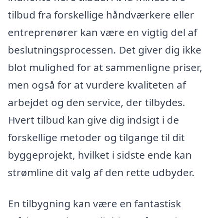
tilbud fra forskellige håndværkere eller
entreprenører kan være en vigtig del af
beslutningsprocessen. Det giver dig ikke
blot mulighed for at sammenligne priser,
men også for at vurdere kvaliteten af
arbejdet og den service, der tilbydes.
Hvert tilbud kan give dig indsigt i de
forskellige metoder og tilgange til dit
byggeprojekt, hvilket i sidste ende kan
strømline dit valg af den rette udbyder.
En tilbygning kan være en fantastisk