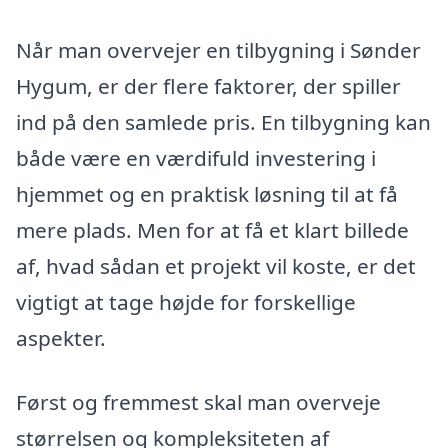
Når man overvejer en tilbygning i Sønder
Hygum, er der flere faktorer, der spiller
ind på den samlede pris. En tilbygning kan
både være en værdifuld investering i
hjemmet og en praktisk løsning til at få
mere plads. Men for at få et klart billede
af, hvad sådan et projekt vil koste, er det
vigtigt at tage højde for forskellige
aspekter.
Først og fremmest skal man overveje
størrelsen og kompleksiteten af