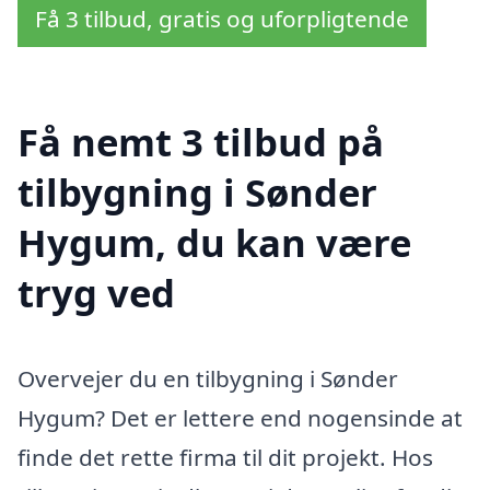
Få 3 tilbud, gratis og uforpligtende
Få nemt 3 tilbud på
tilbygning i Sønder
Hygum, du kan være
tryg ved
Overvejer du en tilbygning i Sønder
Hygum? Det er lettere end nogensinde at
finde det rette firma til dit projekt. Hos