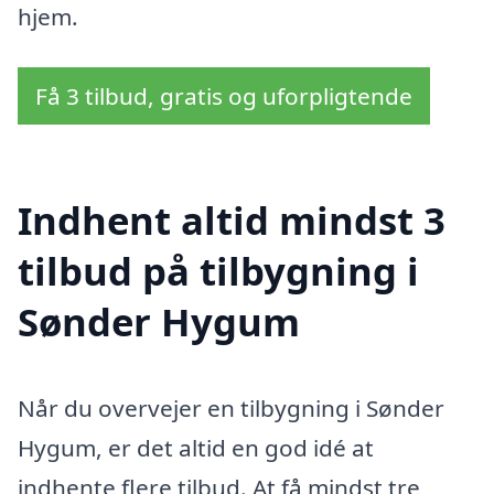
hjem.
Få 3 tilbud, gratis og uforpligtende
Indhent altid mindst 3
tilbud på tilbygning i
Sønder Hygum
Når du overvejer en tilbygning i Sønder
Hygum, er det altid en god idé at
indhente flere tilbud. At få mindst tre