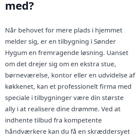
med?
Når behovet for mere plads i hjemmet
melder sig, er en tilbygning i Sønder
Hygum en fremragende løsning. Uanset
om det drejer sig om en ekstra stue,
børneværelse, kontor eller en udvidelse af
køkkenet, kan et professionelt firma med
speciale i tilbygninger være din største
ally i at realisere dine drømme. Ved at
indhente tilbud fra kompetente
håndværkere kan du få en skræddersyet