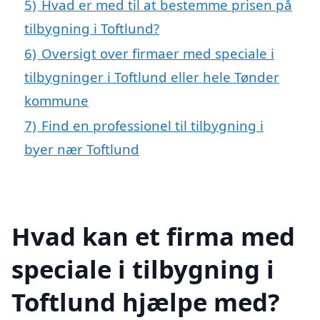
5)
Hvad er med til at bestemme prisen på
tilbygning i Toftlund?
6)
Oversigt over firmaer med speciale i
tilbygninger i Toftlund eller hele Tønder
kommune
7)
Find en professionel til tilbygning i
byer nær Toftlund
Hvad kan et firma med
speciale i tilbygning i
Toftlund hjælpe med?