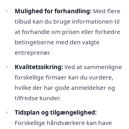
Mulighed for forhandling:
Med flere
tilbud kan du bruge informationen til
at forhandle om prisen eller forbedre
betingelserne med den valgte
entreprenør.
Kvalitetssikring:
Ved at sammenligne
forskellige firmaer kan du vurdere,
hvilke der har gode anmeldelser og
tilfredse kunder.
Tidsplan og tilgængelighed:
Forskellige håndværkere kan have