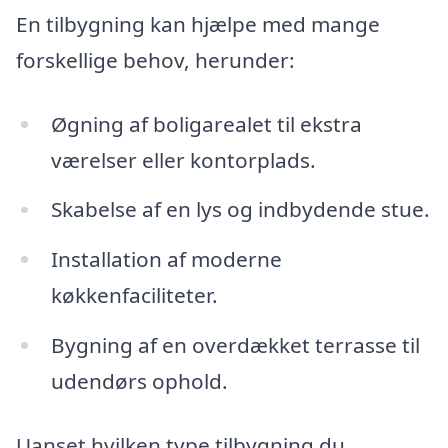
En tilbygning kan hjælpe med mange
forskellige behov, herunder:
Øgning af boligarealet til ekstra
værelser eller kontorplads.
Skabelse af en lys og indbydende stue.
Installation af moderne
køkkenfaciliteter.
Bygning af en overdækket terrasse til
udendørs ophold.
Uanset hvilken type tilbygning du