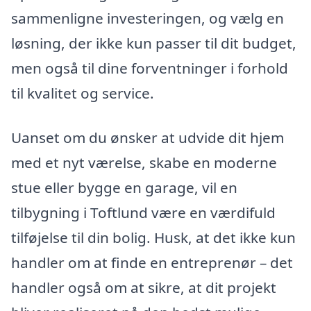
sammenligne investeringen, og vælg en
løsning, der ikke kun passer til dit budget,
men også til dine forventninger i forhold
til kvalitet og service.
Uanset om du ønsker at udvide dit hjem
med et nyt værelse, skabe en moderne
stue eller bygge en garage, vil en
tilbygning i Toftlund være en værdifuld
tilføjelse til din bolig. Husk, at det ikke kun
handler om at finde en entreprenør – det
handler også om at sikre, at dit projekt