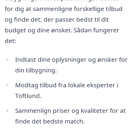
for dig at sammenligne forskellige tilbud
og finde det, der passer bedst til dit
budget og dine ønsker. Sådan fungerer
det:
Indtast dine oplysninger og ønsker for
din tilbygning.
Modtag tilbud fra lokale eksperter i
Toftlund.
Sammenlign priser og kvaliteter for at
finde det bedste match.