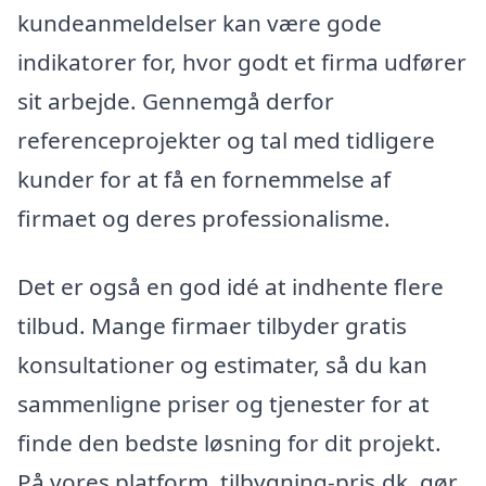
kundeanmeldelser kan være gode
indikatorer for, hvor godt et firma udfører
sit arbejde. Gennemgå derfor
referenceprojekter og tal med tidligere
kunder for at få en fornemmelse af
firmaet og deres professionalisme.
Det er også en god idé at indhente flere
tilbud. Mange firmaer tilbyder gratis
konsultationer og estimater, så du kan
sammenligne priser og tjenester for at
finde den bedste løsning for dit projekt.
På vores platform, tilbygning-pris.dk, gør