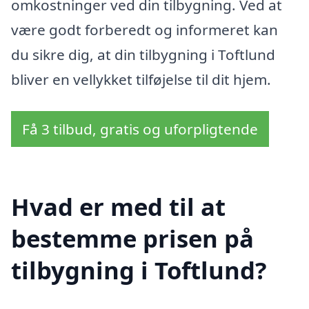
omkostninger ved din tilbygning. Ved at
være godt forberedt og informeret kan
du sikre dig, at din tilbygning i Toftlund
bliver en vellykket tilføjelse til dit hjem.
Få 3 tilbud, gratis og uforpligtende
Hvad er med til at
bestemme prisen på
tilbygning i Toftlund?