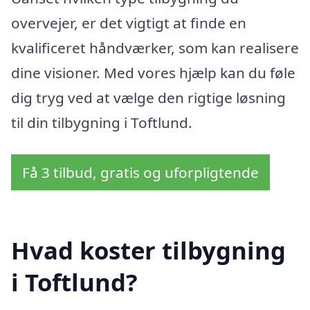
overvejer, er det vigtigt at finde en
kvalificeret håndværker, som kan realisere
dine visioner. Med vores hjælp kan du føle
dig tryg ved at vælge den rigtige løsning
til din tilbygning i Toftlund.
Få 3 tilbud, gratis og uforpligtende
Hvad koster tilbygning
i Toftlund?