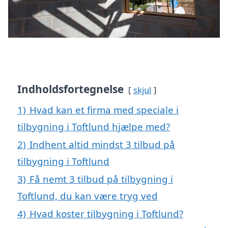
Indholdsfortegnelse
skjul
1)
Hvad kan et firma med speciale i
tilbygning i Toftlund hjælpe med?
2)
Indhent altid mindst 3 tilbud på
tilbygning i Toftlund
3)
Få nemt 3 tilbud på tilbygning i
Toftlund, du kan være tryg ved
4)
Hvad koster tilbygning i Toftlund?