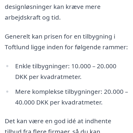
designløsninger kan kræve mere
arbejdskraft og tid.
Generelt kan prisen for en tilbygning i
Toftlund ligge inden for følgende rammer:
Enkle tilbygninger: 10.000 – 20.000
DKK per kvadratmeter.
Mere komplekse tilbygninger: 20.000 –
40.000 DKK per kvadratmeter.
Det kan være en god idé at indhente
tilbud fra flere firmaer, så du kan