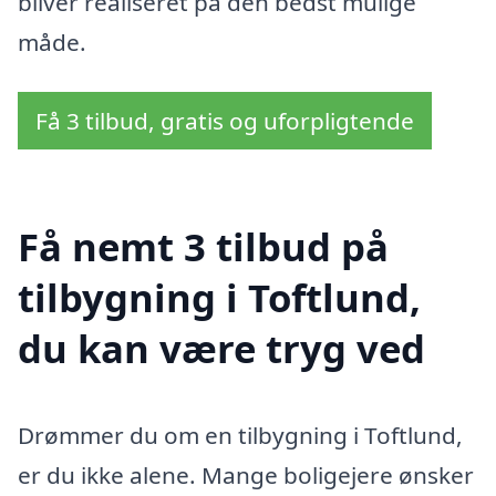
bliver realiseret på den bedst mulige
måde.
Få 3 tilbud, gratis og uforpligtende
Få nemt 3 tilbud på
tilbygning i Toftlund,
du kan være tryg ved
Drømmer du om en tilbygning i Toftlund,
er du ikke alene. Mange boligejere ønsker