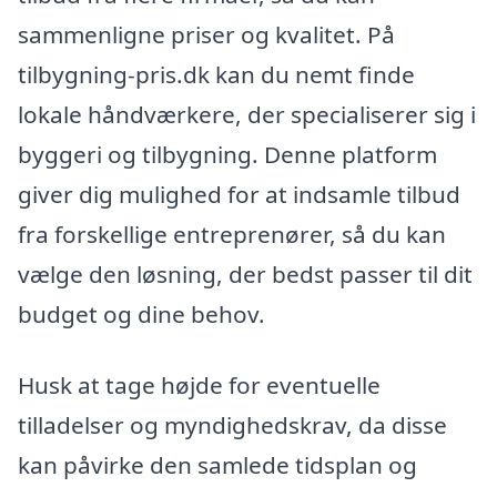
sammenligne priser og kvalitet. På
tilbygning-pris.dk kan du nemt finde
lokale håndværkere, der specialiserer sig i
byggeri og tilbygning. Denne platform
giver dig mulighed for at indsamle tilbud
fra forskellige entreprenører, så du kan
vælge den løsning, der bedst passer til dit
budget og dine behov.
Husk at tage højde for eventuelle
tilladelser og myndighedskrav, da disse
kan påvirke den samlede tidsplan og