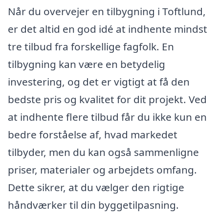
Når du overvejer en tilbygning i Toftlund,
er det altid en god idé at indhente mindst
tre tilbud fra forskellige fagfolk. En
tilbygning kan være en betydelig
investering, og det er vigtigt at få den
bedste pris og kvalitet for dit projekt. Ved
at indhente flere tilbud får du ikke kun en
bedre forståelse af, hvad markedet
tilbyder, men du kan også sammenligne
priser, materialer og arbejdets omfang.
Dette sikrer, at du vælger den rigtige
håndværker til din byggetilpasning.