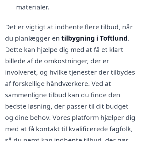
materialer.
Det er vigtigt at indhente flere tilbud, når
du planlægger en
tilbygning i Toftlund
.
Dette kan hjælpe dig med at få et klart
billede af de omkostninger, der er
involveret, og hvilke tjenester der tilbydes
af forskellige håndværkere. Ved at
sammenligne tilbud kan du finde den
bedste løsning, der passer til dit budget
og dine behov. Vores platform hjælper dig
med at få kontakt til kvalificerede fagfolk,
så du nemt kan indhente tilbud, der gør