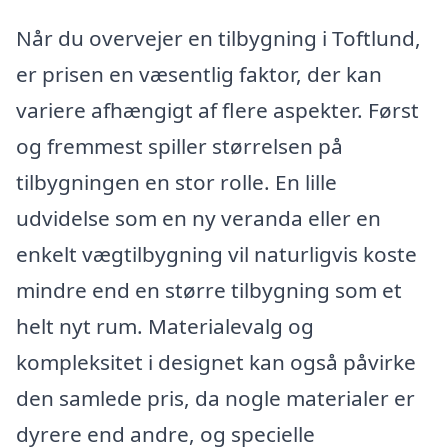
Når du overvejer en tilbygning i Toftlund,
er prisen en væsentlig faktor, der kan
variere afhængigt af flere aspekter. Først
og fremmest spiller størrelsen på
tilbygningen en stor rolle. En lille
udvidelse som en ny veranda eller en
enkelt vægtilbygning vil naturligvis koste
mindre end en større tilbygning som et
helt nyt rum. Materialevalg og
kompleksitet i designet kan også påvirke
den samlede pris, da nogle materialer er
dyrere end andre, og specielle