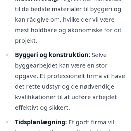
til de bedste materialer til byggeri og
kan rådgive om, hvilke der vil være
mest holdbare og økonomiske for dit
projekt.
Byggeri og konstruktion:
Selve
byggearbejdet kan være en stor
opgave. Et professionelt firma vil have
det rette udstyr og de nødvendige
kvalifikationer til at udføre arbejdet
effektivt og sikkert.
Tidsplanlægning:
Et godt firma vil