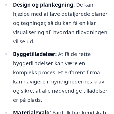
Design og planlægning:
De kan
hjælpe med at lave detaljerede planer
og tegninger, så du kan få en klar
visualisering af, hvordan tilbygningen
vil se ud.
Byggetilladelser:
At få de rette
byggetilladelser kan være en
kompleks proces. Et erfarent firma
kan navigere i myndighedernes krav
og sikre, at alle nødvendige tilladelser
er på plads.
Materialevalg:
Fagfolk har kendskab