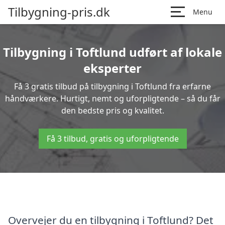
Tilbygning-pris.dk
Menu
Tilbygning i Toftlund udført af lokale
eksperter
Få 3 gratis tilbud på tilbygning i Toftlund fra erfarne
håndværkere. Hurtigt, nemt og uforpligtende – så du får
den bedste pris og kvalitet.
Få 3 tilbud, gratis og uforpligtende
Overvejer du en tilbygning i Toftlund? Det