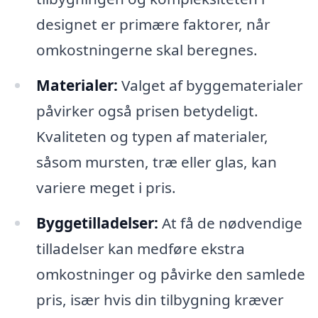
designet er primære faktorer, når
omkostningerne skal beregnes.
Materialer:
Valget af byggematerialer
påvirker også prisen betydeligt.
Kvaliteten og typen af materialer,
såsom mursten, træ eller glas, kan
variere meget i pris.
Byggetilladelser:
At få de nødvendige
tilladelser kan medføre ekstra
omkostninger og påvirke den samlede
pris, især hvis din tilbygning kræver