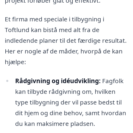
projekt forløber glat og effektivt.
Et firma med speciale i tilbygning i
Toftlund kan bistå med alt fra de
indledende planer til det færdige resultat.
Her er nogle af de måder, hvorpå de kan
hjælpe:
Rådgivning og idéudvikling:
Fagfolk
kan tilbyde rådgivning om, hvilken
type tilbygning der vil passe bedst til
dit hjem og dine behov, samt hvordan
du kan maksimere pladsen.