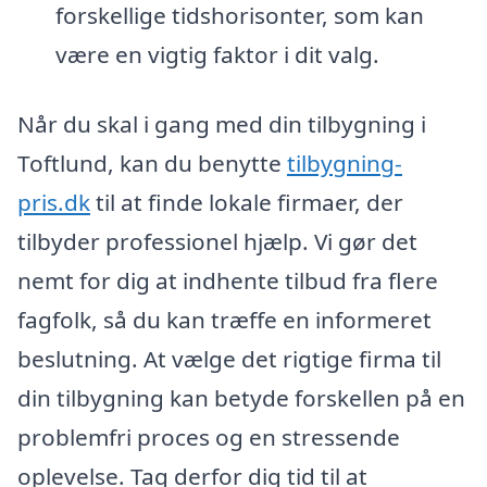
forskellige tidshorisonter, som kan
være en vigtig faktor i dit valg.
Når du skal i gang med din tilbygning i
Toftlund, kan du benytte
tilbygning-
pris.dk
til at finde lokale firmaer, der
tilbyder professionel hjælp. Vi gør det
nemt for dig at indhente tilbud fra flere
fagfolk, så du kan træffe en informeret
beslutning. At vælge det rigtige firma til
din tilbygning kan betyde forskellen på en
problemfri proces og en stressende
oplevelse. Tag derfor dig tid til at