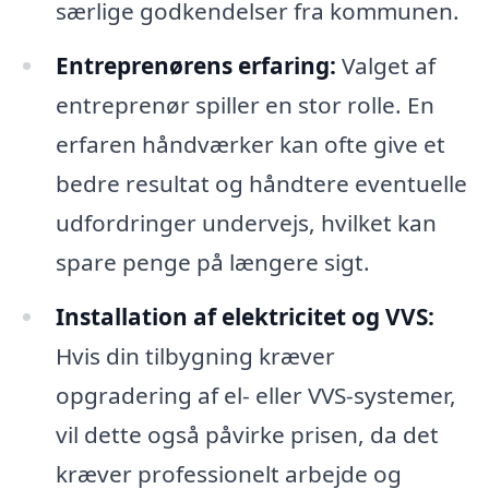
særlige godkendelser fra kommunen.
Entreprenørens erfaring:
Valget af
entreprenør spiller en stor rolle. En
erfaren håndværker kan ofte give et
bedre resultat og håndtere eventuelle
udfordringer undervejs, hvilket kan
spare penge på længere sigt.
Installation af elektricitet og VVS:
Hvis din tilbygning kræver
opgradering af el- eller VVS-systemer,
vil dette også påvirke prisen, da det
kræver professionelt arbejde og