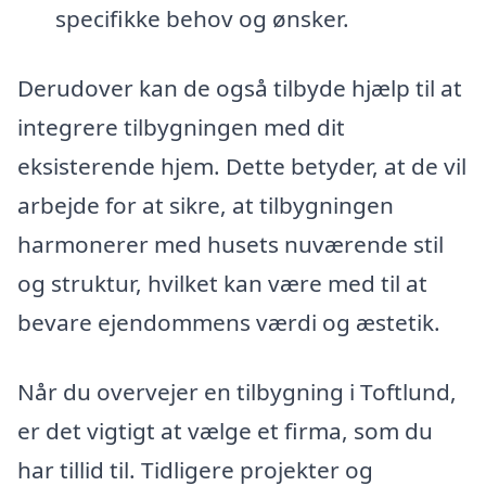
specifikke behov og ønsker.
Derudover kan de også tilbyde hjælp til at
integrere tilbygningen med dit
eksisterende hjem. Dette betyder, at de vil
arbejde for at sikre, at tilbygningen
harmonerer med husets nuværende stil
og struktur, hvilket kan være med til at
bevare ejendommens værdi og æstetik.
Når du overvejer en tilbygning i Toftlund,
er det vigtigt at vælge et firma, som du
har tillid til. Tidligere projekter og