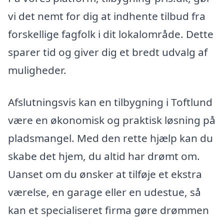
vi det nemt for dig at indhente tilbud fra
forskellige fagfolk i dit lokalområde. Dette
sparer tid og giver dig et bredt udvalg af
muligheder.
Afslutningsvis kan en tilbygning i Toftlund
være en økonomisk og praktisk løsning på
pladsmangel. Med den rette hjælp kan du
skabe det hjem, du altid har drømt om.
Uanset om du ønsker at tilføje et ekstra
værelse, en garage eller en udestue, så
kan et specialiseret firma gøre drømmen