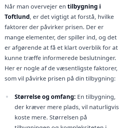
Når man overvejer en
tilbygning i
Toftlund
, er det vigtigt at forstå, hvilke
faktorer der påvirker prisen. Der er
mange elementer, der spiller ind, og det
er afgørende at få et klart overblik for at
kunne træffe informerede beslutninger.
Her er nogle af de væsentligste faktorer,
som vil påvirke prisen på din tilbygning:
Størrelse og omfang:
En tilbygning,
der kræver mere plads, vil naturligvis
koste mere. Størrelsen på
tilbygningen og kompleksiteten i