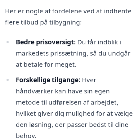
Her er nogle af fordelene ved at indhente
flere tilbud på tilbygning:
Bedre prisoversigt:
Du får indblik i
markedets prissætning, så du undgår
at betale for meget.
Forskellige tilgange:
Hver
håndværker kan have sin egen
metode til udførelsen af arbejdet,
hvilket giver dig mulighed for at vælge
den løsning, der passer bedst til dine
behov.