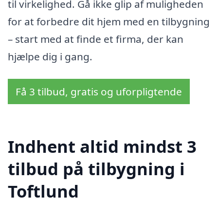
til virkelighed. Gå ikke glip af muligheden
for at forbedre dit hjem med en tilbygning
– start med at finde et firma, der kan
hjælpe dig i gang.
Få 3 tilbud, gratis og uforpligtende
Indhent altid mindst 3
tilbud på tilbygning i
Toftlund