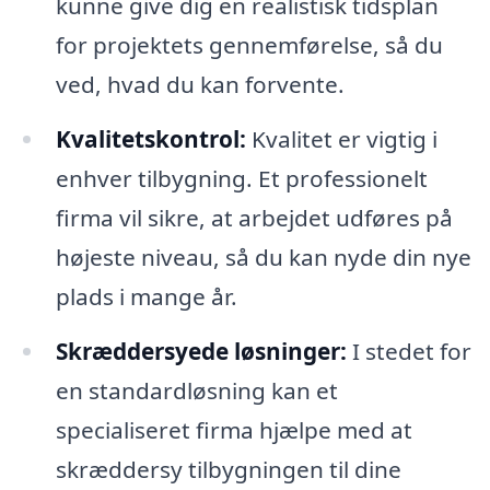
kunne give dig en realistisk tidsplan
for projektets gennemførelse, så du
ved, hvad du kan forvente.
Kvalitetskontrol:
Kvalitet er vigtig i
enhver tilbygning. Et professionelt
firma vil sikre, at arbejdet udføres på
højeste niveau, så du kan nyde din nye
plads i mange år.
Skræddersyede løsninger:
I stedet for
en standardløsning kan et
specialiseret firma hjælpe med at
skræddersy tilbygningen til dine