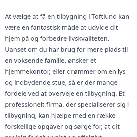
At vælge at få en tilbygning i Toftlund kan
være en fantastisk måde at udvide dit
hjem på og forbedre livskvaliteten.
Uanset om du har brug for mere plads til
en voksende familie, ønsker et
hjemmekontor, eller drømmer om en lys
og indbydende stue, så er der mange
fordele ved at overveje en tilbygning. Et
professionelt firma, der specialiserer sig i
tilbygning, kan hjælpe med en række
forskellige opgaver og sørge for, at dit