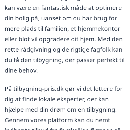
kan være en fantastisk måde at optimere
din bolig på, uanset om du har brug for
mere plads til familien, et hjemmekontor
eller blot vil opgradere dit hjem. Med den
rette rådgivning og de rigtige fagfolk kan
du få den tilbygning, der passer perfekt til
dine behov.
På tilbygning-pris.dk gør vi det lettere for
dig at finde lokale eksperter, der kan
hjælpe med din drøm om en tilbygning.
Gennem vores platform kan du nemt