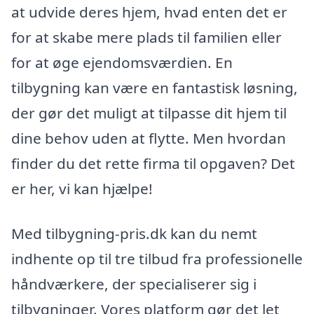
at udvide deres hjem, hvad enten det er
for at skabe mere plads til familien eller
for at øge ejendomsværdien. En
tilbygning kan være en fantastisk løsning,
der gør det muligt at tilpasse dit hjem til
dine behov uden at flytte. Men hvordan
finder du det rette firma til opgaven? Det
er her, vi kan hjælpe!
Med tilbygning-pris.dk kan du nemt
indhente op til tre tilbud fra professionelle
håndværkere, der specialiserer sig i
tilbygninger. Vores platform gør det let