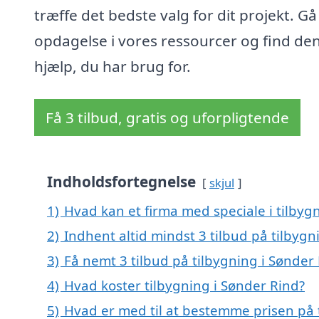
træffe det bedste valg for dit projekt. Gå
opdagelse i vores ressourcer og find de
hjælp, du har brug for.
Få 3 tilbud, gratis og uforpligtende
Indholdsfortegnelse
skjul
1)
Hvad kan et firma med speciale i tilby
2)
Indhent altid mindst 3 tilbud på tilbygn
3)
Få nemt 3 tilbud på tilbygning i Sønder
4)
Hvad koster tilbygning i Sønder Rind?
5)
Hvad er med til at bestemme prisen på 