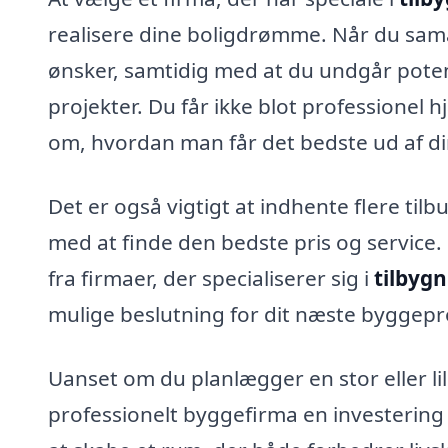
realisere dine boligdrømme. Når du sama
ønsker, samtidig med at du undgår potent
projekter. Du får ikke blot professionel 
om, hvordan man får det bedste ud af di
Det er også vigtigt at indhente flere tilb
med at finde den bedste pris og service.
fra firmaer, der specialiserer sig i
tilbygn
mulige beslutning for dit næste byggepr
Uanset om du planlægger en stor eller li
professionelt byggefirma en investering 