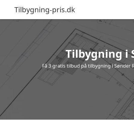
Tilbygning-pris.dk
Tilbygning i
Få 3 gratis tilbud på tilbygning i Sønder