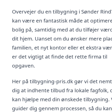
Overvejer du en tilbygning i Sønder Rind
kan være en fantastisk måde at optimere
bolig på, samtidig med at du tilføjer værdi
dit hjem. Uanset om du ønsker mere plads
familien, et nyt kontor eller et ekstra vær
er det vigtigt at finde det rette firma til
opgaven.
Her på tilbygning-pris.dk gør vi det nemt
dig at indhente tilbud fra lokale fagfolk, 
kan hjælpe med din ønskede tilbygning. 
guider dig gennem processen, så du kan