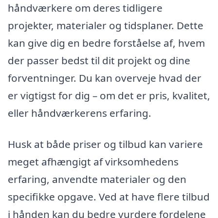
håndværkere om deres tidligere
projekter, materialer og tidsplaner. Dette
kan give dig en bedre forståelse af, hvem
der passer bedst til dit projekt og dine
forventninger. Du kan overveje hvad der
er vigtigst for dig – om det er pris, kvalitet,
eller håndværkerens erfaring.
Husk at både priser og tilbud kan variere
meget afhængigt af virksomhedens
erfaring, anvendte materialer og den
specifikke opgave. Ved at have flere tilbud
i hånden kan du bedre vurdere fordelene