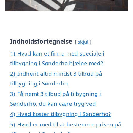
Indholdsfortegnelse
skjul
1)
Hvad kan et firma med speciale i
tilbygning i Sønderho hjælpe med?
2)
Indhent altid mindst 3 tilbud på
tilbygning i Sønderho
3)
Få nemt 3 tilbud på tilbygning i
Sønderho, du kan være tryg ved
4)
Hvad koster tilbygning i Sønderho?
5)
Hvad er med til at bestemme prisen på