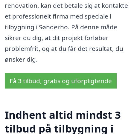
renovation, kan det betale sig at kontakte
et professionelt firma med speciale i
tilbygning i Sønderho. På denne måde
sikrer du dig, at dit projekt forløber
problemfrit, og at du får det resultat, du
ønsker dig.
Få 3 tilbud, gratis og uforpligtende
Indhent altid mindst 3
tilbud på tilbygning i