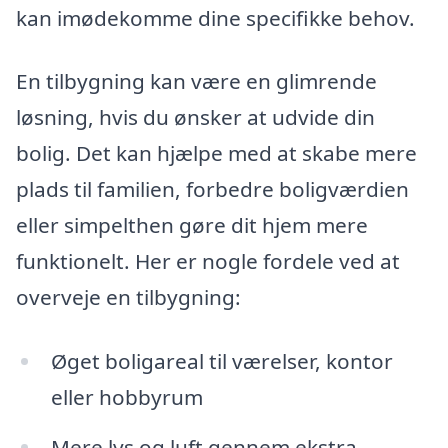
kan imødekomme dine specifikke behov.
En tilbygning kan være en glimrende
løsning, hvis du ønsker at udvide din
bolig. Det kan hjælpe med at skabe mere
plads til familien, forbedre boligværdien
eller simpelthen gøre dit hjem mere
funktionelt. Her er nogle fordele ved at
overveje en tilbygning:
Øget boligareal til værelser, kontor
eller hobbyrum
Mere lys og luft gennem ekstra