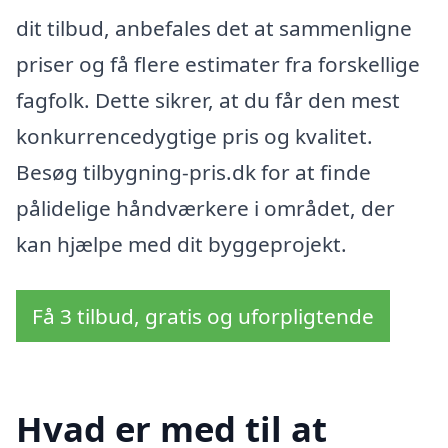
dit tilbud, anbefales det at sammenligne
priser og få flere estimater fra forskellige
fagfolk. Dette sikrer, at du får den mest
konkurrencedygtige pris og kvalitet.
Besøg tilbygning-pris.dk for at finde
pålidelige håndværkere i området, der
kan hjælpe med dit byggeprojekt.
Få 3 tilbud, gratis og uforpligtende
Hvad er med til at