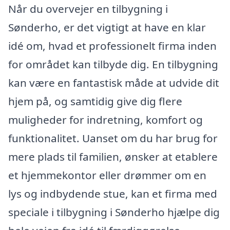
Når du overvejer en tilbygning i
Sønderho, er det vigtigt at have en klar
idé om, hvad et professionelt firma inden
for området kan tilbyde dig. En tilbygning
kan være en fantastisk måde at udvide dit
hjem på, og samtidig give dig flere
muligheder for indretning, komfort og
funktionalitet. Uanset om du har brug for
mere plads til familien, ønsker at etablere
et hjemmekontor eller drømmer om en
lys og indbydende stue, kan et firma med
speciale i tilbygning i Sønderho hjælpe dig