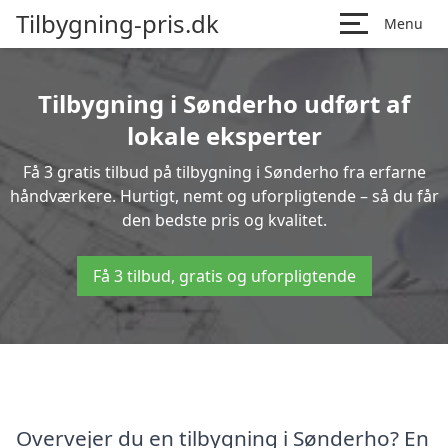
Tilbygning-pris.dk
Menu
Tilbygning i Sønderho udført af
lokale eksperter
Få 3 gratis tilbud på tilbygning i Sønderho fra erfarne
håndværkere. Hurtigt, nemt og uforpligtende – så du får
den bedste pris og kvalitet.
Få 3 tilbud, gratis og uforpligtende
Overvejer du en tilbygning i Sønderho? En