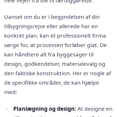
hele vejen fra idé til færdiggørelse.
Uanset om du er i begyndelsen af din
tilbygningsrejse eller allerede har en
konkret plan, kan et professionelt firma
sørge for, at processen forløber glat. De
kan håndtere alt fra byggesager til
design, godkendelser, materialevalg og
den faktiske konstruktion. Her er nogle af
de specifikke områder, de kan hjælpe
med:
Planlægning og design:
At designe en