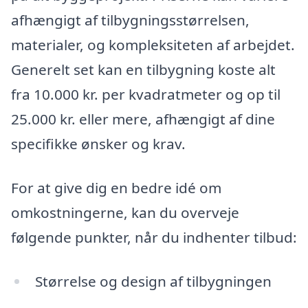
afhængigt af tilbygningsstørrelsen,
materialer, og kompleksiteten af arbejdet.
Generelt set kan en tilbygning koste alt
fra 10.000 kr. per kvadratmeter og op til
25.000 kr. eller mere, afhængigt af dine
specifikke ønsker og krav.
For at give dig en bedre idé om
omkostningerne, kan du overveje
følgende punkter, når du indhenter tilbud:
Størrelse og design af tilbygningen