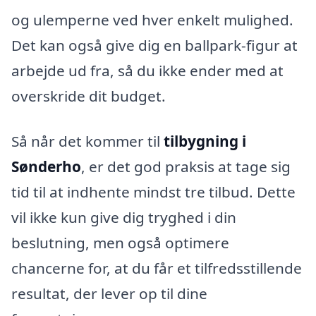
og ulemperne ved hver enkelt mulighed.
Det kan også give dig en ballpark-figur at
arbejde ud fra, så du ikke ender med at
overskride dit budget.
Så når det kommer til
tilbygning i
Sønderho
, er det god praksis at tage sig
tid til at indhente mindst tre tilbud. Dette
vil ikke kun give dig tryghed i din
beslutning, men også optimere
chancerne for, at du får et tilfredsstillende
resultat, der lever op til dine