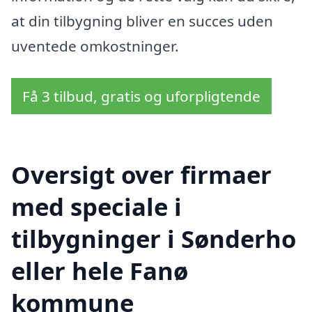
at din tilbygning bliver en succes uden
uventede omkostninger.
Få 3 tilbud, gratis og uforpligtende
Oversigt over firmaer
med speciale i
tilbygninger i Sønderho
eller hele Fanø
kommune