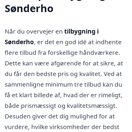
Sønderho
Når du overvejer en
tilbygning i
Sønderho
, er det en god idé at indhente
flere tilbud fra forskellige håndværkere.
Dette kan være afgørende for at sikre, at
du får den bedste pris og kvalitet. Ved at
sammenligne minimum tre tilbud kan du
få et klart billede af, hvad der er rimeligt,
både prismæssigt og kvalitetsmæssigt.
Desuden giver det dig mulighed for at
vurdere, hvilke virksomheder der bedst