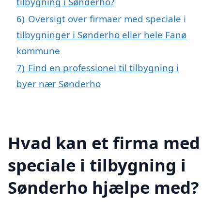
tilbygning i Sønderho?
6)
Oversigt over firmaer med speciale i
tilbygninger i Sønderho eller hele Fanø
kommune
7)
Find en professionel til tilbygning i
byer nær Sønderho
Hvad kan et firma med
speciale i tilbygning i
Sønderho hjælpe med?