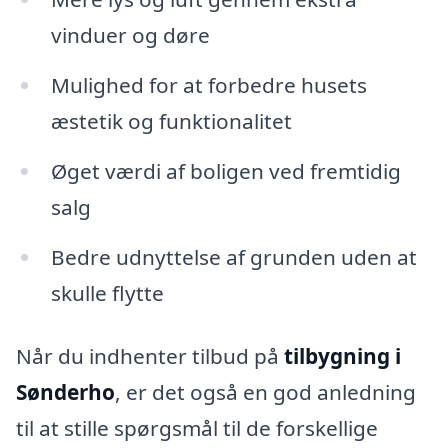
vinduer og døre
Mulighed for at forbedre husets
æstetik og funktionalitet
Øget værdi af boligen ved fremtidig
salg
Bedre udnyttelse af grunden uden at
skulle flytte
Når du indhenter tilbud på
tilbygning i
Sønderho
, er det også en god anledning
til at stille spørgsmål til de forskellige