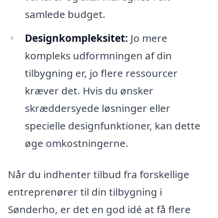
samlede budget.
Designkompleksitet:
Jo mere
kompleks udformningen af din
tilbygning er, jo flere ressourcer
kræver det. Hvis du ønsker
skræddersyede løsninger eller
specielle designfunktioner, kan dette
øge omkostningerne.
Når du indhenter tilbud fra forskellige
entreprenører til din tilbygning i
Sønderho, er det en god idé at få flere