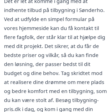
Det er let at komme i gang med at
indhente tilbud på tilbygning i Sønderho.
Ved at udfylde en simpel formular på
vores hjemmeside kan du få kontakt til
flere fagfolk, der står klar til at hjælpe dig
med dit projekt. Det sikrer, at du får de
bedste priser og vilkår, så du kan finde
den løsning, der passer bedst til dit
budget og dine behov. Tag skridtet mod
at realisere dine drømme om mere plads
og bedre komfort med en tilbygning, som
du kan være stolt af. Besøg tilbygning-
pris.dk i dag, og kom i gang med din