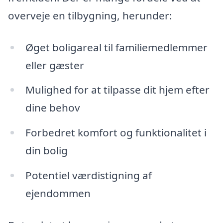
overveje en tilbygning, herunder:
Øget boligareal til familiemedlemmer
eller gæster
Mulighed for at tilpasse dit hjem efter
dine behov
Forbedret komfort og funktionalitet i
din bolig
Potentiel værdistigning af
ejendommen