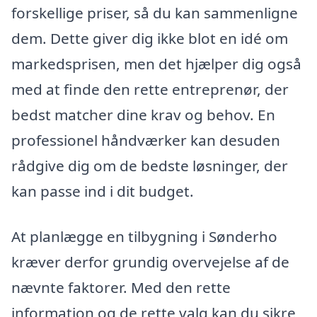
forskellige priser, så du kan sammenligne
dem. Dette giver dig ikke blot en idé om
markedsprisen, men det hjælper dig også
med at finde den rette entreprenør, der
bedst matcher dine krav og behov. En
professionel håndværker kan desuden
rådgive dig om de bedste løsninger, der
kan passe ind i dit budget.
At planlægge en tilbygning i Sønderho
kræver derfor grundig overvejelse af de
nævnte faktorer. Med den rette
information og de rette valg kan du sikre,