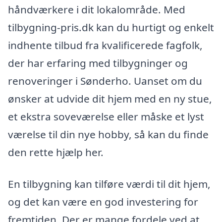
håndværkere i dit lokalområde. Med
tilbygning-pris.dk kan du hurtigt og enkelt
indhente tilbud fra kvalificerede fagfolk,
der har erfaring med tilbygninger og
renoveringer i Sønderho. Uanset om du
ønsker at udvide dit hjem med en ny stue,
et ekstra soveværelse eller måske et lyst
værelse til din nye hobby, så kan du finde
den rette hjælp her.
En tilbygning kan tilføre værdi til dit hjem,
og det kan være en god investering for
fremtiden. Der er mange fordele ved at