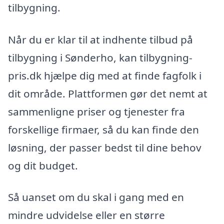
tilbygning.
Når du er klar til at indhente tilbud på
tilbygning i Sønderho, kan tilbygning-
pris.dk hjælpe dig med at finde fagfolk i
dit område. Plattformen gør det nemt at
sammenligne priser og tjenester fra
forskellige firmaer, så du kan finde den
løsning, der passer bedst til dine behov
og dit budget.
Så uanset om du skal i gang med en
mindre udvidelse eller en større