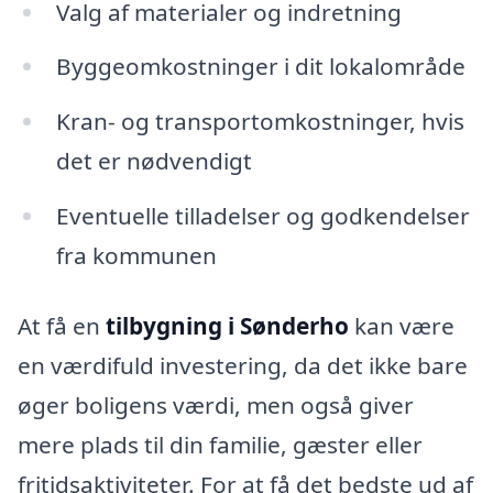
Valg af materialer og indretning
Byggeomkostninger i dit lokalområde
Kran- og transportomkostninger, hvis
det er nødvendigt
Eventuelle tilladelser og godkendelser
fra kommunen
At få en
tilbygning i Sønderho
kan være
en værdifuld investering, da det ikke bare
øger boligens værdi, men også giver
mere plads til din familie, gæster eller
fritidsaktiviteter. For at få det bedste ud af