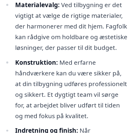
Materialevalg:
Ved tilbygning er det
vigtigt at vælge de rigtige materialer,
der harmonerer med dit hjem. Fagfolk
kan rådgive om holdbare og æstetiske
løsninger, der passer til dit budget.
Konstruktion:
Med erfarne
håndværkere kan du være sikker på,
at din tilbygning udføres professionelt
og sikkert. Et dygtigt team vil sørge
for, at arbejdet bliver udført til tiden
og med fokus på kvalitet.
Indretning og finish:
Når