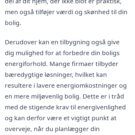
del af dit hjem, der ikke blot er praktisk,
men også tilføjer værdi og skønhed til din
bolig.
Derudover kan en tilbygning også give
dig mulighed for at forbedre din boligs
energiforhold. Mange firmaer tilbyder
bæredygtige løsninger, hvilket kan
resultere i lavere energiomkostninger og
en mere miljøvenlig bolig. Dette er i tråd
med de stigende krav til energivenlighed
og kan derfor være et vigtigt punkt at
overveje, når du planlægger din