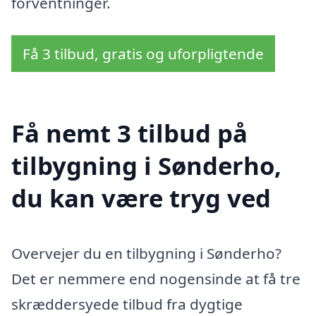
forventninger.
Få 3 tilbud, gratis og uforpligtende
Få nemt 3 tilbud på
tilbygning i Sønderho,
du kan være tryg ved
Overvejer du en tilbygning i Sønderho?
Det er nemmere end nogensinde at få tre
skræddersyede tilbud fra dygtige