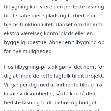
tilbygning kan være den perfekte løsning
til at skabe mere plads og forbedre dit
hjems funktionalitet. Uanset om det er til
ekstra værelser, kontorplads eller en
hyggelig udestue, åbner en tilbygning op
for nye muligheder.
Hos tilbygning-pris.dk gør vi det nemt for
dig at finde de rette fagfolk til dit projekt.
Vi hjælper dig med at indhente tilbud fra
lokale virksomheder, så du kan få den
bedste løsning til dit behov og budget.