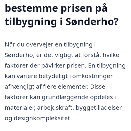
bestemme prisen på
tilbygning i Sønderho?
Når du overvejer en tilbygning i
Sønderho, er det vigtigt at forstå, hvilke
faktorer der påvirker prisen. En tilbygning
kan variere betydeligt i omkostninger
afhængigt af flere elementer. Disse
faktorer kan grundlæggende opdeles i
materialer, arbejdskraft, byggetilladelser
og designkompleksitet.