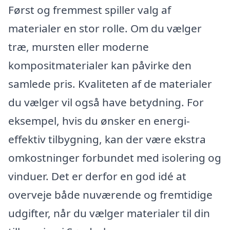
Først og fremmest spiller valg af
materialer en stor rolle. Om du vælger
træ, mursten eller moderne
kompositmaterialer kan påvirke den
samlede pris. Kvaliteten af de materialer
du vælger vil også have betydning. For
eksempel, hvis du ønsker en energi-
effektiv tilbygning, kan der være ekstra
omkostninger forbundet med isolering og
vinduer. Det er derfor en god idé at
overveje både nuværende og fremtidige
udgifter, når du vælger materialer til din