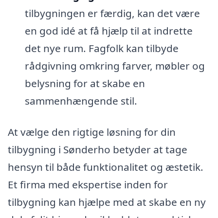
tilbygningen er færdig, kan det være
en god idé at få hjælp til at indrette
det nye rum. Fagfolk kan tilbyde
rådgivning omkring farver, møbler og
belysning for at skabe en
sammenhængende stil.
At vælge den rigtige løsning for din
tilbygning i Sønderho betyder at tage
hensyn til både funktionalitet og æstetik.
Et firma med ekspertise inden for
tilbygning kan hjælpe med at skabe en ny