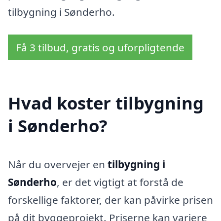
tilbygning i Sønderho.
Få 3 tilbud, gratis og uforpligtende
Hvad koster tilbygning
i Sønderho?
Når du overvejer en
tilbygning i
Sønderho
, er det vigtigt at forstå de
forskellige faktorer, der kan påvirke prisen
på dit byggeprojekt. Priserne kan variere