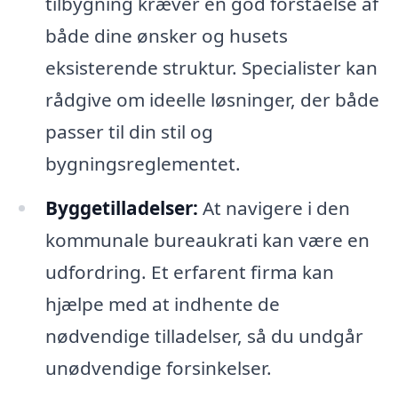
tilbygning kræver en god forståelse af
både dine ønsker og husets
eksisterende struktur. Specialister kan
rådgive om ideelle løsninger, der både
passer til din stil og
bygningsreglementet.
Byggetilladelser:
At navigere i den
kommunale bureaukrati kan være en
udfordring. Et erfarent firma kan
hjælpe med at indhente de
nødvendige tilladelser, så du undgår
unødvendige forsinkelser.