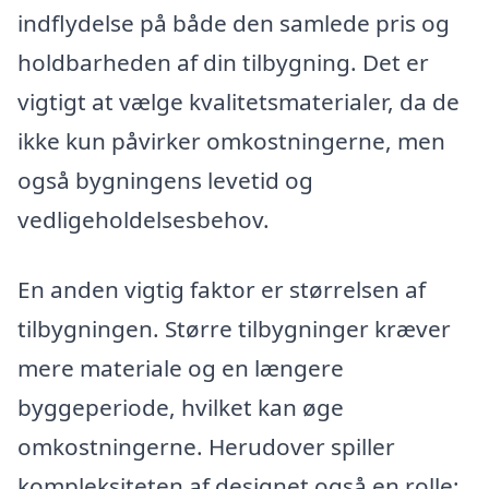
indflydelse på både den samlede pris og
holdbarheden af din tilbygning. Det er
vigtigt at vælge kvalitetsmaterialer, da de
ikke kun påvirker omkostningerne, men
også bygningens levetid og
vedligeholdelsesbehov.
En anden vigtig faktor er størrelsen af
tilbygningen. Større tilbygninger kræver
mere materiale og en længere
byggeperiode, hvilket kan øge
omkostningerne. Herudover spiller
kompleksiteten af designet også en rolle;