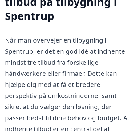
tilbud på tilbygning i
Spentrup
Når man overvejer en tilbygning i
Spentrup, er det en god idé at indhente
mindst tre tilbud fra forskellige
håndværkere eller firmaer. Dette kan
hjælpe dig med at få et bredere
perspektiv på omkostningerne, samt
sikre, at du vælger den løsning, der
passer bedst til dine behov og budget. At
indhente tilbud er en central del af