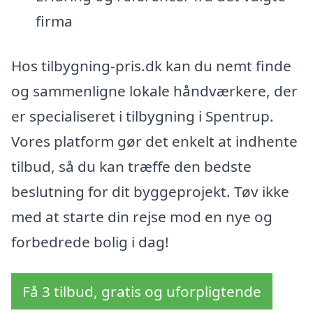
firma
Hos tilbygning-pris.dk kan du nemt finde
og sammenligne lokale håndværkere, der
er specialiseret i tilbygning i Spentrup.
Vores platform gør det enkelt at indhente
tilbud, så du kan træffe den bedste
beslutning for dit byggeprojekt. Tøv ikke
med at starte din rejse mod en nye og
forbedrede bolig i dag!
Få 3 tilbud, gratis og uforpligtende