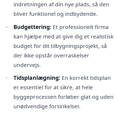
indretningen af din nye plads, så den
bliver funktionel og indbydende.
Budgettering:
Et professionelt firma
kan hjælpe med at give dig et realistisk
budget for dit tilbygningsprojekt, så
der ikke opstår overraskelser
undervejs.
Tidsplanlægning:
En korrekt tidsplan
er essentiel for at sikre, at hele
byggeprocessen forløber glat og uden
unødvendige forsinkelser.