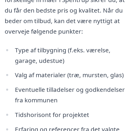
du får den bedste pris og kvalitet. Når du
beder om tilbud, kan det være nyttigt at
overveje følgende punkter:
Type af tilbygning (f.eks. værelse,
garage, udestue)
Valg af materialer (træ, mursten, glas)
Eventuelle tilladelser og godkendelser
fra kommunen
Tidshorisont for projektet
Erfaring og referencer fra det valgte