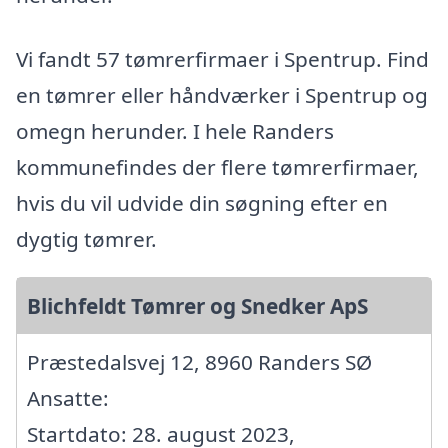
Vi fandt 57 tømrerfirmaer i Spentrup. Find
en tømrer eller håndværker i Spentrup og
omegn herunder. I hele Randers
kommunefindes der flere tømrerfirmaer,
hvis du vil udvide din søgning efter en
dygtig tømrer.
Blichfeldt Tømrer og Snedker ApS
Præstedalsvej 12, 8960 Randers SØ
Ansatte:
Startdato: 28. august 2023,