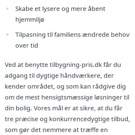
Skabe et lysere og mere åbent
hjemmiljø
Tilpasning til familiens ændrede behov
over tid
Ved at benytte tilbygning-pris.dk får du
adgang til dygtige håndværkere, der
kender området, og som kan rådgive dig
om de mest hensigtsmæssige løsninger til
din bolig. Vores mål er at sikre, at du får
tre præcise og konkurrencedygtige tilbud,
som gør det nemmere at træffe en