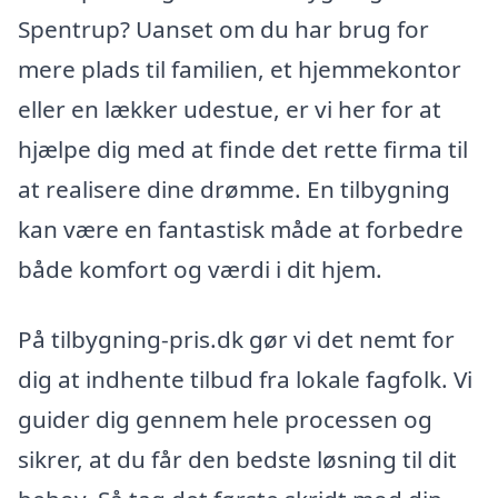
Spentrup? Uanset om du har brug for
mere plads til familien, et hjemmekontor
eller en lækker udestue, er vi her for at
hjælpe dig med at finde det rette firma til
at realisere dine drømme. En tilbygning
kan være en fantastisk måde at forbedre
både komfort og værdi i dit hjem.
På tilbygning-pris.dk gør vi det nemt for
dig at indhente tilbud fra lokale fagfolk. Vi
guider dig gennem hele processen og
sikrer, at du får den bedste løsning til dit