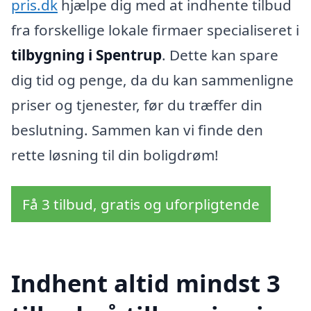
pris.dk
hjælpe dig med at indhente tilbud
fra forskellige lokale firmaer specialiseret i
tilbygning i Spentrup
. Dette kan spare
dig tid og penge, da du kan sammenligne
priser og tjenester, før du træffer din
beslutning. Sammen kan vi finde den
rette løsning til din boligdrøm!
Få 3 tilbud, gratis og uforpligtende
Indhent altid mindst 3