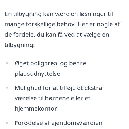
En tilbygning kan være en løsninger til
mange forskellige behov. Her er nogle af
de fordele, du kan få ved at vælge en
tilbygning:
Øget boligareal og bedre
pladsudnyttelse
Mulighed for at tilføje et ekstra
værelse til børnene eller et
hjemmekontor
Forøgelse af ejendomsværdien