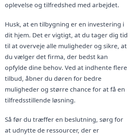
oplevelse og tilfredshed med arbejdet.
Husk, at en tilbygning er en investering i
dit hjem. Det er vigtigt, at du tager dig tid
til at overveje alle muligheder og sikre, at
du vælger det firma, der bedst kan
opfylde dine behov. Ved at indhente flere
tilbud, åbner du døren for bedre
muligheder og større chance for at få en
tilfredsstillende løsning.
Så før du træffer en beslutning, sørg for
at udnytte de ressourcer, der er