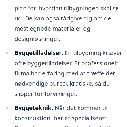
plan for, hvordan tilbygningen skal se
ud. De kan også rådgive dig om de
mest egnede materialer og
designløsninger.
Byggetilladelser:
En tilbygning kræver
ofte byggetilladelser. Et professionelt
firma har erfaring med at træffe det
nødvendige bureaukratiske, så du
slipper for forviklinger.
Byggeteknik:
Når det kommer til
konstruktion, har et specialiseret