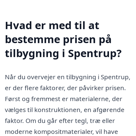
Hvad er med til at
bestemme prisen på
tilbygning i Spentrup?
Når du overvejer en tilbygning i Spentrup,
er der flere faktorer, der påvirker prisen.
Først og fremmest er materialerne, der
vælges til konstruktionen, en afgørende
faktor. Om du går efter tegl, træ eller
moderne kompositmaterialer, vil have