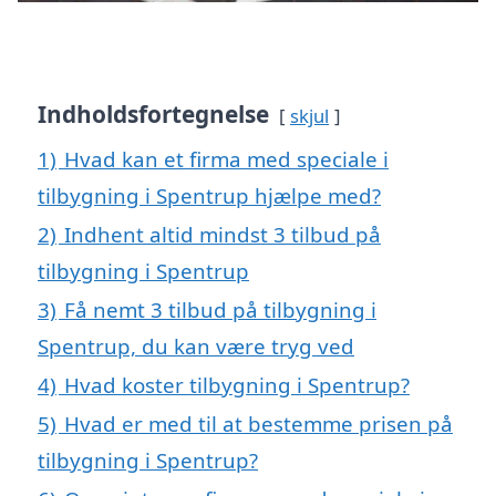
Indholdsfortegnelse
skjul
1)
Hvad kan et firma med speciale i
tilbygning i Spentrup hjælpe med?
2)
Indhent altid mindst 3 tilbud på
tilbygning i Spentrup
3)
Få nemt 3 tilbud på tilbygning i
Spentrup, du kan være tryg ved
4)
Hvad koster tilbygning i Spentrup?
5)
Hvad er med til at bestemme prisen på
tilbygning i Spentrup?