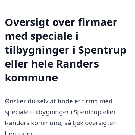
Oversigt over firmaer
med speciale i
tilbygninger i Spentrup
eller hele Randers
kommune
Ønsker du selv at finde et firma med
speciale i tilbygninger i Spentrup eller
Randers kommune, så tjek oversigten
herunder.