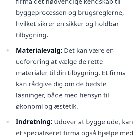
firma det nødvendige kendskab til
byggeprocessen og brugsreglerne,
hvilket sikrer en sikker og holdbar
tilbygning.
Materialevalg:
Det kan være en
udfordring at vælge de rette
materialer til din tilbygning. Et firma
kan rådgive dig om de bedste
løsninger, både med hensyn til
økonomi og æstetik.
Indretning:
Udover at bygge ude, kan
et specialiseret firma også hjælpe med