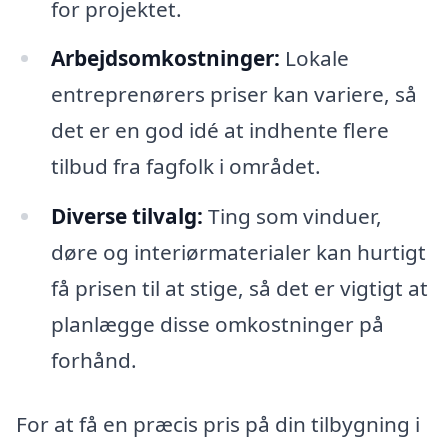
for projektet.
Arbejdsomkostninger:
Lokale
entreprenørers priser kan variere, så
det er en god idé at indhente flere
tilbud fra fagfolk i området.
Diverse tilvalg:
Ting som vinduer,
døre og interiørmaterialer kan hurtigt
få prisen til at stige, så det er vigtigt at
planlægge disse omkostninger på
forhånd.
For at få en præcis pris på din tilbygning i