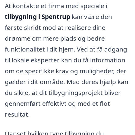
At kontakte et firma med speciale i
tilbygning i Spentrup
kan være den
første skridt mod at realisere dine
drømme om mere plads og bedre
funktionalitet i dit hjem. Ved at få adgang
til lokale eksperter kan du få information
om de specifikke krav og muligheder, der
gælder i dit område. Med deres hjælp kan
du sikre, at dit tilbygningsprojekt bliver
gennemført effektivt og med et flot
resultat.
Uanset hvilken type tilbygning du