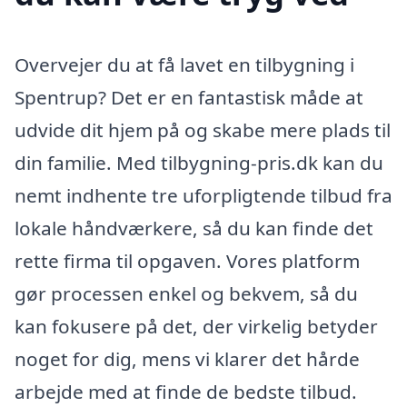
Overvejer du at få lavet en tilbygning i
Spentrup? Det er en fantastisk måde at
udvide dit hjem på og skabe mere plads til
din familie. Med tilbygning-pris.dk kan du
nemt indhente tre uforpligtende tilbud fra
lokale håndværkere, så du kan finde det
rette firma til opgaven. Vores platform
gør processen enkel og bekvem, så du
kan fokusere på det, der virkelig betyder
noget for dig, mens vi klarer det hårde
arbejde med at finde de bedste tilbud.