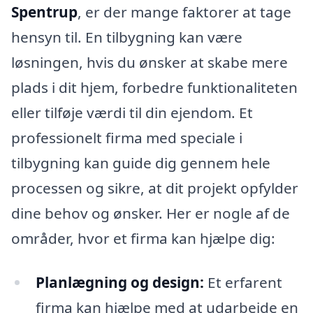
Spentrup
, er der mange faktorer at tage
hensyn til. En tilbygning kan være
løsningen, hvis du ønsker at skabe mere
plads i dit hjem, forbedre funktionaliteten
eller tilføje værdi til din ejendom. Et
professionelt firma med speciale i
tilbygning kan guide dig gennem hele
processen og sikre, at dit projekt opfylder
dine behov og ønsker. Her er nogle af de
områder, hvor et firma kan hjælpe dig:
Planlægning og design:
Et erfarent
firma kan hjælpe med at udarbejde en