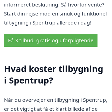
informeret beslutning. Så hvorfor vente?
Start din rejse mod en smuk og funktionel
tilbygning i Spentrup allerede i dag!
Få 3 tilbud, gratis og uforpligtende
Hvad koster tilbygning
i Spentrup?
Når du overvejer en tilbygning i Spentrup,
er det vigtigt at få et klart billede af de