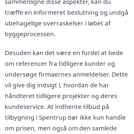
sammenligne disse aspekter, kan du
træffe en informeret beslutning og undgå
ubehagelige overraskelser i løbet af
byggeprocessen.
Desuden kan det være en fordel at bede
om referencer fra tidligere kunder og
undersøge firmaernes anmeldelser. Dette
vil give dig indsigt i, hvordan de har
håndteret tidligere projekter og deres
kundeservice. At indhente tilbud på
tilbygning i Spentrup bør ikke kun handle
om prisen, men også om den samlede