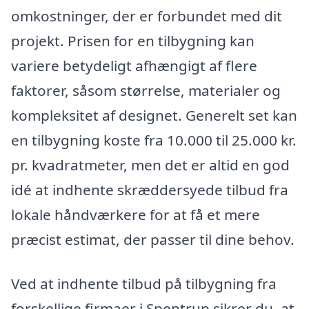
omkostninger, der er forbundet med dit
projekt. Prisen for en tilbygning kan
variere betydeligt afhængigt af flere
faktorer, såsom størrelse, materialer og
kompleksitet af designet. Generelt set kan
en tilbygning koste fra 10.000 til 25.000 kr.
pr. kvadratmeter, men det er altid en god
idé at indhente skræddersyede tilbud fra
lokale håndværkere for at få et mere
præcist estimat, der passer til dine behov.
Ved at indhente tilbud på tilbygning fra
forskellige firmaer i Spentrup sikrer du, at