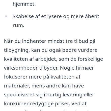
hjemmet.
Skabelse af et lysere og mere åbent
rum.
Når du indhenter mindst tre tilbud på
tilbygning, kan du også bedre vurdere
kvaliteten af arbejdet, som de forskellige
virksomheder tilbyder. Nogle firmaer
fokuserer mere på kvaliteten af
materialer, mens andre kan have
specialiseret sig i hurtig levering eller
konkurrencedygtige priser. Ved at