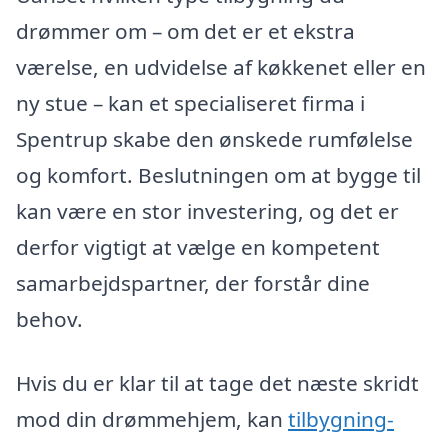
drømmer om – om det er et ekstra
værelse, en udvidelse af køkkenet eller en
ny stue – kan et specialiseret firma i
Spentrup skabe den ønskede rumfølelse
og komfort. Beslutningen om at bygge til
kan være en stor investering, og det er
derfor vigtigt at vælge en kompetent
samarbejdspartner, der forstår dine
behov.
Hvis du er klar til at tage det næste skridt
mod din drømmehjem, kan
tilbygning-