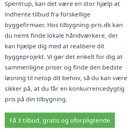
Spentrup, kan det være en stor hjælp at
indhente tilbud fra forskellige
byggefirmaer. Hos tilbygning-pris.dk kan
du nemt finde lokale håndværkere, der
kan hjælpe dig med at realisere dit
byggeprojekt. Vi gør det enkelt for dig at
sammenligne priser og finde den bedste
løsning til netop dit behov, så du kan være
sikker på, at du får en konkurrencedygtig
pris på din tilbygning.
Få 3 tilbud, gratis og uforpligtende