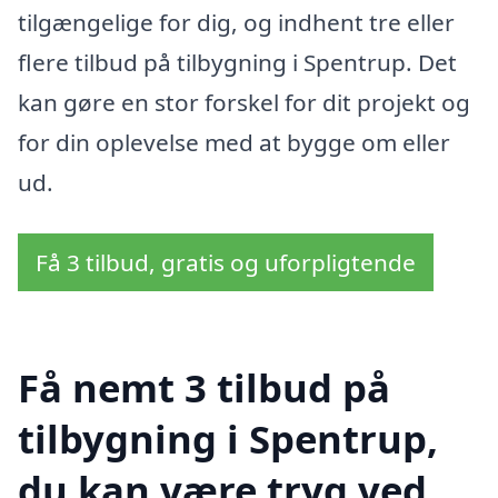
tilgængelige for dig, og indhent tre eller
flere tilbud på tilbygning i Spentrup. Det
kan gøre en stor forskel for dit projekt og
for din oplevelse med at bygge om eller
ud.
Få 3 tilbud, gratis og uforpligtende
Få nemt 3 tilbud på
tilbygning i Spentrup,
du kan være tryg ved