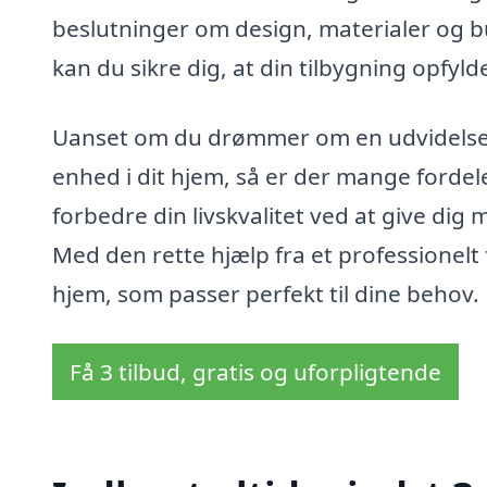
beslutninger om design, materialer og bu
kan du sikre dig, at din tilbygning opfyl
Uanset om du drømmer om en udvidelse ti
enhed i dit hjem, så er der mange fordele
forbedre din livskvalitet ved at give di
Med den rette hjælp fra et professionelt
hjem, som passer perfekt til dine behov.
Få 3 tilbud, gratis og uforpligtende