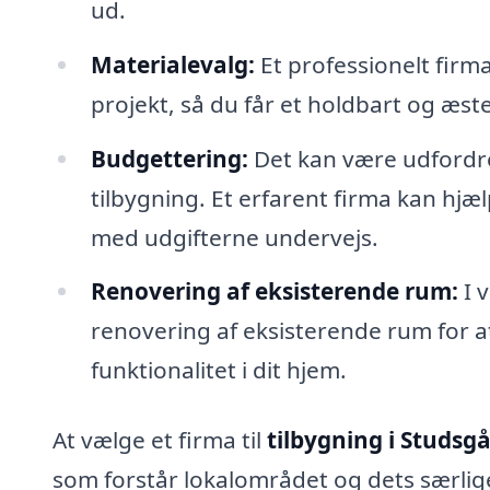
ud.
Materialevalg:
Et professionelt firma
projekt, så du får et holdbart og æstet
Budgettering:
Det kan være udfordr
tilbygning. Et erfarent firma kan hjæl
med udgifterne undervejs.
Renovering af eksisterende rum:
I 
renovering af eksisterende rum for
funktionalitet i dit hjem.
At vælge et firma til
tilbygning i Studsg
som forstår lokalområdet og dets særlige 