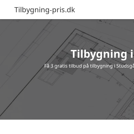
Tilbygning-pris.dk
Tilbygning 
Få 3 gratis tilbud på tilbygning i Studs