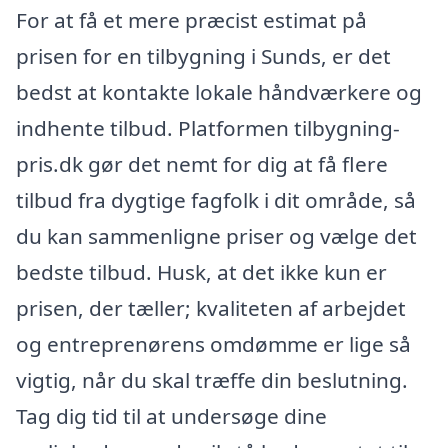
For at få et mere præcist estimat på
prisen for en tilbygning i Sunds, er det
bedst at kontakte lokale håndværkere og
indhente tilbud. Platformen tilbygning-
pris.dk gør det nemt for dig at få flere
tilbud fra dygtige fagfolk i dit område, så
du kan sammenligne priser og vælge det
bedste tilbud. Husk, at det ikke kun er
prisen, der tæller; kvaliteten af arbejdet
og entreprenørens omdømme er lige så
vigtig, når du skal træffe din beslutning.
Tag dig tid til at undersøge dine