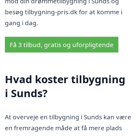
mod din drømmetilbygning i Sunds og
besøg tilbygning-pris.dk for at komme i
gang i dag.
Få 3 tilbud, gratis og uforpligtende
Hvad koster tilbygning
i Sunds?
At overveje en tilbygning i Sunds kan være
en fremragende måde at få mere plads