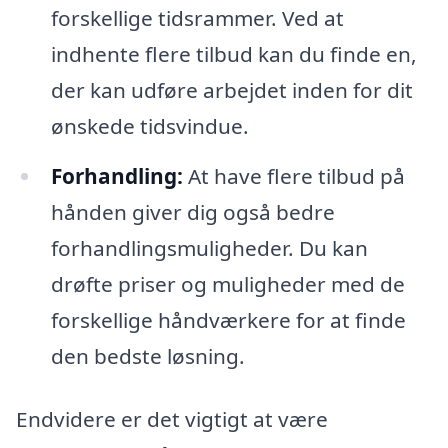
forskellige tidsrammer. Ved at
indhente flere tilbud kan du finde en,
der kan udføre arbejdet inden for dit
ønskede tidsvindue.
Forhandling:
At have flere tilbud på
hånden giver dig også bedre
forhandlingsmuligheder. Du kan
drøfte priser og muligheder med de
forskellige håndværkere for at finde
den bedste løsning.
Endvidere er det vigtigt at være