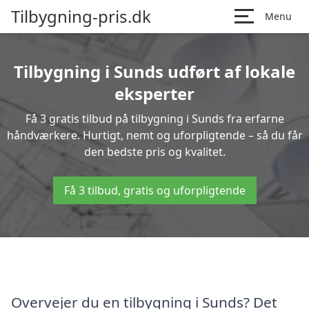
Tilbygning-pris.dk
Menu
Tilbygning i Sunds udført af lokale
eksperter
Få 3 gratis tilbud på tilbygning i Sunds fra erfarne
håndværkere. Hurtigt, nemt og uforpligtende – så du får
den bedste pris og kvalitet.
Få 3 tilbud, gratis og uforpligtende
Overvejer du en tilbygning i Sunds? Det