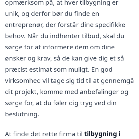
opmærksom på, at hver tilbygning er
unik, og derfor bør du finde en
entreprenør, der forstår dine specifikke
behov. Når du indhenter tilbud, skal du
sørge for at informere dem om dine
ønsker og krav, så de kan give dig et så
præcist estimat som muligt. En god
virksomhed vil tage sig tid til at gennemgå
dit projekt, komme med anbefalinger og
sørge for, at du føler dig tryg ved din
beslutning.
At finde det rette firma til
tilbygning i