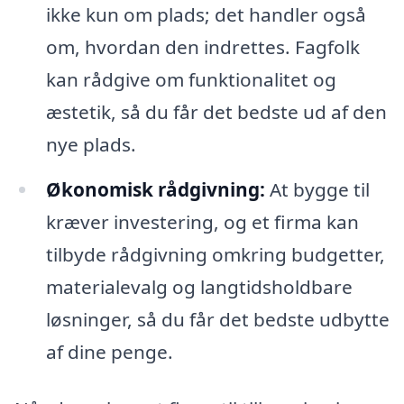
ikke kun om plads; det handler også
om, hvordan den indrettes. Fagfolk
kan rådgive om funktionalitet og
æstetik, så du får det bedste ud af den
nye plads.
Økonomisk rådgivning:
At bygge til
kræver investering, og et firma kan
tilbyde rådgivning omkring budgetter,
materialevalg og langtidsholdbare
løsninger, så du får det bedste udbytte
af dine penge.