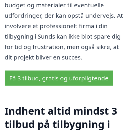
budget og materialer til eventuelle
udfordringer, der kan opstå undervejs. At
involvere et professionelt firma i din
tilbygning i Sunds kan ikke blot spare dig
for tid og frustration, men også sikre, at
dit projekt bliver en succes.
Få 3 tilbud, gratis og uforpligtende
Indhent altid mindst 3
tilbud på tilbygning i