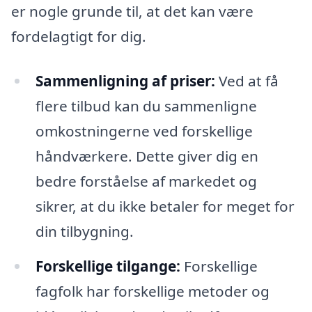
er nogle grunde til, at det kan være
fordelagtigt for dig.
Sammenligning af priser:
Ved at få
flere tilbud kan du sammenligne
omkostningerne ved forskellige
håndværkere. Dette giver dig en
bedre forståelse af markedet og
sikrer, at du ikke betaler for meget for
din tilbygning.
Forskellige tilgange:
Forskellige
fagfolk har forskellige metoder og