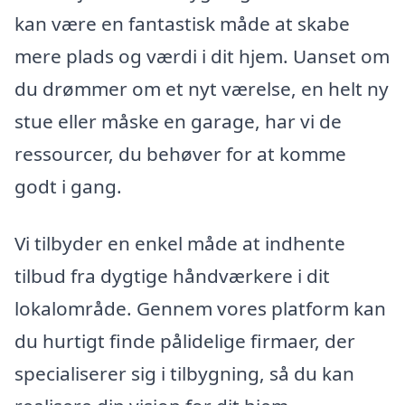
kan være en fantastisk måde at skabe
mere plads og værdi i dit hjem. Uanset om
du drømmer om et nyt værelse, en helt ny
stue eller måske en garage, har vi de
ressourcer, du behøver for at komme
godt i gang.
Vi tilbyder en enkel måde at indhente
tilbud fra dygtige håndværkere i dit
lokalområde. Gennem vores platform kan
du hurtigt finde pålidelige firmaer, der
specialiserer sig i tilbygning, så du kan