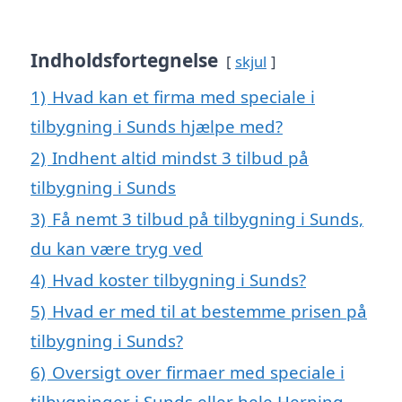
Indholdsfortegnelse
skjul
1)
Hvad kan et firma med speciale i
tilbygning i Sunds hjælpe med?
2)
Indhent altid mindst 3 tilbud på
tilbygning i Sunds
3)
Få nemt 3 tilbud på tilbygning i Sunds,
du kan være tryg ved
4)
Hvad koster tilbygning i Sunds?
5)
Hvad er med til at bestemme prisen på
tilbygning i Sunds?
6)
Oversigt over firmaer med speciale i
tilbygninger i Sunds eller hele Herning