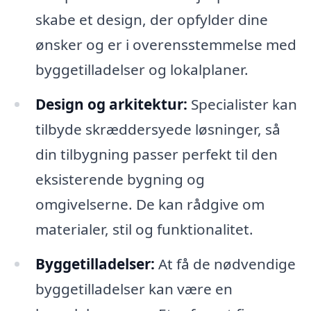
skabe et design, der opfylder dine
ønsker og er i overensstemmelse med
byggetilladelser og lokalplaner.
Design og arkitektur:
Specialister kan
tilbyde skræddersyede løsninger, så
din tilbygning passer perfekt til den
eksisterende bygning og
omgivelserne. De kan rådgive om
materialer, stil og funktionalitet.
Byggetilladelser:
At få de nødvendige
byggetilladelser kan være en