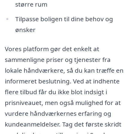
større rum
Tilpasse boligen til dine behov og
ønsker
Vores platform gør det enkelt at
sammenligne priser og tjenester fra
lokale håndværkere, så du kan træffe en
informeret beslutning. Ved at indhente
flere tilbud får du ikke blot indsigt i
prisniveauet, men også mulighed for at
vurdere håndværkernes erfaring og
kundeanmeldelser. Tag det første skridt