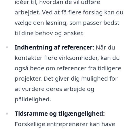
idéer til, hvordan de vil udføre
arbejdet. Ved at få flere forslag kan du
vælge den løsning, som passer bedst
til dine behov og ønsker.
Indhentning af referencer:
Når du
kontakter flere virksomheder, kan du
også bede om referencer fra tidligere
projekter. Det giver dig mulighed for
at vurdere deres arbejde og
pålidelighed.
Tidsramme og tilgængelighed:
Forskellige entreprenører kan have