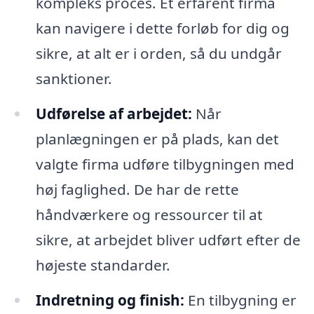
kompleks proces. Et erfarent firma
kan navigere i dette forløb for dig og
sikre, at alt er i orden, så du undgår
sanktioner.
Udførelse af arbejdet:
Når
planlægningen er på plads, kan det
valgte firma udføre tilbygningen med
høj faglighed. De har de rette
håndværkere og ressourcer til at
sikre, at arbejdet bliver udført efter de
højeste standarder.
Indretning og finish:
En tilbygning er