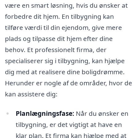
være en smart løsning, hvis du ønsker at
forbedre dit hjem. En tilbygning kan
tilføre værdi til din ejendom, give mere
plads og tilpasse dit hjem efter dine
behov. Et professionelt firma, der
specialiserer sig i tilbygning, kan hjælpe
dig med at realisere dine boligdrømme.
Herunder er nogle af de områder, hvor de
kan assistere dig:
Planlægningsfase:
Når du ønsker en
tilbygning, er det vigtigt at have en
klar plan. Et firma kan hjælpe med at