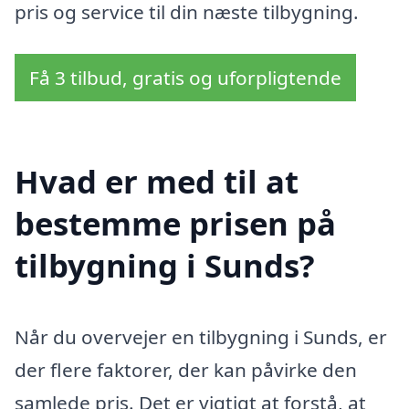
pris og service til din næste tilbygning.
Få 3 tilbud, gratis og uforpligtende
Hvad er med til at
bestemme prisen på
tilbygning i Sunds?
Når du overvejer en tilbygning i Sunds, er
der flere faktorer, der kan påvirke den
samlede pris. Det er vigtigt at forstå, at