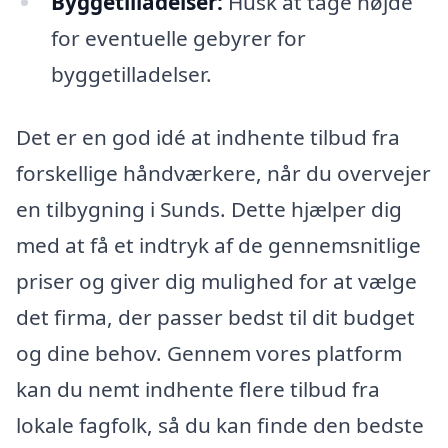
Byggetilladelser:
Husk at tage højde
for eventuelle gebyrer for
byggetilladelser.
Det er en god idé at indhente tilbud fra
forskellige håndværkere, når du overvejer
en tilbygning i Sunds. Dette hjælper dig
med at få et indtryk af de gennemsnitlige
priser og giver dig mulighed for at vælge
det firma, der passer bedst til dit budget
og dine behov. Gennem vores platform
kan du nemt indhente flere tilbud fra
lokale fagfolk, så du kan finde den bedste