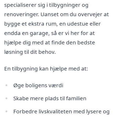
specialiserer sig i tilbygninger og
renoveringer. Uanset om du overvejer at
bygge et ekstra rum, en udestue eller
endda en garage, så er vi her for at
hjælpe dig med at finde den bedste
løsning til dit behov.
En tilbygning kan hjælpe med at:
Øge boligens værdi
Skabe mere plads til familien
Forbedre livskvaliteten med lysere og