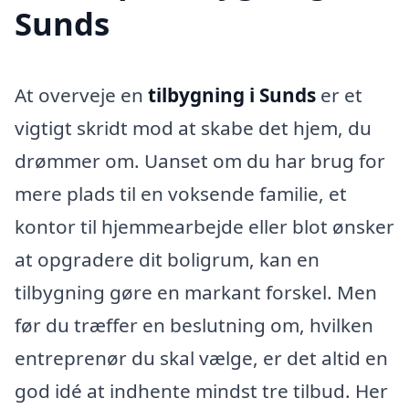
Sunds
At overveje en
tilbygning i Sunds
er et
vigtigt skridt mod at skabe det hjem, du
drømmer om. Uanset om du har brug for
mere plads til en voksende familie, et
kontor til hjemmearbejde eller blot ønsker
at opgradere dit boligrum, kan en
tilbygning gøre en markant forskel. Men
før du træffer en beslutning om, hvilken
entreprenør du skal vælge, er det altid en
god idé at indhente mindst tre tilbud. Her