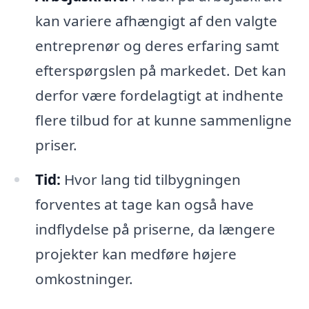
kan variere afhængigt af den valgte
entreprenør og deres erfaring samt
efterspørgslen på markedet. Det kan
derfor være fordelagtigt at indhente
flere tilbud for at kunne sammenligne
priser.
Tid:
Hvor lang tid tilbygningen
forventes at tage kan også have
indflydelse på priserne, da længere
projekter kan medføre højere
omkostninger.