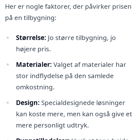
Her er nogle faktorer, der påvirker prisen
på en tilbygning:
Størrelse:
Jo større tilbygning, jo
højere pris.
Materialer:
Valget af materialer har
stor indflydelse på den samlede
omkostning.
Design:
Specialdesignede løsninger
kan koste mere, men kan også give et
mere personligt udtryk.