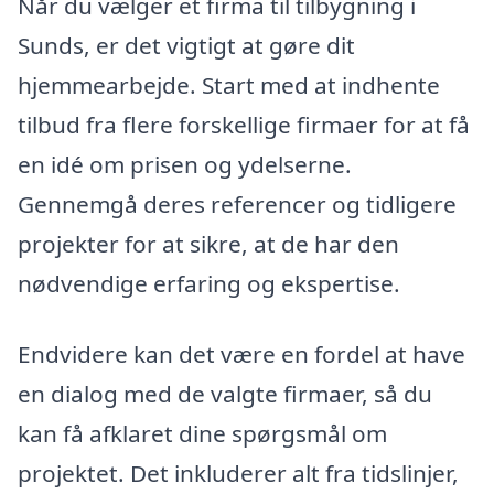
Når du vælger et firma til tilbygning i
Sunds, er det vigtigt at gøre dit
hjemmearbejde. Start med at indhente
tilbud fra flere forskellige firmaer for at få
en idé om prisen og ydelserne.
Gennemgå deres referencer og tidligere
projekter for at sikre, at de har den
nødvendige erfaring og ekspertise.
Endvidere kan det være en fordel at have
en dialog med de valgte firmaer, så du
kan få afklaret dine spørgsmål om
projektet. Det inkluderer alt fra tidslinjer,