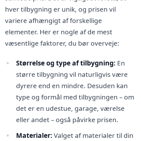
hver tilbygning er unik, og prisen vil
variere afhængigt af forskellige
elementer. Her er nogle af de mest
væsentlige faktorer, du bør overveje:
Størrelse og type af tilbygning:
En
større tilbygning vil naturligvis være
dyrere end en mindre. Desuden kan
type og formål med tilbygningen – om
det er en udestue, garage, værelse
eller andet – også påvirke prisen.
Materialer:
Valget af materialer til din