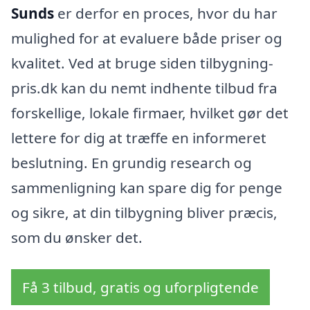
Sunds
er derfor en proces, hvor du har
mulighed for at evaluere både priser og
kvalitet. Ved at bruge siden tilbygning-
pris.dk kan du nemt indhente tilbud fra
forskellige, lokale firmaer, hvilket gør det
lettere for dig at træffe en informeret
beslutning. En grundig research og
sammenligning kan spare dig for penge
og sikre, at din tilbygning bliver præcis,
som du ønsker det.
Få 3 tilbud, gratis og uforpligtende