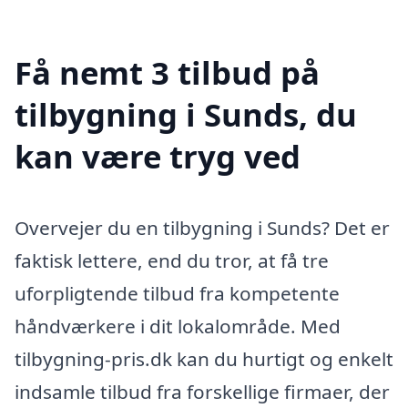
Få nemt 3 tilbud på
tilbygning i Sunds, du
kan være tryg ved
Overvejer du en tilbygning i Sunds? Det er
faktisk lettere, end du tror, at få tre
uforpligtende tilbud fra kompetente
håndværkere i dit lokalområde. Med
tilbygning-pris.dk kan du hurtigt og enkelt
indsamle tilbud fra forskellige firmaer, der