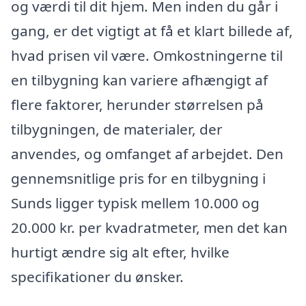
og værdi til dit hjem. Men inden du går i
gang, er det vigtigt at få et klart billede af,
hvad prisen vil være. Omkostningerne til
en tilbygning kan variere afhængigt af
flere faktorer, herunder størrelsen på
tilbygningen, de materialer, der
anvendes, og omfanget af arbejdet. Den
gennemsnitlige pris for en tilbygning i
Sunds ligger typisk mellem 10.000 og
20.000 kr. per kvadratmeter, men det kan
hurtigt ændre sig alt efter, hvilke
specifikationer du ønsker.