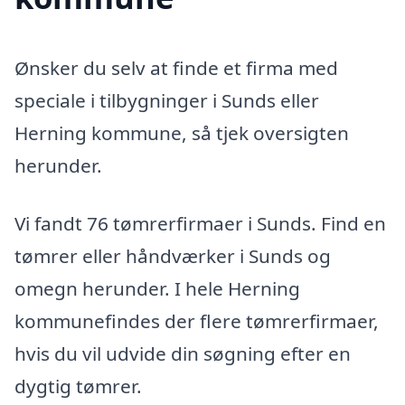
Ønsker du selv at finde et firma med
speciale i tilbygninger i Sunds eller
Herning kommune, så tjek oversigten
herunder.
Vi fandt 76 tømrerfirmaer i Sunds. Find en
tømrer eller håndværker i Sunds og
omegn herunder. I hele Herning
kommunefindes der flere tømrerfirmaer,
hvis du vil udvide din søgning efter en
dygtig tømrer.