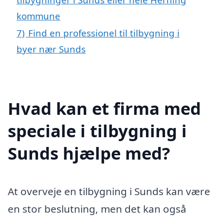
kommune
7)
Find en professionel til tilbygning i
byer nær Sunds
Hvad kan et firma med
speciale i tilbygning i
Sunds hjælpe med?
At overveje en tilbygning i Sunds kan være
en stor beslutning, men det kan også