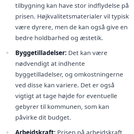
tilbygning kan have stor indflydelse på
prisen. Højkvalitetsmaterialer vil typisk
være dyrere, men de kan også give en
bedre holdbarhed og æstetik.
Byggetilladelser:
Det kan være
nødvendigt at indhente
byggetilladelser, og omkostningerne
ved disse kan variere. Det er også
vigtigt at tage højde for eventuelle
gebyrer til kommunen, som kan
påvirke dit budget.
Arbejdskraft:
Prisen på arbejdskraft