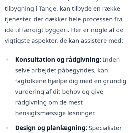
tilbygning i Tange, kan tilbyde en række
tjenester, der dækker hele processen fra
idé til færdigt byggeri. Her er nogle af de
vigtigste aspekter, de kan assistere med:
Konsultation og rådgivning:
Inden
selve arbejdet påbegyndes, kan
fagfolkene hjælpe dig med en grundig
vurdering af dit behov og give
rådgivning om de mest
hensigtsmæssige løsninger.
Design og planlægning:
Specialister