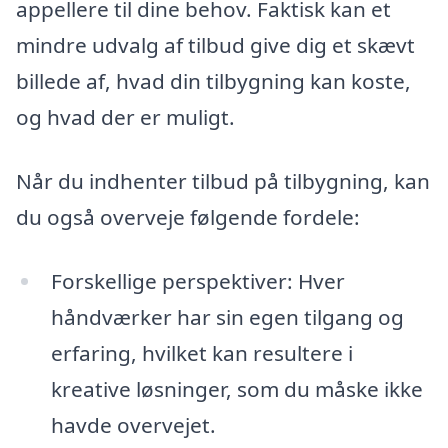
appellere til dine behov. Faktisk kan et
mindre udvalg af tilbud give dig et skævt
billede af, hvad din tilbygning kan koste,
og hvad der er muligt.
Når du indhenter tilbud på tilbygning, kan
du også overveje følgende fordele:
Forskellige perspektiver: Hver
håndværker har sin egen tilgang og
erfaring, hvilket kan resultere i
kreative løsninger, som du måske ikke
havde overvejet.