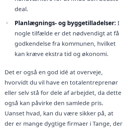
deal.
Planlægnings- og byggetilladelser:
I
nogle tilfælde er det nødvendigt at få
godkendelse fra kommunen, hvilket
kan kræve ekstra tid og økonomi.
Det er også en god idé at overveje,
hvorvidt du vil have en totalentreprenør
eller selv stå for dele af arbejdet, da dette
også kan påvirke den samlede pris.
Uanset hvad, kan du være sikker på, at
der er mange dygtige firmaer i Tange, der