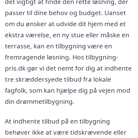
det vigtigt at finde den rette løsning, der
passer til dine behov og budget. Uanset
om du ønsker at udvide dit hjem med et
ekstra værelse, en ny stue eller måske en
terrasse, kan en tilbygning være en
fremragende løsning. Hos tilbygning-
pris.dk gør vi det nemt for dig at indhente
tre skræddersyede tilbud fra lokale
fagfolk, som kan hjælpe dig på vejen mod
din drømmetilbygning.
At indhente tilbud på en tilbygning
behøver ikke at være tidskrævende eller