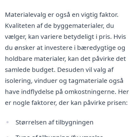
Materialevalg er også en vigtig faktor.
Kvaliteten af de byggematerialer, du
vælger, kan variere betydeligt i pris. Hvis
du ønsker at investere i bæredygtige og
holdbare materialer, kan det påvirke det
samlede budget. Desuden vil valg af
isolering, vinduer og tagmateriale også
have indflydelse på omkostningerne. Her
er nogle faktorer, der kan påvirke prisen:
Størrelsen af tilbygningen