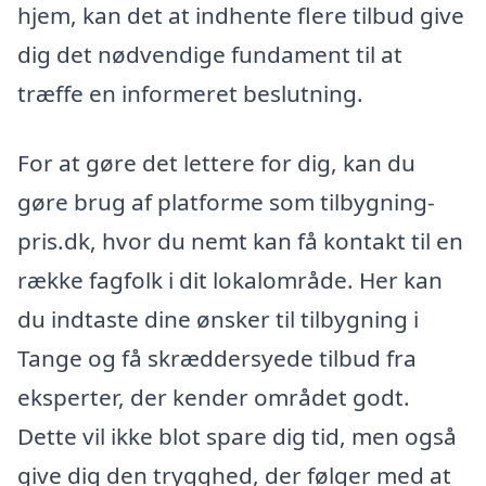
hjem, kan det at indhente flere tilbud give
dig det nødvendige fundament til at
træffe en informeret beslutning.
For at gøre det lettere for dig, kan du
gøre brug af platforme som tilbygning-
pris.dk, hvor du nemt kan få kontakt til en
række fagfolk i dit lokalområde. Her kan
du indtaste dine ønsker til tilbygning i
Tange og få skræddersyede tilbud fra
eksperter, der kender området godt.
Dette vil ikke blot spare dig tid, men også
give dig den trygghed, der følger med at