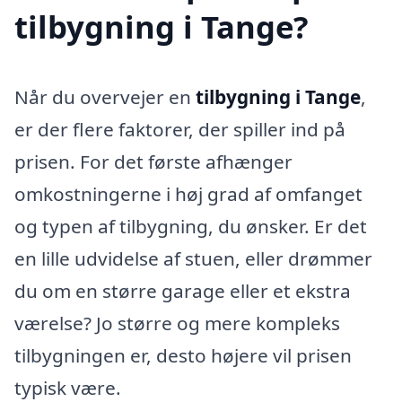
tilbygning i Tange?
Når du overvejer en
tilbygning i Tange
,
er der flere faktorer, der spiller ind på
prisen. For det første afhænger
omkostningerne i høj grad af omfanget
og typen af tilbygning, du ønsker. Er det
en lille udvidelse af stuen, eller drømmer
du om en større garage eller et ekstra
værelse? Jo større og mere kompleks
tilbygningen er, desto højere vil prisen
typisk være.