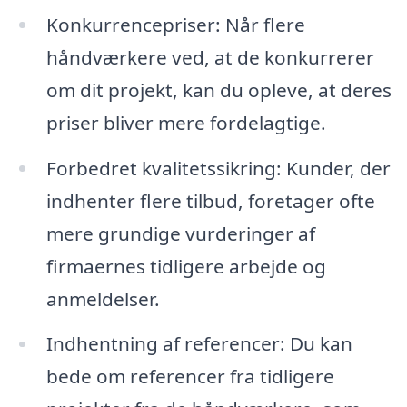
Konkurrencepriser: Når flere
håndværkere ved, at de konkurrerer
om dit projekt, kan du opleve, at deres
priser bliver mere fordelagtige.
Forbedret kvalitetssikring: Kunder, der
indhenter flere tilbud, foretager ofte
mere grundige vurderinger af
firmaernes tidligere arbejde og
anmeldelser.
Indhentning af referencer: Du kan
bede om referencer fra tidligere