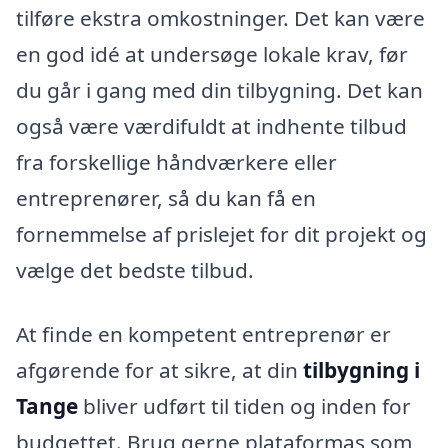
tilføre ekstra omkostninger. Det kan være
en god idé at undersøge lokale krav, før
du går i gang med din tilbygning. Det kan
også være værdifuldt at indhente tilbud
fra forskellige håndværkere eller
entreprenører, så du kan få en
fornemmelse af prislejet for dit projekt og
vælge det bedste tilbud.
At finde en kompetent entreprenør er
afgørende for at sikre, at din
tilbygning i
Tange
bliver udført til tiden og inden for
budgettet. Brug gerne plataformas som