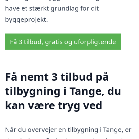
have et stærkt grundlag for dit
byggeprojekt.
Få 3 tilbud, gratis og uforpligtende
Få nemt 3 tilbud på
tilbygning i Tange, du
kan være tryg ved
Når du overvejer en tilbygning i Tange, er