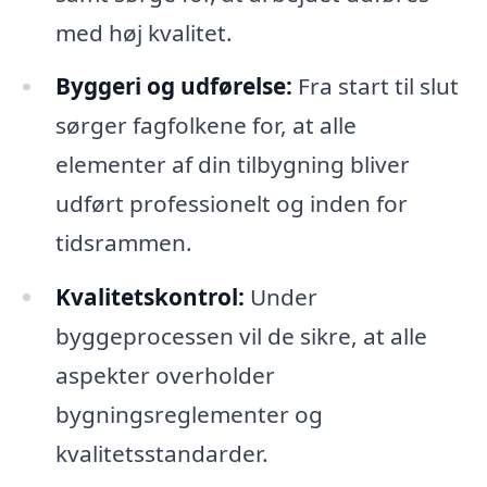
med høj kvalitet.
Byggeri og udførelse:
Fra start til slut
sørger fagfolkene for, at alle
elementer af din tilbygning bliver
udført professionelt og inden for
tidsrammen.
Kvalitetskontrol:
Under
byggeprocessen vil de sikre, at alle
aspekter overholder
bygningsreglementer og
kvalitetsstandarder.