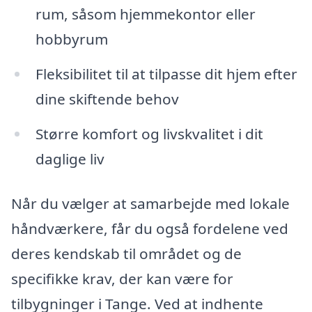
rum, såsom hjemmekontor eller
hobbyrum
Fleksibilitet til at tilpasse dit hjem efter
dine skiftende behov
Større komfort og livskvalitet i dit
daglige liv
Når du vælger at samarbejde med lokale
håndværkere, får du også fordelene ved
deres kendskab til området og de
specifikke krav, der kan være for
tilbygninger i Tange. Ved at indhente