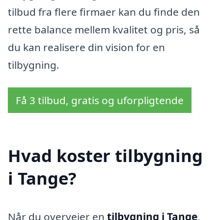
tilbud fra flere firmaer kan du finde den
rette balance mellem kvalitet og pris, så
du kan realisere din vision for en
tilbygning.
Få 3 tilbud, gratis og uforpligtende
Hvad koster tilbygning
i Tange?
Når du overvejer en
tilbygning i Tange
,