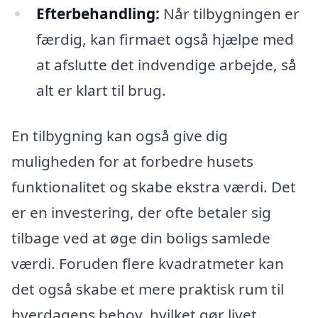
Efterbehandling:
Når tilbygningen er
færdig, kan firmaet også hjælpe med
at afslutte det indvendige arbejde, så
alt er klart til brug.
En tilbygning kan også give dig
muligheden for at forbedre husets
funktionalitet og skabe ekstra værdi. Det
er en investering, der ofte betaler sig
tilbage ved at øge din boligs samlede
værdi. Foruden flere kvadratmeter kan
det også skabe et mere praktisk rum til
hverdagens behov, hvilket gør livet