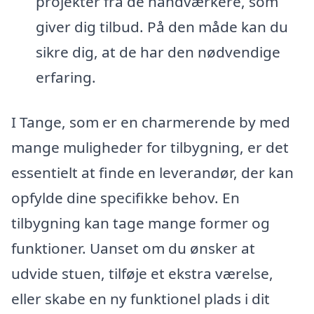
projekter fra de håndværkere, som
giver dig tilbud. På den måde kan du
sikre dig, at de har den nødvendige
erfaring.
I Tange, som er en charmerende by med
mange muligheder for tilbygning, er det
essentielt at finde en leverandør, der kan
opfylde dine specifikke behov. En
tilbygning kan tage mange former og
funktioner. Uanset om du ønsker at
udvide stuen, tilføje et ekstra værelse,
eller skabe en ny funktionel plads i dit