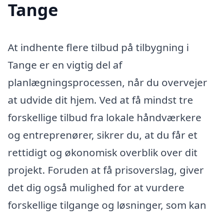
Tange
At indhente flere tilbud på tilbygning i
Tange er en vigtig del af
planlægningsprocessen, når du overvejer
at udvide dit hjem. Ved at få mindst tre
forskellige tilbud fra lokale håndværkere
og entreprenører, sikrer du, at du får et
rettidigt og økonomisk overblik over dit
projekt. Foruden at få prisoverslag, giver
det dig også mulighed for at vurdere
forskellige tilgange og løsninger, som kan