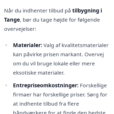
Når du indhenter tilbud på
tilbygning i
Tange
, bør du tage højde for følgende
overvejelser:
Materialer:
Valg af kvalitetsmaterialer
kan påvirke prisen markant. Overvej
om du vil bruge lokale eller mere
eksotiske materialer.
Entrepriseomkostninger:
Forskellige
firmaer har forskellige priser. Sørg for
at indhente tilbud fra flere
håndværkere for at finde den bedste