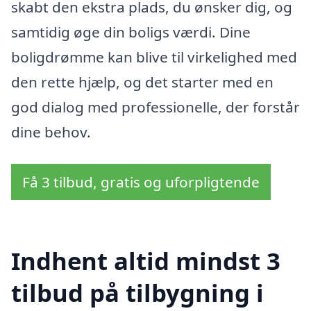
skabt den ekstra plads, du ønsker dig, og
samtidig øge din boligs værdi. Dine
boligdrømme kan blive til virkelighed med
den rette hjælp, og det starter med en
god dialog med professionelle, der forstår
dine behov.
Få 3 tilbud, gratis og uforpligtende
Indhent altid mindst 3
tilbud på tilbygning i