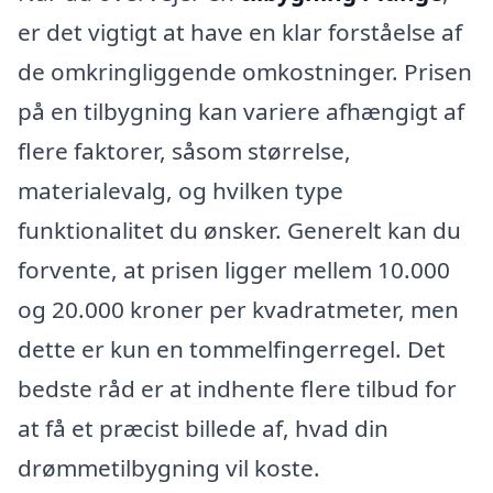
er det vigtigt at have en klar forståelse af
de omkringliggende omkostninger. Prisen
på en tilbygning kan variere afhængigt af
flere faktorer, såsom størrelse,
materialevalg, og hvilken type
funktionalitet du ønsker. Generelt kan du
forvente, at prisen ligger mellem 10.000
og 20.000 kroner per kvadratmeter, men
dette er kun en tommelfingerregel. Det
bedste råd er at indhente flere tilbud for
at få et præcist billede af, hvad din
drømmetilbygning vil koste.