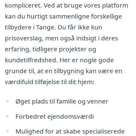
kompliceret. Ved at bruge vores platform
kan du hurtigt sammenligne forskellige
tilbydere i Tange. Du får ikke kun
prisoverslag, men også indsigt i deres
erfaring, tidligere projekter og
kundetilfredshed. Her er nogle gode
grunde til, at en tilbygning kan være en
værdifuld tilføjelse til dit hjem:
Øget plads til familie og venner
Forbedret ejendomsværdi
Mulighed for at skabe specialiserede