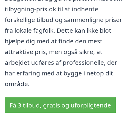
tilbygning-pris.dk til at indhente
forskellige tilbud og sammenligne priser
fra lokale fagfolk. Dette kan ikke blot
hjælpe dig med at finde den mest
attraktive pris, men også sikre, at
arbejdet udføres af professionelle, der
har erfaring med at bygge i netop dit
område.
Få 3 tilbud, gratis og uforpligtende