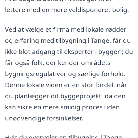
lettere med en mere veldisponeret bolig.
Ved at vælge et firma med lokale rødder
og erfaring med tilbygning i Tange, får du
ikke blot adgang til eksperter i byggeri; du
får også folk, der kender områdets
bygningsregulativer og særlige forhold.
Denne lokale viden er en stor fordel, når
du planlægger dit byggeprojekt, da den
kan sikre en mere smidig proces uden
unødvendige forsinkelser.
Hvis du overvejer en tilbygning i Tange,