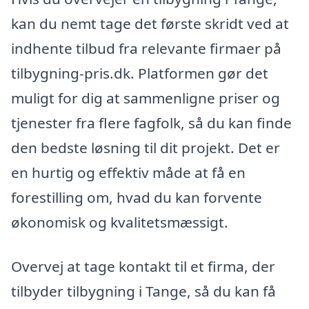
kan du nemt tage det første skridt ved at
indhente tilbud fra relevante firmaer på
tilbygning-pris.dk. Platformen gør det
muligt for dig at sammenligne priser og
tjenester fra flere fagfolk, så du kan finde
den bedste løsning til dit projekt. Det er
en hurtig og effektiv måde at få en
forestilling om, hvad du kan forvente
økonomisk og kvalitetsmæssigt.
Overvej at tage kontakt til et firma, der
tilbyder tilbygning i Tange, så du kan få