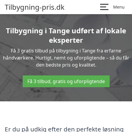
Tilbygning-pris.dk
Menu
Tilbygning i Tange udført af lokale
eksperter
Få 3 gratis tilbud på tilbygning i Tange fra erfarne
håndværkere. Hurtigt, nemt og uforpligtende – så du får
den bedste pris og kvalitet.
Få 3 tilbud, gratis og uforpligtende
Er du på udkig efter den perfekte løsning