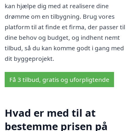
kan hjælpe dig med at realisere dine
drømme om en tilbygning. Brug vores
platform til at finde et firma, der passer til
dine behov og budget, og indhent nemt
tilbud, så du kan komme godt i gang med
dit byggeprojekt.
Få 3 tilbud, gratis og uforpligtende
Hvad er med til at
bestemme prisen på