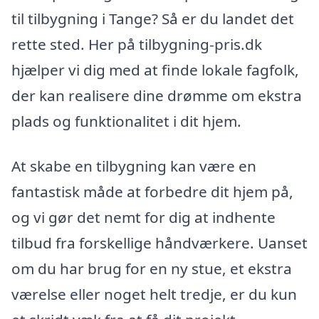
til tilbygning i Tange? Så er du landet det
rette sted. Her på tilbygning-pris.dk
hjælper vi dig med at finde lokale fagfolk,
der kan realisere dine drømme om ekstra
plads og funktionalitet i dit hjem.
At skabe en tilbygning kan være en
fantastisk måde at forbedre dit hjem på,
og vi gør det nemt for dig at indhente
tilbud fra forskellige håndværkere. Uanset
om du har brug for en ny stue, et ekstra
værelse eller noget helt tredje, er du kun