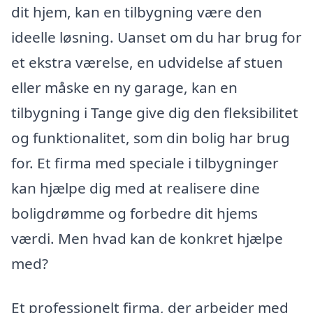
dit hjem, kan en tilbygning være den
ideelle løsning. Uanset om du har brug for
et ekstra værelse, en udvidelse af stuen
eller måske en ny garage, kan en
tilbygning i Tange give dig den fleksibilitet
og funktionalitet, som din bolig har brug
for. Et firma med speciale i tilbygninger
kan hjælpe dig med at realisere dine
boligdrømme og forbedre dit hjems
værdi. Men hvad kan de konkret hjælpe
med?
Et professionelt firma, der arbejder med