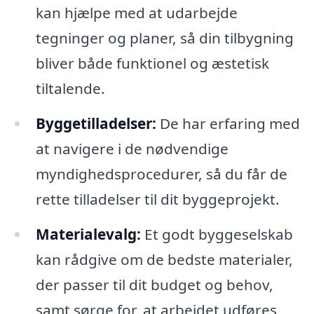
kan hjælpe med at udarbejde
tegninger og planer, så din tilbygning
bliver både funktionel og æstetisk
tiltalende.
Byggetilladelser:
De har erfaring med
at navigere i de nødvendige
myndighedsprocedurer, så du får de
rette tilladelser til dit byggeprojekt.
Materialevalg:
Et godt byggeselskab
kan rådgive om de bedste materialer,
der passer til dit budget og behov,
samt sørge for, at arbejdet udføres