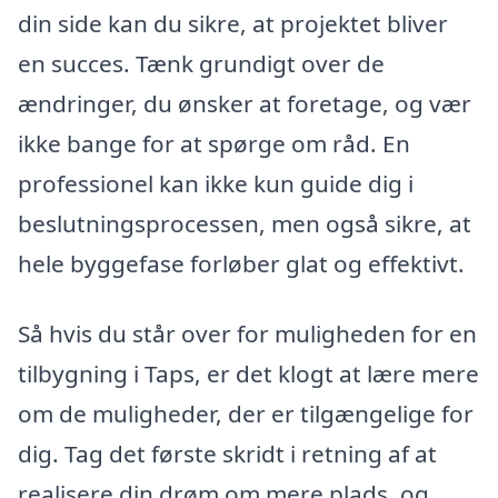
din side kan du sikre, at projektet bliver
en succes. Tænk grundigt over de
ændringer, du ønsker at foretage, og vær
ikke bange for at spørge om råd. En
professionel kan ikke kun guide dig i
beslutningsprocessen, men også sikre, at
hele byggefase forløber glat og effektivt.
Så hvis du står over for muligheden for en
tilbygning i Taps, er det klogt at lære mere
om de muligheder, der er tilgængelige for
dig. Tag det første skridt i retning af at
realisere din drøm om mere plads, og