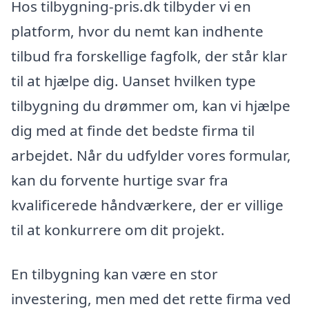
Hos tilbygning-pris.dk tilbyder vi en
platform, hvor du nemt kan indhente
tilbud fra forskellige fagfolk, der står klar
til at hjælpe dig. Uanset hvilken type
tilbygning du drømmer om, kan vi hjælpe
dig med at finde det bedste firma til
arbejdet. Når du udfylder vores formular,
kan du forvente hurtige svar fra
kvalificerede håndværkere, der er villige
til at konkurrere om dit projekt.
En tilbygning kan være en stor
investering, men med det rette firma ved