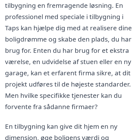
tilbygning en fremragende løsning. En
professionel med speciale i tilbygning i
Taps kan hjælpe dig med at realisere dine
boligdrømme og skabe den plads, du har
brug for. Enten du har brug for et ekstra
værelse, en udvidelse af stuen eller en ny
garage, kan et erfarent firma sikre, at dit
projekt udføres til de højeste standarder.
Men hvilke specifikke tjenester kan du
forvente fra sådanne firmaer?
En tilbygning kan give dit hjem en ny
dimension, øge boligens værdi og