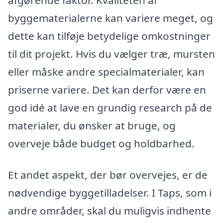
byggematerialerne kan variere meget, og
dette kan tilføje betydelige omkostninger
til dit projekt. Hvis du vælger træ, mursten
eller måske andre specialmaterialer, kan
priserne variere. Det kan derfor være en
god idé at lave en grundig research på de
materialer, du ønsker at bruge, og
overveje både budget og holdbarhed.
Et andet aspekt, der bør overvejes, er de
nødvendige byggetilladelser. I Taps, som i
andre områder, skal du muligvis indhente