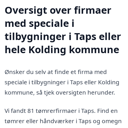
Oversigt over firmaer
med speciale i
tilbygninger i Taps eller
hele Kolding kommune
Ønsker du selv at finde et firma med
speciale i tilbygninger i Taps eller Kolding
kommune, så tjek oversigten herunder.
Vi fandt 81 tømrerfirmaer i Taps. Find en
tømrer eller håndværker i Taps og omegn