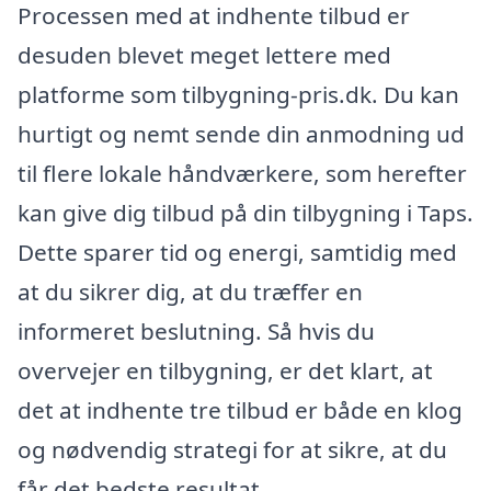
Processen med at indhente tilbud er
desuden blevet meget lettere med
platforme som tilbygning-pris.dk. Du kan
hurtigt og nemt sende din anmodning ud
til flere lokale håndværkere, som herefter
kan give dig tilbud på din tilbygning i Taps.
Dette sparer tid og energi, samtidig med
at du sikrer dig, at du træffer en
informeret beslutning. Så hvis du
overvejer en tilbygning, er det klart, at
det at indhente tre tilbud er både en klog
og nødvendig strategi for at sikre, at du
får det bedste resultat.