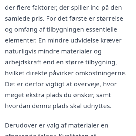
der flere faktorer, der spiller ind på den
samlede pris. For det første er størrelse
og omfang af tilbygningen essentielle
elementer. En mindre udvidelse kræver
naturligvis mindre materialer og
arbejdskraft end en større tilbygning,
hvilket direkte påvirker omkostningerne.
Det er derfor vigtigt at overveje, hvor
meget ekstra plads du ønsker, samt
hvordan denne plads skal udnyttes.
Derudover er valg af materialer en
afgørende faktor. Kvaliteten af