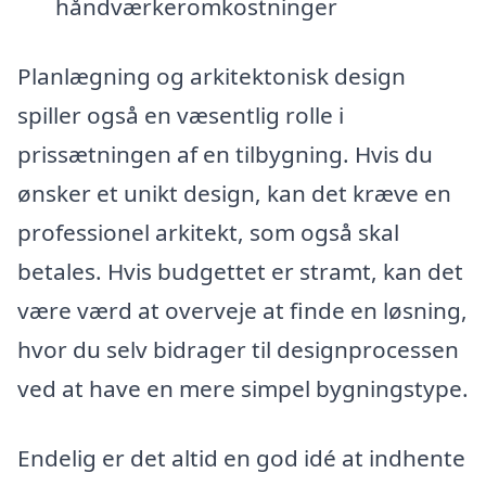
håndværkeromkostninger
Planlægning og arkitektonisk design
spiller også en væsentlig rolle i
prissætningen af en tilbygning. Hvis du
ønsker et unikt design, kan det kræve en
professionel arkitekt, som også skal
betales. Hvis budgettet er stramt, kan det
være værd at overveje at finde en løsning,
hvor du selv bidrager til designprocessen
ved at have en mere simpel bygningstype.
Endelig er det altid en god idé at indhente