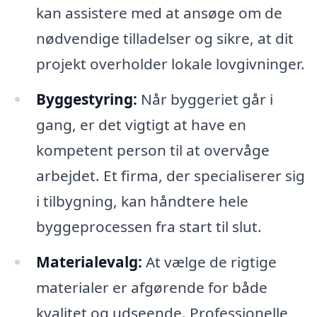
kan assistere med at ansøge om de
nødvendige tilladelser og sikre, at dit
projekt overholder lokale lovgivninger.
Byggestyring:
Når byggeriet går i
gang, er det vigtigt at have en
kompetent person til at overvåge
arbejdet. Et firma, der specialiserer sig
i tilbygning, kan håndtere hele
byggeprocessen fra start til slut.
Materialevalg:
At vælge de rigtige
materialer er afgørende for både
kvalitet og udseende. Professionelle