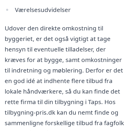
Værelsesudvidelser
Udover den direkte omkostning til
byggeriet, er det også vigtigt at tage
hensyn til eventuelle tilladelser, der
kræves for at bygge, samt omkostninger
til indretning og møblering. Derfor er det
en god idé at indhente flere tilbud fra
lokale håndværkere, så du kan finde det
rette firma til din tilbygning i Taps. Hos
tilbygning-pris.dk kan du nemt finde og
sammenligne forskellige tilbud fra fagfolk