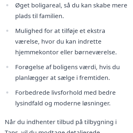
Øget boligareal, så du kan skabe mere
plads til familien.
Mulighed for at tilføje et ekstra
værelse, hvor du kan indrette
hjemmekontor eller børneværelse.
Forøgelse af boligens værdi, hvis du
planlægger at sælge i fremtiden.
Forbedrede livsforhold med bedre
lysindfald og moderne løsninger.
Når du indhenter tilbud på tilbygning i
Taps, vil du modtage detaljerede