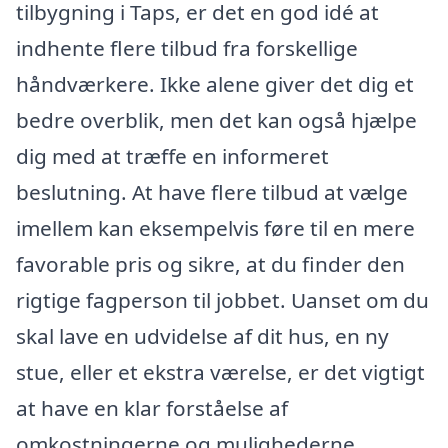
tilbygning i Taps, er det en god idé at
indhente flere tilbud fra forskellige
håndværkere. Ikke alene giver det dig et
bedre overblik, men det kan også hjælpe
dig med at træffe en informeret
beslutning. At have flere tilbud at vælge
imellem kan eksempelvis føre til en mere
favorable pris og sikre, at du finder den
rigtige fagperson til jobbet. Uanset om du
skal lave en udvidelse af dit hus, en ny
stue, eller et ekstra værelse, er det vigtigt
at have en klar forståelse af
omkostningerne og mulighederne.