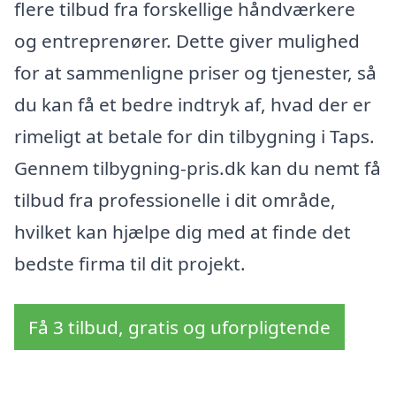
flere tilbud fra forskellige håndværkere
og entreprenører. Dette giver mulighed
for at sammenligne priser og tjenester, så
du kan få et bedre indtryk af, hvad der er
rimeligt at betale for din tilbygning i Taps.
Gennem tilbygning-pris.dk kan du nemt få
tilbud fra professionelle i dit område,
hvilket kan hjælpe dig med at finde det
bedste firma til dit projekt.
Få 3 tilbud, gratis og uforpligtende