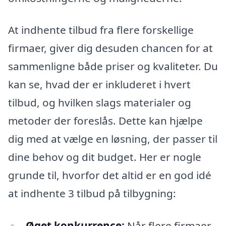
At indhente tilbud fra flere forskellige
firmaer, giver dig desuden chancen for at
sammenligne både priser og kvaliteter. Du
kan se, hvad der er inkluderet i hvert
tilbud, og hvilken slags materialer og
metoder der foreslås. Dette kan hjælpe
dig med at vælge en løsning, der passer til
dine behov og dit budget. Her er nogle
grunde til, hvorfor det altid er en god idé
at indhente 3 tilbud på tilbygning:
Øget konkurrence:
Når flere firmaer