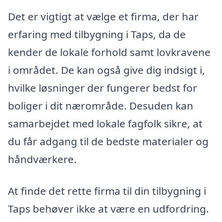
Det er vigtigt at vælge et firma, der har
erfaring med tilbygning i Taps, da de
kender de lokale forhold samt lovkravene
i området. De kan også give dig indsigt i,
hvilke løsninger der fungerer bedst for
boliger i dit nærområde. Desuden kan
samarbejdet med lokale fagfolk sikre, at
du får adgang til de bedste materialer og
håndværkere.
At finde det rette firma til din tilbygning i
Taps behøver ikke at være en udfordring.