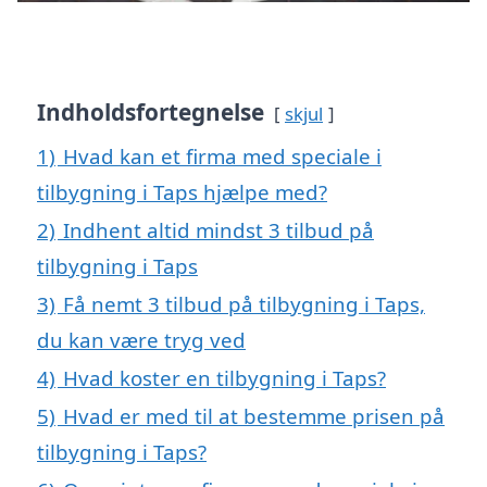
Indholdsfortegnelse
skjul
1)
Hvad kan et firma med speciale i
tilbygning i Taps hjælpe med?
2)
Indhent altid mindst 3 tilbud på
tilbygning i Taps
3)
Få nemt 3 tilbud på tilbygning i Taps,
du kan være tryg ved
4)
Hvad koster en tilbygning i Taps?
5)
Hvad er med til at bestemme prisen på
tilbygning i Taps?