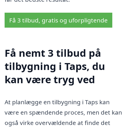
Få 3 tilbud, gratis og uforpligtende
Få nemt 3 tilbud på
tilbygning i Taps, du
kan være tryg ved
At planlægge en tilbygning i Taps kan
være en spændende proces, men det kan
også virke overvældende at finde det