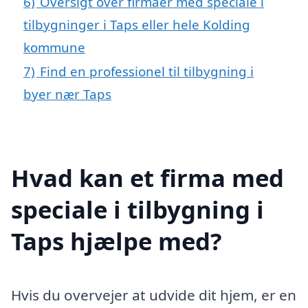
6)
Oversigt over firmaer med speciale i
tilbygninger i Taps eller hele Kolding
kommune
7)
Find en professionel til tilbygning i
byer nær Taps
Hvad kan et firma med
speciale i tilbygning i
Taps hjælpe med?
Hvis du overvejer at udvide dit hjem, er en