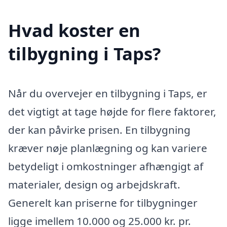
Hvad koster en
tilbygning i Taps?
Når du overvejer en tilbygning i Taps, er
det vigtigt at tage højde for flere faktorer,
der kan påvirke prisen. En tilbygning
kræver nøje planlægning og kan variere
betydeligt i omkostninger afhængigt af
materialer, design og arbejdskraft.
Generelt kan priserne for tilbygninger
ligge imellem 10.000 og 25.000 kr. pr.