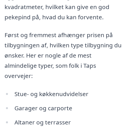
kvadratmeter, hvilket kan give en god
pekepind på, hvad du kan forvente.
Først og fremmest afhænger prisen på
tilbygningen af, hvilken type tilbygning du
ønsker. Her er nogle af de mest
almindelige typer, som folk i Taps
overvejer:
Stue- og køkkenudvidelser
Gara­ger og carporte
Altaner og terrasser