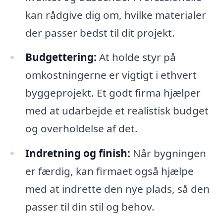
kan rådgive dig om, hvilke materialer
der passer bedst til dit projekt.
Budgettering:
At holde styr på
omkostningerne er vigtigt i ethvert
byggeprojekt. Et godt firma hjælper
med at udarbejde et realistisk budget
og overholdelse af det.
Indretning og finish:
Når bygningen
er færdig, kan firmaet også hjælpe
med at indrette den nye plads, så den
passer til din stil og behov.