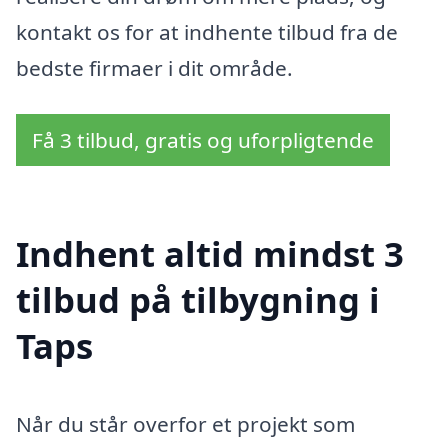
kontakt os for at indhente tilbud fra de
bedste firmaer i dit område.
Få 3 tilbud, gratis og uforpligtende
Indhent altid mindst 3
tilbud på tilbygning i
Taps
Når du står overfor et projekt som