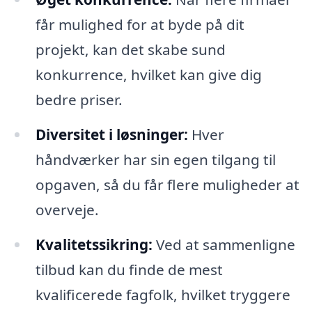
får mulighed for at byde på dit
projekt, kan det skabe sund
konkurrence, hvilket kan give dig
bedre priser.
Diversitet i løsninger:
Hver
håndværker har sin egen tilgang til
opgaven, så du får flere muligheder at
overveje.
Kvalitetssikring:
Ved at sammenligne
tilbud kan du finde de mest
kvalificerede fagfolk, hvilket tryggere