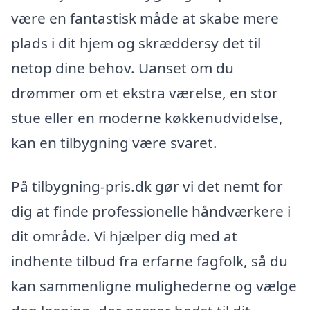
være en fantastisk måde at skabe mere
plads i dit hjem og skræddersy det til
netop dine behov. Uanset om du
drømmer om et ekstra værelse, en stor
stue eller en moderne køkkenudvidelse,
kan en tilbygning være svaret.
På tilbygning-pris.dk gør vi det nemt for
dig at finde professionelle håndværkere i
dit område. Vi hjælper dig med at
indhente tilbud fra erfarne fagfolk, så du
kan sammenligne mulighederne og vælge