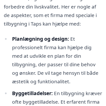
forbedre din livskvalitet. Her er nogle af
de aspekter, som et firma med speciale i
tilbygning i Taps kan hjælpe med:
Planlægning og design:
Et
professionelt firma kan hjælpe dig
med at udvikle en plan for din
tilbygning, der passer til dine behov
og ønsker. De vil tage hensyn til både
æstetik og funktionalitet.
Byggetilladelser:
En tilbygning kræver
ofte byggetilladelse. Et erfarent firma