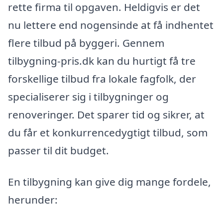
rette firma til opgaven. Heldigvis er det
nu lettere end nogensinde at få indhentet
flere tilbud på byggeri. Gennem
tilbygning-pris.dk kan du hurtigt få tre
forskellige tilbud fra lokale fagfolk, der
specialiserer sig i tilbygninger og
renoveringer. Det sparer tid og sikrer, at
du får et konkurrencedygtigt tilbud, som
passer til dit budget.
En tilbygning kan give dig mange fordele,
herunder: