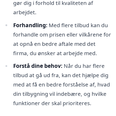
gør dig i forhold til kvaliteten af
arbejdet.
Forhandling:
Med flere tilbud kan du
forhandle om prisen eller vilkårene for
at opnå en bedre aftale med det
firma, du ønsker at arbejde med.
Forstå dine behov:
Når du har flere
tilbud at gå ud fra, kan det hjælpe dig
med at få en bedre forståelse af, hvad
din tilbygning vil indebære, og hvilke
funktioner der skal prioriteres.