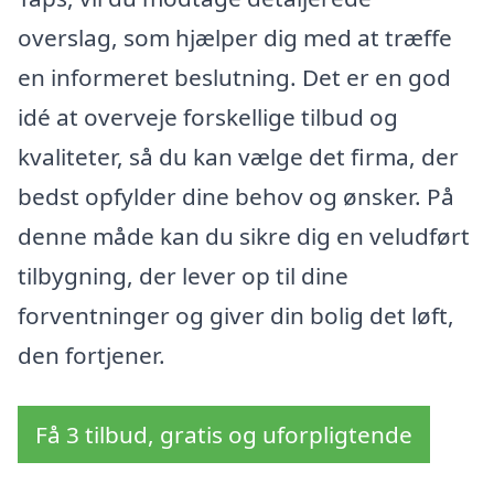
overslag, som hjælper dig med at træffe
en informeret beslutning. Det er en god
idé at overveje forskellige tilbud og
kvaliteter, så du kan vælge det firma, der
bedst opfylder dine behov og ønsker. På
denne måde kan du sikre dig en veludført
tilbygning, der lever op til dine
forventninger og giver din bolig det løft,
den fortjener.
Få 3 tilbud, gratis og uforpligtende