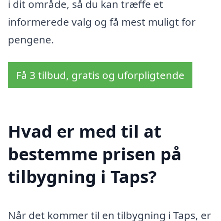
i dit område, så du kan træffe et
informerede valg og få mest muligt for
pengene.
Få 3 tilbud, gratis og uforpligtende
Hvad er med til at
bestemme prisen på
tilbygning i Taps?
Når det kommer til en tilbygning i Taps, er