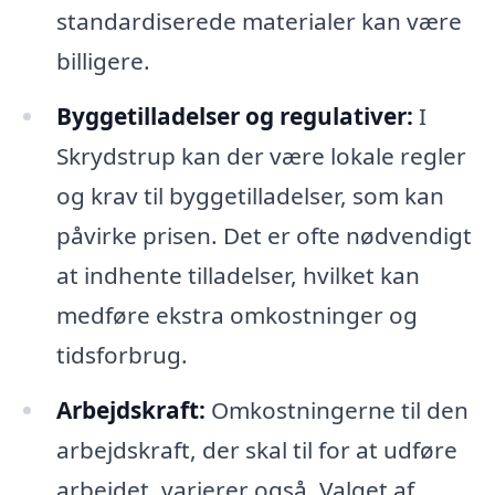
standardiserede materialer kan være
billigere.
Byggetilladelser og regulativer:
I
Skrydstrup kan der være lokale regler
og krav til byggetilladelser, som kan
påvirke prisen. Det er ofte nødvendigt
at indhente tilladelser, hvilket kan
medføre ekstra omkostninger og
tidsforbrug.
Arbejdskraft:
Omkostningerne til den
arbejdskraft, der skal til for at udføre
arbejdet, varierer også. Valget af