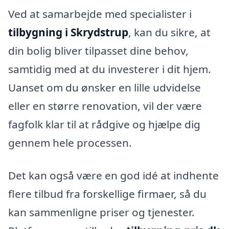
Ved at samarbejde med specialister i
tilbygning i Skrydstrup
, kan du sikre, at
din bolig bliver tilpasset dine behov,
samtidig med at du investerer i dit hjem.
Uanset om du ønsker en lille udvidelse
eller en større renovation, vil der være
fagfolk klar til at rådgive og hjælpe dig
gennem hele processen.
Det kan også være en god idé at indhente
flere tilbud fra forskellige firmaer, så du
kan sammenligne priser og tjenester.