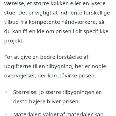
værelse, et større køkken eller en lysere
stue. Det er vigtigt at indhente forskellige
tilbud fra kompetente håndværkere, så
du kan få en ide om prisen i dit specifikke
projekt.
For at give en bedre forståelse af
udgifterne til en tilbygning, her er nogle
overvejelser, der kan påvirke prisen:
Størrelse: Jo større tilbygningen er,
desto højere bliver prisen.
Materialer: Valget af materialer kan