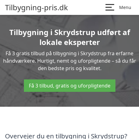
Tilbygning-pris.dk
Menu
Tilbygning i Skrydstrup udført af
lokale eksperter
Få 3 gratis tilbud på tilbygning i Skrydstrup fra erfarne
håndværkere. Hurtigt, nemt og uforpligtende – så du får
den bedste pris og kvalitet.
Få 3 tilbud, gratis og uforpligtende
Overvejer du en tilbygning i Skrydstrup?