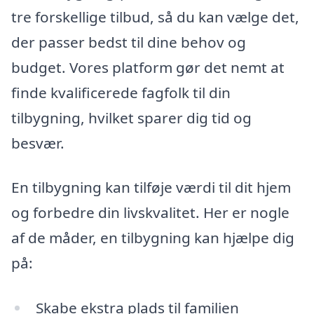
tre forskellige tilbud, så du kan vælge det,
der passer bedst til dine behov og
budget. Vores platform gør det nemt at
finde kvalificerede fagfolk til din
tilbygning, hvilket sparer dig tid og
besvær.
En tilbygning kan tilføje værdi til dit hjem
og forbedre din livskvalitet. Her er nogle
af de måder, en tilbygning kan hjælpe dig
på:
Skabe ekstra plads til familien