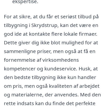
ekspertise.
For at sikre, at du får et seriøst tilbud på
tilbygning i Skrydstrup, kan det være en
god ide at kontakte flere lokale firmaer.
Dette giver dig ikke blot mulighed for at
sammenligne priser, men også at få en
fornemmelse af virksomhedens
kompetencer og kundeservice. Husk, at
den bedste tilbygning ikke kun handler
om pris, men også kvaliteten af arbejdet
og materialerne, der anvendes. Med den
rette indsats kan du finde det perfekte