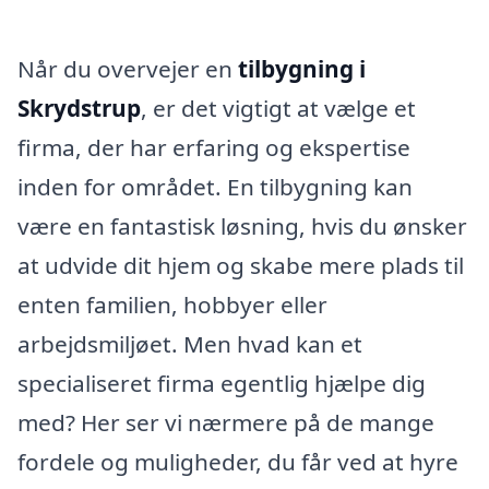
Når du overvejer en
tilbygning i
Skrydstrup
, er det vigtigt at vælge et
firma, der har erfaring og ekspertise
inden for området. En tilbygning kan
være en fantastisk løsning, hvis du ønsker
at udvide dit hjem og skabe mere plads til
enten familien, hobbyer eller
arbejdsmiljøet. Men hvad kan et
specialiseret firma egentlig hjælpe dig
med? Her ser vi nærmere på de mange
fordele og muligheder, du får ved at hyre