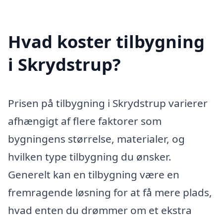
Hvad koster tilbygning
i Skrydstrup?
Prisen på tilbygning i Skrydstrup varierer
afhængigt af flere faktorer som
bygningens størrelse, materialer, og
hvilken type tilbygning du ønsker.
Generelt kan en tilbygning være en
fremragende løsning for at få mere plads,
hvad enten du drømmer om et ekstra