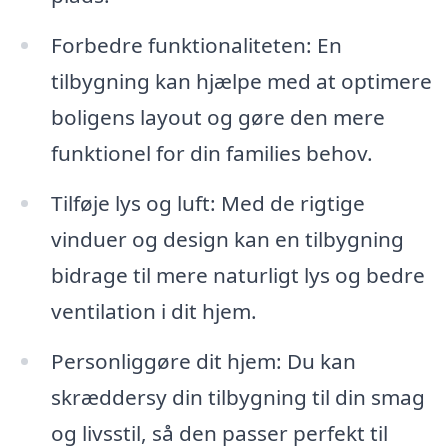
Forbedre funktionaliteten: En
tilbygning kan hjælpe med at optimere
boligens layout og gøre den mere
funktionel for din families behov.
Tilføje lys og luft: Med de rigtige
vinduer og design kan en tilbygning
bidrage til mere naturligt lys og bedre
ventilation i dit hjem.
Personliggøre dit hjem: Du kan
skræddersy din tilbygning til din smag
og livsstil, så den passer perfekt til