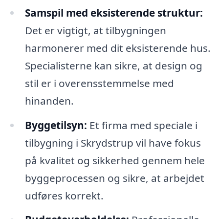
Samspil med eksisterende struktur:
Det er vigtigt, at tilbygningen
harmonerer med dit eksisterende hus.
Specialisterne kan sikre, at design og
stil er i overensstemmelse med
hinanden.
Byggetilsyn:
Et firma med speciale i
tilbygning i Skrydstrup vil have fokus
på kvalitet og sikkerhed gennem hele
byggeprocessen og sikre, at arbejdet
udføres korrekt.