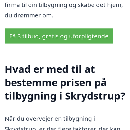
firma til din tilbygning og skabe det hjem,
du drømmer om.
Få 3 tilbud, gratis og uforpligtende
Hvad er med til at
bestemme prisen på
tilbygning i Skrydstrup?
Når du overvejer en tilbygning i
Skrydstrup, er der flere faktorer, der kan