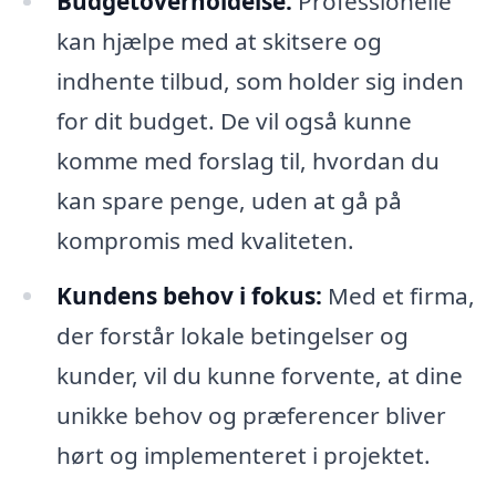
Budgetoverholdelse:
Professionelle
kan hjælpe med at skitsere og
indhente tilbud, som holder sig inden
for dit budget. De vil også kunne
komme med forslag til, hvordan du
kan spare penge, uden at gå på
kompromis med kvaliteten.
Kundens behov i fokus:
Med et firma,
der forstår lokale betingelser og
kunder, vil du kunne forvente, at dine
unikke behov og præferencer bliver
hørt og implementeret i projektet.