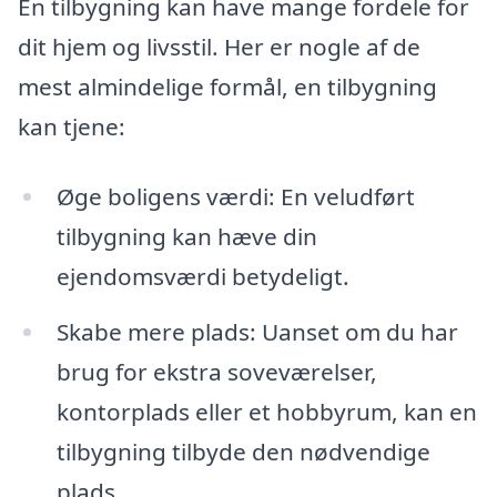
En tilbygning kan have mange fordele for
dit hjem og livsstil. Her er nogle af de
mest almindelige formål, en tilbygning
kan tjene:
Øge boligens værdi: En veludført
tilbygning kan hæve din
ejendomsværdi betydeligt.
Skabe mere plads: Uanset om du har
brug for ekstra soveværelser,
kontorplads eller et hobbyrum, kan en
tilbygning tilbyde den nødvendige
plads.