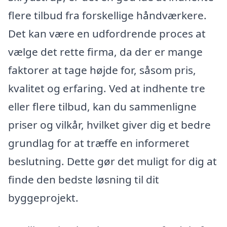
flere tilbud fra forskellige håndværkere.
Det kan være en udfordrende proces at
vælge det rette firma, da der er mange
faktorer at tage højde for, såsom pris,
kvalitet og erfaring. Ved at indhente tre
eller flere tilbud, kan du sammenligne
priser og vilkår, hvilket giver dig et bedre
grundlag for at træffe en informeret
beslutning. Dette gør det muligt for dig at
finde den bedste løsning til dit
byggeprojekt.