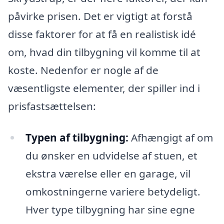
påvirke prisen. Det er vigtigt at forstå
disse faktorer for at få en realistisk idé
om, hvad din tilbygning vil komme til at
koste. Nedenfor er nogle af de
væsentligste elementer, der spiller ind i
prisfastsættelsen:
Typen af tilbygning:
Afhængigt af om
du ønsker en udvidelse af stuen, et
ekstra værelse eller en garage, vil
omkostningerne variere betydeligt.
Hver type tilbygning har sine egne