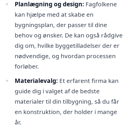
Planlægning og design:
Fagfolkene
kan hjælpe med at skabe en
bygningsplan, der passer til dine
behov og ønsker. De kan også rådgive
dig om, hvilke byggetilladelser der er
nødvendige, og hvordan processen
forløber.
Materialevalg:
Et erfarent firma kan
guide dig i valget af de bedste
materialer til din tilbygning, så du får
en konstruktion, der holder i mange
år.