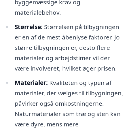
byggemæssige krav og
materialebehov.
Størrelse:
Størrelsen på tilbygningen
er en af de mest åbenlyse faktorer. Jo
større tilbygningen er, desto flere
materialer og arbejdstimer vil der
være involveret, hvilket øger prisen.
Materialer:
Kvaliteten og typen af
materialer, der vælges til tilbygningen,
påvirker også omkostningerne.
Naturmaterialer som træ og sten kan
være dyre, mens mere