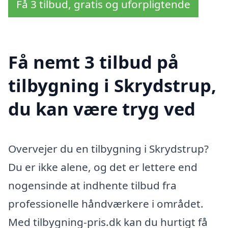
Få 3 tilbud, gratis og uforpligtende
Få nemt 3 tilbud på
tilbygning i Skrydstrup,
du kan være tryg ved
Overvejer du en tilbygning i Skrydstrup?
Du er ikke alene, og det er lettere end
nogensinde at indhente tilbud fra
professionelle håndværkere i området.
Med tilbygning-pris.dk kan du hurtigt få