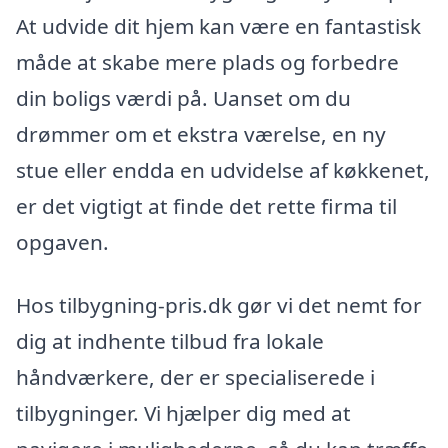
At udvide dit hjem kan være en fantastisk
måde at skabe mere plads og forbedre
din boligs værdi på. Uanset om du
drømmer om et ekstra værelse, en ny
stue eller endda en udvidelse af køkkenet,
er det vigtigt at finde det rette firma til
opgaven.
Hos tilbygning-pris.dk gør vi det nemt for
dig at indhente tilbud fra lokale
håndværkere, der er specialiserede i
tilbygninger. Vi hjælper dig med at