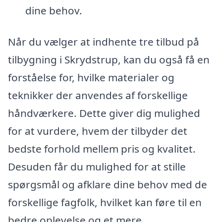
dine behov.
Når du vælger at indhente tre tilbud på
tilbygning i Skrydstrup, kan du også få en
forståelse for, hvilke materialer og
teknikker der anvendes af forskellige
håndværkere. Dette giver dig mulighed
for at vurdere, hvem der tilbyder det
bedste forhold mellem pris og kvalitet.
Desuden får du mulighed for at stille
spørgsmål og afklare dine behov med de
forskellige fagfolk, hvilket kan føre til en
bedre oplevelse og et mere