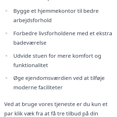
Bygge et hjemmekontor til bedre
arbejdsforhold
Forbedre livsforholdene med et ekstra
badeværelse
Udvide stuen for mere komfort og
funktionalitet
Øge ejendomsværdien ved at tilføje
moderne faciliteter
Ved at bruge vores tjeneste er du kun et
par klik væk fra at få tre tilbud på din