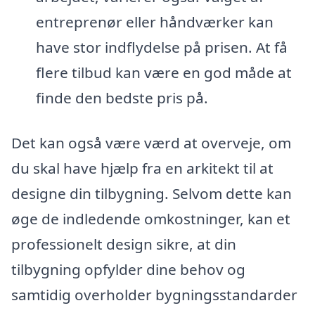
entreprenør eller håndværker kan
have stor indflydelse på prisen. At få
flere tilbud kan være en god måde at
finde den bedste pris på.
Det kan også være værd at overveje, om
du skal have hjælp fra en arkitekt til at
designe din tilbygning. Selvom dette kan
øge de indledende omkostninger, kan et
professionelt design sikre, at din
tilbygning opfylder dine behov og
samtidig overholder bygningsstandarder