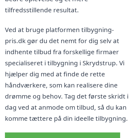
tilfredsstillende resultat.
Ved at bruge platformen tilbygning-
pris.dk gør du det nemt for dig selv at
indhente tilbud fra forskellige firmaer
specialiseret i tilbygning i Skrydstrup. Vi
hjælper dig med at finde de rette
håndværkere, som kan realisere dine
drømme og behov. Tag det første skridt i
dag ved at anmode om tilbud, så du kan
komme tættere på din ideelle tilbygning.