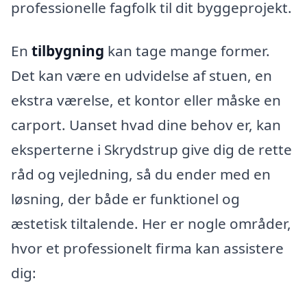
professionelle fagfolk til dit byggeprojekt.
En
tilbygning
kan tage mange former.
Det kan være en udvidelse af stuen, en
ekstra værelse, et kontor eller måske en
carport. Uanset hvad dine behov er, kan
eksperterne i Skrydstrup give dig de rette
råd og vejledning, så du ender med en
løsning, der både er funktionel og
æstetisk tiltalende. Her er nogle områder,
hvor et professionelt firma kan assistere
dig: