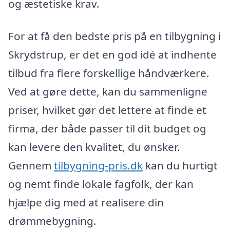
og æstetiske krav.
For at få den bedste pris på en tilbygning i
Skrydstrup, er det en god idé at indhente
tilbud fra flere forskellige håndværkere.
Ved at gøre dette, kan du sammenligne
priser, hvilket gør det lettere at finde et
firma, der både passer til dit budget og
kan levere den kvalitet, du ønsker.
Gennem
tilbygning-pris.dk
kan du hurtigt
og nemt finde lokale fagfolk, der kan
hjælpe dig med at realisere din
drømmebygning.