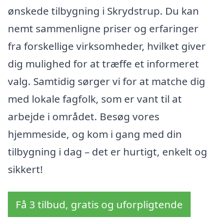
ønskede tilbygning i Skrydstrup. Du kan
nemt sammenligne priser og erfaringer
fra forskellige virksomheder, hvilket giver
dig mulighed for at træffe et informeret
valg. Samtidig sørger vi for at matche dig
med lokale fagfolk, som er vant til at
arbejde i området. Besøg vores
hjemmeside, og kom i gang med din
tilbygning i dag – det er hurtigt, enkelt og
sikkert!
Få 3 tilbud, gratis og uforpligtende