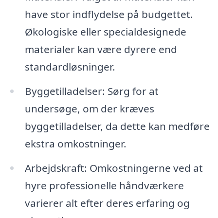
have stor indflydelse på budgettet.
Økologiske eller specialdesignede
materialer kan være dyrere end
standardløsninger.
Byggetilladelser: Sørg for at
undersøge, om der kræves
byggetilladelser, da dette kan medføre
ekstra omkostninger.
Arbejdskraft: Omkostningerne ved at
hyre professionelle håndværkere
varierer alt efter deres erfaring og