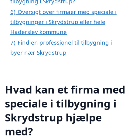
tilbygning i Skrydstrup?
6)
Oversigt over firmaer med speciale i
tilbygninger i Skrydstrup eller hele
Haderslev kommune
7)
Find en professionel til tilbygning i
byer nær Skrydstrup
Hvad kan et firma med
speciale i tilbygning i
Skrydstrup hjælpe
med?