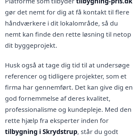
Platforme som tilbyder
tilbygning-pris.dk
gør det nemt for dig at få kontakt til flere
håndværkere i dit lokalområde, så du
nemt kan finde den rette løsning til netop
dit byggeprojekt.
Husk også at tage dig tid til at undersøge
referencer og tidligere projekter, som et
firma har gennemført. Det kan give dig en
god fornemmelse af deres kvalitet,
professionalisme og kundepleje. Med den
rette hjælp fra eksperter inden for
tilbygning i Skrydstrup
, står du godt