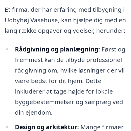
Et firma, der har erfaring med tilbygning i
Udbyhøj Vasehuse, kan hjælpe dig med en
lang række opgaver og ydelser, herunder:
Rådgivning og planlægning:
Først og
fremmest kan de tilbyde professionel
rådgivning om, hvilke løsninger der vil
være bedst for dit hjem. Dette
inkluderer at tage højde for lokale
byggebestemmelser og særpræg ved
din ejendom.
Design og arkitektur:
Mange firmaer