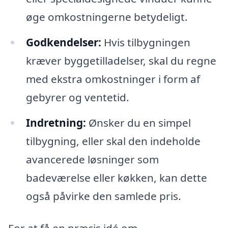
øge omkostningerne betydeligt.
Godkendelser:
Hvis tilbygningen
kræver byggetilladelser, skal du regne
med ekstra omkostninger i form af
gebyrer og ventetid.
Indretning:
Ønsker du en simpel
tilbygning, eller skal den indeholde
avancerede løsninger som
badeværelse eller køkken, kan dette
også påvirke den samlede pris.