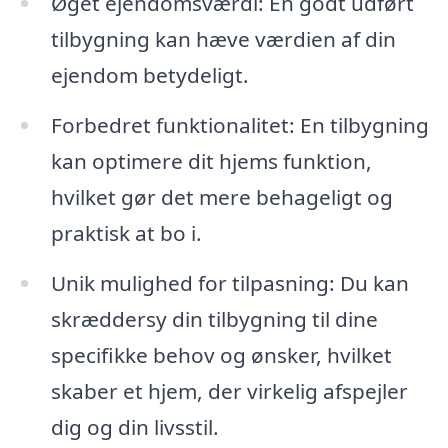
Øget ejendomsværdi: En godt udført
tilbygning kan hæve værdien af din
ejendom betydeligt.
Forbedret funktionalitet: En tilbygning
kan optimere dit hjems funktion,
hvilket gør det mere behageligt og
praktisk at bo i.
Unik mulighed for tilpasning: Du kan
skræddersy din tilbygning til dine
specifikke behov og ønsker, hvilket
skaber et hjem, der virkelig afspejler
dig og din livsstil.