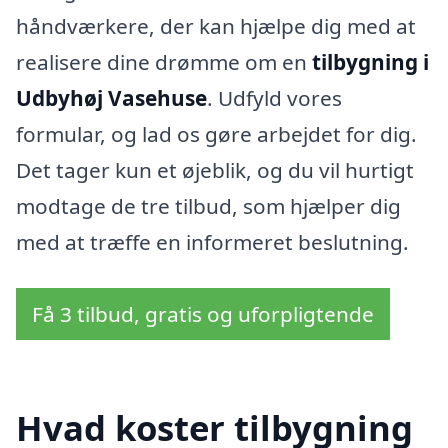
håndværkere, der kan hjælpe dig med at
realisere dine drømme om en
tilbygning i
Udbyhøj Vasehuse
. Udfyld vores
formular, og lad os gøre arbejdet for dig.
Det tager kun et øjeblik, og du vil hurtigt
modtage de tre tilbud, som hjælper dig
med at træffe en informeret beslutning.
Få 3 tilbud, gratis og uforpligtende
Hvad koster tilbygning