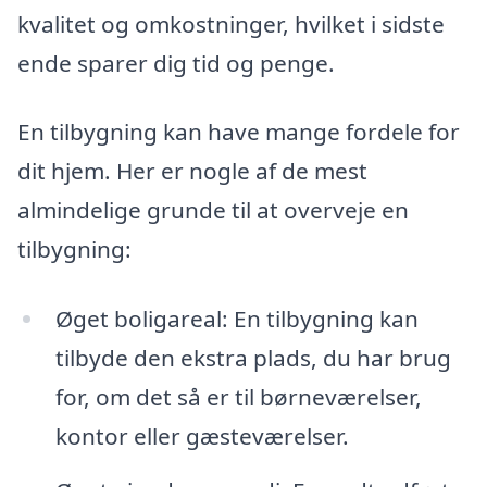
kvalitet og omkostninger, hvilket i sidste
ende sparer dig tid og penge.
En tilbygning kan have mange fordele for
dit hjem. Her er nogle af de mest
almindelige grunde til at overveje en
tilbygning:
Øget boligareal: En tilbygning kan
tilbyde den ekstra plads, du har brug
for, om det så er til børneværelser,
kontor eller gæsteværelser.