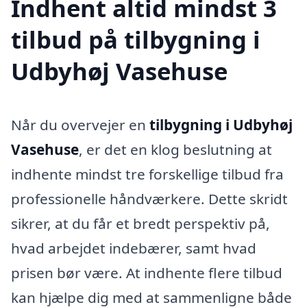
Indhent altid mindst 3
tilbud på tilbygning i
Udbyhøj Vasehuse
Når du overvejer en
tilbygning i Udbyhøj
Vasehuse
, er det en klog beslutning at
indhente mindst tre forskellige tilbud fra
professionelle håndværkere. Dette skridt
sikrer, at du får et bredt perspektiv på,
hvad arbejdet indebærer, samt hvad
prisen bør være. At indhente flere tilbud
kan hjælpe dig med at sammenligne både