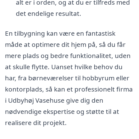
alt er i orden, og at du er tilfreds med
det endelige resultat.
En tilbygning kan være en fantastisk
måde at optimere dit hjem på, så du får
mere plads og bedre funktionalitet, uden
at skulle flytte. Uanset hvilke behov du
har, fra børneværelser til hobbyrum eller
kontorplads, så kan et professionelt firma
i Udbyhøj Vasehuse give dig den
nødvendige ekspertise og støtte til at
realisere dit projekt.