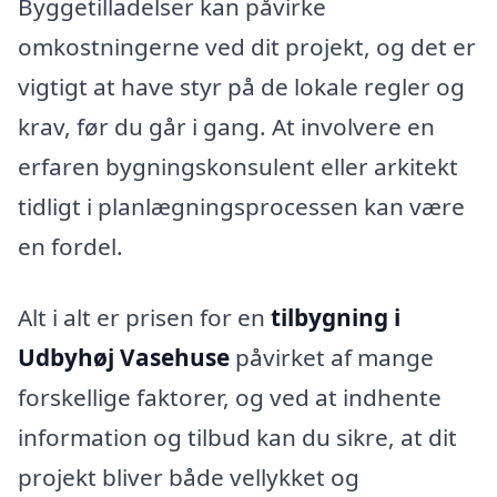
Byggetilladelser kan påvirke
omkostningerne ved dit projekt, og det er
vigtigt at have styr på de lokale regler og
krav, før du går i gang. At involvere en
erfaren bygningskonsulent eller arkitekt
tidligt i planlægningsprocessen kan være
en fordel.
Alt i alt er prisen for en
tilbygning i
Udbyhøj Vasehuse
påvirket af mange
forskellige faktorer, og ved at indhente
information og tilbud kan du sikre, at dit
projekt bliver både vellykket og