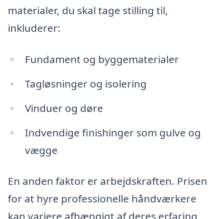
materialer, du skal tage stilling til,
inkluderer:
Fundament og byggematerialer
Tagløsninger og isolering
Vinduer og døre
Indvendige finishinger som gulve og
vægge
En anden faktor er arbejdskraften. Prisen
for at hyre professionelle håndværkere
kan variere afhængigt af deres erfaring