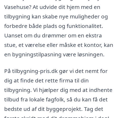
Vasehuse? At udvide dit hjem med en
tilbygning kan skabe nye muligheder og
forbedre både plads og funktionalitet.
Uanset om du drømmer om en ekstra
stue, et værelse eller måske et kontor, kan
en bygningstilpasning være løsningen.
På tilbygning-pris.dk gør vi det nemt for
dig at finde det rette firma til din
tilbygning. Vi hjælper dig med at indhente
tilbud fra lokale fagfolk, så du kan få det
bedste ud af dit byggeprojekt. Tag det