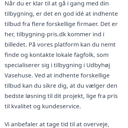
Når du er klar til at gå i gang med din
tilbygning, er det en god idé at indhente
tilbud fra flere forskellige firmaer. Det er
her, tilbygning-pris.dk kommer ind i
billedet. På vores platform kan du nemt
finde og kontakte lokale fagfolk, som
specialiserer sig i tilbygning i Udbyhøj
Vasehuse. Ved at indhente forskellige
tilbud kan du sikre dig, at du vælger den
bedste løsning til dit projekt, lige fra pris
til kvalitet og kundeservice.
Vi anbefaler at tage tid til at overveje,