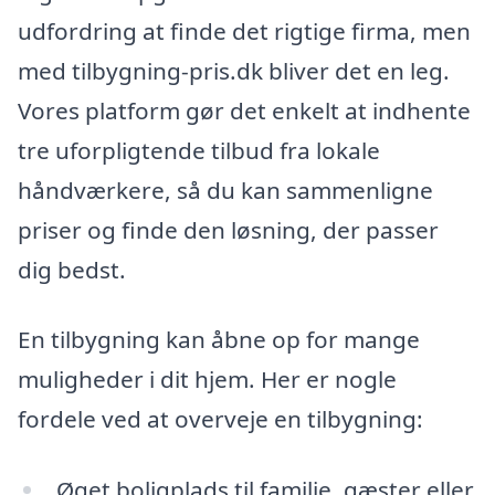
udfordring at finde det rigtige firma, men
med tilbygning-pris.dk bliver det en leg.
Vores platform gør det enkelt at indhente
tre uforpligtende tilbud fra lokale
håndværkere, så du kan sammenligne
priser og finde den løsning, der passer
dig bedst.
En tilbygning kan åbne op for mange
muligheder i dit hjem. Her er nogle
fordele ved at overveje en tilbygning:
Øget boligplads til familie, gæster eller