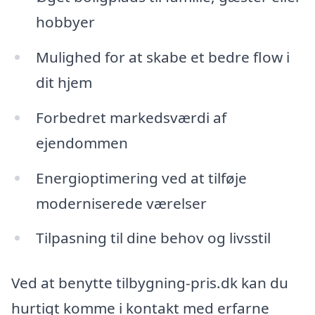
hobbyer
Mulighed for at skabe et bedre flow i
dit hjem
Forbedret markedsværdi af
ejendommen
Energioptimering ved at tilføje
moderniserede værelser
Tilpasning til dine behov og livsstil
Ved at benytte tilbygning-pris.dk kan du
hurtigt komme i kontakt med erfarne