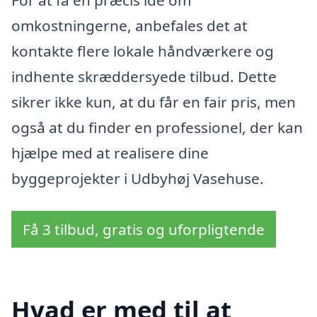
For at få en præcis idé om
omkostningerne, anbefales det at
kontakte flere lokale håndværkere og
indhente skræddersyede tilbud. Dette
sikrer ikke kun, at du får en fair pris, men
også at du finder en professionel, der kan
hjælpe med at realisere dine
byggeprojekter i Udbyhøj Vasehuse.
Få 3 tilbud, gratis og uforpligtende
Hvad er med til at