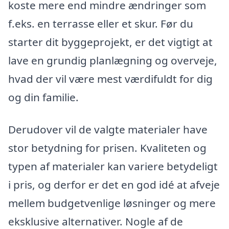
koste mere end mindre ændringer som
f.eks. en terrasse eller et skur. Før du
starter dit byggeprojekt, er det vigtigt at
lave en grundig planlægning og overveje,
hvad der vil være mest værdifuldt for dig
og din familie.
Derudover vil de valgte materialer have
stor betydning for prisen. Kvaliteten og
typen af materialer kan variere betydeligt
i pris, og derfor er det en god idé at afveje
mellem budgetvenlige løsninger og mere
eksklusive alternativer. Nogle af de