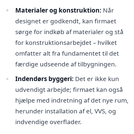
Materialer og konstruktion:
Når
designet er godkendt, kan firmaet
sørge for indkøb af materialer og stå
for konstruktionsarbejdet – hvilket
omfatter alt fra fundamentet til det
færdige udseende af tilbygningen.
Indendørs byggeri:
Det er ikke kun
udvendigt arbejde; firmaet kan også
hjælpe med indretning af det nye rum,
herunder installation af el, VVS, og
indvendige overflader.