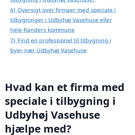
6)
Oversigt over firmaer med speciale i
tilbygninger i Udbyhøj Vasehuse eller
hele Randers kommune
7)
Find en professionel til tilbygning i
byer nær Udbyhøj Vasehuse
Hvad kan et firma med
speciale i tilbygning i
Udbyhøj Vasehuse
hjælpe med?