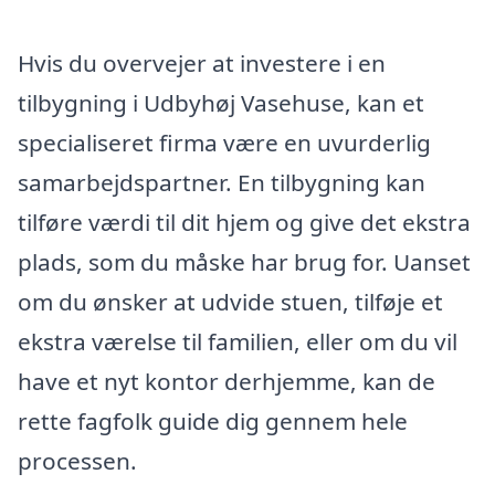
Hvis du overvejer at investere i en
tilbygning i Udbyhøj Vasehuse, kan et
specialiseret firma være en uvurderlig
samarbejdspartner. En tilbygning kan
tilføre værdi til dit hjem og give det ekstra
plads, som du måske har brug for. Uanset
om du ønsker at udvide stuen, tilføje et
ekstra værelse til familien, eller om du vil
have et nyt kontor derhjemme, kan de
rette fagfolk guide dig gennem hele
processen.