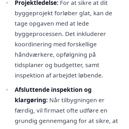
Projektledelse:
For at sikre at dit
byggeprojekt forløber glat, kan de
tage opgaven med at lede
byggeprocessen. Det inkluderer
koordinering med forskellige
håndværkere, opfølgning på
tidsplaner og budgetter, samt
inspektion af arbejdet løbende.
Afsluttende inspektion og
klargøring:
Når tilbygningen er
færdig, vil firmaet ofte udføre en
grundig gennemgang for at sikre, at