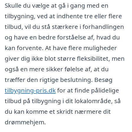
Skulle du vælge at gå i gang med en
tilbygning, ved at indhente tre eller flere
tilbud, vil du stå stærkere i forhandlingen
og have en bedre forståelse af, hvad du
kan forvente. At have flere muligheder
giver dig ikke blot større fleksibilitet, men
også en mere sikker følelse af, at du
træffer den rigtige beslutning. Besøg
tilbygning-pris.dk
for at finde pålidelige
tilbud på tilbygning i dit lokalområde, så
du kan komme et skridt nærmere dit
drømmehjem.