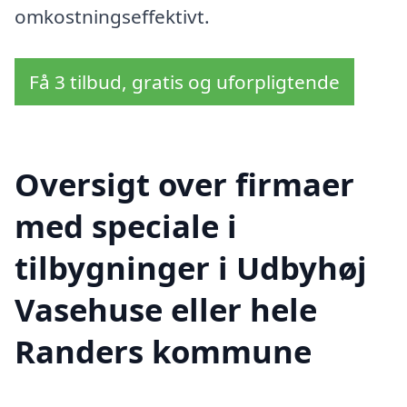
omkostningseffektivt.
Få 3 tilbud, gratis og uforpligtende
Oversigt over firmaer
med speciale i
tilbygninger i Udbyhøj
Vasehuse eller hele
Randers kommune