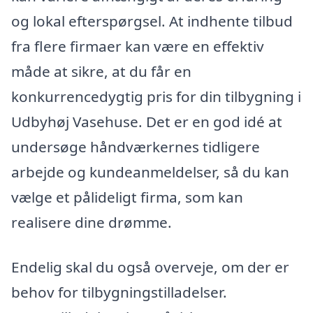
og lokal efterspørgsel. At indhente tilbud
fra flere firmaer kan være en effektiv
måde at sikre, at du får en
konkurrencedygtig pris for din tilbygning i
Udbyhøj Vasehuse. Det er en god idé at
undersøge håndværkernes tidligere
arbejde og kundeanmeldelser, så du kan
vælge et pålideligt firma, som kan
realisere dine drømme.
Endelig skal du også overveje, om der er
behov for tilbygningstilladelser.