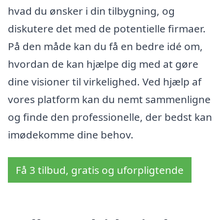
hvad du ønsker i din tilbygning, og
diskutere det med de potentielle firmaer.
På den måde kan du få en bedre idé om,
hvordan de kan hjælpe dig med at gøre
dine visioner til virkelighed. Ved hjælp af
vores platform kan du nemt sammenligne
og finde den professionelle, der bedst kan
imødekomme dine behov.
Få 3 tilbud, gratis og uforpligtende