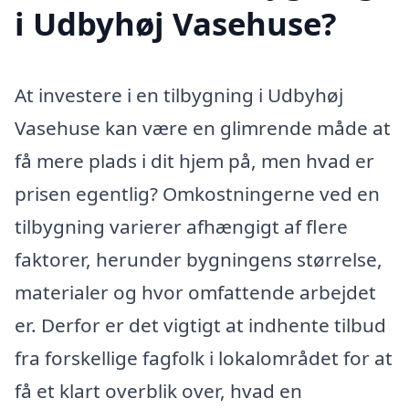
i Udbyhøj Vasehuse?
At investere i en tilbygning i Udbyhøj
Vasehuse kan være en glimrende måde at
få mere plads i dit hjem på, men hvad er
prisen egentlig? Omkostningerne ved en
tilbygning varierer afhængigt af flere
faktorer, herunder bygningens størrelse,
materialer og hvor omfattende arbejdet
er. Derfor er det vigtigt at indhente tilbud
fra forskellige fagfolk i lokalområdet for at
få et klart overblik over, hvad en