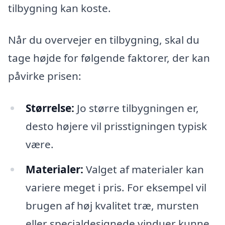
tilbygning kan koste.
Når du overvejer en tilbygning, skal du
tage højde for følgende faktorer, der kan
påvirke prisen:
Størrelse:
Jo større tilbygningen er,
desto højere vil prisstigningen typisk
være.
Materialer:
Valget af materialer kan
variere meget i pris. For eksempel vil
brugen af høj kvalitet træ, mursten
eller specialdesignede vinduer kunne