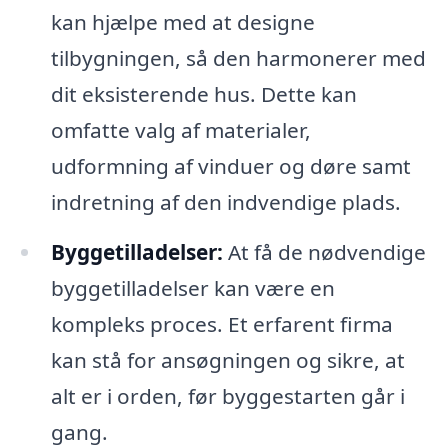
kan hjælpe med at designe
tilbygningen, så den harmonerer med
dit eksisterende hus. Dette kan
omfatte valg af materialer,
udformning af vinduer og døre samt
indretning af den indvendige plads.
Byggetilladelser:
At få de nødvendige
byggetilladelser kan være en
kompleks proces. Et erfarent firma
kan stå for ansøgningen og sikre, at
alt er i orden, før byggestarten går i
gang.