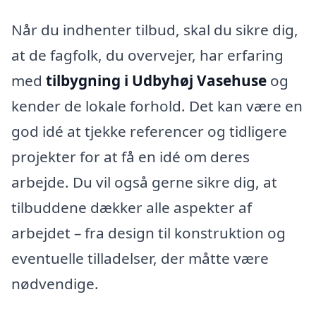
Når du indhenter tilbud, skal du sikre dig,
at de fagfolk, du overvejer, har erfaring
med
tilbygning i Udbyhøj Vasehuse
og
kender de lokale forhold. Det kan være en
god idé at tjekke referencer og tidligere
projekter for at få en idé om deres
arbejde. Du vil også gerne sikre dig, at
tilbuddene dækker alle aspekter af
arbejdet – fra design til konstruktion og
eventuelle tilladelser, der måtte være
nødvendige.