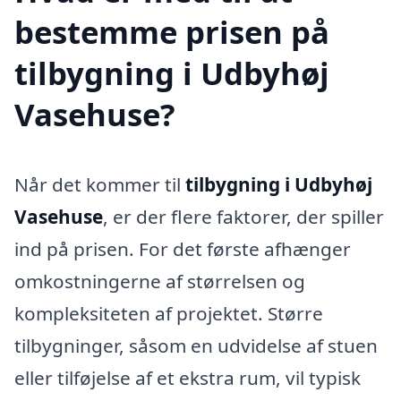
bestemme prisen på
tilbygning i Udbyhøj
Vasehuse?
Når det kommer til
tilbygning i Udbyhøj
Vasehuse
, er der flere faktorer, der spiller
ind på prisen. For det første afhænger
omkostningerne af størrelsen og
kompleksiteten af projektet. Større
tilbygninger, såsom en udvidelse af stuen
eller tilføjelse af et ekstra rum, vil typisk