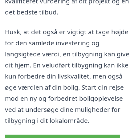
kvalificeret vurdering af dit projekt og en
det bedste tilbud.
Husk, at det også er vigtigt at tage højde
for den samlede investering og
langsigtede værdi, en tilbygning kan give
dit hjem. En veludført tilbygning kan ikke
kun forbedre din livskvalitet, men også
øge værdien af din bolig. Start din rejse
mod en ny og forbedret boligoplevelse
ved at undersøge dine muligheder for
tilbygning i dit lokalområde.