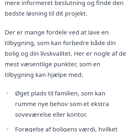
mere informeret beslutning og finde den
bedste løsning til dit projekt.
Der er mange fordele ved at lave en
tilbygning, som kan forbedre både din
bolig og din livskvalitet. Her er nogle af de
mest væsentlige punkter, som en
tilbygning kan hjælpe med:
Øget plads til familien, som kan
rumme nye behov som et ekstra
soveværelse eller kontor.
Forøgelse af boligens værdi, hvilket