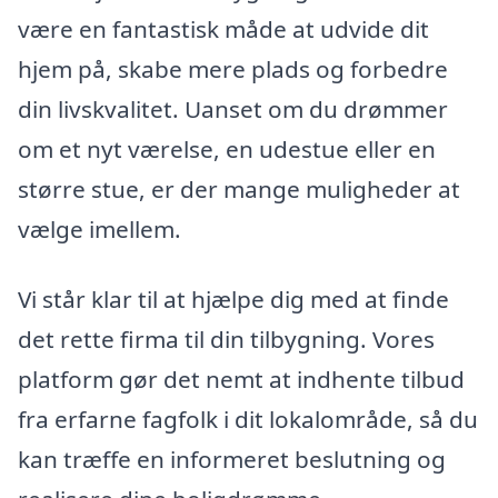
være en fantastisk måde at udvide dit
hjem på, skabe mere plads og forbedre
din livskvalitet. Uanset om du drømmer
om et nyt værelse, en udestue eller en
større stue, er der mange muligheder at
vælge imellem.
Vi står klar til at hjælpe dig med at finde
det rette firma til din tilbygning. Vores
platform gør det nemt at indhente tilbud
fra erfarne fagfolk i dit lokalområde, så du
kan træffe en informeret beslutning og