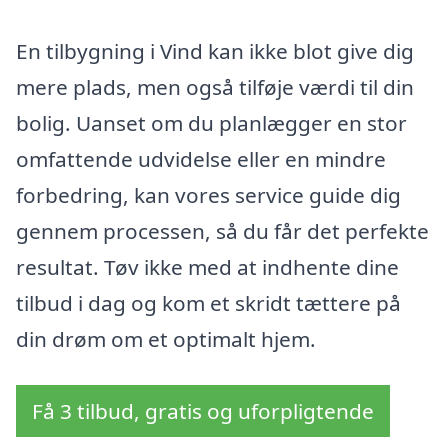
En tilbygning i Vind kan ikke blot give dig
mere plads, men også tilføje værdi til din
bolig. Uanset om du planlægger en stor
omfattende udvidelse eller en mindre
forbedring, kan vores service guide dig
gennem processen, så du får det perfekte
resultat. Tøv ikke med at indhente dine
tilbud i dag og kom et skridt tættere på
din drøm om et optimalt hjem.
Få 3 tilbud, gratis og uforpligtende