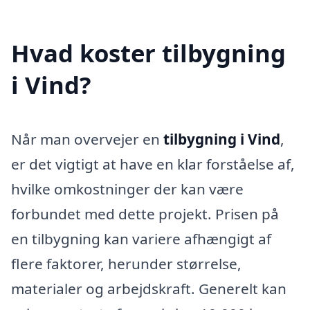
Hvad koster tilbygning
i Vind?
Når man overvejer en
tilbygning i Vind
,
er det vigtigt at have en klar forståelse af,
hvilke omkostninger der kan være
forbundet med dette projekt. Prisen på
en tilbygning kan variere afhængigt af
flere faktorer, herunder størrelse,
materialer og arbejdskraft. Generelt kan