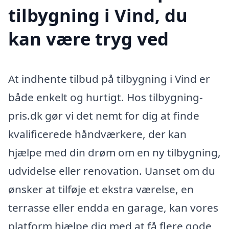
tilbygning i Vind, du
kan være tryg ved
At indhente tilbud på tilbygning i Vind er
både enkelt og hurtigt. Hos tilbygning-
pris.dk gør vi det nemt for dig at finde
kvalificerede håndværkere, der kan
hjælpe med din drøm om en ny tilbygning,
udvidelse eller renovation. Uanset om du
ønsker at tilføje et ekstra værelse, en
terrasse eller endda en garage, kan vores
platform hjælpe dig med at få flere gode