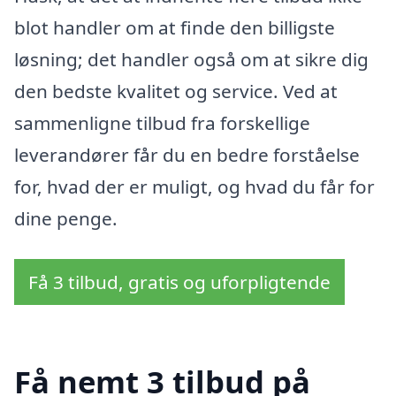
blot handler om at finde den billigste
løsning; det handler også om at sikre dig
den bedste kvalitet og service. Ved at
sammenligne tilbud fra forskellige
leverandører får du en bedre forståelse
for, hvad der er muligt, og hvad du får for
dine penge.
Få 3 tilbud, gratis og uforpligtende
Få nemt 3 tilbud på