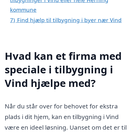
kommune
7)
Find hjælp til tilbygning i byer nær Vind
Hvad kan et firma med
speciale i tilbygning i
Vind hjælpe med?
Når du står over for behovet for ekstra
plads i dit hjem, kan en tilbygning i Vind
være en ideel løsning. Uanset om det er til