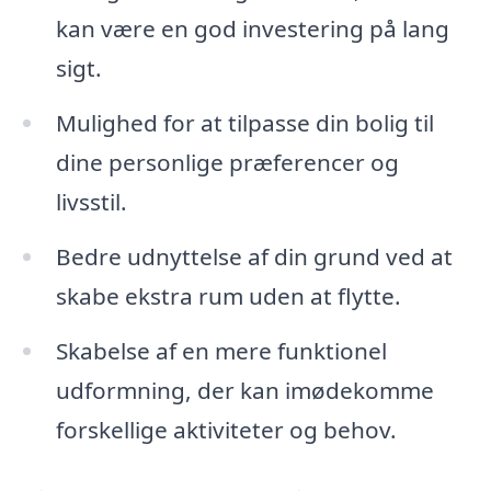
kan være en god investering på lang
sigt.
Mulighed for at tilpasse din bolig til
dine personlige præferencer og
livsstil.
Bedre udnyttelse af din grund ved at
skabe ekstra rum uden at flytte.
Skabelse af en mere funktionel
udformning, der kan imødekomme
forskellige aktiviteter og behov.