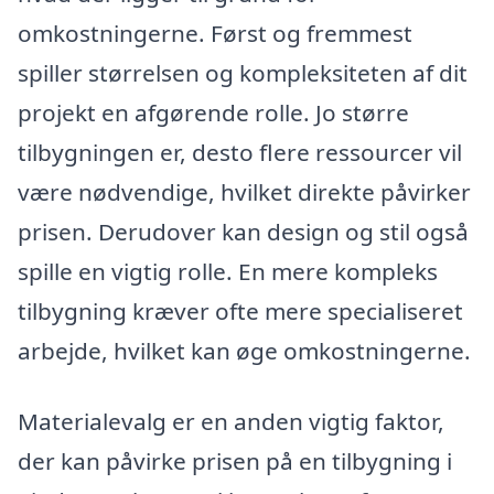
omkostningerne. Først og fremmest
spiller størrelsen og kompleksiteten af dit
projekt en afgørende rolle. Jo større
tilbygningen er, desto flere ressourcer vil
være nødvendige, hvilket direkte påvirker
prisen. Derudover kan design og stil også
spille en vigtig rolle. En mere kompleks
tilbygning kræver ofte mere specialiseret
arbejde, hvilket kan øge omkostningerne.
Materialevalg er en anden vigtig faktor,
der kan påvirke prisen på en tilbygning i