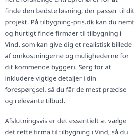
finde den bedste løsning, der passer til dit
projekt. På tilbygning-pris.dk kan du nemt
og hurtigt finde firmaer til tilbygning i
Vind, som kan give dig et realistisk billede
af omkostningerne og mulighederne for
dit kommende byggeri. Sørg for at
inkludere vigtige detaljer i din
forespørgsel, så du får de mest præcise
og relevante tilbud.
Afslutningsvis er det essentielt at vælge
det rette firma til tilbygning i Vind, så du