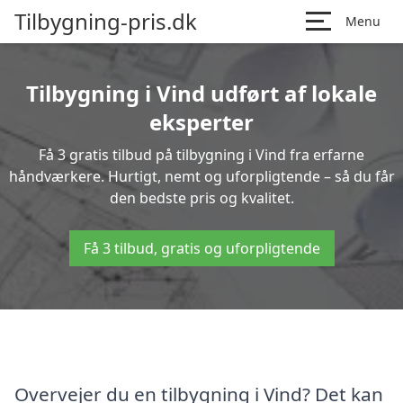
Tilbygning-pris.dk
Menu
Tilbygning i Vind udført af lokale
eksperter
Få 3 gratis tilbud på tilbygning i Vind fra erfarne
håndværkere. Hurtigt, nemt og uforpligtende – så du får
den bedste pris og kvalitet.
Få 3 tilbud, gratis og uforpligtende
Overvejer du en tilbygning i Vind? Det kan