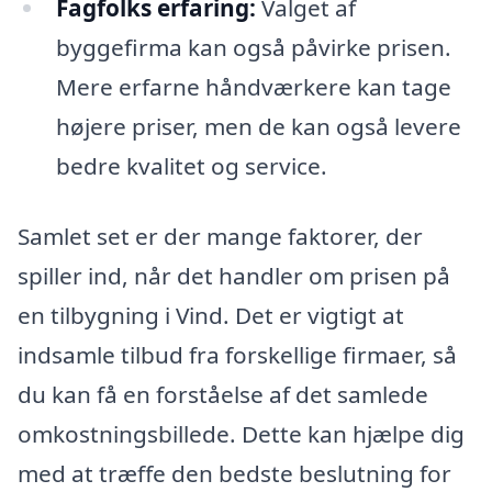
Fagfolks erfaring:
Valget af
byggefirma kan også påvirke prisen.
Mere erfarne håndværkere kan tage
højere priser, men de kan også levere
bedre kvalitet og service.
Samlet set er der mange faktorer, der
spiller ind, når det handler om prisen på
en tilbygning i Vind. Det er vigtigt at
indsamle tilbud fra forskellige firmaer, så
du kan få en forståelse af det samlede
omkostningsbillede. Dette kan hjælpe dig
med at træffe den bedste beslutning for