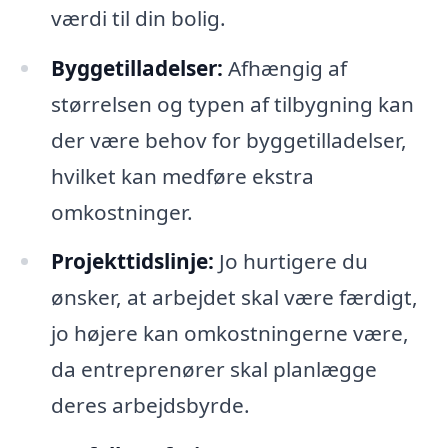
værdi til din bolig.
Byggetilladelser:
Afhængig af
størrelsen og typen af tilbygning kan
der være behov for byggetilladelser,
hvilket kan medføre ekstra
omkostninger.
Projekttidslinje:
Jo hurtigere du
ønsker, at arbejdet skal være færdigt,
jo højere kan omkostningerne være,
da entreprenører skal planlægge
deres arbejdsbyrde.