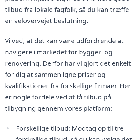
tilbud fra lokale fagfolk, så du kan træffe
en velovervejet beslutning.
Vi ved, at det kan være udfordrende at
navigere i markedet for byggeri og
renovering. Derfor har vi gjort det enkelt
for dig at sammenligne priser og
kvalifikationer fra forskellige firmaer. Her
er nogle fordele ved at få tilbud på
tilbygning gennem vores platform:
Forskellige tilbud: Modtag op til tre
forskellige tilbud, så du kan vælge det,