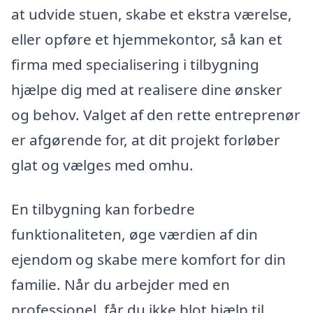
at udvide stuen, skabe et ekstra værelse,
eller opføre et hjemmekontor, så kan et
firma med specialisering i tilbygning
hjælpe dig med at realisere dine ønsker
og behov. Valget af den rette entreprenør
er afgørende for, at dit projekt forløber
glat og vælges med omhu.
En tilbygning kan forbedre
funktionaliteten, øge værdien af din
ejendom og skabe mere komfort for din
familie. Når du arbejder med en
professionel, får du ikke blot hjælp til