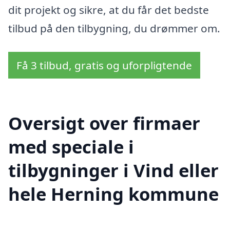
dit projekt og sikre, at du får det bedste
tilbud på den tilbygning, du drømmer om.
Få 3 tilbud, gratis og uforpligtende
Oversigt over firmaer
med speciale i
tilbygninger i Vind eller
hele Herning kommune