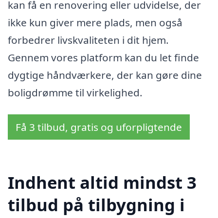
kan få en renovering eller udvidelse, der
ikke kun giver mere plads, men også
forbedrer livskvaliteten i dit hjem.
Gennem vores platform kan du let finde
dygtige håndværkere, der kan gøre dine
boligdrømme til virkelighed.
Få 3 tilbud, gratis og uforpligtende
Indhent altid mindst 3
tilbud på tilbygning i