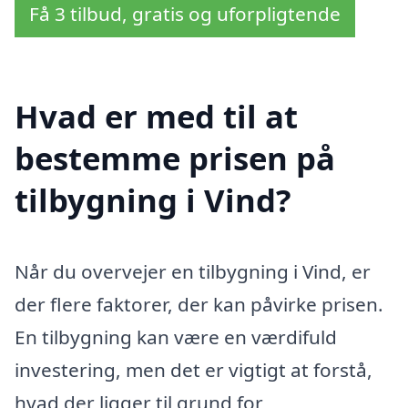
Få 3 tilbud, gratis og uforpligtende
Hvad er med til at
bestemme prisen på
tilbygning i Vind?
Når du overvejer en tilbygning i Vind, er
der flere faktorer, der kan påvirke prisen.
En tilbygning kan være en værdifuld
investering, men det er vigtigt at forstå,
hvad der ligger til grund for