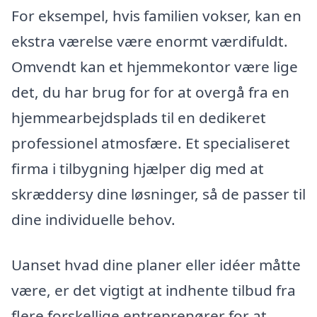
For eksempel, hvis familien vokser, kan en
ekstra værelse være enormt værdifuldt.
Omvendt kan et hjemmekontor være lige
det, du har brug for for at overgå fra en
hjemmearbejdsplads til en dedikeret
professionel atmosfære. Et specialiseret
firma i tilbygning hjælper dig med at
skræddersy dine løsninger, så de passer til
dine individuelle behov.
Uanset hvad dine planer eller idéer måtte
være, er det vigtigt at indhente tilbud fra
flere forskellige entreprenører for at