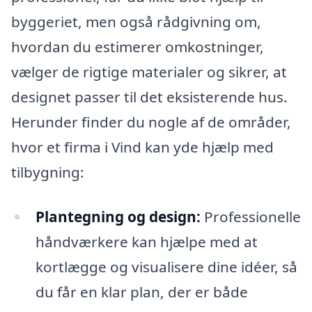
byggeriet, men også rådgivning om,
hvordan du estimerer omkostninger,
vælger de rigtige materialer og sikrer, at
designet passer til det eksisterende hus.
Herunder finder du nogle af de områder,
hvor et firma i Vind kan yde hjælp med
tilbygning:
Plantegning og design:
Professionelle
håndværkere kan hjælpe med at
kortlægge og visualisere dine idéer, så
du får en klar plan, der er både