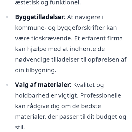
æstetisk og funktionel.
Byggetilladelser:
At navigere i
kommune- og byggeforskrifter kan
være tidskrævende. Et erfarent firma
kan hjælpe med at indhente de
nødvendige tilladelser til opførelsen af
din tilbygning.
Valg af materialer:
Kvalitet og
holdbarhed er vigtigt. Professionelle
kan rådgive dig om de bedste
materialer, der passer til dit budget og
stil.