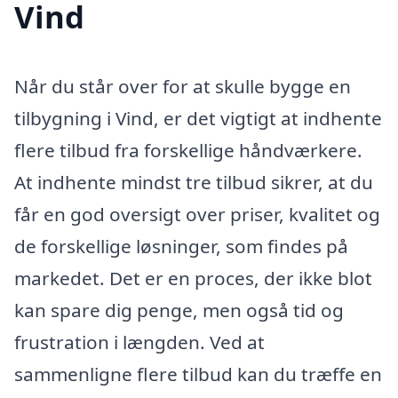
Vind
Når du står over for at skulle bygge en
tilbygning i Vind, er det vigtigt at indhente
flere tilbud fra forskellige håndværkere.
At indhente mindst tre tilbud sikrer, at du
får en god oversigt over priser, kvalitet og
de forskellige løsninger, som findes på
markedet. Det er en proces, der ikke blot
kan spare dig penge, men også tid og
frustration i længden. Ved at
sammenligne flere tilbud kan du træffe en