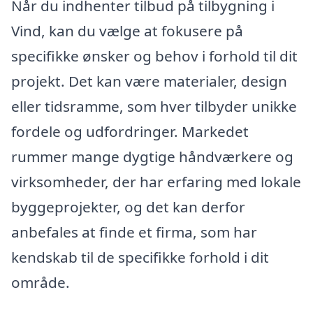
Når du indhenter tilbud på tilbygning i
Vind, kan du vælge at fokusere på
specifikke ønsker og behov i forhold til dit
projekt. Det kan være materialer, design
eller tidsramme, som hver tilbyder unikke
fordele og udfordringer. Markedet
rummer mange dygtige håndværkere og
virksomheder, der har erfaring med lokale
byggeprojekter, og det kan derfor
anbefales at finde et firma, som har
kendskab til de specifikke forhold i dit
område.