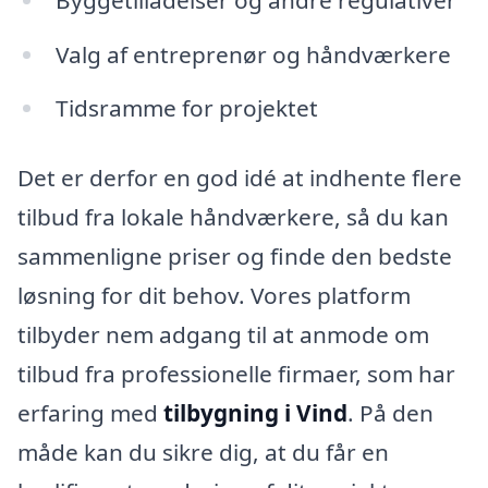
Valg af entreprenør og håndværkere
Tidsramme for projektet
Det er derfor en god idé at indhente flere
tilbud fra lokale håndværkere, så du kan
sammenligne priser og finde den bedste
løsning for dit behov. Vores platform
tilbyder nem adgang til at anmode om
tilbud fra professionelle firmaer, som har
erfaring med
tilbygning i Vind
. På den
måde kan du sikre dig, at du får en