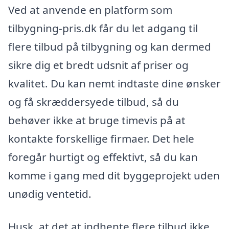
Ved at anvende en platform som
tilbygning-pris.dk får du let adgang til
flere tilbud på tilbygning og kan dermed
sikre dig et bredt udsnit af priser og
kvalitet. Du kan nemt indtaste dine ønsker
og få skræddersyede tilbud, så du
behøver ikke at bruge timevis på at
kontakte forskellige firmaer. Det hele
foregår hurtigt og effektivt, så du kan
komme i gang med dit byggeprojekt uden
unødig ventetid.
Husk, at det at indhente flere tilbud ikke