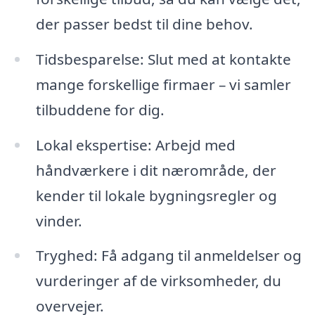
der passer bedst til dine behov.
Tidsbesparelse: Slut med at kontakte
mange forskellige firmaer – vi samler
tilbuddene for dig.
Lokal ekspertise: Arbejd med
håndværkere i dit nærområde, der
kender til lokale bygningsregler og
vinder.
Tryghed: Få adgang til anmeldelser og
vurderinger af de virksomheder, du
overvejer.