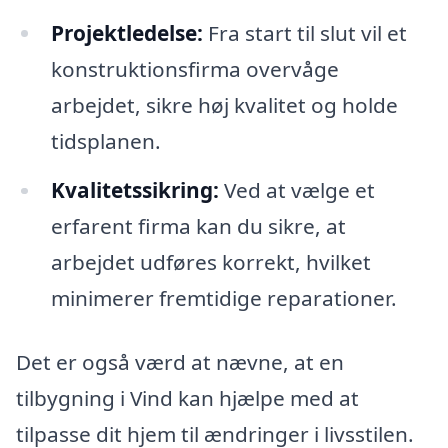
Projektledelse:
Fra start til slut vil et
konstruktionsfirma overvåge
arbejdet, sikre høj kvalitet og holde
tidsplanen.
Kvalitetssikring:
Ved at vælge et
erfarent firma kan du sikre, at
arbejdet udføres korrekt, hvilket
minimerer fremtidige reparationer.
Det er også værd at nævne, at en
tilbygning i Vind kan hjælpe med at
tilpasse dit hjem til ændringer i livsstilen.