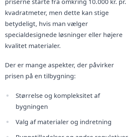
priserne starte fra omkring 10.000 kr. pr.
kvadratmeter, men dette kan stige
betydeligt, hvis man vælger
specialdesignede løsninger eller højere
kvalitet materialer.
Der er mange aspekter, der påvirker
prisen på en tilbygning:
Størrelse og kompleksitet af
bygningen
Valg af materialer og indretning
Byggetilladelser og andre regulativer