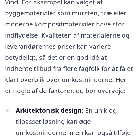
Vind. For eksempel kan valget af
byggematerialer som mursten, træ eller
moderne kompositmaterialer have stor
indflydelse. Kvaliteten af materialerne og
leverandørernes priser kan variere
betydeligt, så det er en god idé at
indhente tilbud fra flere fagfolk for at få et
klart overblik over omkostningerne. Her
er nogle af de faktorer, du bør overveje:
Arkitektonisk design:
En unik og
tilpasset løsning kan øge
omkostningerne, men kan også tilføje