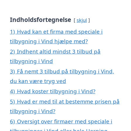
Indholdsfortegnelse
skjul
1)
Hvad kan et firma med speciale i
tilbygning i Vind hjælpe med?
2)
Indhent altid mindst 3 tilbud på
tilbygning i Vind
3)
Få nemt 3 tilbud på tilbygning i Vind,
du kan være tryg ved
4)
Hvad koster tilbygning i Vind?
5)
Hvad er med til at bestemme prisen på
tilbygning i Vind?
6)
Oversigt over firmaer med speciale i
tilbygninger i Vind eller hele Herning