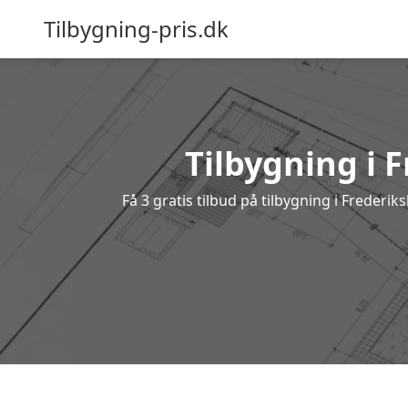
Tilbygning-pris.dk
Tilbygning i 
Få 3 gratis tilbud på tilbygning i Frederi