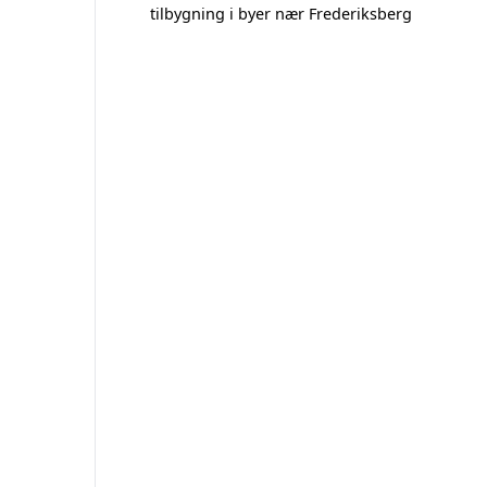
tilbygning i byer nær Frederiksberg