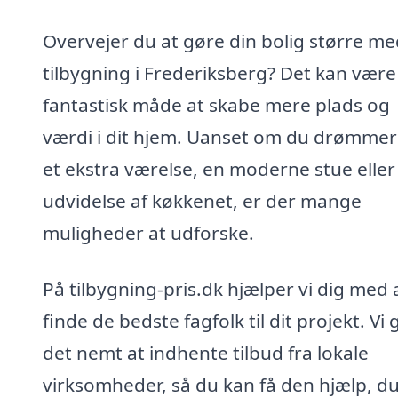
Overvejer du at gøre din bolig større me
tilbygning i Frederiksberg? Det kan være
fantastisk måde at skabe mere plads og
værdi i dit hjem. Uanset om du drømme
et ekstra værelse, en moderne stue eller
udvidelse af køkkenet, er der mange
muligheder at udforske.
På tilbygning-pris.dk hjælper vi dig med 
finde de bedste fagfolk til dit projekt. Vi 
det nemt at indhente tilbud fra lokale
virksomheder, så du kan få den hjælp, d