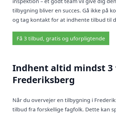
inspektion – et godt team vil give dig den 
tilbygning bliver en succes. Gå ikke på k
og tag kontakt for at indhente tilbud ti
Få 3 tilbud, gratis og uforpligtende
Indhent altid mindst 3 
Frederiksberg
Når du overvejer en tilbygning i Frederi
tilbud fra forskellige fagfolk. Dette kan