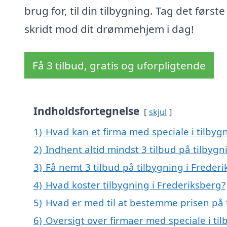
brug for, til din tilbygning. Tag det første
skridt mod dit drømmehjem i dag!
Få 3 tilbud, gratis og uforpligtende
Indholdsfortegnelse
skjul
1)
Hvad kan et firma med speciale i tilbyg
2)
Indhent altid mindst 3 tilbud på tilbygn
3)
Få nemt 3 tilbud på tilbygning i Freder
4)
Hvad koster tilbygning i Frederiksberg?
5)
Hvad er med til at bestemme prisen på 
6)
Oversigt over firmaer med speciale i til