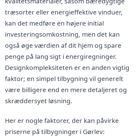
kvalitetsmaterialer, såsom bæredygtige
træsorter eller energieffektive vinduer,
kan det medføre en højere initial
investeringsomkostning, men det kan
også øge værdien af dit hjem og spare
penge på lang sigt i energiregninger.
Designkompleksiteten er en anden vigtig
faktor; en simpel tilbygning vil generelt
være billigere end en mere detaljeret og
skræddersyet løsning.
Her er nogle faktorer, der kan påvirke
priserne på tilbygninger i Gørlev: