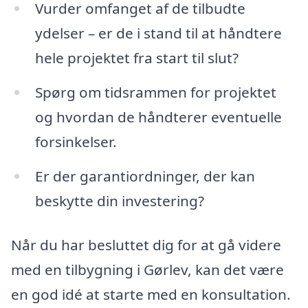
Vurder omfanget af de tilbudte
ydelser – er de i stand til at håndtere
hele projektet fra start til slut?
Spørg om tidsrammen for projektet
og hvordan de håndterer eventuelle
forsinkelser.
Er der garantiordninger, der kan
beskytte din investering?
Når du har besluttet dig for at gå videre
med en tilbygning i Gørlev, kan det være
en god idé at starte med en konsultation.