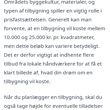
Områdets byggekultur, materialer, og
typen af tilbygning spiller en vigtig rolle i
prisfastsættelsen. Generelt kan man
forvente, at en tilbygning vil koste mellem
10.000 og 25.000 kr. pr. kvadratmeter,
men dette beløb kan variere betydeligt.
Det er derfor vigtigt at indhente flere
tilbud fra lokale håndværkere for at få et
klart billede af, hvad din drøm om en
tilbygning vil koste.
Når du planlægger en tilbygning, skal du
også tage højde for eventuelle tilladelser