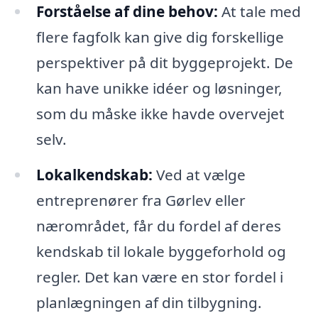
Forståelse af dine behov:
At tale med
flere fagfolk kan give dig forskellige
perspektiver på dit byggeprojekt. De
kan have unikke idéer og løsninger,
som du måske ikke havde overvejet
selv.
Lokalkendskab:
Ved at vælge
entreprenører fra Gørlev eller
nærområdet, får du fordel af deres
kendskab til lokale byggeforhold og
regler. Det kan være en stor fordel i
planlægningen af din tilbygning.