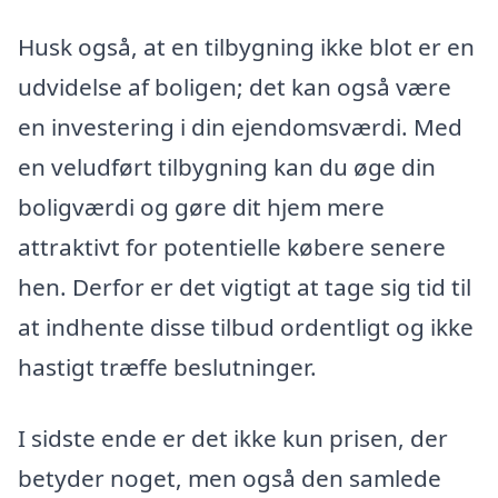
Husk også, at en tilbygning ikke blot er en
udvidelse af boligen; det kan også være
en investering i din ejendomsværdi. Med
en veludført tilbygning kan du øge din
boligværdi og gøre dit hjem mere
attraktivt for potentielle købere senere
hen. Derfor er det vigtigt at tage sig tid til
at indhente disse tilbud ordentligt og ikke
hastigt træffe beslutninger.
I sidste ende er det ikke kun prisen, der
betyder noget, men også den samlede