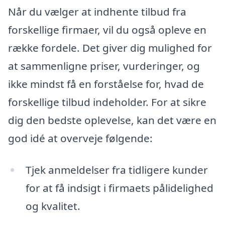
Når du vælger at indhente tilbud fra
forskellige firmaer, vil du også opleve en
række fordele. Det giver dig mulighed for
at sammenligne priser, vurderinger, og
ikke mindst få en forståelse for, hvad de
forskellige tilbud indeholder. For at sikre
dig den bedste oplevelse, kan det være en
god idé at overveje følgende:
Tjek anmeldelser fra tidligere kunder
for at få indsigt i firmaets pålidelighed
og kvalitet.