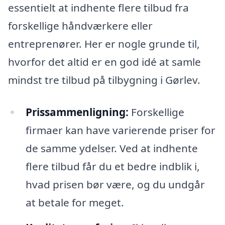
essentielt at indhente flere tilbud fra
forskellige håndværkere eller
entreprenører. Her er nogle grunde til,
hvorfor det altid er en god idé at samle
mindst tre tilbud på tilbygning i Gørlev.
Prissammenligning:
Forskellige
firmaer kan have varierende priser for
de samme ydelser. Ved at indhente
flere tilbud får du et bedre indblik i,
hvad prisen bør være, og du undgår
at betale for meget.