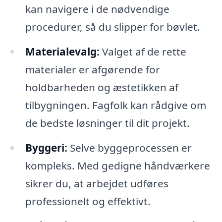
kan navigere i de nødvendige
procedurer, så du slipper for bøvlet.
Materialevalg:
Valget af de rette
materialer er afgørende for
holdbarheden og æstetikken af
tilbygningen. Fagfolk kan rådgive om
de bedste løsninger til dit projekt.
Byggeri:
Selve byggeprocessen er
kompleks. Med gedigne håndværkere
sikrer du, at arbejdet udføres
professionelt og effektivt.