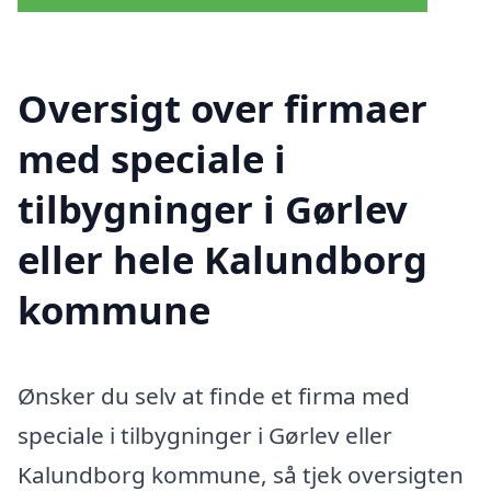
Oversigt over firmaer
med speciale i
tilbygninger i Gørlev
eller hele Kalundborg
kommune
Ønsker du selv at finde et firma med
speciale i tilbygninger i Gørlev eller
Kalundborg kommune, så tjek oversigten