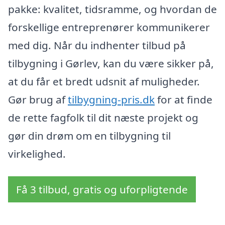
pakke: kvalitet, tidsramme, og hvordan de
forskellige entreprenører kommunikerer
med dig. Når du indhenter tilbud på
tilbygning i Gørlev, kan du være sikker på,
at du får et bredt udsnit af muligheder.
Gør brug af
tilbygning-pris.dk
for at finde
de rette fagfolk til dit næste projekt og
gør din drøm om en tilbygning til
virkelighed.
Få 3 tilbud, gratis og uforpligtende