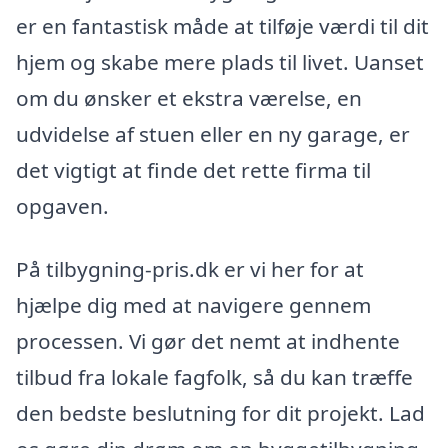
er en fantastisk måde at tilføje værdi til dit
hjem og skabe mere plads til livet. Uanset
om du ønsker et ekstra værelse, en
udvidelse af stuen eller en ny garage, er
det vigtigt at finde det rette firma til
opgaven.
På tilbygning-pris.dk er vi her for at
hjælpe dig med at navigere gennem
processen. Vi gør det nemt at indhente
tilbud fra lokale fagfolk, så du kan træffe
den bedste beslutning for dit projekt. Lad