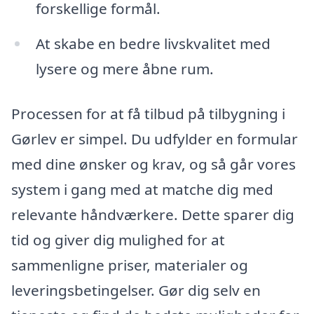
forskellige formål.
At skabe en bedre livskvalitet med
lysere og mere åbne rum.
Processen for at få tilbud på tilbygning i
Gørlev er simpel. Du udfylder en formular
med dine ønsker og krav, og så går vores
system i gang med at matche dig med
relevante håndværkere. Dette sparer dig
tid og giver dig mulighed for at
sammenligne priser, materialer og
leveringsbetingelser. Gør dig selv en