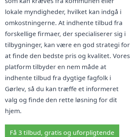
som kan kræves fra kommunen eller
lokale myndigheder, hvilket kan indgå i
omkostningerne. At indhente tilbud fra
forskellige firmaer, der specialiserer sig i
tilbygninger, kan være en god strategi for
at finde den bedste pris og kvalitet. Vores
platform tilbyder en nem måde at
indhente tilbud fra dygtige fagfolk i
Gørlev, så du kan træffe et informeret
valg og finde den rette løsning for dit
hjem.
Få 3 tilbud, gratis og uforpligtende