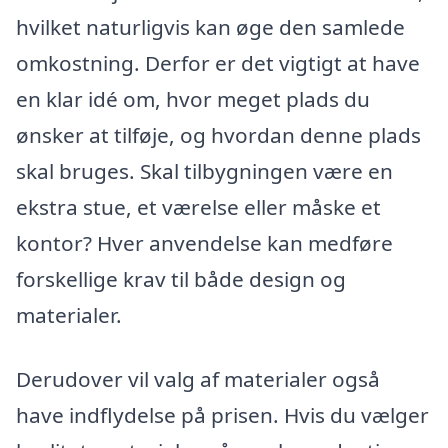
hvilket naturligvis kan øge den samlede
omkostning. Derfor er det vigtigt at have
en klar idé om, hvor meget plads du
ønsker at tilføje, og hvordan denne plads
skal bruges. Skal tilbygningen være en
ekstra stue, et værelse eller måske et
kontor? Hver anvendelse kan medføre
forskellige krav til både design og
materialer.
Derudover vil valg af materialer også
have indflydelse på prisen. Hvis du vælger