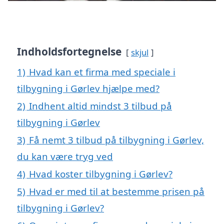
Indholdsfortegnelse
skjul
1)
Hvad kan et firma med speciale i
tilbygning i Gørlev hjælpe med?
2)
Indhent altid mindst 3 tilbud på
tilbygning i Gørlev
3)
Få nemt 3 tilbud på tilbygning i Gørlev,
du kan være tryg ved
4)
Hvad koster tilbygning i Gørlev?
5)
Hvad er med til at bestemme prisen på
tilbygning i Gørlev?