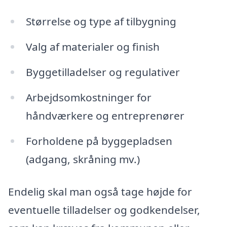
Størrelse og type af tilbygning
Valg af materialer og finish
Byggetilladelser og regulativer
Arbejdsomkostninger for
håndværkere og entreprenører
Forholdene på byggepladsen
(adgang, skråning mv.)
Endelig skal man også tage højde for
eventuelle tilladelser og godkendelser,