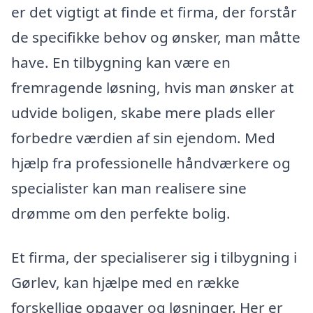
er det vigtigt at finde et firma, der forstår
de specifikke behov og ønsker, man måtte
have. En tilbygning kan være en
fremragende løsning, hvis man ønsker at
udvide boligen, skabe mere plads eller
forbedre værdien af sin ejendom. Med
hjælp fra professionelle håndværkere og
specialister kan man realisere sine
drømme om den perfekte bolig.
Et firma, der specialiserer sig i tilbygning i
Gørlev, kan hjælpe med en række
forskellige opgaver og løsninger. Her er