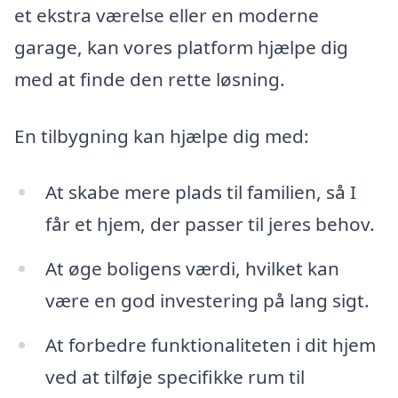
et ekstra værelse eller en moderne
garage, kan vores platform hjælpe dig
med at finde den rette løsning.
En tilbygning kan hjælpe dig med:
At skabe mere plads til familien, så I
får et hjem, der passer til jeres behov.
At øge boligens værdi, hvilket kan
være en god investering på lang sigt.
At forbedre funktionaliteten i dit hjem
ved at tilføje specifikke rum til