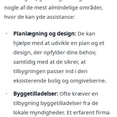
nogle af de mest almindelige områder,
hvor de kan yde assistance:
Planlægning og design:
De kan
hjælpe med at udvikle en plan og et
design, der opfylder dine behov,
samtidig med at de sikrer, at
tilbygningen passer ind i den
eksisterende bolig og omgivelserne.
Byggetilladelser:
Ofte kræver en
tilbygning byggetilladelser fra de
lokale myndigheder. Et erfarent firma