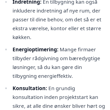
Indretning:
En tilbygning kan også
inkludere indretning af nye rum, der
passer til dine behov, om det så er et
ekstra værelse, kontor eller et større
køkken.
Energioptimering:
Mange firmaer
tilbyder rådgivning om bæredygtige
løsninger, så du kan gøre din
tilbygning energieffektiv.
Konsultation:
En grundig
konsultation inden projektstart kan
sikre, at alle dine ønsker bliver hørt og