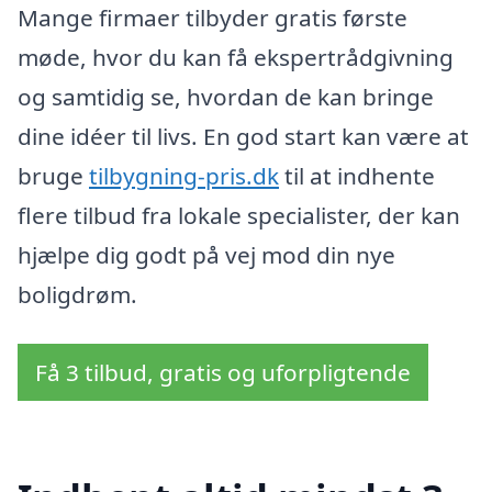
Mange firmaer tilbyder gratis første
møde, hvor du kan få ekspertrådgivning
og samtidig se, hvordan de kan bringe
dine idéer til livs. En god start kan være at
bruge
tilbygning-pris.dk
til at indhente
flere tilbud fra lokale specialister, der kan
hjælpe dig godt på vej mod din nye
boligdrøm.
Få 3 tilbud, gratis og uforpligtende