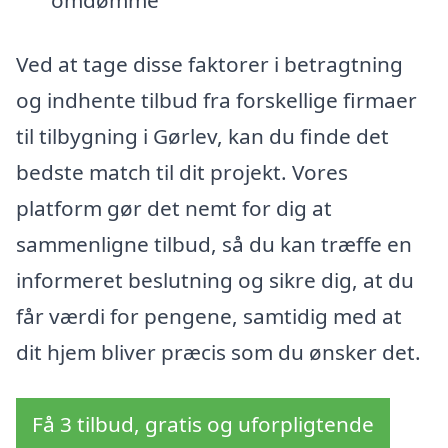
omdømme
Ved at tage disse faktorer i betragtning
og indhente tilbud fra forskellige firmaer
til tilbygning i Gørlev, kan du finde det
bedste match til dit projekt. Vores
platform gør det nemt for dig at
sammenligne tilbud, så du kan træffe en
informeret beslutning og sikre dig, at du
får værdi for pengene, samtidig med at
dit hjem bliver præcis som du ønsker det.
Få 3 tilbud, gratis og uforpligtende