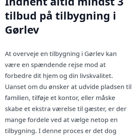
Indhent altid mindst 3
tilbud på tilbygning i
Gørlev
At overveje en tilbygning i Gørlev kan
være en spændende rejse mod at
forbedre dit hjem og din livskvalitet.
Uanset om du ønsker at udvide pladsen til
familien, tilføje et kontor, eller måske
skabe et ekstra værelse til gæster, er der
mange fordele ved at vælge netop en
tilbygning. I denne proces er det dog