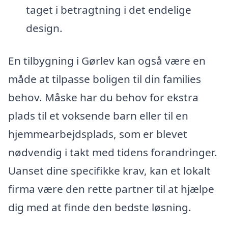
taget i betragtning i det endelige
design.
En tilbygning i Gørlev kan også være en
måde at tilpasse boligen til din families
behov. Måske har du behov for ekstra
plads til et voksende barn eller til en
hjemmearbejdsplads, som er blevet
nødvendig i takt med tidens forandringer.
Uanset dine specifikke krav, kan et lokalt
firma være den rette partner til at hjælpe
dig med at finde den bedste løsning.