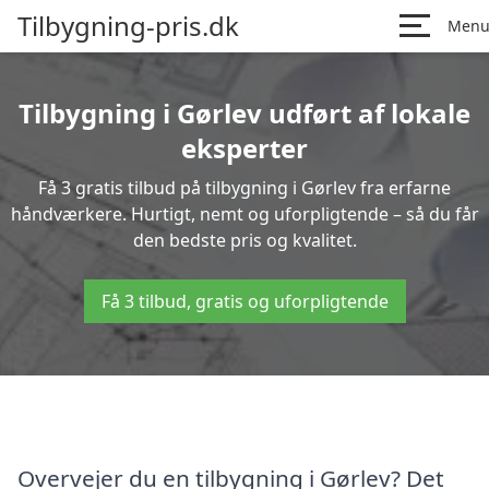
Tilbygning-pris.dk
Men
Tilbygning i Gørlev udført af lokale
eksperter
Få 3 gratis tilbud på tilbygning i Gørlev fra erfarne
håndværkere. Hurtigt, nemt og uforpligtende – så du får
den bedste pris og kvalitet.
Få 3 tilbud, gratis og uforpligtende
Overvejer du en tilbygning i Gørlev? Det