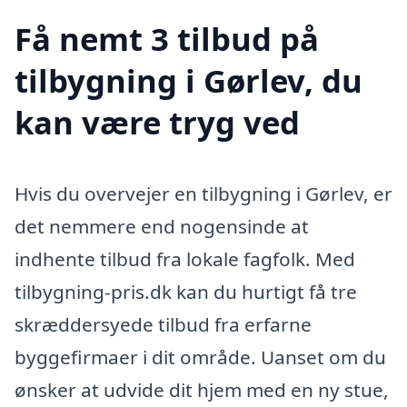
Få nemt 3 tilbud på
tilbygning i Gørlev, du
kan være tryg ved
Hvis du overvejer en tilbygning i Gørlev, er
det nemmere end nogensinde at
indhente tilbud fra lokale fagfolk. Med
tilbygning-pris.dk kan du hurtigt få tre
skræddersyede tilbud fra erfarne
byggefirmaer i dit område. Uanset om du
ønsker at udvide dit hjem med en ny stue,