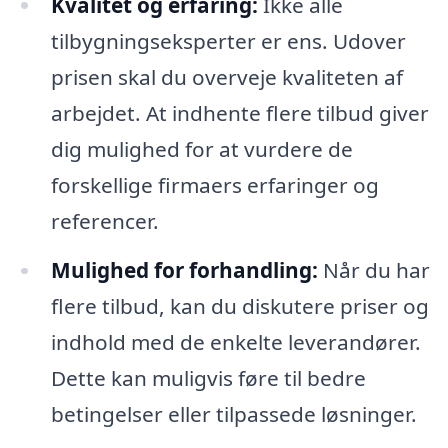
Kvalitet og erfaring:
Ikke alle
tilbygningseksperter er ens. Udover
prisen skal du overveje kvaliteten af
arbejdet. At indhente flere tilbud giver
dig mulighed for at vurdere de
forskellige firmaers erfaringer og
referencer.
Mulighed for forhandling:
Når du har
flere tilbud, kan du diskutere priser og
indhold med de enkelte leverandører.
Dette kan muligvis føre til bedre
betingelser eller tilpassede løsninger.