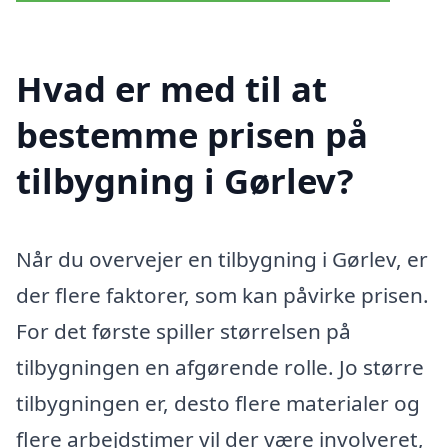
Hvad er med til at
bestemme prisen på
tilbygning i Gørlev?
Når du overvejer en tilbygning i Gørlev, er
der flere faktorer, som kan påvirke prisen.
For det første spiller størrelsen på
tilbygningen en afgørende rolle. Jo større
tilbygningen er, desto flere materialer og
flere arbejdstimer vil der være involveret,