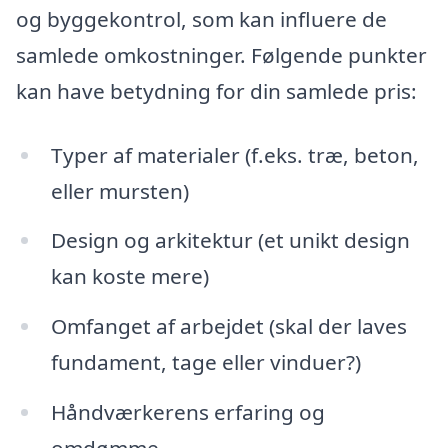
og byggekontrol, som kan influere de
samlede omkostninger. Følgende punkter
kan have betydning for din samlede pris:
Typer af materialer (f.eks. træ, beton,
eller mursten)
Design og arkitektur (et unikt design
kan koste mere)
Omfanget af arbejdet (skal der laves
fundament, tage eller vinduer?)
Håndværkerens erfaring og