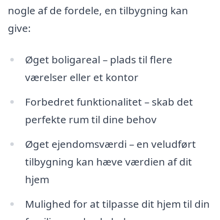
nogle af de fordele, en tilbygning kan
give:
Øget boligareal – plads til flere
værelser eller et kontor
Forbedret funktionalitet – skab det
perfekte rum til dine behov
Øget ejendomsværdi – en veludført
tilbygning kan hæve værdien af dit
hjem
Mulighed for at tilpasse dit hjem til din