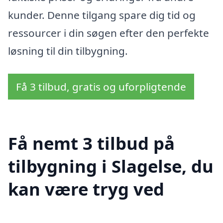
kunder. Denne tilgang spare dig tid og
ressourcer i din søgen efter den perfekte
løsning til din tilbygning.
Få 3 tilbud, gratis og uforpligtende
Få nemt 3 tilbud på
tilbygning i Slagelse, du
kan være tryg ved