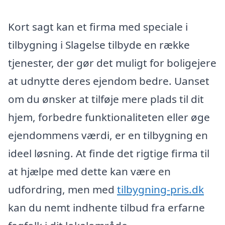
Kort sagt kan et firma med speciale i
tilbygning i Slagelse tilbyde en række
tjenester, der gør det muligt for boligejere
at udnytte deres ejendom bedre. Uanset
om du ønsker at tilføje mere plads til dit
hjem, forbedre funktionaliteten eller øge
ejendommens værdi, er en tilbygning en
ideel løsning. At finde det rigtige firma til
at hjælpe med dette kan være en
udfordring, men med
tilbygning-pris.dk
kan du nemt indhente tilbud fra erfarne