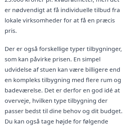
er nødvendigt at få individuelle tilbud fra
lokale virksomheder for at få en præcis
pris.
Der er også forskellige typer tilbygninger,
som kan påvirke prisen. En simpel
udvidelse af stuen kan være billigere end
en kompleks tilbygning med flere rum og
badeværelse. Det er derfor en god idé at
overveje, hvilken type tilbygning der
passer bedst til dine behov og dit budget.
Du kan også tage højde for følgende