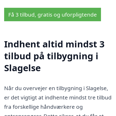
Få 3 tilbud, gratis og uforpligtende
Indhent altid mindst 3
tilbud på tilbygning i
Slagelse
Når du overvejer en tilbygning i Slagelse,
er det vigtigt at indhente mindst tre tilbud
fra forskellige håndværkere og
entreprenører. Dette sikrer, at du får et