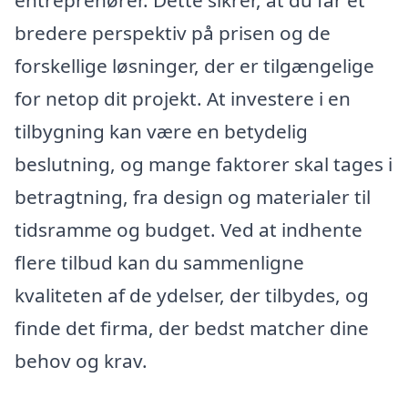
bredere perspektiv på prisen og de
forskellige løsninger, der er tilgængelige
for netop dit projekt. At investere i en
tilbygning kan være en betydelig
beslutning, og mange faktorer skal tages i
betragtning, fra design og materialer til
tidsramme og budget. Ved at indhente
flere tilbud kan du sammenligne
kvaliteten af de ydelser, der tilbydes, og
finde det firma, der bedst matcher dine
behov og krav.