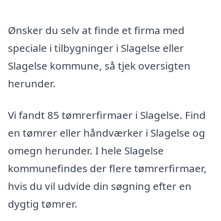
Ønsker du selv at finde et firma med
speciale i tilbygninger i Slagelse eller
Slagelse kommune, så tjek oversigten
herunder.
Vi fandt 85 tømrerfirmaer i Slagelse. Find
en tømrer eller håndværker i Slagelse og
omegn herunder. I hele Slagelse
kommunefindes der flere tømrerfirmaer,
hvis du vil udvide din søgning efter en
dygtig tømrer.