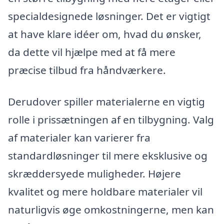
specialdesignede løsninger. Det er vigtigt
at have klare idéer om, hvad du ønsker,
da dette vil hjælpe med at få mere
præcise tilbud fra håndværkere.
Derudover spiller materialerne en vigtig
rolle i prissætningen af en tilbygning. Valg
af materialer kan varierer fra
standardløsninger til mere eksklusive og
skræddersyede muligheder. Højere
kvalitet og mere holdbare materialer vil
naturligvis øge omkostningerne, men kan