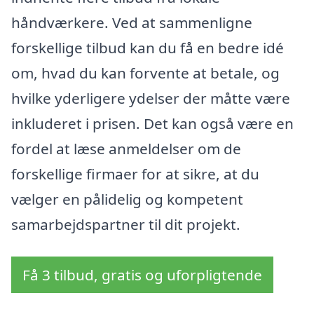
håndværkere. Ved at sammenligne
forskellige tilbud kan du få en bedre idé
om, hvad du kan forvente at betale, og
hvilke yderligere ydelser der måtte være
inkluderet i prisen. Det kan også være en
fordel at læse anmeldelser om de
forskellige firmaer for at sikre, at du
vælger en pålidelig og kompetent
samarbejdspartner til dit projekt.
Få 3 tilbud, gratis og uforpligtende