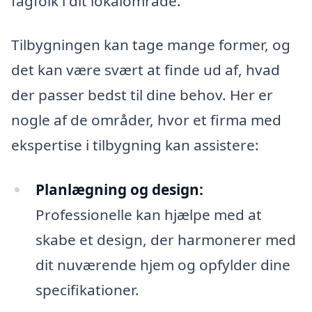
fagfolk i dit lokalområde.
Tilbygningen kan tage mange former, og
det kan være svært at finde ud af, hvad
der passer bedst til dine behov. Her er
nogle af de områder, hvor et firma med
ekspertise i tilbygning kan assistere:
Planlægning og design:
Professionelle kan hjælpe med at
skabe et design, der harmonerer med
dit nuværende hjem og opfylder dine
specifikationer.