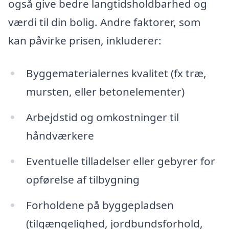
også give bedre langtidsholdbarhed og
værdi til din bolig. Andre faktorer, som
kan påvirke prisen, inkluderer:
Byggematerialernes kvalitet (fx træ,
mursten, eller betonelementer)
Arbejdstid og omkostninger til
håndværkere
Eventuelle tilladelser eller gebyrer for
opførelse af tilbygning
Forholdene på byggepladsen
(tilgængelighed, jordbundsforhold,