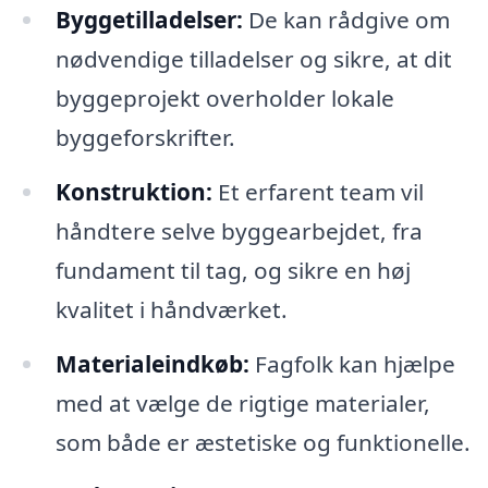
Byggetilladelser:
De kan rådgive om
nødvendige tilladelser og sikre, at dit
byggeprojekt overholder lokale
byggeforskrifter.
Konstruktion:
Et erfarent team vil
håndtere selve byggearbejdet, fra
fundament til tag, og sikre en høj
kvalitet i håndværket.
Materialeindkøb:
Fagfolk kan hjælpe
med at vælge de rigtige materialer,
som både er æstetiske og funktionelle.