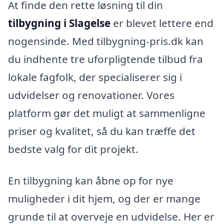
At finde den rette løsning til din
tilbygning i Slagelse
er blevet lettere end
nogensinde. Med tilbygning-pris.dk kan
du indhente tre uforpligtende tilbud fra
lokale fagfolk, der specialiserer sig i
udvidelser og renovationer. Vores
platform gør det muligt at sammenligne
priser og kvalitet, så du kan træffe det
bedste valg for dit projekt.
En tilbygning kan åbne op for nye
muligheder i dit hjem, og der er mange
grunde til at overveje en udvidelse. Her er