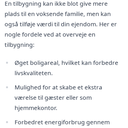
En tilbygning kan ikke blot give mere
plads til en voksende familie, men kan
også tilføje værdi til din ejendom. Her er
nogle fordele ved at overveje en
tilbygning:
Øget boligareal, hvilket kan forbedre
livskvaliteten.
Mulighed for at skabe et ekstra
værelse til gæster eller som
hjemmekontor.
Forbedret energiforbrug gennem