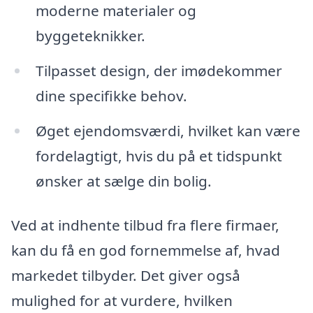
moderne materialer og
byggeteknikker.
Tilpasset design, der imødekommer
dine specifikke behov.
Øget ejendomsværdi, hvilket kan være
fordelagtigt, hvis du på et tidspunkt
ønsker at sælge din bolig.
Ved at indhente tilbud fra flere firmaer,
kan du få en god fornemmelse af, hvad
markedet tilbyder. Det giver også
mulighed for at vurdere, hvilken