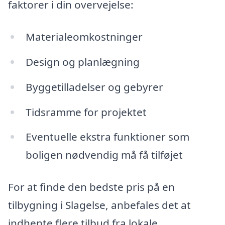
faktorer i din overvejelse:
Materialeomkostninger
Design og planlægning
Byggetilladelser og gebyrer
Tidsramme for projektet
Eventuelle ekstra funktioner som
boligen nødvendig må få tilføjet
For at finde den bedste pris på en
tilbygning i Slagelse, anbefales det at
indhente flere tilbud fra lokale