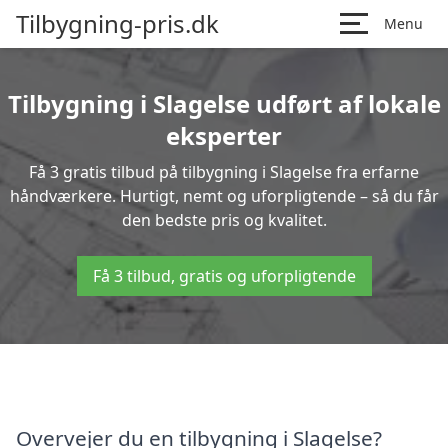
Tilbygning-pris.dk
Menu
Tilbygning i Slagelse udført af lokale
eksperter
Få 3 gratis tilbud på tilbygning i Slagelse fra erfarne
håndværkere. Hurtigt, nemt og uforpligtende – så du får
den bedste pris og kvalitet.
Få 3 tilbud, gratis og uforpligtende
Overvejer du en tilbygning i Slagelse?