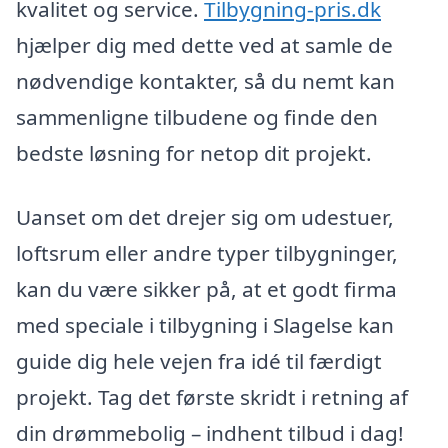
kvalitet og service.
Tilbygning-pris.dk
hjælper dig med dette ved at samle de
nødvendige kontakter, så du nemt kan
sammenligne tilbudene og finde den
bedste løsning for netop dit projekt.
Uanset om det drejer sig om udestuer,
loftsrum eller andre typer tilbygninger,
kan du være sikker på, at et godt firma
med speciale i tilbygning i Slagelse kan
guide dig hele vejen fra idé til færdigt
projekt. Tag det første skridt i retning af
din drømmebolig – indhent tilbud i dag!