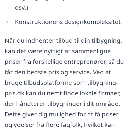
osv.)
Konstruktionens designkompleksitet
Når du indhenter tilbud til din tilbygning,
kan det være nyttigt at sammenligne
priser fra forskellige entreprenører, så du
får den bedste pris og service. Ved at
bruge tilbudsplatforme som tilbygning-
pris.dk kan du nemt finde lokale firmaer,
der håndterer tilbygninger i dit område.
Dette giver dig mulighed for at få priser
og ydelser fra flere fagfolk, hvilket kan