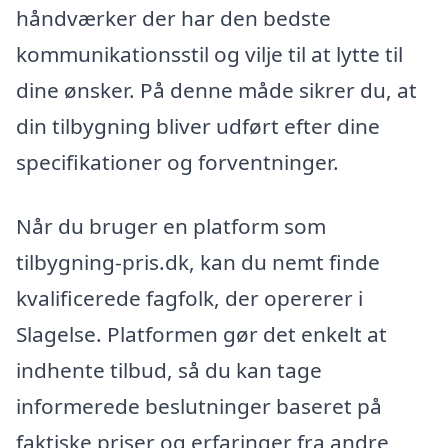
håndværker der har den bedste
kommunikationsstil og vilje til at lytte til
dine ønsker. På denne måde sikrer du, at
din tilbygning bliver udført efter dine
specifikationer og forventninger.
Når du bruger en platform som
tilbygning-pris.dk, kan du nemt finde
kvalificerede fagfolk, der opererer i
Slagelse. Platformen gør det enkelt at
indhente tilbud, så du kan tage
informerede beslutninger baseret på
faktiske priser og erfaringer fra andre