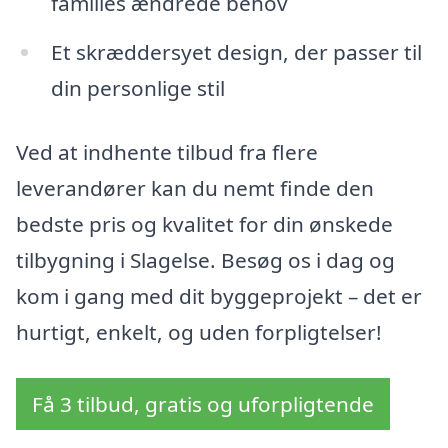
families ændrede behov
Et skræddersyet design, der passer til
din personlige stil
Ved at indhente tilbud fra flere
leverandører kan du nemt finde den
bedste pris og kvalitet for din ønskede
tilbygning i Slagelse. Besøg os i dag og
kom i gang med dit byggeprojekt – det er
hurtigt, enkelt, og uden forpligtelser!
Få 3 tilbud, gratis og uforpligtende