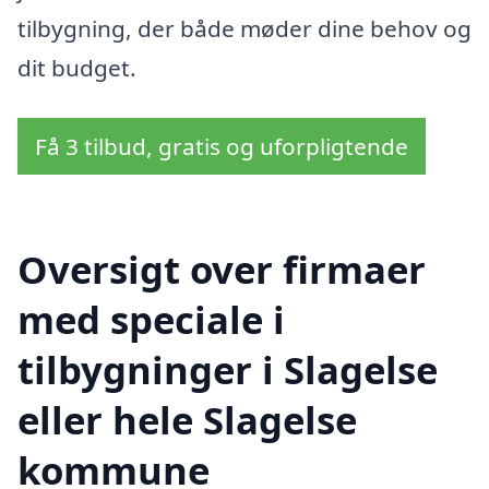
tilbygning, der både møder dine behov og
dit budget.
Få 3 tilbud, gratis og uforpligtende
Oversigt over firmaer
med speciale i
tilbygninger i Slagelse
eller hele Slagelse
kommune