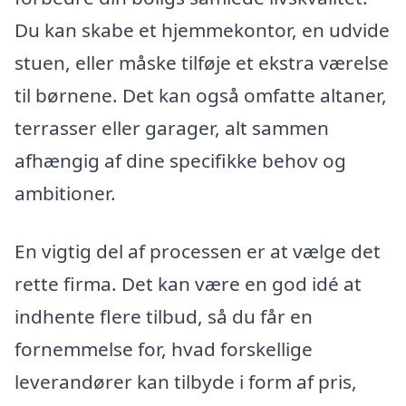
Du kan skabe et hjemmekontor, en udvide
stuen, eller måske tilføje et ekstra værelse
til børnene. Det kan også omfatte altaner,
terrasser eller garager, alt sammen
afhængig af dine specifikke behov og
ambitioner.
En vigtig del af processen er at vælge det
rette firma. Det kan være en god idé at
indhente flere tilbud, så du får en
fornemmelse for, hvad forskellige
leverandører kan tilbyde i form af pris,