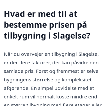
Hvad er med til at
bestemme prisen på
tilbygning i Slagelse?
Når du overvejer en tilbygning i Slagelse,
er der flere faktorer, der kan påvirke den
samlede pris. Først og fremmest er selve
bygningens størrelse og kompleksitet
afgørende. En simpel udvidelse med et
enkelt rum vil normalt koste mindre end
en større tilbygning med flere etager eller