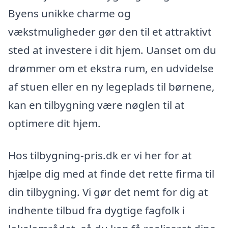
Byens unikke charme og
vækstmuligheder gør den til et attraktivt
sted at investere i dit hjem. Uanset om du
drømmer om et ekstra rum, en udvidelse
af stuen eller en ny legeplads til børnene,
kan en tilbygning være nøglen til at
optimere dit hjem.
Hos tilbygning-pris.dk er vi her for at
hjælpe dig med at finde det rette firma til
din tilbygning. Vi gør det nemt for dig at
indhente tilbud fra dygtige fagfolk i