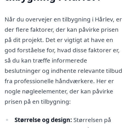
Når du overvejer en tilbygning i Hårlev, er
der flere faktorer, der kan påvirke prisen
på dit projekt. Det er vigtigt at have en
god forståelse for, hvad disse faktorer er,
så du kan træffe informerede
beslutninger og indhente relevante tilbud
fra professionelle håndværkere. Her er
nogle nøgleelementer, der kan påvirke
prisen på en tilbygning:
Størrelse og design:
Størrelsen på