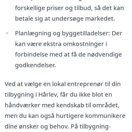
forskellige priser og tilbud, så det kan
betale sig at undersøge markedet.
Planlægning og byggetilladelser: Der
kan være ekstra omkostninger i
forbindelse med at få de nødvendige
godkendelser.
Ved at vælge en lokal entreprenør til din
tilbygning i Hårlev, får du ikke blot en
håndværker med kendskab til området,
men du kan også hurtigere kommunikere
dine ønsker og behov. På tilbygning-