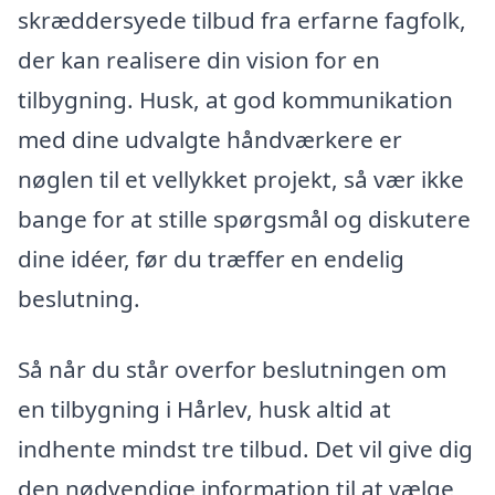
skræddersyede tilbud fra erfarne fagfolk,
der kan realisere din vision for en
tilbygning. Husk, at god kommunikation
med dine udvalgte håndværkere er
nøglen til et vellykket projekt, så vær ikke
bange for at stille spørgsmål og diskutere
dine idéer, før du træffer en endelig
beslutning.
Så når du står overfor beslutningen om
en tilbygning i Hårlev, husk altid at
indhente mindst tre tilbud. Det vil give dig
den nødvendige information til at vælge