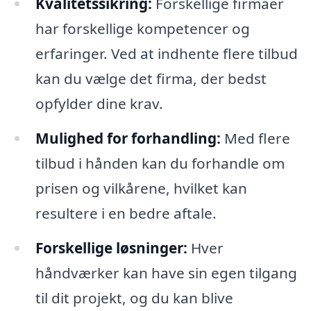
Kvalitetssikring:
Forskellige firmaer
har forskellige kompetencer og
erfaringer. Ved at indhente flere tilbud
kan du vælge det firma, der bedst
opfylder dine krav.
Mulighed for forhandling:
Med flere
tilbud i hånden kan du forhandle om
prisen og vilkårene, hvilket kan
resultere i en bedre aftale.
Forskellige løsninger:
Hver
håndværker kan have sin egen tilgang
til dit projekt, og du kan blive