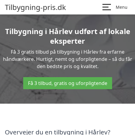
Tilbygning-pris.dk
Menu
Tilbygning i Hårlev udført af lokale
eksperter
Få 3 gratis tilbud på tilbygning i Hårlev fra erfarne
håndværkere. Hurtigt, nemt og uforpligtende – så du får
den bedste pris og kvalitet.
Få 3 tilbud, gratis og uforpligtende
Overvejer du en tilbygning i Hårlev?