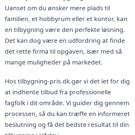
Uanset om du ønsker mere plads til
familien, et hobbyrum eller et kontor, kan
en tilbygning være den perfekte løsning.
Det kan dog være en udfordring at finde
det rette firma til opgaven, især med så
mange muligheder på markedet.
Hos tilbygning-pris.dk gør vi det let for dig
at indhente tilbud fra professionelle
fagfolk i dit område. Vi guider dig gennem
processen, så du kan træffe en informeret
beslutning og få det bedste resultat til din