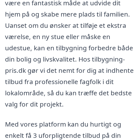
være en fantastisk måde at udvide dit
hjem på og skabe mere plads til familien.
Uanset om du ønsker at tilføje et ekstra
værelse, en ny stue eller måske en
udestue, kan en tilbygning forbedre både
din bolig og livskvalitet. Hos tilbygning-
pris.dk gør vi det nemt for dig at indhente
tilbud fra professionelle fagfolk i dit
lokalområde, så du kan træffe det bedste
valg for dit projekt.
Med vores platform kan du hurtigt og
enkelt få 3 uforpligtende tilbud på din