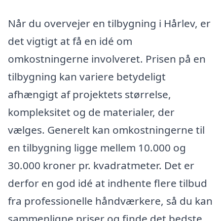
Når du overvejer en tilbygning i Hårlev, er
det vigtigt at få en idé om
omkostningerne involveret. Prisen på en
tilbygning kan variere betydeligt
afhængigt af projektets størrelse,
kompleksitet og de materialer, der
vælges. Generelt kan omkostningerne til
en tilbygning ligge mellem 10.000 og
30.000 kroner pr. kvadratmeter. Det er
derfor en god idé at indhente flere tilbud
fra professionelle håndværkere, så du kan
sammenligne priser og finde det bedste