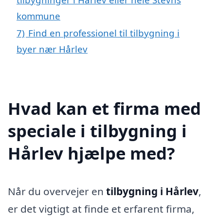
kommune
7)
Find en professionel til tilbygning i
byer nær Hårlev
Hvad kan et firma med
speciale i tilbygning i
Hårlev hjælpe med?
Når du overvejer en
tilbygning i Hårlev
,
er det vigtigt at finde et erfarent firma,