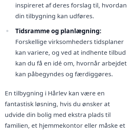
inspireret af deres forslag til, hvordan
din tilbygning kan udføres.
Tidsramme og planlægning:
Forskellige virksomheders tidsplaner
kan variere, og ved at indhente tilbud
kan du få en idé om, hvornår arbejdet
kan påbegyndes og færdiggøres.
En tilbygning i Hårlev kan være en
fantastisk løsning, hvis du ønsker at
udvide din bolig med ekstra plads til
familien, et hjemmekontor eller måske et