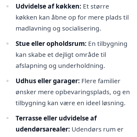
Udvidelse af køkken:
Et større
køkken kan åbne op for mere plads til
madlavning og socialisering.
Stue eller opholdsrum:
En tilbygning
kan skabe et dejligt område til
afslapning og underholdning.
Udhus eller garager:
Flere familier
ønsker mere opbevaringsplads, og en
tilbygning kan være en ideel løsning.
Terrasse eller udvidelse af
udendørsarealer:
Udendørs rum er