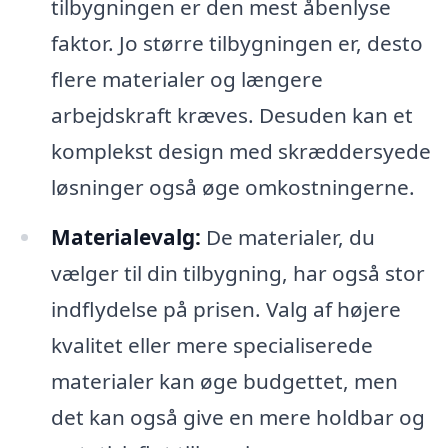
tilbygningen er den mest åbenlyse
faktor. Jo større tilbygningen er, desto
flere materialer og længere
arbejdskraft kræves. Desuden kan et
komplekst design med skræddersyede
løsninger også øge omkostningerne.
Materialevalg:
De materialer, du
vælger til din tilbygning, har også stor
indflydelse på prisen. Valg af højere
kvalitet eller mere specialiserede
materialer kan øge budgettet, men
det kan også give en mere holdbar og