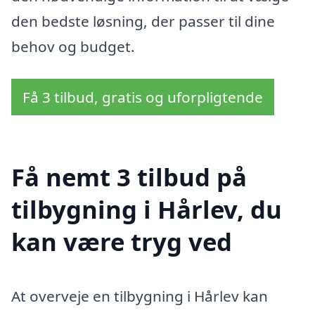
den bedste løsning, der passer til dine
behov og budget.
Få 3 tilbud, gratis og uforpligtende
Få nemt 3 tilbud på
tilbygning i Hårlev, du
kan være tryg ved
At overveje en tilbygning i Hårlev kan