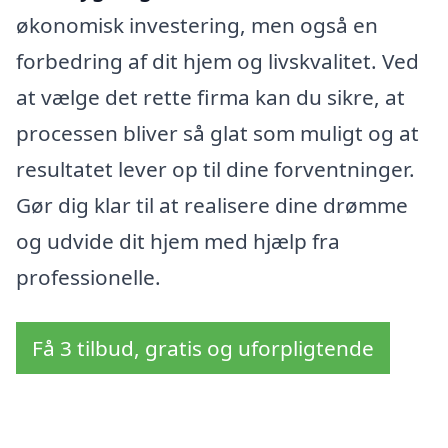
økonomisk investering, men også en
forbedring af dit hjem og livskvalitet. Ved
at vælge det rette firma kan du sikre, at
processen bliver så glat som muligt og at
resultatet lever op til dine forventninger.
Gør dig klar til at realisere dine drømme
og udvide dit hjem med hjælp fra
professionelle.
Få 3 tilbud, gratis og uforpligtende