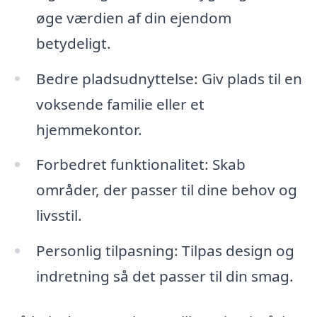
øge værdien af din ejendom
betydeligt.
Bedre pladsudnyttelse: Giv plads til en
voksende familie eller et
hjemmekontor.
Forbedret funktionalitet: Skab
områder, der passer til dine behov og
livsstil.
Personlig tilpasning: Tilpas design og
indretning så det passer til din smag.