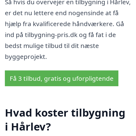
Så hvis du overvejer en tilbygning i Hårlev,
er det nu lettere end nogensinde at få
hjælp fra kvalificerede håndværkere. Gå
ind på tilbygning-pris.dk og få fat i de
bedst mulige tilbud til dit næste
byggeprojekt.
Få 3 tilbud, gratis og uforpligtende
Hvad koster tilbygning
i Hårlev?