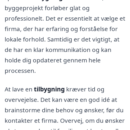
byggeprojekt forløber glat og
professionelt. Det er essentielt at vælge et
firma, der har erfaring og forståelse for
lokale forhold. Samtidig er det vigtigt, at
de har en klar kommunikation og kan
holde dig opdateret gennem hele
processen.
At lave en
tilbygning
kræver tid og
overvejelse. Det kan være en god idé at
brainstorme dine behov og ønsker, før du
kontakter et firma. Overvej, om du ønsker