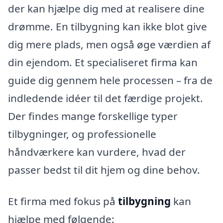
der kan hjælpe dig med at realisere dine
drømme. En tilbygning kan ikke blot give
dig mere plads, men også øge værdien af
din ejendom. Et specialiseret firma kan
guide dig gennem hele processen – fra de
indledende idéer til det færdige projekt.
Der findes mange forskellige typer
tilbygninger, og professionelle
håndværkere kan vurdere, hvad der
passer bedst til dit hjem og dine behov.
Et firma med fokus på
tilbygning
kan
hjælpe med følgende: