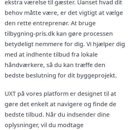
ekstra værelse til gæster. Uanset hvad dit
behov måtte være, er det vigtigt at vælge
den rette entreprenør. At bruge
tilbygning-pris.dk kan gøre processen
betydeligt nemmere for dig. Vi hjælper dig
med at indhente tilbud fra lokale
håndværkere, så du kan træffe den
bedste beslutning for dit byggeprojekt.
UXT på vores platform er designet til at
gøre det enkelt at navigere og finde de
bedste tilbud. Når du indsender dine
oplysninger, vil du modtage