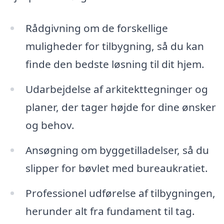
Rådgivning om de forskellige
muligheder for tilbygning, så du kan
finde den bedste løsning til dit hjem.
Udarbejdelse af arkitekttegninger og
planer, der tager højde for dine ønsker
og behov.
Ansøgning om byggetilladelser, så du
slipper for bøvlet med bureaukratiet.
Professionel udførelse af tilbygningen,
herunder alt fra fundament til tag.