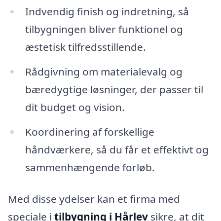
Indvendig finish og indretning, så
tilbygningen bliver funktionel og
æstetisk tilfredsstillende.
Rådgivning om materialevalg og
bæredygtige løsninger, der passer til
dit budget og vision.
Koordinering af forskellige
håndværkere, så du får et effektivt og
sammenhængende forløb.
Med disse ydelser kan et firma med
speciale i
tilbygning i Hårlev
sikre, at dit