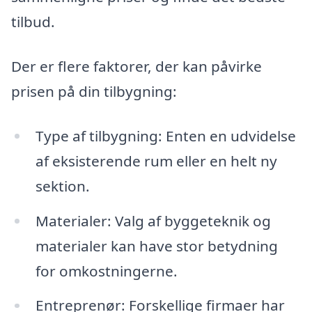
tilbud.
Der er flere faktorer, der kan påvirke
prisen på din tilbygning:
Type af tilbygning: Enten en udvidelse
af eksisterende rum eller en helt ny
sektion.
Materialer: Valg af byggeteknik og
materialer kan have stor betydning
for omkostningerne.
Entreprenør: Forskellige firmaer har