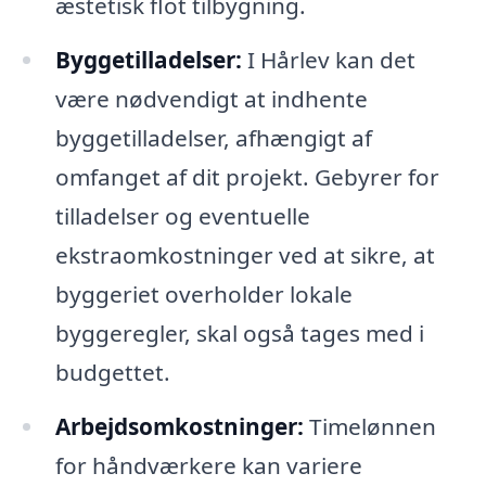
æstetisk flot tilbygning.
Byggetilladelser:
I Hårlev kan det
være nødvendigt at indhente
byggetilladelser, afhængigt af
omfanget af dit projekt. Gebyrer for
tilladelser og eventuelle
ekstraomkostninger ved at sikre, at
byggeriet overholder lokale
byggeregler, skal også tages med i
budgettet.
Arbejdsomkostninger:
Timelønnen
for håndværkere kan variere