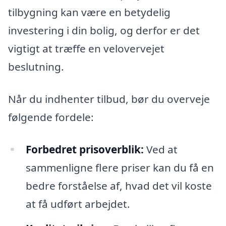
tilbygning kan være en betydelig
investering i din bolig, og derfor er det
vigtigt at træffe en velovervejet
beslutning.
Når du indhenter tilbud, bør du overveje
følgende fordele:
Forbedret prisoverblik:
Ved at
sammenligne flere priser kan du få en
bedre forståelse af, hvad det vil koste
at få udført arbejdet.