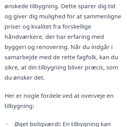
ønskede tilbygning. Dette sparer dig tid
og giver dig mulighed for at sammenligne
priser og kvalitet fra forskellige
håndværkere, der har erfaring med
byggeri og renovering. Når du indgår i
samarbejde med de rette fagfolk, kan du
sikre, at din tilbygning bliver præcis, som
du ønsker det.
Her er nogle fordele ved at overveje en
tilbygning:
Øget boligværdi: En tilbygning kan