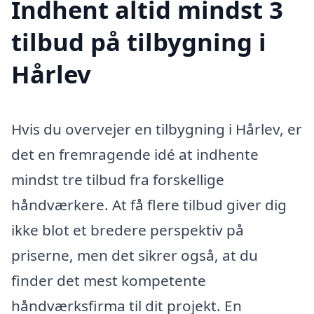
Indhent altid mindst 3
tilbud på tilbygning i
Hårlev
Hvis du overvejer en tilbygning i Hårlev, er
det en fremragende idé at indhente
mindst tre tilbud fra forskellige
håndværkere. At få flere tilbud giver dig
ikke blot et bredere perspektiv på
priserne, men det sikrer også, at du
finder det mest kompetente
håndværksfirma til dit projekt. En