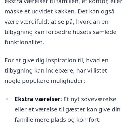
ekstra værelser til familien, et kontor, eller
måske et udvidet køkken. Det kan også
være værdifuldt at se på, hvordan en
tilbygning kan forbedre husets samlede
funktionalitet.
For at give dig inspiration til, hvad en
tilbygning kan indebære, har vi listet
nogle populære muligheder:
Ekstra værelser:
Et nyt soveværelse
eller et værelse til gæster kan give din
familie mere plads og komfort.