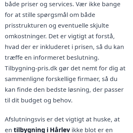
både priser og services. Vær ikke bange
for at stille spørgsmål om både
prisstrukturen og eventuelle skjulte
omkostninger. Det er vigtigt at forstå,
hvad der er inkluderet i prisen, så du kan
træffe en informeret beslutning.
Tilbygning-pris.dk gør det nemt for dig at
sammenligne forskellige firmaer, så du
kan finde den bedste løsning, der passer
til dit budget og behov.
Afslutningsvis er det vigtigt at huske, at
en
tilbygning i Hårlev
ikke blot er en