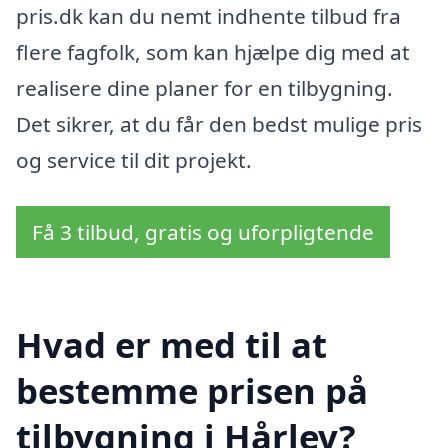
pris.dk kan du nemt indhente tilbud fra
flere fagfolk, som kan hjælpe dig med at
realisere dine planer for en tilbygning.
Det sikrer, at du får den bedst mulige pris
og service til dit projekt.
Få 3 tilbud, gratis og uforpligtende
Hvad er med til at
bestemme prisen på
tilbygning i Hårlev?