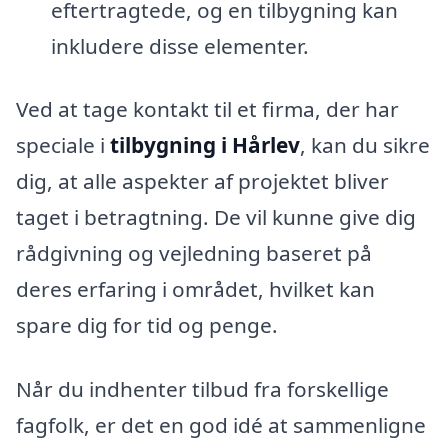
eftertragtede, og en tilbygning kan
inkludere disse elementer.
Ved at tage kontakt til et firma, der har
speciale i
tilbygning i Hårlev
, kan du sikre
dig, at alle aspekter af projektet bliver
taget i betragtning. De vil kunne give dig
rådgivning og vejledning baseret på
deres erfaring i området, hvilket kan
spare dig for tid og penge.
Når du indhenter tilbud fra forskellige
fagfolk, er det en god idé at sammenligne