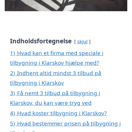
Indholdsfortegnelse
skjul
1)
Hvad kan et firma med speciale i
tilbygning i Klarskov hjælpe med?
2)
Indhent altid mindst 3 tilbud på
tilbygning i Klarskov
3)
Få nemt 3 tilbud på tilbygning i
Klarskov, du kan være tryg ved
4)
Hvad koster tilbygning i Klarskov?
5)
Hvad bestemmer prisen på tilbygning i