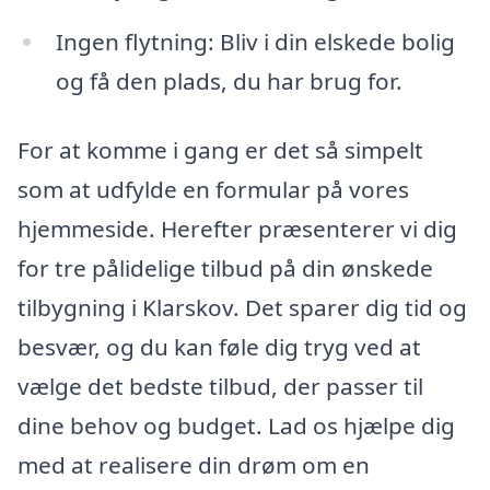
Ingen flytning: Bliv i din elskede bolig
og få den plads, du har brug for.
For at komme i gang er det så simpelt
som at udfylde en formular på vores
hjemmeside. Herefter præsenterer vi dig
for tre pålidelige tilbud på din ønskede
tilbygning i Klarskov. Det sparer dig tid og
besvær, og du kan føle dig tryg ved at
vælge det bedste tilbud, der passer til
dine behov og budget. Lad os hjælpe dig
med at realisere din drøm om en