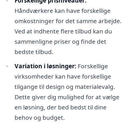
Forskellige prisniveauer:
Håndværkere kan have forskellige
omkostninger for det samme arbejde.
Ved at indhente flere tilbud kan du
sammenligne priser og finde det
bedste tilbud.
Variation i løsninger:
Forskellige
virksomheder kan have forskellige
tilgange til design og materialevalg.
Dette giver dig mulighed for at vælge
en løsning, der bed bedst til dine
behov og budget.