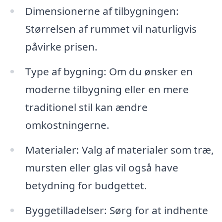
Dimensionerne af tilbygningen:
Størrelsen af rummet vil naturligvis
påvirke prisen.
Type af bygning: Om du ønsker en
moderne tilbygning eller en mere
traditionel stil kan ændre
omkostningerne.
Materialer: Valg af materialer som træ,
mursten eller glas vil også have
betydning for budgettet.
Byggetilladelser: Sørg for at indhente