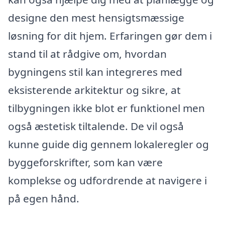
designe den mest hensigtsmæssige
løsning for dit hjem. Erfaringen gør dem i
stand til at rådgive om, hvordan
bygningens stil kan integreres med
eksisterende arkitektur og sikre, at
tilbygningen ikke blot er funktionel men
også æstetisk tiltalende. De vil også
kunne guide dig gennem lokaleregler og
byggeforskrifter, som kan være
komplekse og udfordrende at navigere i
på egen hånd.