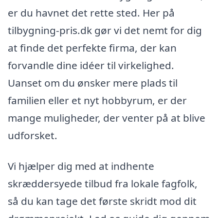
er du havnet det rette sted. Her på
tilbygning-pris.dk gør vi det nemt for dig
at finde det perfekte firma, der kan
forvandle dine idéer til virkelighed.
Uanset om du ønsker mere plads til
familien eller et nyt hobbyrum, er der
mange muligheder, der venter på at blive
udforsket.
Vi hjælper dig med at indhente
skræddersyede tilbud fra lokale fagfolk,
så du kan tage det første skridt mod dit