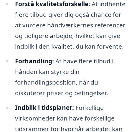
Forstå kvalitetsforskelle:
At indhente
flere tilbud giver dig også chance for
at vurdere håndværkernes referencer
og tidligere arbejde, hvilket kan give
indblik i den kvalitet, du kan forvente.
Forhandling:
At have flere tilbud i
hånden kan styrke din
forhandlingsposition, når du
diskuterer priser og betingelser.
Indblik i tidsplaner:
Forkellige
virksomheder kan have forskellige
tidsrammer for hvornår arbejdet kan