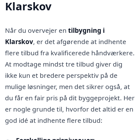
Klarskov
Når du overvejer en
tilbygning i
Klarskov
, er det afgørende at indhente
flere tilbud fra kvalificerede håndværkere.
At modtage mindst tre tilbud giver dig
ikke kun et bredere perspektiv på de
mulige løsninger, men det sikrer også, at
du får en fair pris på dit byggeprojekt. Her
er nogle grunde til, hvorfor det altid er en
god idé at indhente flere tilbud: