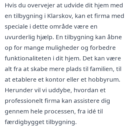
Hvis du overvejer at udvide dit hjem med
en tilbygning i Klarskov, kan et firma med
speciale i dette område være en
uvurderlig hjælp. En tilbygning kan åbne
op for mange muligheder og forbedre
funktionaliteten i dit hjem. Det kan være
alt fra at skabe mere plads til familien, til
at etablere et kontor eller et hobbyrum.
Herunder vil vi uddybe, hvordan et
professionelt firma kan assistere dig
gennem hele processen, fra idé til
færdigbygget tilbygning.