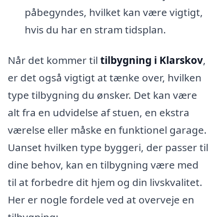
påbegyndes, hvilket kan være vigtigt,
hvis du har en stram tidsplan.
Når det kommer til
tilbygning i Klarskov
,
er det også vigtigt at tænke over, hvilken
type tilbygning du ønsker. Det kan være
alt fra en udvidelse af stuen, en ekstra
værelse eller måske en funktionel garage.
Uanset hvilken type byggeri, der passer til
dine behov, kan en tilbygning være med
til at forbedre dit hjem og din livskvalitet.
Her er nogle fordele ved at overveje en