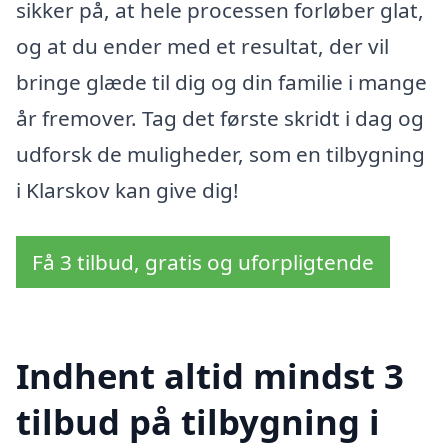
sikker på, at hele processen forløber glat,
og at du ender med et resultat, der vil
bringe glæde til dig og din familie i mange
år fremover. Tag det første skridt i dag og
udforsk de muligheder, som en tilbygning
i Klarskov kan give dig!
Få 3 tilbud, gratis og uforpligtende
Indhent altid mindst 3
tilbud på tilbygning i