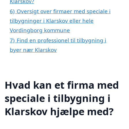
Klarskov?
6)
Oversigt over firmaer med speciale i
tilbygninger i Klarskov eller hele
Vordingborg kommune
7)
Find en professionel til tilbygning i
byer nær Klarskov
Hvad kan et firma med
speciale i tilbygning i
Klarskov hjælpe med?