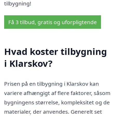
tilbygning!
Få 3 tilbud, gratis og uforpligtende
Hvad koster tilbygning
i Klarskov?
Prisen på en tilbygning i Klarskov kan
variere afhængigt af flere faktorer, såsom
bygningens størrelse, kompleksitet og de
materialer, der anvendes. Generelt set