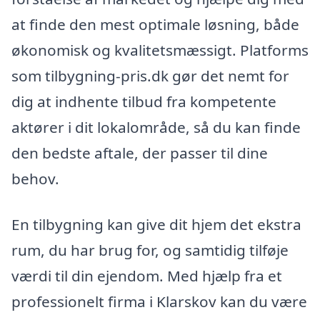
at finde den mest optimale løsning, både
økonomisk og kvalitetsmæssigt. Platforms
som tilbygning-pris.dk gør det nemt for
dig at indhente tilbud fra kompetente
aktører i dit lokalområde, så du kan finde
den bedste aftale, der passer til dine
behov.
En tilbygning kan give dit hjem det ekstra
rum, du har brug for, og samtidig tilføje
værdi til din ejendom. Med hjælp fra et
professionelt firma i Klarskov kan du være