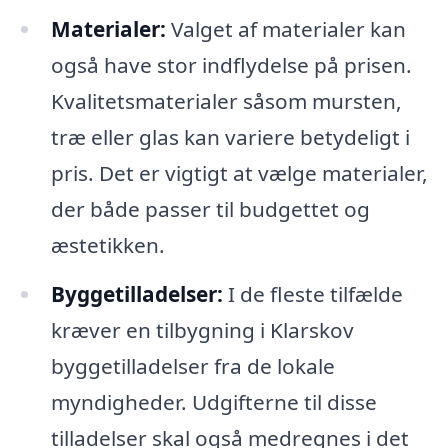
Materialer:
Valget af materialer kan
også have stor indflydelse på prisen.
Kvalitetsmaterialer såsom mursten,
træ eller glas kan variere betydeligt i
pris. Det er vigtigt at vælge materialer,
der både passer til budgettet og
æstetikken.
Byggetilladelser:
I de fleste tilfælde
kræver en tilbygning i Klarskov
byggetilladelser fra de lokale
myndigheder. Udgifterne til disse
tilladelser skal også medregnes i det