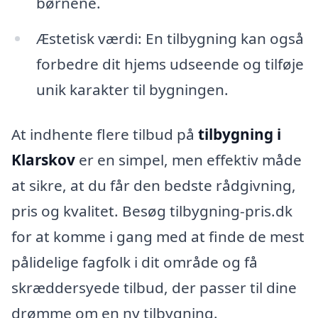
børnene.
Æstetisk værdi: En tilbygning kan også
forbedre dit hjems udseende og tilføje
unik karakter til bygningen.
At indhente flere tilbud på
tilbygning i
Klarskov
er en simpel, men effektiv måde
at sikre, at du får den bedste rådgivning,
pris og kvalitet. Besøg tilbygning-pris.dk
for at komme i gang med at finde de mest
pålidelige fagfolk i dit område og få
skræddersyede tilbud, der passer til dine
drømme om en ny tilbygning.