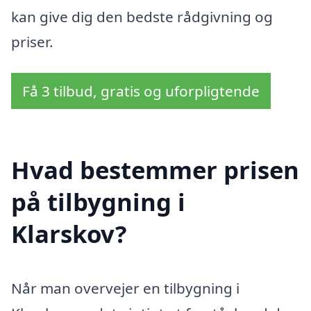
kan give dig den bedste rådgivning og
priser.
Få 3 tilbud, gratis og uforpligtende
Hvad bestemmer prisen
på tilbygning i
Klarskov?
Når man overvejer en tilbygning i