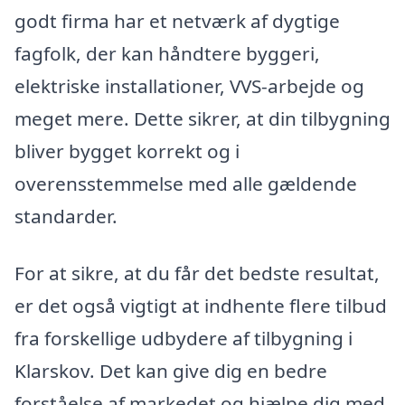
godt firma har et netværk af dygtige
fagfolk, der kan håndtere byggeri,
elektriske installationer, VVS-arbejde og
meget mere. Dette sikrer, at din tilbygning
bliver bygget korrekt og i
overensstemmelse med alle gældende
standarder.
For at sikre, at du får det bedste resultat,
er det også vigtigt at indhente flere tilbud
fra forskellige udbydere af tilbygning i
Klarskov. Det kan give dig en bedre
forståelse af markedet og hjælpe dig med