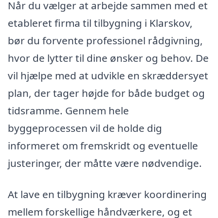
Når du vælger at arbejde sammen med et
etableret firma til tilbygning i Klarskov,
bør du forvente professionel rådgivning,
hvor de lytter til dine ønsker og behov. De
vil hjælpe med at udvikle en skræddersyet
plan, der tager højde for både budget og
tidsramme. Gennem hele
byggeprocessen vil de holde dig
informeret om fremskridt og eventuelle
justeringer, der måtte være nødvendige.
At lave en tilbygning kræver koordinering
mellem forskellige håndværkere, og et