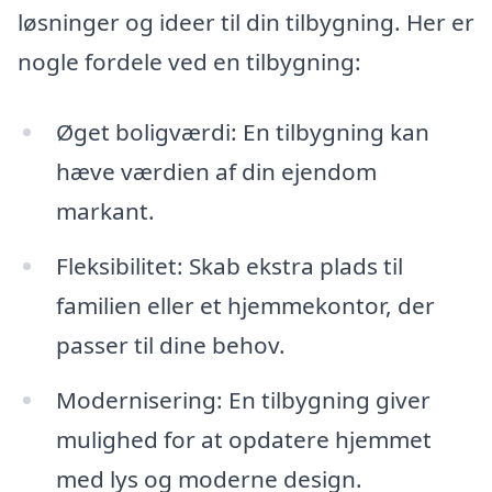
løsninger og ideer til din tilbygning. Her er
nogle fordele ved en tilbygning:
Øget boligværdi: En tilbygning kan
hæve værdien af din ejendom
markant.
Fleksibilitet: Skab ekstra plads til
familien eller et hjemmekontor, der
passer til dine behov.
Modernisering: En tilbygning giver
mulighed for at opdatere hjemmet
med lys og moderne design.