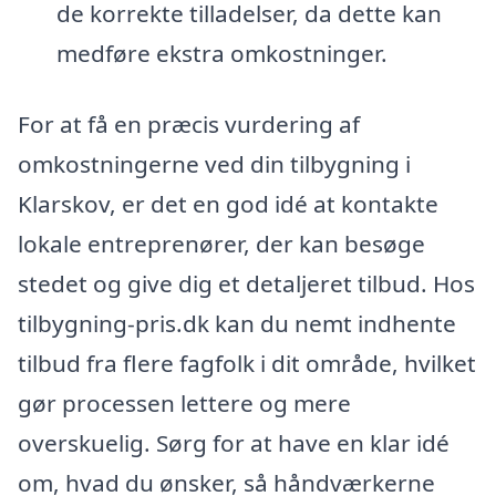
de korrekte tilladelser, da dette kan
medføre ekstra omkostninger.
For at få en præcis vurdering af
omkostningerne ved din tilbygning i
Klarskov, er det en god idé at kontakte
lokale entreprenører, der kan besøge
stedet og give dig et detaljeret tilbud. Hos
tilbygning-pris.dk kan du nemt indhente
tilbud fra flere fagfolk i dit område, hvilket
gør processen lettere og mere
overskuelig. Sørg for at have en klar idé
om, hvad du ønsker, så håndværkerne