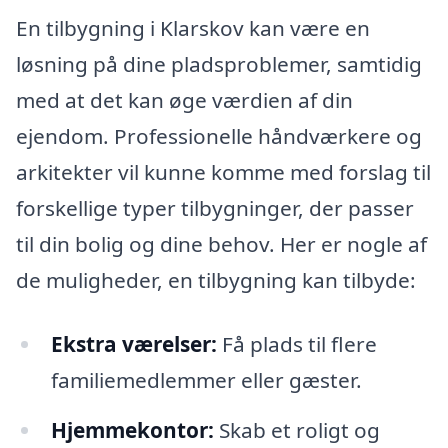
En tilbygning i Klarskov kan være en
løsning på dine pladsproblemer, samtidig
med at det kan øge værdien af din
ejendom. Professionelle håndværkere og
arkitekter vil kunne komme med forslag til
forskellige typer tilbygninger, der passer
til din bolig og dine behov. Her er nogle af
de muligheder, en tilbygning kan tilbyde:
Ekstra værelser:
Få plads til flere
familiemedlemmer eller gæster.
Hjemmekontor:
Skab et roligt og