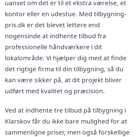
uanset om det er til et ekstra værelse, et
kontor eller en udestue. Med tilbygning-
pris.dk er det blevet lettere end
nogensinde at indhente tilbud fra
professionelle håndværkere i dit
lokalområde. Vi hjælper dig med at finde
det rigtige firma til din tilbygning, så du
kan være sikker på, at dit projekt bliver
udført med kvalitet og præcision.
Ved at indhente tre tilbud på tilbygning i
Klarskov får du ikke bare mulighed for at
sammenligne priser, men også forskellige