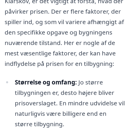
Klarskov, er det vigtigt at forstå, hvad der
påvirker prisen. Der er flere faktorer, der
spiller ind, og som vil variere afhængigt af
den specifikke opgave og bygningens
nuværende tilstand. Her er nogle af de
mest væsentlige faktorer, der kan have
indflydelse på prisen for en tilbygning:
Størrelse og omfang:
Jo større
tilbygningen er, desto højere bliver
prisoverslaget. En mindre udvidelse vil
naturligvis være billigere end en
større tilbygning.