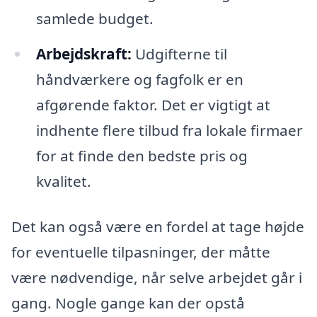
samlede budget.
Arbejdskraft:
Udgifterne til
håndværkere og fagfolk er en
afgørende faktor. Det er vigtigt at
indhente flere tilbud fra lokale firmaer
for at finde den bedste pris og
kvalitet.
Det kan også være en fordel at tage højde
for eventuelle tilpasninger, der måtte
være nødvendige, når selve arbejdet går i
gang. Nogle gange kan der opstå