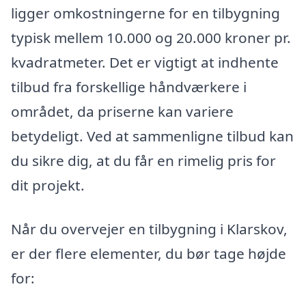
ligger omkostningerne for en tilbygning
typisk mellem 10.000 og 20.000 kroner pr.
kvadratmeter. Det er vigtigt at indhente
tilbud fra forskellige håndværkere i
området, da priserne kan variere
betydeligt. Ved at sammenligne tilbud kan
du sikre dig, at du får en rimelig pris for
dit projekt.
Når du overvejer en tilbygning i Klarskov,
er der flere elementer, du bør tage højde
for: