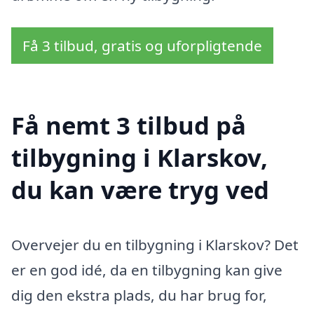
Få 3 tilbud, gratis og uforpligtende
Få nemt 3 tilbud på
tilbygning i Klarskov,
du kan være tryg ved
Overvejer du en tilbygning i Klarskov? Det
er en god idé, da en tilbygning kan give
dig den ekstra plads, du har brug for,