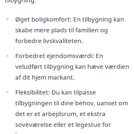
tilbygning:
Øget boligkomfort: En tilbygning kan
skabe mere plads til familien og
forbedre livskvaliteten.
Forbedret ejendomsværdi: En
veludført tilbygning kan hæve værdien
af dit hjem markant.
Fleksibilitet: Du kan tilpasse
tilbygningen til dine behov, uanset om
det er et arbejdsrum, et ekstra
soveværelse eller et legestue for