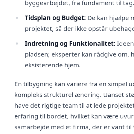
byggearbejdet, fra fundament til tag
Tidsplan og Budget:
De kan hjælpe me
projektet, så der ikke opstår ubehage
Indretning og Funktionalitet:
Ideen 
pladsen; eksperter kan rådgive om, 
eksisterende hjem.
En tilbygning kan variere fra en simpel u
kompleks strukturel ændring. Uanset størr
have det rigtige team til at lede projekt
erfaring til bordet, hvilket kan være uvu
samarbejde med et firma, der er vant til