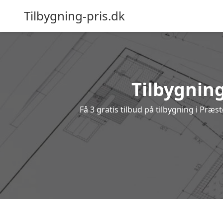
Tilbygning-pris.dk
Tilbygning
Få 3 gratis tilbud på tilbygning i Præ