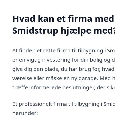
Hvad kan et firma med s
Smidstrup hjælpe med
At finde det rette firma til tilbygning 
er en vigtig investering for din bolig og 
give dig den plads, du har brug for, hvad
værelse eller måske en ny garage. Med hj
træffe informerede beslutninger, der sikr
Et professionelt firma til tilbygning i 
herunder: