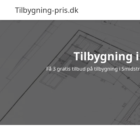
Tilbygning-pris.dk
Tilbygning 
Få 3 gratis tilbud på tilbygning i Smids