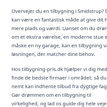
Overvejer du en tilbygning i Smidstrup? 
kan være en fantastisk måde at give dit 
mere plads og værdi. Uanset om du dr
om et ekstra værelse, en moderne stue e
måske en ny garage, kan en tilbygning 
løsningen, der matcher dine behov.
Hos tilbygning-pris.dk hjælper vi dig med
finde de bedste firmaer i området, så du
nemt kan indhente tilbud fra dygtige fag
Gør drømmen om en tilbygning til
virkelighed, og lad os guide dig hele veje