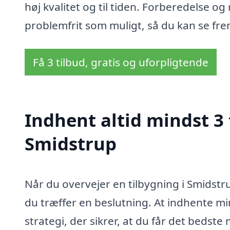
høj kvalitet og til tiden. Forberedelse og
problemfrit som muligt, så du kan se frem
Få 3 tilbud, gratis og uforpligtende
Indhent altid mindst 3 
Smidstrup
Når du overvejer en tilbygning i Smidstru
du træffer en beslutning. At indhente min
strategi, der sikrer, at du får det bedste m