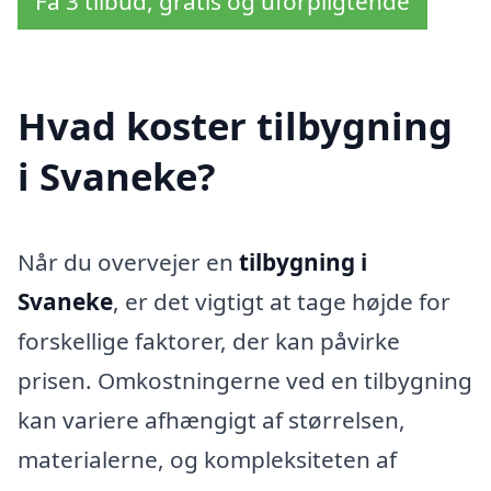
Få 3 tilbud, gratis og uforpligtende
Hvad koster tilbygning
i Svaneke?
Når du overvejer en
tilbygning i
Svaneke
, er det vigtigt at tage højde for
forskellige faktorer, der kan påvirke
prisen. Omkostningerne ved en tilbygning
kan variere afhængigt af størrelsen,
materialerne, og kompleksiteten af