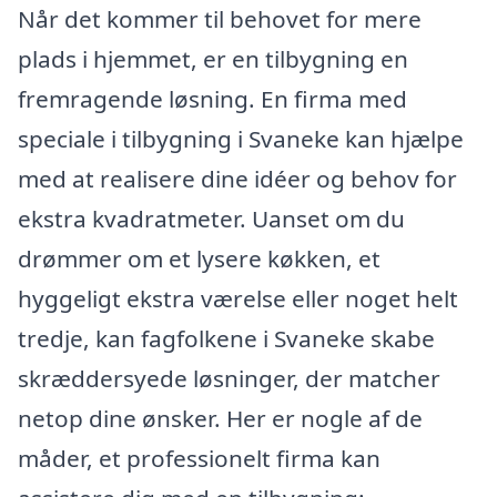
Når det kommer til behovet for mere
plads i hjemmet, er en tilbygning en
fremragende løsning. En firma med
speciale i tilbygning i Svaneke kan hjælpe
med at realisere dine idéer og behov for
ekstra kvadratmeter. Uanset om du
drømmer om et lysere køkken, et
hyggeligt ekstra værelse eller noget helt
tredje, kan fagfolkene i Svaneke skabe
skræddersyede løsninger, der matcher
netop dine ønsker. Her er nogle af de
måder, et professionelt firma kan