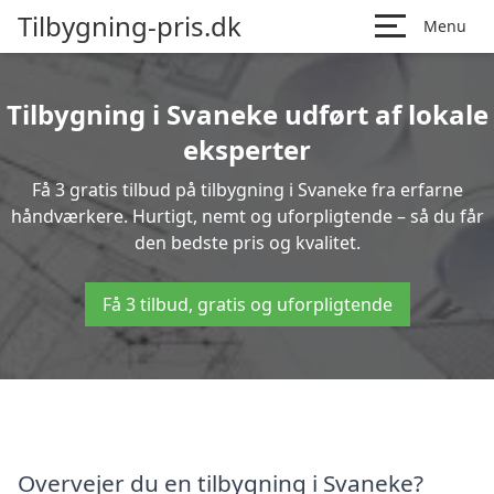
Tilbygning-pris.dk
Menu
Tilbygning i Svaneke udført af lokale
eksperter
Få 3 gratis tilbud på tilbygning i Svaneke fra erfarne
håndværkere. Hurtigt, nemt og uforpligtende – så du får
den bedste pris og kvalitet.
Få 3 tilbud, gratis og uforpligtende
Overvejer du en tilbygning i Svaneke?