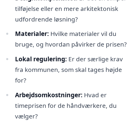
tilføjelse eller en mere arkitektonisk
udfordrende løsning?
Materialer:
Hvilke materialer vil du
bruge, og hvordan påvirker de prisen?
Lokal regulering:
Er der særlige krav
fra kommunen, som skal tages højde
for?
Arbejdsomkostninger:
Hvad er
timeprisen for de håndværkere, du
vælger?