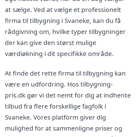
at sælge. Ved at vælge et professionelt
firma til tilbygning i Svaneke, kan du få
rådgivning om, hvilke typer tilbygninger
der kan give den størst mulige
værdiøkning i dit specifikke område.
At finde det rette firma til tilbygning kan
være en udfordring. Hos tilbygning-
pris.dk gør vi det nemt for dig at indhente
tilbud fra flere forskellige fagfolk i
Svaneke. Vores platform giver dig
mulighed for at sammenligne priser og