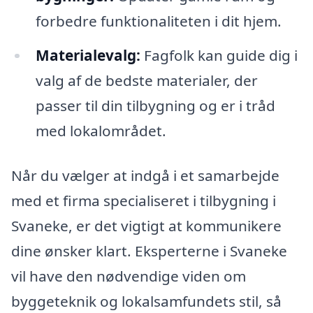
forbedre funktionaliteten i dit hjem.
Materialevalg:
Fagfolk kan guide dig i
valg af de bedste materialer, der
passer til din tilbygning og er i tråd
med lokalområdet.
Når du vælger at indgå i et samarbejde
med et firma specialiseret i tilbygning i
Svaneke, er det vigtigt at kommunikere
dine ønsker klart. Eksperterne i Svaneke
vil have den nødvendige viden om
byggeteknik og lokalsamfundets stil, så