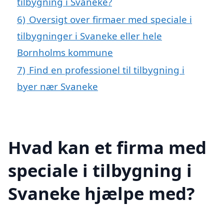
tilbygning i Svaneke?
6)
Oversigt over firmaer med speciale i
tilbygninger i Svaneke eller hele
Bornholms kommune
7)
Find en professionel til tilbygning i
byer nær Svaneke
Hvad kan et firma med
speciale i tilbygning i
Svaneke hjælpe med?