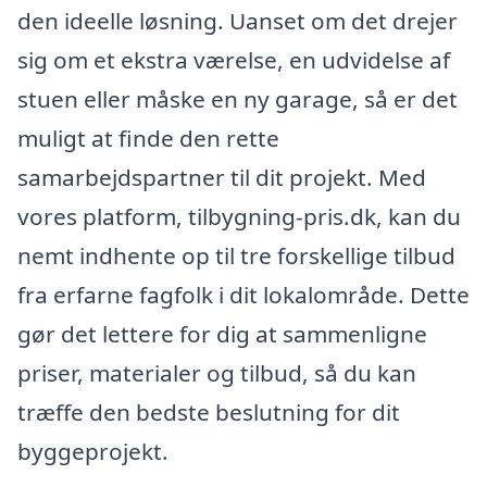
den ideelle løsning. Uanset om det drejer
sig om et ekstra værelse, en udvidelse af
stuen eller måske en ny garage, så er det
muligt at finde den rette
samarbejdspartner til dit projekt. Med
vores platform, tilbygning-pris.dk, kan du
nemt indhente op til tre forskellige tilbud
fra erfarne fagfolk i dit lokalområde. Dette
gør det lettere for dig at sammenligne
priser, materialer og tilbud, så du kan
træffe den bedste beslutning for dit
byggeprojekt.