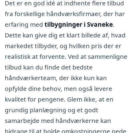
Det er en god idé at indhente flere tilbud
fra forskellige håndværksfirmaer, der har
erfaring med
tilbygninger i Svaneke
.
Dette kan give dig et klart billede af, hvad
markedet tilbyder, og hvilken pris der er
realistisk at forvente. Ved at sammenligne
tilbud kan du finde det bedste
håndværkerteam, der ikke kun kan
opfylde dine behov, men også levere
kvalitet for pengene. Glem ikke, at en
grundig planlægning og et godt
samarbejde med håndværkerne kan
bidrage til at holde omkostningerne nede