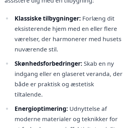
assistere dig med en tilbygning:
Klassiske tilbygninger:
Forlæng dit
eksisterende hjem med en eller flere
værelser, der harmonerer med husets
nuværende stil.
Skønhedsforbedringer:
Skab en ny
indgang eller en glaseret veranda, der
både er praktisk og æstetisk
tiltalende.
Energioptimering:
Udnyttelse af
moderne materialer og teknikker for