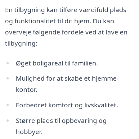
En tilbygning kan tilføre værdifuld plads
og funktionalitet til dit hjem. Du kan
overveje følgende fordele ved at lave en
tilbygning:
Øget boligareal til familien.
Mulighed for at skabe et hjemme-
kontor.
Forbedret komfort og livskvalitet.
Større plads til opbevaring og
hobbyer.