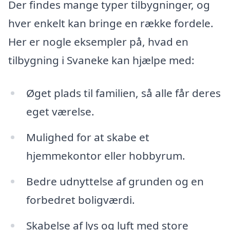
Der findes mange typer tilbygninger, og
hver enkelt kan bringe en række fordele.
Her er nogle eksempler på, hvad en
tilbygning i Svaneke kan hjælpe med:
Øget plads til familien, så alle får deres
eget værelse.
Mulighed for at skabe et
hjemmekontor eller hobbyrum.
Bedre udnyttelse af grunden og en
forbedret boligværdi.
Skabelse af lys og luft med store