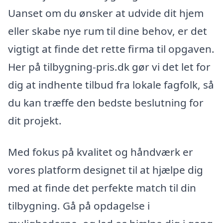
Uanset om du ønsker at udvide dit hjem
eller skabe nye rum til dine behov, er det
vigtigt at finde det rette firma til opgaven.
Her på tilbygning-pris.dk gør vi det let for
dig at indhente tilbud fra lokale fagfolk, så
du kan træffe den bedste beslutning for
dit projekt.
Med fokus på kvalitet og håndværk er
vores platform designet til at hjælpe dig
med at finde det perfekte match til din
tilbygning. Gå på opdagelse i