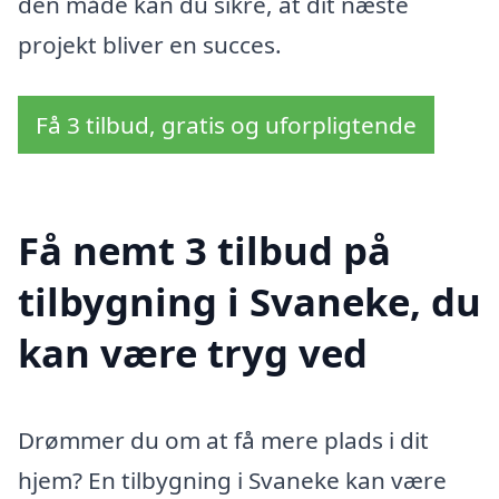
den måde kan du sikre, at dit næste
projekt bliver en succes.
Få 3 tilbud, gratis og uforpligtende
Få nemt 3 tilbud på
tilbygning i Svaneke, du
kan være tryg ved
Drømmer du om at få mere plads i dit
hjem? En tilbygning i Svaneke kan være