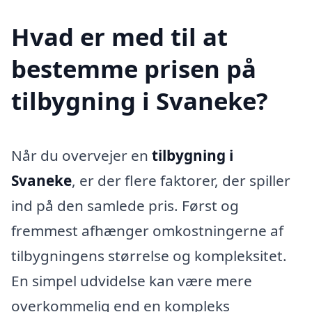
Hvad er med til at
bestemme prisen på
tilbygning i Svaneke?
Når du overvejer en
tilbygning i
Svaneke
, er der flere faktorer, der spiller
ind på den samlede pris. Først og
fremmest afhænger omkostningerne af
tilbygningens størrelse og kompleksitet.
En simpel udvidelse kan være mere
overkommelig end en kompleks