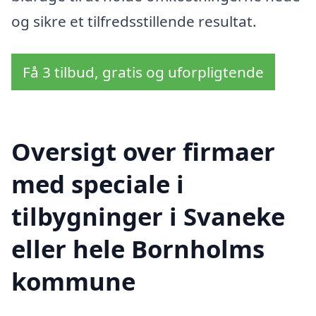
og sikre et tilfredsstillende resultat.
Få 3 tilbud, gratis og uforpligtende
Oversigt over firmaer
med speciale i
tilbygninger i Svaneke
eller hele Bornholms
kommune