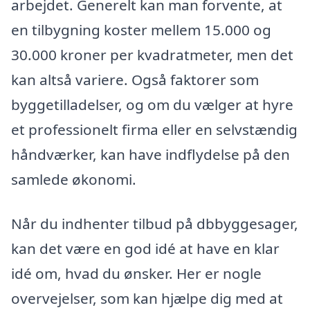
arbejdet. Generelt kan man forvente, at
en tilbygning koster mellem 15.000 og
30.000 kroner per kvadratmeter, men det
kan altså variere. Også faktorer som
byggetilladelser, og om du vælger at hyre
et professionelt firma eller en selvstændig
håndværker, kan have indflydelse på den
samlede økonomi.
Når du indhenter tilbud på dbbyggesager,
kan det være en god idé at have en klar
idé om, hvad du ønsker. Her er nogle
overvejelser, som kan hjælpe dig med at