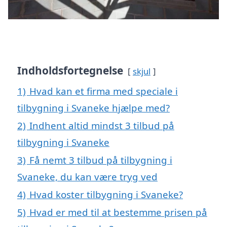
Indholdsfortegnelse
skjul
1)
Hvad kan et firma med speciale i
tilbygning i Svaneke hjælpe med?
2)
Indhent altid mindst 3 tilbud på
tilbygning i Svaneke
3)
Få nemt 3 tilbud på tilbygning i
Svaneke, du kan være tryg ved
4)
Hvad koster tilbygning i Svaneke?
5)
Hvad er med til at bestemme prisen på