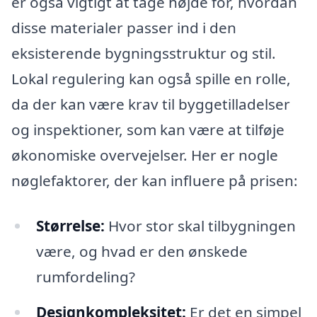
er også vigtigt at tage højde for, hvordan
disse materialer passer ind i den
eksisterende bygningsstruktur og stil.
Lokal regulering kan også spille en rolle,
da der kan være krav til byggetilladelser
og inspektioner, som kan være at tilføje
økonomiske overvejelser. Her er nogle
nøglefaktorer, der kan influere på prisen:
Størrelse:
Hvor stor skal tilbygningen
være, og hvad er den ønskede
rumfordeling?
Designkompleksitet:
Er det en simpel