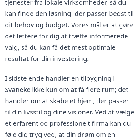
tjenester fra lokale virksomheder, så du
kan finde den løsning, der passer bedst til
dit behov og budget. Vores mål er at gøre
det lettere for dig at træffe informerede
valg, så du kan få det mest optimale
resultat for din investering.
I sidste ende handler en tilbygning i
Svaneke ikke kun om at få flere rum; det
handler om at skabe et hjem, der passer
til din livsstil og dine visioner. Ved at vælge
et erfarent og professionelt firma kan du
føle dig tryg ved, at din drøm om en