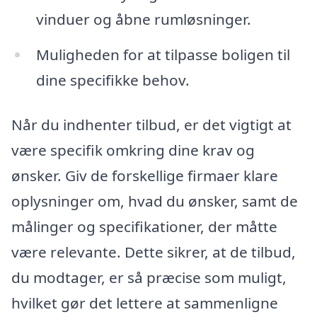
vinduer og åbne rumløsninger.
Muligheden for at tilpasse boligen til
dine specifikke behov.
Når du indhenter tilbud, er det vigtigt at
være specifik omkring dine krav og
ønsker. Giv de forskellige firmaer klare
oplysninger om, hvad du ønsker, samt de
målinger og specifikationer, der måtte
være relevante. Dette sikrer, at de tilbud,
du modtager, er så præcise som muligt,
hvilket gør det lettere at sammenligne