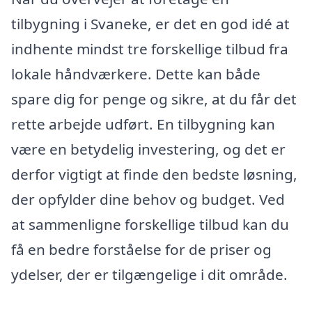
tilbygning i Svaneke, er det en god idé at
indhente mindst tre forskellige tilbud fra
lokale håndværkere. Dette kan både
spare dig for penge og sikre, at du får det
rette arbejde udført. En tilbygning kan
være en betydelig investering, og det er
derfor vigtigt at finde den bedste løsning,
der opfylder dine behov og budget. Ved
at sammenligne forskellige tilbud kan du
få en bedre forståelse for de priser og
ydelser, der er tilgængelige i dit område.