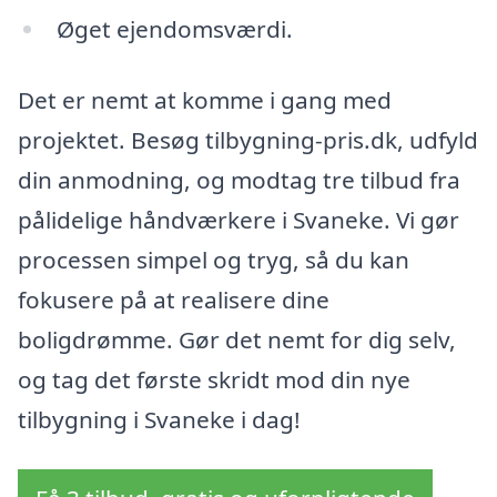
Øget ejendomsværdi.
Det er nemt at komme i gang med
projektet. Besøg tilbygning-pris.dk, udfyld
din anmodning, og modtag tre tilbud fra
pålidelige håndværkere i Svaneke. Vi gør
processen simpel og tryg, så du kan
fokusere på at realisere dine
boligdrømme. Gør det nemt for dig selv,
og tag det første skridt mod din nye
tilbygning i Svaneke i dag!