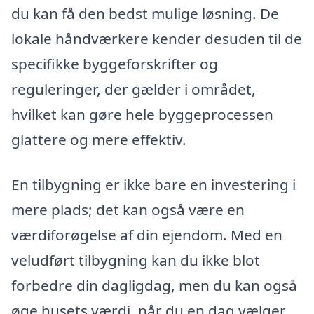
du kan få den bedst mulige løsning. De
lokale håndværkere kender desuden til de
specifikke byggeforskrifter og
reguleringer, der gælder i området,
hvilket kan gøre hele byggeprocessen
glattere og mere effektiv.
En tilbygning er ikke bare en investering i
mere plads; det kan også være en
værdiforøgelse af din ejendom. Med en
veludført tilbygning kan du ikke blot
forbedre din dagligdag, men du kan også
øge husets værdi, når du en dag vælger