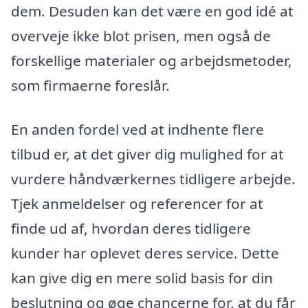
dem. Desuden kan det være en god idé at
overveje ikke blot prisen, men også de
forskellige materialer og arbejdsmetoder,
som firmaerne foreslår.
En anden fordel ved at indhente flere
tilbud er, at det giver dig mulighed for at
vurdere håndværkernes tidligere arbejde.
Tjek anmeldelser og referencer for at
finde ud af, hvordan deres tidligere
kunder har oplevet deres service. Dette
kan give dig en mere solid basis for din
beslutning og øge chancerne for, at du får