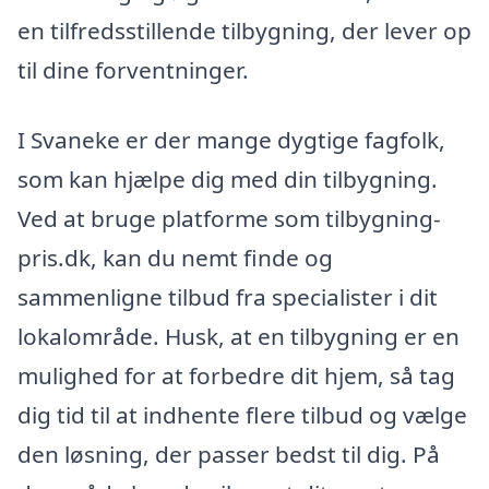
en tilfredsstillende tilbygning, der lever op
til dine forventninger.
I Svaneke er der mange dygtige fagfolk,
som kan hjælpe dig med din tilbygning.
Ved at bruge platforme som tilbygning-
pris.dk, kan du nemt finde og
sammenligne tilbud fra specialister i dit
lokalområde. Husk, at en tilbygning er en
mulighed for at forbedre dit hjem, så tag
dig tid til at indhente flere tilbud og vælge
den løsning, der passer bedst til dig. På