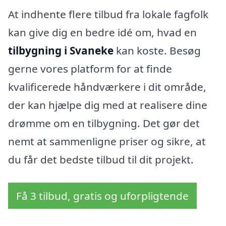
At indhente flere tilbud fra lokale fagfolk
kan give dig en bedre idé om, hvad en
tilbygning i Svaneke
kan koste. Besøg
gerne vores platform for at finde
kvalificerede håndværkere i dit område,
der kan hjælpe dig med at realisere dine
drømme om en tilbygning. Det gør det
nemt at sammenligne priser og sikre, at
du får det bedste tilbud til dit projekt.
Få 3 tilbud, gratis og uforpligtende