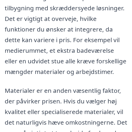
tilbygning med skræddersyede løsninger.
Det er vigtigt at overveje, hvilke
funktioner du ønsker at integrere, da
dette kan variere i pris. For eksempel vil
medierummet, et ekstra badeværelse
eller en udvidet stue alle kræve forskellige
mængder materialer og arbejdstimer.
Materialer er en anden væsentlig faktor,
der påvirker prisen. Hvis du vælger høj
kvalitet eller specialiserede materialer, vil
det naturligvis hæve omkostningerne. Det