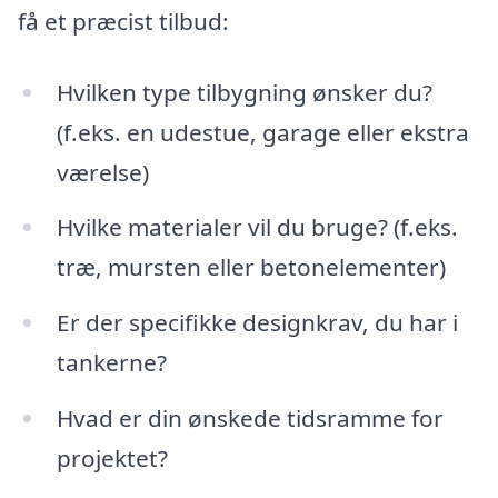
få et præcist tilbud:
Hvilken type tilbygning ønsker du?
(f.eks. en udestue, garage eller ekstra
værelse)
Hvilke materialer vil du bruge? (f.eks.
træ, mursten eller betonelementer)
Er der specifikke designkrav, du har i
tankerne?
Hvad er din ønskede tidsramme for
projektet?