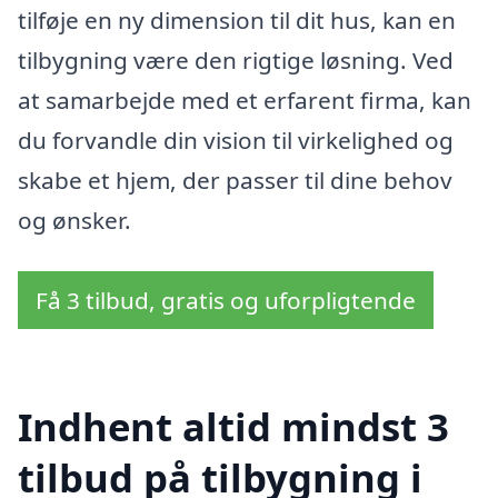
tilføje en ny dimension til dit hus, kan en
tilbygning være den rigtige løsning. Ved
at samarbejde med et erfarent firma, kan
du forvandle din vision til virkelighed og
skabe et hjem, der passer til dine behov
og ønsker.
Få 3 tilbud, gratis og uforpligtende
Indhent altid mindst 3
tilbud på tilbygning i