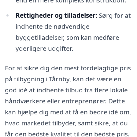
end en mere kompleks konstruktion.
Rettigheder og tilladelser:
Sørg for at
indhente de nødvendige
byggetilladelser, som kan medføre
yderligere udgifter.
For at sikre dig den mest fordelagtige pris
på tilbygning i Tårnby, kan det være en
god idé at indhente tilbud fra flere lokale
håndværkere eller entreprenører. Dette
kan hjælpe dig med at få en bedre idé om,
hvad markedet tilbyder, samt sikre, at du
får den bedste kvalitet til den bedste pris.