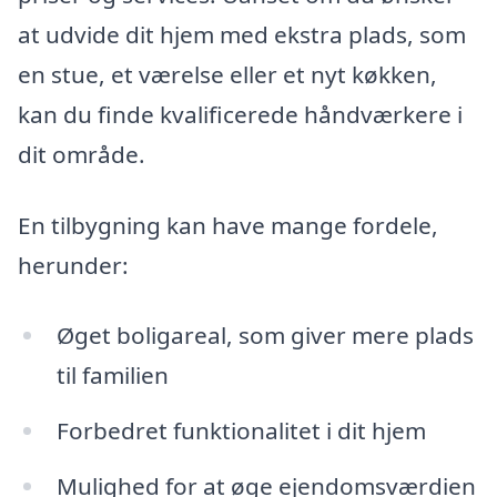
at udvide dit hjem med ekstra plads, som
en stue, et værelse eller et nyt køkken,
kan du finde kvalificerede håndværkere i
dit område.
En tilbygning kan have mange fordele,
herunder:
Øget boligareal, som giver mere plads
til familien
Forbedret funktionalitet i dit hjem
Mulighed for at øge ejendomsværdien