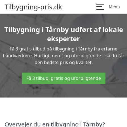
Tilbygning-pris.dk
Menu
Tilbygning i Tårnby udført af lokale
eksperter
Få 3 gratis tilbud på tilbygning i Tårnby fra erfarne
håndværkere. Hurtigt, nemt og uforpligtende – så du får
den bedste pris og kvalitet.
Få 3 tilbud, gratis og uforpligtende
Overvejer du en tilbygning i Tårnby?