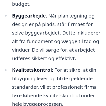
budget.
Byggearbejde:
Når planlægning og
design er på plads, står firmaet for
selve byggearbejdet. Dette inkluderer
alt fra fundament og vægge til tag og
vinduer. De vil sørge for, at arbejdet
udføres sikkert og effektivt.
Kvalitetskontrol:
For at sikre, at din
tilbygning lever op til de gældende
standarder, vil et professionelt firma
føre løbende kvalitetskontrol under
hele byggeprocessen.