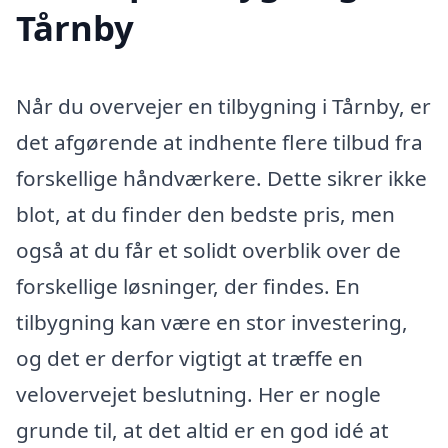
Tårnby
Når du overvejer en tilbygning i Tårnby, er
det afgørende at indhente flere tilbud fra
forskellige håndværkere. Dette sikrer ikke
blot, at du finder den bedste pris, men
også at du får et solidt overblik over de
forskellige løsninger, der findes. En
tilbygning kan være en stor investering,
og det er derfor vigtigt at træffe en
velovervejet beslutning. Her er nogle
grunde til, at det altid er en god idé at