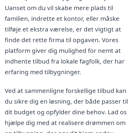
Uanset om du vil skabe mere plads til
familien, indrette et kontor, eller måske
tilføje et ekstra værelse, er det vigtigt at
finde det rette firma til opgaven. Vores
platform giver dig mulighed for nemt at
indhente tilbud fra lokale fagfolk, der har
erfaring med tilbygninger.
Ved at sammenligne forskellige tilbud kan
du sikre dig en løsning, der både passer til
dit budget og opfylder dine behov. Lad os
hjælpe dig med at realisere drømmen om