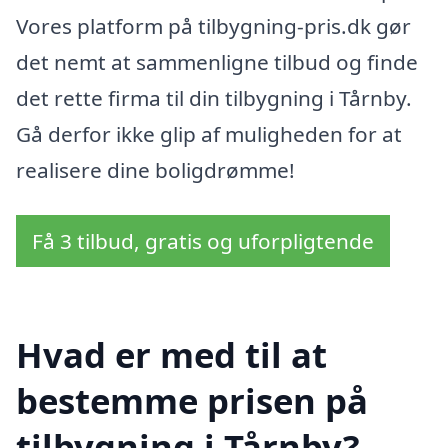
Vores platform på tilbygning-pris.dk gør
det nemt at sammenligne tilbud og finde
det rette firma til din tilbygning i Tårnby.
Gå derfor ikke glip af muligheden for at
realisere dine boligdrømme!
Få 3 tilbud, gratis og uforpligtende
Hvad er med til at
bestemme prisen på
tilbygning i Tårnby?