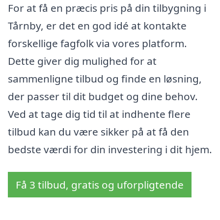
For at få en præcis pris på din tilbygning i
Tårnby, er det en god idé at kontakte
forskellige fagfolk via vores platform.
Dette giver dig mulighed for at
sammenligne tilbud og finde en løsning,
der passer til dit budget og dine behov.
Ved at tage dig tid til at indhente flere
tilbud kan du være sikker på at få den
bedste værdi for din investering i dit hjem.
Få 3 tilbud, gratis og uforpligtende