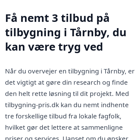
Få nemt 3 tilbud på
tilbygning i Tårnby, du
kan være tryg ved
Når du overvejer en tilbygning i Tårnby, er
det vigtigt at gøre din research og finde
den helt rette løsning til dit projekt. Med
tilbygning-pris.dk kan du nemt indhente
tre forskellige tilbud fra lokale fagfolk,
hvilket gør det lettere at sammenligne
priser og services. Uanset om du ønsker