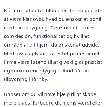
Når du indhenter tilbud, er det en god idé
at være klar over, hvad du ønsker at opnå
med din tilbygning. Tænk over faktorer
som design, funktionalitet og hvilket
område af dit hjem, du ønsker at udvide.
Med disse oplysninger vil et professionelt
firma være i stand til at give dig et præcist
og konkurrencedygtigt tilbud på din
tilbygning i Tårnby.
Uanset om du vil have hjælp til at skabe
mere plads, forbedre dit hjems værdi eller