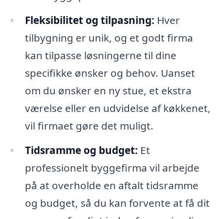
Fleksibilitet og tilpasning:
Hver
tilbygning er unik, og et godt firma
kan tilpasse løsningerne til dine
specifikke ønsker og behov. Uanset
om du ønsker en ny stue, et ekstra
værelse eller en udvidelse af køkkenet,
vil firmaet gøre det muligt.
Tidsramme og budget:
Et
professionelt byggefirma vil arbejde
på at overholde en aftalt tidsramme
og budget, så du kan forvente at få dit