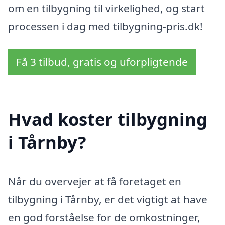
om en tilbygning til virkelighed, og start
processen i dag med tilbygning-pris.dk!
Få 3 tilbud, gratis og uforpligtende
Hvad koster tilbygning
i Tårnby?
Når du overvejer at få foretaget en
tilbygning i Tårnby, er det vigtigt at have
en god forståelse for de omkostninger,