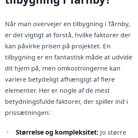
Når man overvejer en tilbygning i Tårnby,
er det vigtigt at forstå, hvilke faktorer der
kan påvirke prisen på projektet. En
tilbygning er en fantastisk måde at udvide
dit hjem på, men omkostningerne kan
variere betydeligt afhængigt af flere
elementer. Her er nogle af de mest
betydningsfulde faktorer, der spiller ind i
prissætningen:
Størrelse og kompleksitet:
Jo større