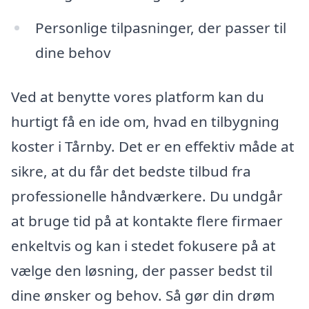
Personlige tilpasninger, der passer til
dine behov
Ved at benytte vores platform kan du
hurtigt få en ide om, hvad en tilbygning
koster i Tårnby. Det er en effektiv måde at
sikre, at du får det bedste tilbud fra
professionelle håndværkere. Du undgår
at bruge tid på at kontakte flere firmaer
enkeltvis og kan i stedet fokusere på at
vælge den løsning, der passer bedst til
dine ønsker og behov. Så gør din drøm