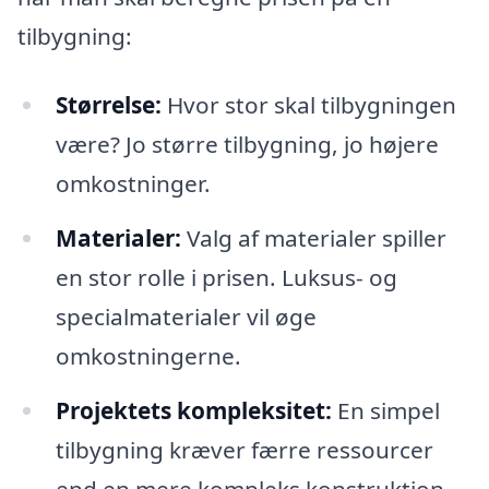
tilbygning:
Størrelse:
Hvor stor skal tilbygningen
være? Jo større tilbygning, jo højere
omkostninger.
Materialer:
Valg af materialer spiller
en stor rolle i prisen. Luksus- og
specialmaterialer vil øge
omkostningerne.
Projektets kompleksitet:
En simpel
tilbygning kræver færre ressourcer