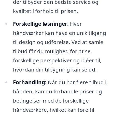
der tilbyder den bedste service og
kvalitet i forhold til prisen.
Forskellige løsninger:
Hver
håndværker kan have en unik tilgang
til design og udførelse. Ved at samle
tilbud får du mulighed for at se
forskellige perspektiver og idéer til,
hvordan din tilbygning kan se ud.
Forhandling:
Når du har flere tilbud i
hånden, kan du forhandle priser og
betingelser med de forskellige
håndværkere, hvilket kan føre til