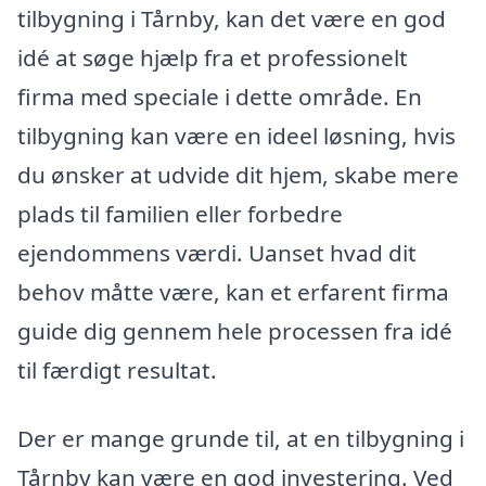
tilbygning i Tårnby, kan det være en god
idé at søge hjælp fra et professionelt
firma med speciale i dette område. En
tilbygning kan være en ideel løsning, hvis
du ønsker at udvide dit hjem, skabe mere
plads til familien eller forbedre
ejendommens værdi. Uanset hvad dit
behov måtte være, kan et erfarent firma
guide dig gennem hele processen fra idé
til færdigt resultat.
Der er mange grunde til, at en tilbygning i
Tårnby kan være en god investering. Ved