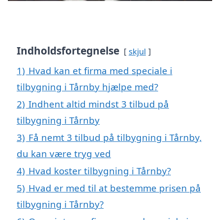
Indholdsfortegnelse
skjul
1)
Hvad kan et firma med speciale i
tilbygning i Tårnby hjælpe med?
2)
Indhent altid mindst 3 tilbud på
tilbygning i Tårnby
3)
Få nemt 3 tilbud på tilbygning i Tårnby,
du kan være tryg ved
4)
Hvad koster tilbygning i Tårnby?
5)
Hvad er med til at bestemme prisen på
tilbygning i Tårnby?