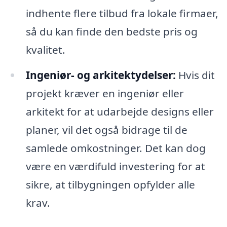
indhente flere tilbud fra lokale firmaer,
så du kan finde den bedste pris og
kvalitet.
Ingeniør- og arkitektydelser:
Hvis dit
projekt kræver en ingeniør eller
arkitekt for at udarbejde designs eller
planer, vil det også bidrage til de
samlede omkostninger. Det kan dog
være en værdifuld investering for at
sikre, at tilbygningen opfylder alle
krav.