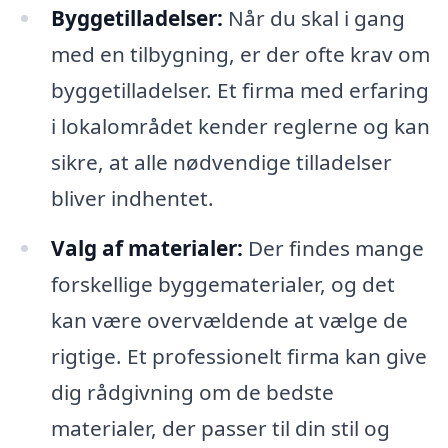
Byggetilladelser:
Når du skal i gang
med en tilbygning, er der ofte krav om
byggetilladelser. Et firma med erfaring
i lokalområdet kender reglerne og kan
sikre, at alle nødvendige tilladelser
bliver indhentet.
Valg af materialer:
Der findes mange
forskellige byggematerialer, og det
kan være overvældende at vælge de
rigtige. Et professionelt firma kan give
dig rådgivning om de bedste
materialer, der passer til din stil og