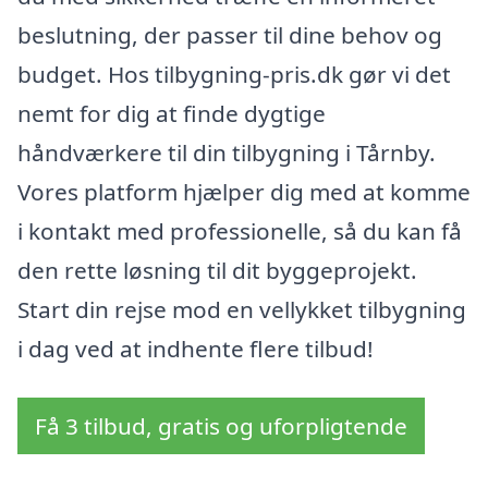
beslutning, der passer til dine behov og
budget. Hos tilbygning-pris.dk gør vi det
nemt for dig at finde dygtige
håndværkere til din tilbygning i Tårnby.
Vores platform hjælper dig med at komme
i kontakt med professionelle, så du kan få
den rette løsning til dit byggeprojekt.
Start din rejse mod en vellykket tilbygning
i dag ved at indhente flere tilbud!
Få 3 tilbud, gratis og uforpligtende