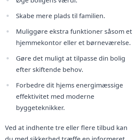
Øge boligens værdi.
Skabe mere plads til familien.
Muliggøre ekstra funktioner såsom et
hjemmekontor eller et børneværelse.
Gøre det muligt at tilpasse din bolig
efter skiftende behov.
Forbedre dit hjems energimæssige
effektivitet med moderne
byggeteknikker.
Ved at indhente tre eller flere tilbud kan
du med sikkerhed træffe en informeret