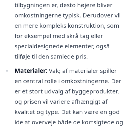
tilbygningen er, desto højere bliver
omkostningerne typisk. Derudover vil
en mere kompleks konstruktion, som
for eksempel med skrå tag eller
specialdesignede elementer, også
tilføje til den samlede pris.
Materialer:
Valg af materialer spiller
en central rolle i omkostningerne. Der
er et stort udvalg af byggeprodukter,
og prisen vil variere afhængigt af
kvalitet og type. Det kan være en god
ide at overveje både de kortsigtede og