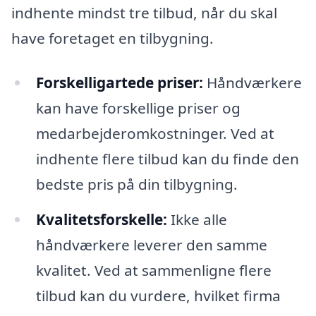
indhente mindst tre tilbud, når du skal
have foretaget en tilbygning.
Forskelligartede priser:
Håndværkere
kan have forskellige priser og
medarbejderomkostninger. Ved at
indhente flere tilbud kan du finde den
bedste pris på din tilbygning.
Kvalitetsforskelle:
Ikke alle
håndværkere leverer den samme
kvalitet. Ved at sammenligne flere
tilbud kan du vurdere, hvilket firma