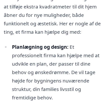
at tilføje ekstra kvadratmeter til dit hjem
åbner du for nye muligheder, både
funktionelt og æstetisk. Her er nogle af de
ting, et firma kan hjælpe dig med:
Planlægning og design:
Et
professionelt firma kan hjælpe med at
udvikle en plan, der passer til dine
behov og ønskedrømme. De vil tage
højde for bygningens nuværende
struktur, din families livsstil og
fremtidige behov.