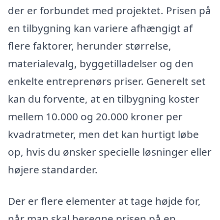
der er forbundet med projektet. Prisen på
en tilbygning kan variere afhængigt af
flere faktorer, herunder størrelse,
materialevalg, byggetilladelser og den
enkelte entreprenørs priser. Generelt set
kan du forvente, at en tilbygning koster
mellem 10.000 og 20.000 kroner per
kvadratmeter, men det kan hurtigt løbe
op, hvis du ønsker specielle løsninger eller
højere standarder.
Der er flere elementer at tage højde for,
når man skal beregne prisen på en