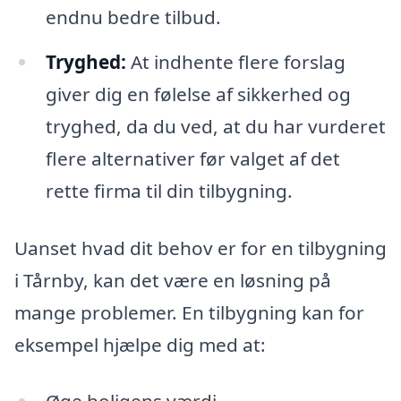
endnu bedre tilbud.
Tryghed:
At indhente flere forslag
giver dig en følelse af sikkerhed og
tryghed, da du ved, at du har vurderet
flere alternativer før valget af det
rette firma til din tilbygning.
Uanset hvad dit behov er for en tilbygning
i Tårnby, kan det være en løsning på
mange problemer. En tilbygning kan for
eksempel hjælpe dig med at: