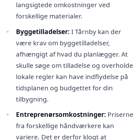
langsigtede omkostninger ved
forskellige materialer.
Byggetilladelser:
I Tårnby kan der
være krav om byggetilladelser,
afhængigt af hvad du planlægger. At
skulle søge om tilladelse og overholde
lokale regler kan have indflydelse på
tidsplanen og budgettet for din
tilbygning.
Entreprenørsomkostninger:
Priserne
fra forskellige håndværkere kan
variere. Det er derfor klogt at