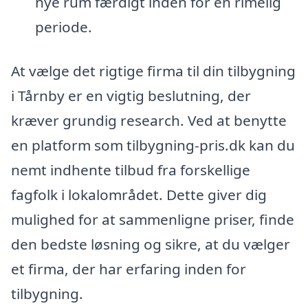
nye rum færdigt inden for en rimelig
periode.
At vælge det rigtige firma til din tilbygning
i Tårnby er en vigtig beslutning, der
kræver grundig research. Ved at benytte
en platform som tilbygning-pris.dk kan du
nemt indhente tilbud fra forskellige
fagfolk i lokalområdet. Dette giver dig
mulighed for at sammenligne priser, finde
den bedste løsning og sikre, at du vælger
et firma, der har erfaring inden for
tilbygning.