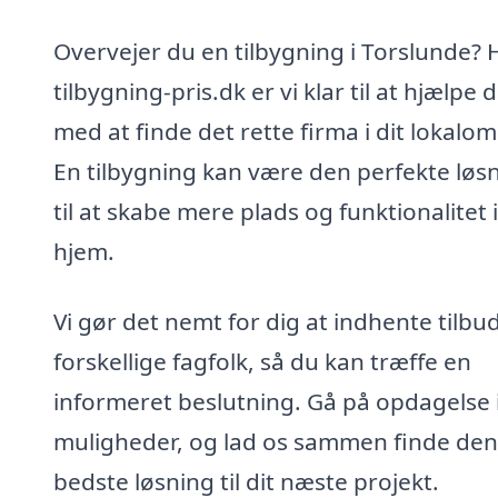
Overvejer du en tilbygning i Torslunde? 
tilbygning-pris.dk er vi klar til at hjælpe d
med at finde det rette firma i dit lokalo
En tilbygning kan være den perfekte løs
til at skabe mere plads og funktionalitet i
hjem.
Vi gør det nemt for dig at indhente tilbud
forskellige fagfolk, så du kan træffe en
informeret beslutning. Gå på opdagelse 
muligheder, og lad os sammen finde den
bedste løsning til dit næste projekt.