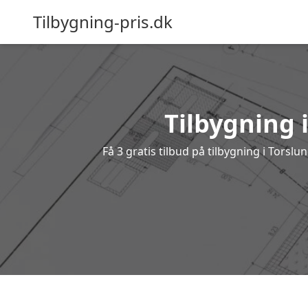
Tilbygning-pris.dk
Tilbygning 
Få 3 gratis tilbud på tilbygning i Torsl