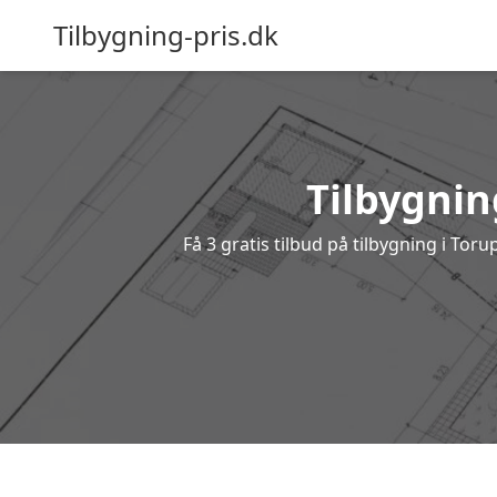
Tilbygning-pris.dk
Tilbygnin
Få 3 gratis tilbud på tilbygning i Tor