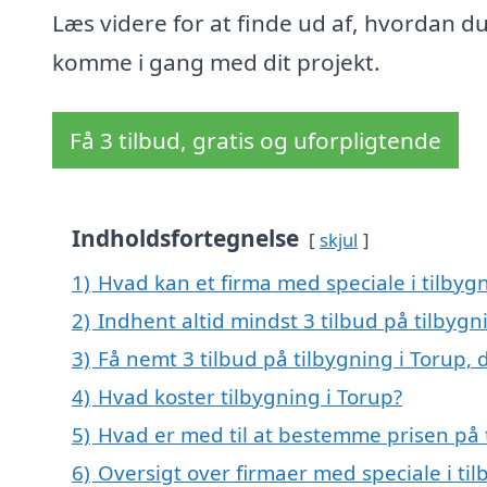
Læs videre for at finde ud af, hvordan d
komme i gang med dit projekt.
Få 3 tilbud, gratis og uforpligtende
Indholdsfortegnelse
skjul
1)
Hvad kan et firma med speciale i tilbyg
2)
Indhent altid mindst 3 tilbud på tilbygn
3)
Få nemt 3 tilbud på tilbygning i Torup,
4)
Hvad koster tilbygning i Torup?
5)
Hvad er med til at bestemme prisen på t
6)
Oversigt over firmaer med speciale i t