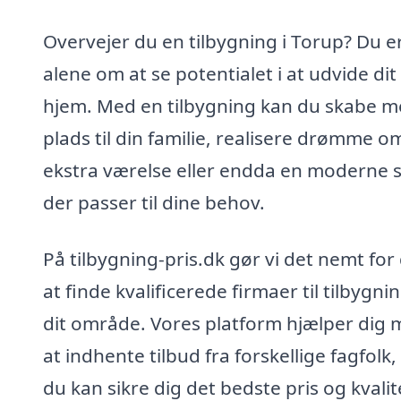
Overvejer du en tilbygning i Torup? Du er
alene om at se potentialet i at udvide dit
hjem. Med en tilbygning kan du skabe m
plads til din familie, realisere drømme o
ekstra værelse eller endda en moderne s
der passer til dine behov.
På tilbygning-pris.dk gør vi det nemt for
at finde kvalificerede firmaer til tilbygnin
dit område. Vores platform hjælper dig
at indhente tilbud fra forskellige fagfolk,
du kan sikre dig det bedste pris og kvalit