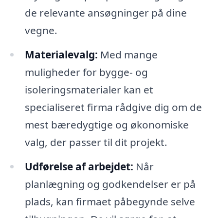
de relevante ansøgninger på dine
vegne.
Materialevalg:
Med mange
muligheder for bygge- og
isoleringsmaterialer kan et
specialiseret firma rådgive dig om de
mest bæredygtige og økonomiske
valg, der passer til dit projekt.
Udførelse af arbejdet:
Når
planlægning og godkendelser er på
plads, kan firmaet påbegynde selve