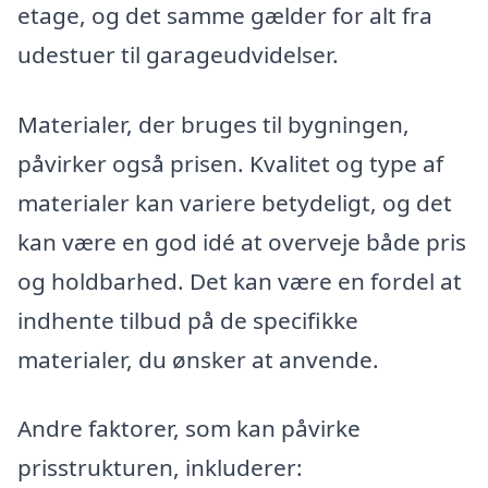
etage, og det samme gælder for alt fra
udestuer til garageudvidelser.
Materialer, der bruges til bygningen,
påvirker også prisen. Kvalitet og type af
materialer kan variere betydeligt, og det
kan være en god idé at overveje både pris
og holdbarhed. Det kan være en fordel at
indhente tilbud på de specifikke
materialer, du ønsker at anvende.
Andre faktorer, som kan påvirke
prisstrukturen, inkluderer: