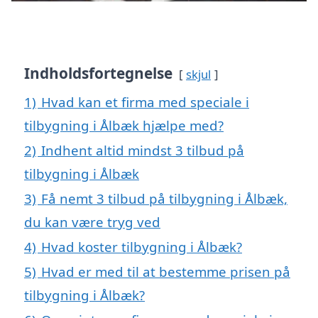
Indholdsfortegnelse
skjul
1)
Hvad kan et firma med speciale i
tilbygning i Ålbæk hjælpe med?
2)
Indhent altid mindst 3 tilbud på
tilbygning i Ålbæk
3)
Få nemt 3 tilbud på tilbygning i Ålbæk,
du kan være tryg ved
4)
Hvad koster tilbygning i Ålbæk?
5)
Hvad er med til at bestemme prisen på
tilbygning i Ålbæk?