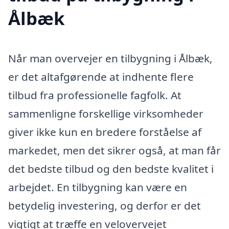
Ålbæk
Når man overvejer en tilbygning i Ålbæk,
er det altafgørende at indhente flere
tilbud fra professionelle fagfolk. At
sammenligne forskellige virksomheder
giver ikke kun en bredere forståelse af
markedet, men det sikrer også, at man får
det bedste tilbud og den bedste kvalitet i
arbejdet. En tilbygning kan være en
betydelig investering, og derfor er det
vigtigt at træffe en velovervejet