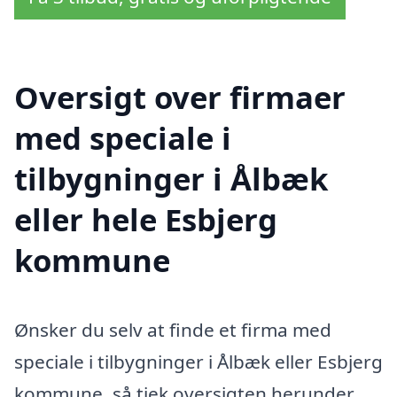
Oversigt over firmaer
med speciale i
tilbygninger i Ålbæk
eller hele Esbjerg
kommune
Ønsker du selv at finde et firma med
speciale i tilbygninger i Ålbæk eller Esbjerg
kommune, så tjek oversigten herunder.