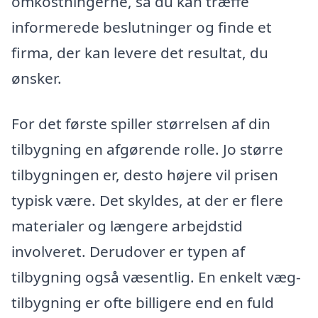
omkostningerne, så du kan træffe
informerede beslutninger og finde et
firma, der kan levere det resultat, du
ønsker.
For det første spiller størrelsen af din
tilbygning en afgørende rolle. Jo større
tilbygningen er, desto højere vil prisen
typisk være. Det skyldes, at der er flere
materialer og længere arbejdstid
involveret. Derudover er typen af
tilbygning også væsentlig. En enkelt væg-
tilbygning er ofte billigere end en fuld