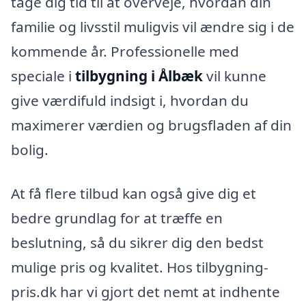
tage dig tid til at overveje, hvordan din
familie og livsstil muligvis vil ændre sig i de
kommende år. Professionelle med
speciale i
tilbygning i Ålbæk
vil kunne
give værdifuld indsigt i, hvordan du
maximerer værdien og brugsfladen af din
bolig.
At få flere tilbud kan også give dig et
bedre grundlag for at træffe en
beslutning, så du sikrer dig den bedst
mulige pris og kvalitet. Hos tilbygning-
pris.dk har vi gjort det nemt at indhente