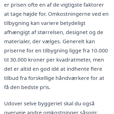
er prisen ofte en af de vigtigste faktorer
at tage højde for. Omkostningerne ved en
tilbygning kan variere betydeligt
afhængigt af størrelsen, designet og de
materialer, der vælges. Generelt kan
priserne for en tilbygning ligge fra 10.000
til 30.000 kroner per kvadratmeter, men
det er altid en god idé at indhente flere
tilbud fra forskellige håndværkere for at
få den bedste pris.
Udover selve byggeriet skal du også
overveje andre omkostninger såsom: