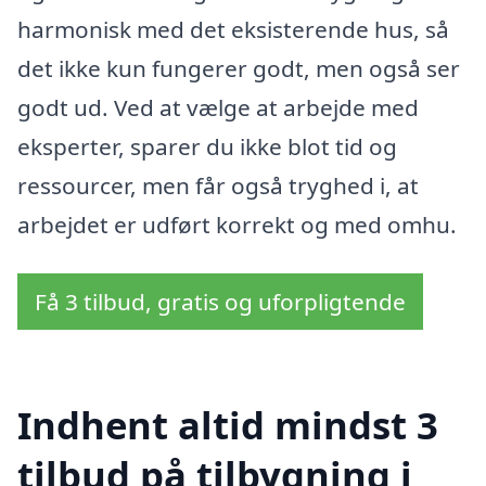
harmonisk med det eksisterende hus, så
det ikke kun fungerer godt, men også ser
godt ud. Ved at vælge at arbejde med
eksperter, sparer du ikke blot tid og
ressourcer, men får også tryghed i, at
arbejdet er udført korrekt og med omhu.
Få 3 tilbud, gratis og uforpligtende
Indhent altid mindst 3
tilbud på tilbygning i