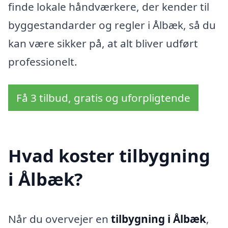
finde lokale håndværkere, der kender til
byggestandarder og regler i Ålbæk, så du
kan være sikker på, at alt bliver udført
professionelt.
Få 3 tilbud, gratis og uforpligtende
Hvad koster tilbygning
i Ålbæk?
Når du overvejer en
tilbygning i Ålbæk
,