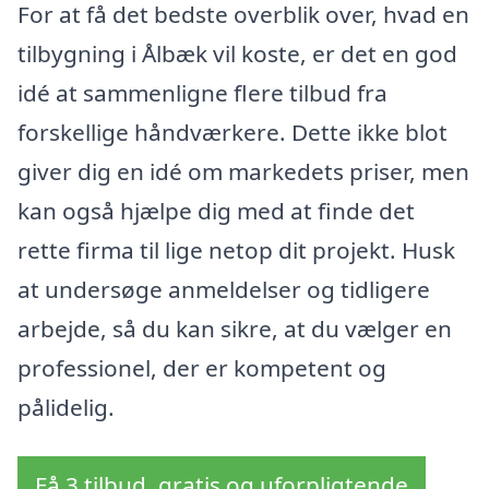
For at få det bedste overblik over, hvad en
tilbygning i Ålbæk vil koste, er det en god
idé at sammenligne flere tilbud fra
forskellige håndværkere. Dette ikke blot
giver dig en idé om markedets priser, men
kan også hjælpe dig med at finde det
rette firma til lige netop dit projekt. Husk
at undersøge anmeldelser og tidligere
arbejde, så du kan sikre, at du vælger en
professionel, der er kompetent og
pålidelig.
Få 3 tilbud, gratis og uforpligtende