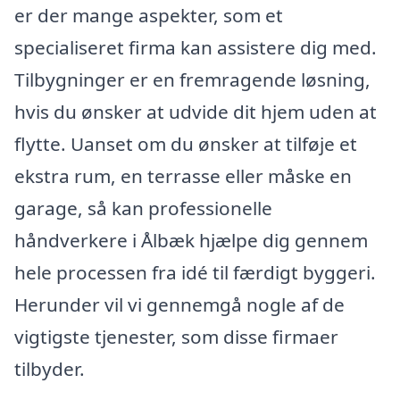
er der mange aspekter, som et
specialiseret firma kan assistere dig med.
Tilbygninger er en fremragende løsning,
hvis du ønsker at udvide dit hjem uden at
flytte. Uanset om du ønsker at tilføje et
ekstra rum, en terrasse eller måske en
garage, så kan professionelle
håndverkere i Ålbæk hjælpe dig gennem
hele processen fra idé til færdigt byggeri.
Herunder vil vi gennemgå nogle af de
vigtigste tjenester, som disse firmaer
tilbyder.