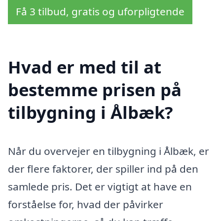
Få 3 tilbud, gratis og uforpligtende
Hvad er med til at
bestemme prisen på
tilbygning i Ålbæk?
Når du overvejer en tilbygning i Ålbæk, er
der flere faktorer, der spiller ind på den
samlede pris. Det er vigtigt at have en
forståelse for, hvad der påvirker