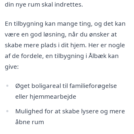
din nye rum skal indrettes.
En tilbygning kan mange ting, og det kan
være en god løsning, når du ønsker at
skabe mere plads i dit hjem. Her er nogle
af de fordele, en tilbygning i Ålbæk kan
give:
Øget boligareal til familieforøgelse
eller hjemmearbejde
Mulighed for at skabe lysere og mere
åbne rum