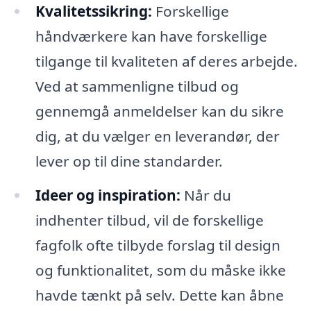
Kvalitetssikring:
Forskellige
håndværkere kan have forskellige
tilgange til kvaliteten af deres arbejde.
Ved at sammenligne tilbud og
gennemgå anmeldelser kan du sikre
dig, at du vælger en leverandør, der
lever op til dine standarder.
Ideer og inspiration:
Når du
indhenter tilbud, vil de forskellige
fagfolk ofte tilbyde forslag til design
og funktionalitet, som du måske ikke
havde tænkt på selv. Dette kan åbne