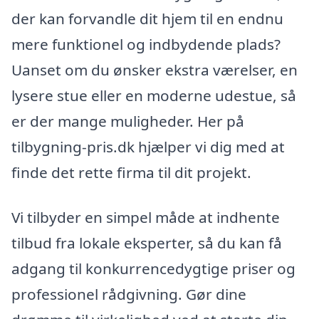
der kan forvandle dit hjem til en endnu
mere funktionel og indbydende plads?
Uanset om du ønsker ekstra værelser, en
lysere stue eller en moderne udestue, så
er der mange muligheder. Her på
tilbygning-pris.dk hjælper vi dig med at
finde det rette firma til dit projekt.
Vi tilbyder en simpel måde at indhente
tilbud fra lokale eksperter, så du kan få
adgang til konkurrencedygtige priser og
professionel rådgivning. Gør dine