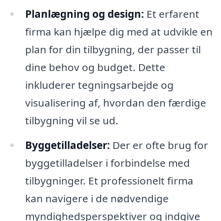
Planlægning og design:
Et erfarent
firma kan hjælpe dig med at udvikle en
plan for din tilbygning, der passer til
dine behov og budget. Dette
inkluderer tegningsarbejde og
visualisering af, hvordan den færdige
tilbygning vil se ud.
Byggetilladelser:
Der er ofte brug for
byggetilladelser i forbindelse med
tilbygninger. Et professionelt firma
kan navigere i de nødvendige
myndighedsperspektiver og indgive