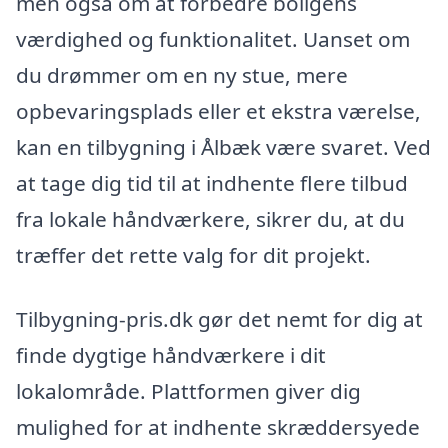
men også om at forbedre boligens
værdighed og funktionalitet. Uanset om
du drømmer om en ny stue, mere
opbevaringsplads eller et ekstra værelse,
kan en tilbygning i Ålbæk være svaret. Ved
at tage dig tid til at indhente flere tilbud
fra lokale håndværkere, sikrer du, at du
træffer det rette valg for dit projekt.
Tilbygning-pris.dk gør det nemt for dig at
finde dygtige håndværkere i dit
lokalområde. Plattformen giver dig
mulighed for at indhente skræddersyede