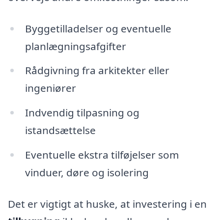
Byggetilladelser og eventuelle
planlægningsafgifter
Rådgivning fra arkitekter eller
ingeniører
Indvendig tilpasning og
istandsættelse
Eventuelle ekstra tilføjelser som
vinduer, døre og isolering
Det er vigtigt at huske, at investering i en