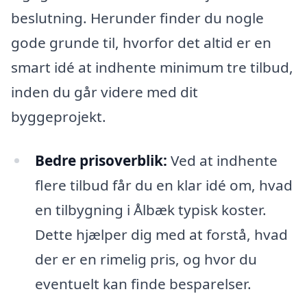
beslutning. Herunder finder du nogle
gode grunde til, hvorfor det altid er en
smart idé at indhente minimum tre tilbud,
inden du går videre med dit
byggeprojekt.
Bedre prisoverblik:
Ved at indhente
flere tilbud får du en klar idé om, hvad
en tilbygning i Ålbæk typisk koster.
Dette hjælper dig med at forstå, hvad
der er en rimelig pris, og hvor du
eventuelt kan finde besparelser.