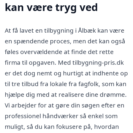
kan være tryg ved
At få lavet en tilbygning i Ålbæk kan være
en spændende proces, men det kan også
føles overvældende at finde det rette
firma til opgaven. Med tilbygning-pris.dk
er det dog nemt og hurtigt at indhente op
til tre tilbud fra lokale fra fagfolk, som kan
hjælpe dig med at realisere dine drømme.
Vi arbejder for at gøre din søgen efter en
professionel håndværker så enkel som
muligt, så du kan fokusere på, hvordan