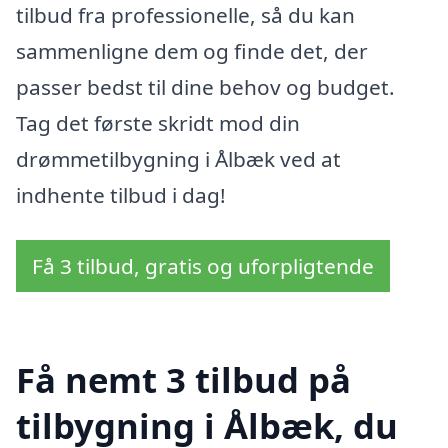
tilbud fra professionelle, så du kan
sammenligne dem og finde det, der
passer bedst til dine behov og budget.
Tag det første skridt mod din
drømmetilbygning i Ålbæk ved at
indhente tilbud i dag!
Få 3 tilbud, gratis og uforpligtende
Få nemt 3 tilbud på
tilbygning i Ålbæk, du