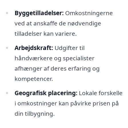
Byggetilladelser:
Omkostningerne
ved at anskaffe de nødvendige
tilladelser kan variere.
Arbejdskraft:
Udgifter til
håndværkere og specialister
afhænger af deres erfaring og
kompetencer.
Geografisk placering:
Lokale forskelle
i omkostninger kan påvirke prisen på
din tilbygning.