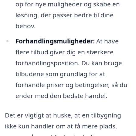
op for nye muligheder og skabe en
løsning, der passer bedre til dine
behov.
Forhandlingsmuligheder:
At have
flere tilbud giver dig en stærkere
forhandlingsposition. Du kan bruge
tilbudene som grundlag for at
forhandle priser og betingelser, så du
ender med den bedste handel.
Det er vigtigt at huske, at en tilbygning
ikke kun handler om at få mere plads,