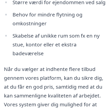
Større værdi for ejendommen ved salg
Behov for mindre flytning og
omkostninger
Skabelse af unikke rum som fx en ny
stue, kontor eller et ekstra
badeværelse
Når du vælger at indhente flere tilbud
gennem vores platform, kan du sikre dig,
at du får en god pris, samtidig med at du
kan sammenligne kvaliteten af arbejdet.
Vores system giver dig mulighed for at