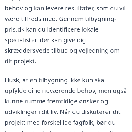
behov og kan levere resultater, som du vil
være tilfreds med. Gennem tilbygning-
pris.dk kan du identificere lokale
specialister, der kan give dig
skræddersyede tilbud og vejledning om
dit projekt.
Husk, at en tilbygning ikke kun skal
opfylde dine nuværende behov, men også
kunne rumme fremtidige ønsker og
udviklinger i dit liv. Når du diskuterer dit
projekt med forskellige fagfolk, bør du