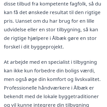
disse tilbud fra kompetente fagfolk, så du
kan få det ønskede resultat til den rigtige
pris. Uanset om du har brug for en lille
udvidelse eller en stor tilbygning, så kan
de rigtige hjælpere i Ålbæk gøre en stor
forskel i dit byggeprojekt.
At arbejde med en specialist i tilbygning
kan ikke kun forbedre din boligs værdi,
men også øge din komfort og livskvalitet.
Professionelle håndværkere i Ålbæk er
bekendt med de lokale byggetraditioner
og vil kunne integrere din tilbygning