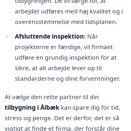
tilbygningen. De vil sørge for, at
arbejdet udføres med høj kvalitet og i
overensstemmelse med tidsplanen.
Afsluttende inspektion:
Når
projekterne er færdige, vil firmaet
udføre en grundig inspektion for at
sikre, at alt arbejde lever op til
standarderne og dine forventninger.
At vælge den rette partner til din
tilbygning i Ålbæk
kan spare dig for tid,
stress og penge. Det er derfor, det er så
vigtigt at finde et firma, der forstår dine