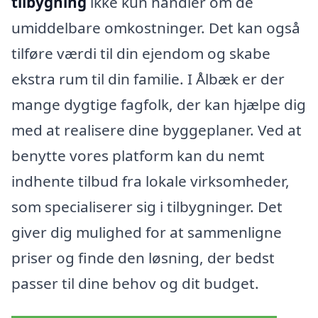
tilbygning
ikke kun handler om de
umiddelbare omkostninger. Det kan også
tilføre værdi til din ejendom og skabe
ekstra rum til din familie. I Ålbæk er der
mange dygtige fagfolk, der kan hjælpe dig
med at realisere dine byggeplaner. Ved at
benytte vores platform kan du nemt
indhente tilbud fra lokale virksomheder,
som specialiserer sig i tilbygninger. Det
giver dig mulighed for at sammenligne
priser og finde den løsning, der bedst
passer til dine behov og dit budget.