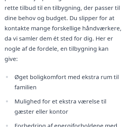
rette tilbud til en tilbygning, der passer til
dine behov og budget. Du slipper for at
kontakte mange forskellige håndværkere,
da vi samler dem ét sted for dig. Her er
nogle af de fordele, en tilbygning kan
give:
Øget boligkomfort med ekstra rum til
familien
Mulighed for et ekstra værelse til
gæster eller kontor
Forbedring af energiforholdene med