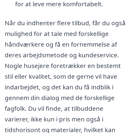
for at leve mere komfortabelt.
Når du indhenter flere tilbud, får du også
mulighed for at tale med forskellige
håndværkere og få en fornemmelse af
deres arbejdsmetode og kundeservice.
Nogle husejere foretrækker en bestemt
stil eller kvalitet, som de gerne vil have
indarbejdet, og det kan du få indblik i
gennem din dialog med de forskellige
fagfolk. Du vil finde, at tilbuddene
varierer, ikke kun i pris men også i
tidshorisont og materialer, hvilket kan