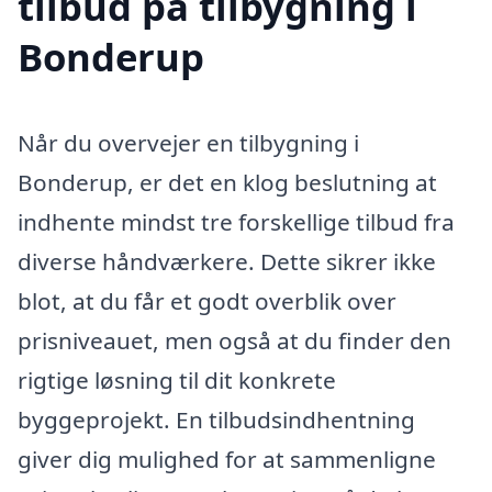
tilbud på tilbygning i
Bonderup
Når du overvejer en tilbygning i
Bonderup, er det en klog beslutning at
indhente mindst tre forskellige tilbud fra
diverse håndværkere. Dette sikrer ikke
blot, at du får et godt overblik over
prisniveauet, men også at du finder den
rigtige løsning til dit konkrete
byggeprojekt. En tilbudsindhentning
giver dig mulighed for at sammenligne