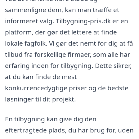
sammenligne dem, kan man træffe et
informeret valg. Tilbygning-pris.dk er en
platform, der gør det lettere at finde
lokale fagfolk. Vi gør det nemt for dig at få
tilbud fra forskellige firmaer, som alle har
erfaring inden for tilbygning. Dette sikrer,
at du kan finde de mest
konkurrencedygtige priser og de bedste
løsninger til dit projekt.
En tilbygning kan give dig den
eftertragtede plads, du har brug for, uden