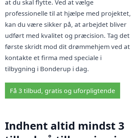
at du skal flytte. Ved at vælge
professionelle til at hjælpe med projektet,
kan du være sikker på, at arbejdet bliver
udført med kvalitet og præcision. Tag det
første skridt mod dit drømmehjem ved at
kontakte et firma med speciale i
tilbygning i Bonderup i dag.
Få 3 tilbud, gratis og uforpligtende
Indhent altid mindst 3