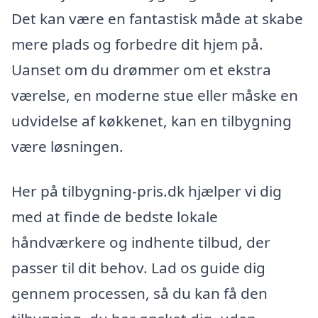
Det kan være en fantastisk måde at skabe
mere plads og forbedre dit hjem på.
Uanset om du drømmer om et ekstra
værelse, en moderne stue eller måske en
udvidelse af køkkenet, kan en tilbygning
være løsningen.
Her på tilbygning-pris.dk hjælper vi dig
med at finde de bedste lokale
håndværkere og indhente tilbud, der
passer til dit behov. Lad os guide dig
gennem processen, så du kan få den