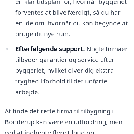
en klar tidsplan for, hvornår byggeriet
forventes at blive færdigt, så du har
en ide om, hvornår du kan begynde at
bruge dit nye rum.
Efterfølgende support:
Nogle firmaer
tilbyder garantier og service efter
byggeriet, hvilket giver dig ekstra
tryghed i forhold til det udførte
arbejde.
At finde det rette firma til tilbygning i
Bonderup kan være en udfordring, men
ved at indhente flere tilbud og