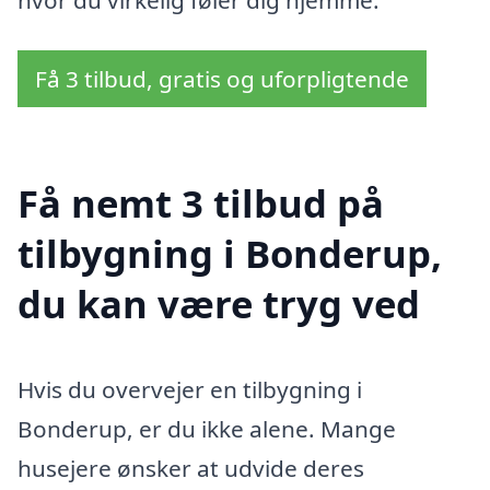
hvor du virkelig føler dig hjemme.
Få 3 tilbud, gratis og uforpligtende
Få nemt 3 tilbud på
tilbygning i Bonderup,
du kan være tryg ved
Hvis du overvejer en tilbygning i
Bonderup, er du ikke alene. Mange
husejere ønsker at udvide deres