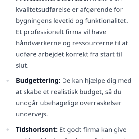
kvalitetsudførelse er afgørende for
bygningens levetid og funktionalitet.
Et professionelt firma vil have
håndværkerne og ressourcerne til at
udføre arbejdet korrekt fra start til
slut.
Budgettering:
De kan hjælpe dig med
at skabe et realistisk budget, så du
undgår ubehagelige overraskelser
undervejs.
Tidshorisont:
Et godt firma kan give