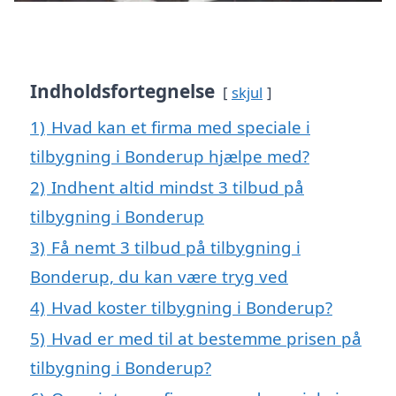
Indholdsfortegnelse
skjul
1)
Hvad kan et firma med speciale i
tilbygning i Bonderup hjælpe med?
2)
Indhent altid mindst 3 tilbud på
tilbygning i Bonderup
3)
Få nemt 3 tilbud på tilbygning i
Bonderup, du kan være tryg ved
4)
Hvad koster tilbygning i Bonderup?
5)
Hvad er med til at bestemme prisen på
tilbygning i Bonderup?