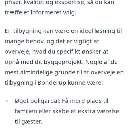
priser, kvalitet og ekspertise, så du kan
træffe et informeret valg.
En tilbygning kan være en ideel løsning til
mange behov, og det er vigtigt at
overveje, hvad du specifikt ønsker at
opnå med dit byggeprojekt. Nogle af de
mest almindelige grunde til at overveje en
tilbygning i Bonderup kunne være:
Øget boligareal: Få mere plads til
familien eller skabe et ekstra værelse
til gæster.