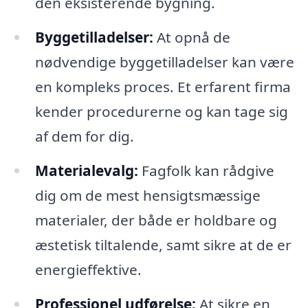
den eksisterende bygning.
Byggetilladelser:
At opnå de
nødvendige byggetilladelser kan være
en kompleks proces. Et erfarent firma
kender procedurerne og kan tage sig
af dem for dig.
Materialevalg:
Fagfolk kan rådgive
dig om de mest hensigtsmæssige
materialer, der både er holdbare og
æstetisk tiltalende, samt sikre at de er
energieffektive.
Professionel udførelse:
At sikre en