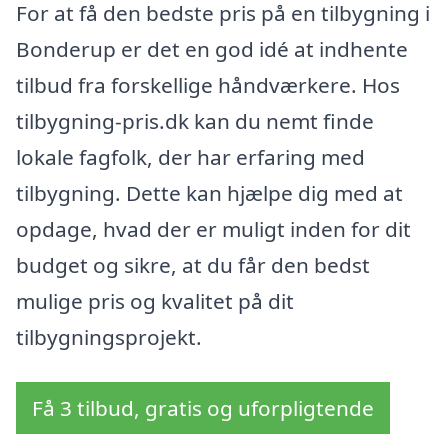
For at få den bedste pris på en tilbygning i
Bonderup er det en god idé at indhente
tilbud fra forskellige håndværkere. Hos
tilbygning-pris.dk kan du nemt finde
lokale fagfolk, der har erfaring med
tilbygning. Dette kan hjælpe dig med at
opdage, hvad der er muligt inden for dit
budget og sikre, at du får den bedst
mulige pris og kvalitet på dit
tilbygningsprojekt.
Få 3 tilbud, gratis og uforpligtende