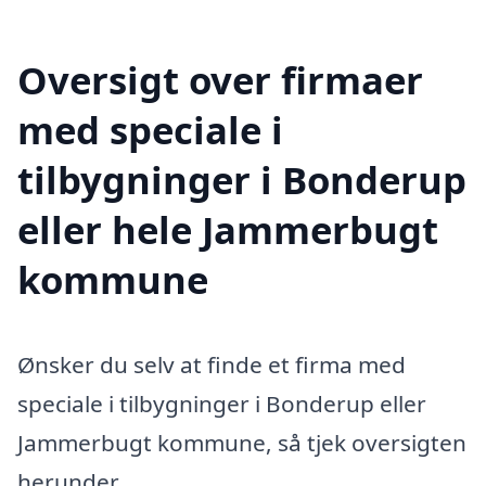
Oversigt over firmaer
med speciale i
tilbygninger i Bonderup
eller hele Jammerbugt
kommune
Ønsker du selv at finde et firma med
speciale i tilbygninger i Bonderup eller
Jammerbugt kommune, så tjek oversigten
herunder.