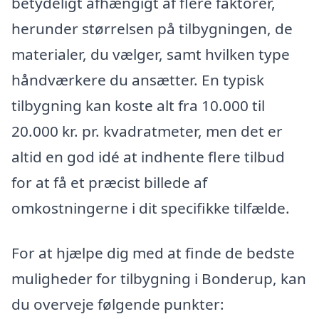
betydeligt afhængigt af flere faktorer,
herunder størrelsen på tilbygningen, de
materialer, du vælger, samt hvilken type
håndværkere du ansætter. En typisk
tilbygning kan koste alt fra 10.000 til
20.000 kr. pr. kvadratmeter, men det er
altid en god idé at indhente flere tilbud
for at få et præcist billede af
omkostningerne i dit specifikke tilfælde.
For at hjælpe dig med at finde de bedste
muligheder for tilbygning i Bonderup, kan
du overveje følgende punkter: