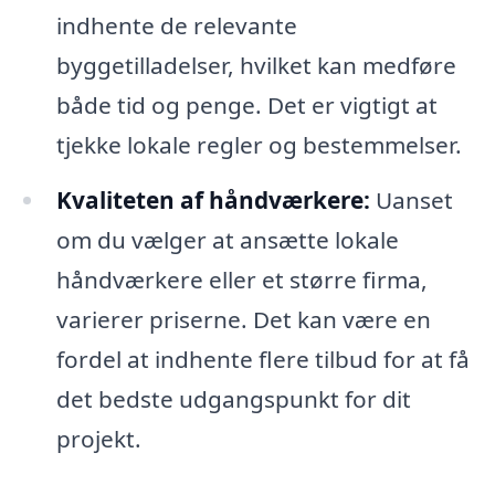
indhente de relevante
byggetilladelser, hvilket kan medføre
både tid og penge. Det er vigtigt at
tjekke lokale regler og bestemmelser.
Kvaliteten af håndværkere:
Uanset
om du vælger at ansætte lokale
håndværkere eller et større firma,
varierer priserne. Det kan være en
fordel at indhente flere tilbud for at få
det bedste udgangspunkt for dit
projekt.