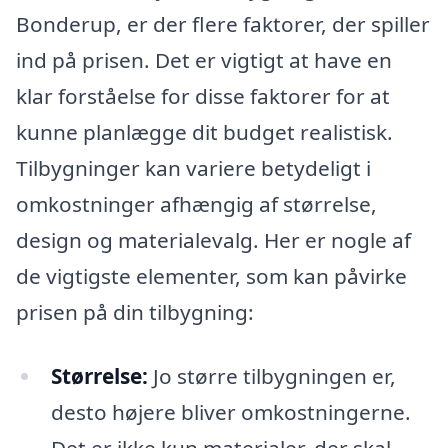
Bonderup, er der flere faktorer, der spiller
ind på prisen. Det er vigtigt at have en
klar forståelse for disse faktorer for at
kunne planlægge dit budget realistisk.
Tilbygninger kan variere betydeligt i
omkostninger afhængig af størrelse,
design og materialevalg. Her er nogle af
de vigtigste elementer, som kan påvirke
prisen på din tilbygning:
Størrelse:
Jo større tilbygningen er,
desto højere bliver omkostningerne.
Det er ikke kun materialer, der skal