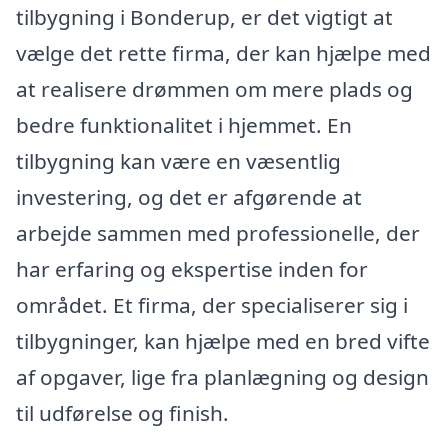
tilbygning i Bonderup, er det vigtigt at
vælge det rette firma, der kan hjælpe med
at realisere drømmen om mere plads og
bedre funktionalitet i hjemmet. En
tilbygning kan være en væsentlig
investering, og det er afgørende at
arbejde sammen med professionelle, der
har erfaring og ekspertise inden for
området. Et firma, der specialiserer sig i
tilbygninger, kan hjælpe med en bred vifte
af opgaver, lige fra planlægning og design
til udførelse og finish.