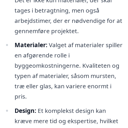
tages i betragtning, men også
arbejdstimer, der er nødvendige for at
gennemføre projektet.
Materialer:
Valget af materialer spiller
en afgørende rolle i
byggeomkostningerne. Kvaliteten og
typen af materialer, såsom mursten,
træ eller glas, kan variere enormt i
pris.
Design:
Et komplekst design kan
kræve mere tid og ekspertise, hvilket