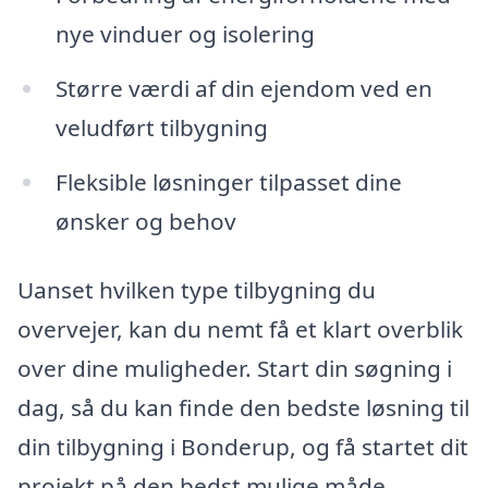
nye vinduer og isolering
Større værdi af din ejendom ved en
veludført tilbygning
Fleksible løsninger tilpasset dine
ønsker og behov
Uanset hvilken type tilbygning du
overvejer, kan du nemt få et klart overblik
over dine muligheder. Start din søgning i
dag, så du kan finde den bedste løsning til
din tilbygning i Bonderup, og få startet dit
projekt på den bedst mulige måde.