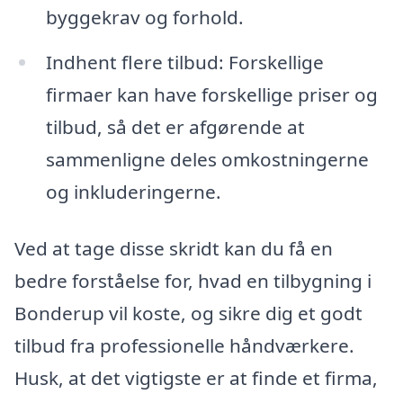
byggekrav og forhold.
Indhent flere tilbud: Forskellige
firmaer kan have forskellige priser og
tilbud, så det er afgørende at
sammenligne deles omkostningerne
og inkluderingerne.
Ved at tage disse skridt kan du få en
bedre forståelse for, hvad en tilbygning i
Bonderup vil koste, og sikre dig et godt
tilbud fra professionelle håndværkere.
Husk, at det vigtigste er at finde et firma,