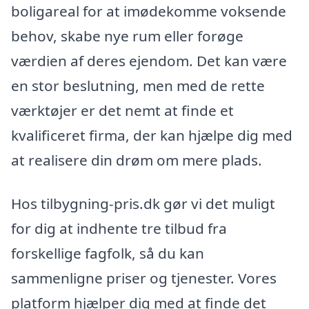
boligareal for at imødekomme voksende
behov, skabe nye rum eller forøge
værdien af deres ejendom. Det kan være
en stor beslutning, men med de rette
værktøjer er det nemt at finde et
kvalificeret firma, der kan hjælpe dig med
at realisere din drøm om mere plads.
Hos tilbygning-pris.dk gør vi det muligt
for dig at indhente tre tilbud fra
forskellige fagfolk, så du kan
sammenligne priser og tjenester. Vores
platform hjælper dig med at finde det