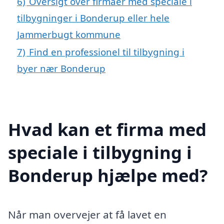
6)
Oversigt over firmaer med speciale i
tilbygninger i Bonderup eller hele
Jammerbugt kommune
7)
Find en professionel til tilbygning i
byer nær Bonderup
Hvad kan et firma med
speciale i tilbygning i
Bonderup hjælpe med?
Når man overvejer at få lavet en