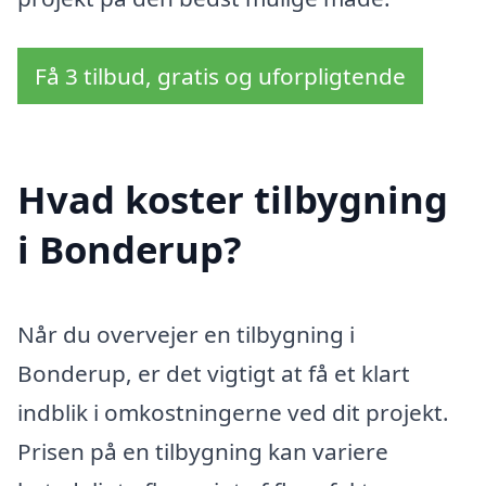
Få 3 tilbud, gratis og uforpligtende
Hvad koster tilbygning
i Bonderup?
Når du overvejer en tilbygning i
Bonderup, er det vigtigt at få et klart
indblik i omkostningerne ved dit projekt.
Prisen på en tilbygning kan variere