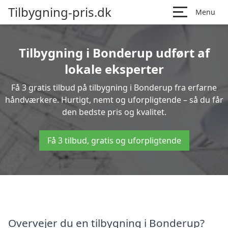
Tilbygning-pris.dk
Menu
Tilbygning i Bonderup udført af
lokale eksperter
Få 3 gratis tilbud på tilbygning i Bonderup fra erfarne
håndværkere. Hurtigt, nemt og uforpligtende – så du får
den bedste pris og kvalitet.
Få 3 tilbud, gratis og uforpligtende
Overvejer du en tilbygning i Bonderup?