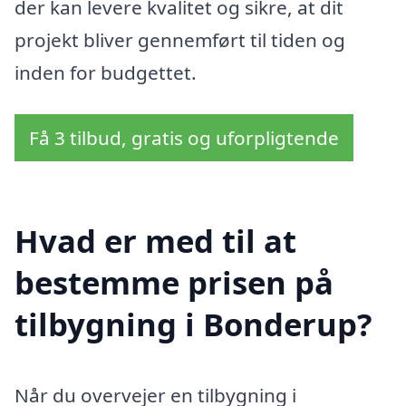
der kan levere kvalitet og sikre, at dit
projekt bliver gennemført til tiden og
inden for budgettet.
Få 3 tilbud, gratis og uforpligtende
Hvad er med til at
bestemme prisen på
tilbygning i Bonderup?
Når du overvejer en tilbygning i