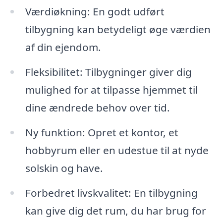
Værdiøkning: En godt udført
tilbygning kan betydeligt øge værdien
af din ejendom.
Fleksibilitet: Tilbygninger giver dig
mulighed for at tilpasse hjemmet til
dine ændrede behov over tid.
Ny funktion: Opret et kontor, et
hobbyrum eller en udestue til at nyde
solskin og have.
Forbedret livskvalitet: En tilbygning
kan give dig det rum, du har brug for