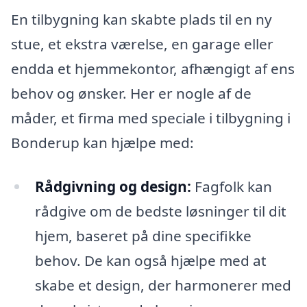
En tilbygning kan skabte plads til en ny
stue, et ekstra værelse, en garage eller
endda et hjemmekontor, afhængigt af ens
behov og ønsker. Her er nogle af de
måder, et firma med speciale i tilbygning i
Bonderup kan hjælpe med:
Rådgivning og design:
Fagfolk kan
rådgive om de bedste løsninger til dit
hjem, baseret på dine specifikke
behov. De kan også hjælpe med at
skabe et design, der harmonerer med