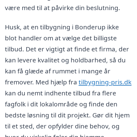
være med til at påvirke din beslutning.
Husk, at en tilbygning i Bonderup ikke
blot handler om at vælge det billigste
tilbud. Det er vigtigt at finde et firma, der
kan levere kvalitet og holdbarhed, så du
kan få glæde af rummet i mange år
fremover. Med hjælp fra
tilbygning-pris.dk
kan du nemt indhente tilbud fra flere
fagfolk i dit lokalområde og finde den
bedste løsning til dit projekt. Gør dit hjem
til et sted, der opfylder dine behov, og