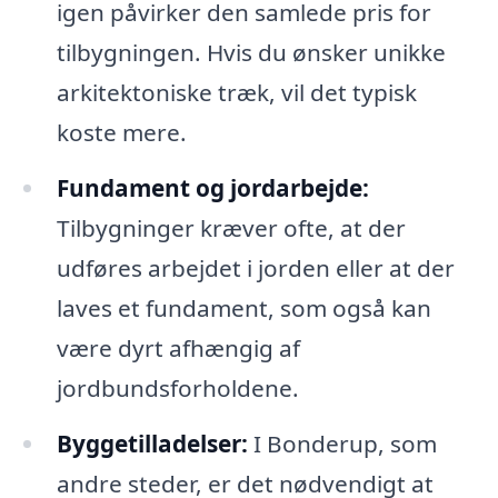
igen påvirker den samlede pris for
tilbygningen. Hvis du ønsker unikke
arkitektoniske træk, vil det typisk
koste mere.
Fundament og jordarbejde:
Tilbygninger kræver ofte, at der
udføres arbejdet i jorden eller at der
laves et fundament, som også kan
være dyrt afhængig af
jordbundsforholdene.
Byggetilladelser:
I Bonderup, som
andre steder, er det nødvendigt at