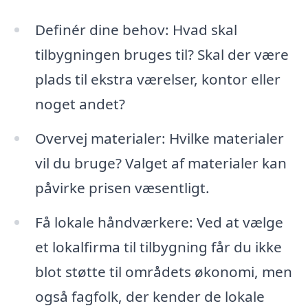
Definér dine behov: Hvad skal
tilbygningen bruges til? Skal der være
plads til ekstra værelser, kontor eller
noget andet?
Overvej materialer: Hvilke materialer
vil du bruge? Valget af materialer kan
påvirke prisen væsentligt.
Få lokale håndværkere: Ved at vælge
et lokalfirma til tilbygning får du ikke
blot støtte til områdets økonomi, men
også fagfolk, der kender de lokale