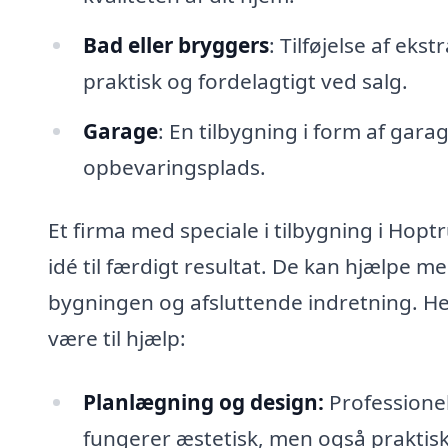
Bad eller bryggers
: Tilføjelse af ek
praktisk og fordelagtigt ved salg.
Garage
: En tilbygning i form af garag
opbevaringsplads.
Et firma med speciale i tilbygning i Hop
idé til færdigt resultat. De kan hjælpe med
bygningen og afsluttende indretning. He
være til hjælp:
Planlægning og design:
Professionel
fungerer æstetisk, men også praktisk