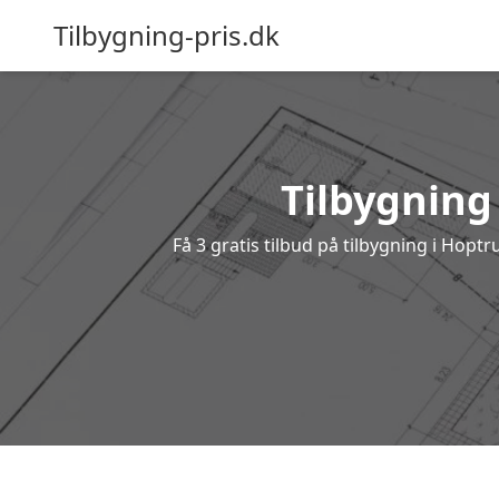
Tilbygning-pris.dk
Tilbygning
Få 3 gratis tilbud på tilbygning i Hopt