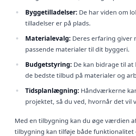
Byggetilladelser:
De har viden om lok
tilladelser er på plads.
Materialevalg:
Deres erfaring giver 
passende materialer til dit byggeri.
Budgetstyring:
De kan bidrage til at
de bedste tilbud på materialer og arb
Tidsplanlægning:
Håndværkerne kan h
projektet, så du ved, hvornår det vil 
Med en tilbygning kan du øge værdien af 
tilbygning kan tilføje både funktionalitet