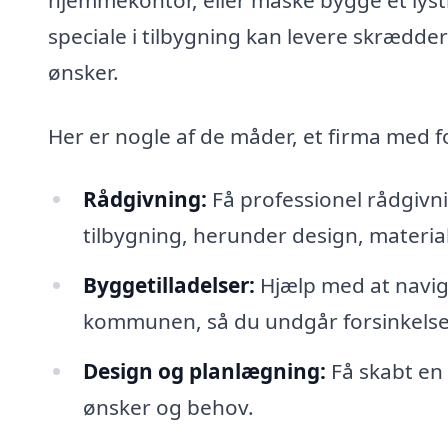
speciale i tilbygning kan levere skrædder
ønsker.
Her er nogle af de måder, et firma med 
Rådgivning:
Få professionel rådgivn
tilbygning, herunder design, materia
Byggetilladelser:
Hjælp med at navige
kommunen, så du undgår forsinkelse
Design og planlægning:
Få skabt en 
ønsker og behov.