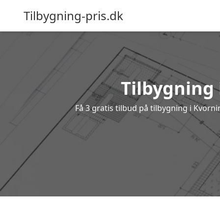
Tilbygning-pris.dk
Tilbygning 
Få 3 gratis tilbud på tilbygning i Kvor