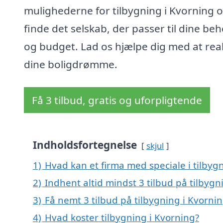
mulighederne for tilbygning i Kvorning 
finde det selskab, der passer til dine be
og budget. Lad os hjælpe dig med at real
dine boligdrømme.
Få 3 tilbud, gratis og uforpligtende
Indholdsfortegnelse
skjul
1)
Hvad kan et firma med speciale i tilby
2)
Indhent altid mindst 3 tilbud på tilbygn
3)
Få nemt 3 tilbud på tilbygning i Kvorni
4)
Hvad koster tilbygning i Kvorning?