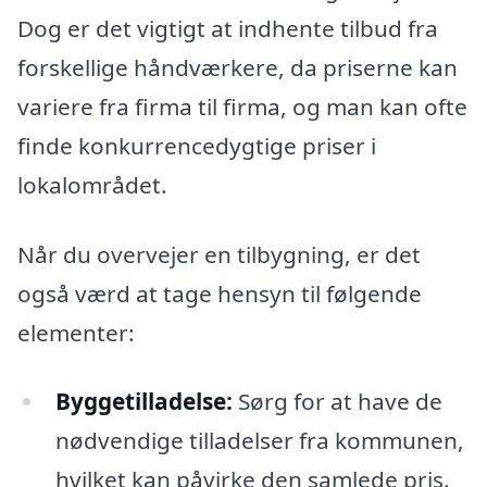
Dog er det vigtigt at indhente tilbud fra
forskellige håndværkere, da priserne kan
variere fra firma til firma, og man kan ofte
finde konkurrencedygtige priser i
lokalområdet.
Når du overvejer en tilbygning, er det
også værd at tage hensyn til følgende
elementer:
Byggetilladelse:
Sørg for at have de
nødvendige tilladelser fra kommunen,
hvilket kan påvirke den samlede pris.