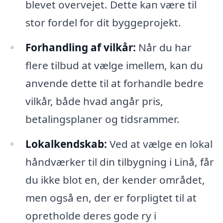
blevet overvejet. Dette kan være til
stor fordel for dit byggeprojekt.
Forhandling af vilkår:
Når du har
flere tilbud at vælge imellem, kan du
anvende dette til at forhandle bedre
vilkår, både hvad angår pris,
betalingsplaner og tidsrammer.
Lokalkendskab:
Ved at vælge en lokal
håndværker til din tilbygning i Linå, får
du ikke blot en, der kender området,
men også en, der er forpligtet til at
opretholde deres gode ry i