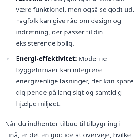
være funktionel, men også se godt ud.
Fagfolk kan give råd om design og
indretning, der passer til din
eksisterende bolig.
Energi-effektivitet:
Moderne
byggefirmaer kan integrere
energivenlige løsninger, der kan spare
dig penge på lang sigt og samtidig
hjælpe miljøet.
Når du indhenter tilbud til tilbygning i
Linå, er det en god idé at overveje, hvilke