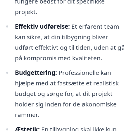
fungere bedst for dit specifikke
projekt.
Effektiv udførelse:
Et erfarent team
kan sikre, at din tilbygning bliver
udført effektivt og til tiden, uden at gå
på kompromis med kvaliteten.
Budgettering:
Professionelle kan
hjælpe med at fastsætte et realistisk
budget og sørge for, at dit projekt
holder sig inden for de økonomiske
rammer.
Æstetik:
En tilbygning skal ikke kun