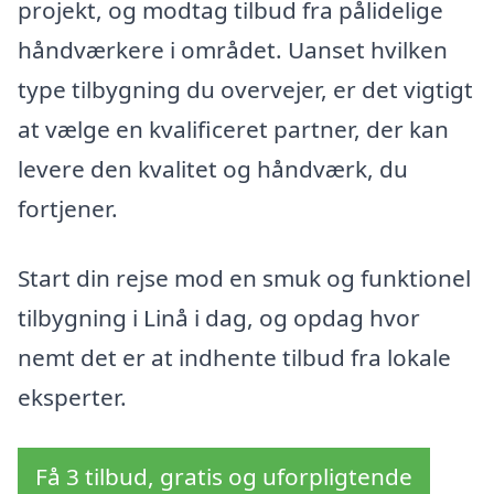
projekt, og modtag tilbud fra pålidelige
håndværkere i området. Uanset hvilken
type tilbygning du overvejer, er det vigtigt
at vælge en kvalificeret partner, der kan
levere den kvalitet og håndværk, du
fortjener.
Start din rejse mod en smuk og funktionel
tilbygning i Linå i dag, og opdag hvor
nemt det er at indhente tilbud fra lokale
eksperter.
Få 3 tilbud, gratis og uforpligtende