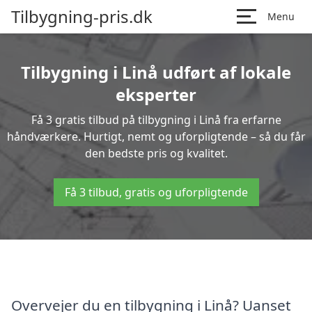
Tilbygning-pris.dk
Menu
Tilbygning i Linå udført af lokale
eksperter
Få 3 gratis tilbud på tilbygning i Linå fra erfarne
håndværkere. Hurtigt, nemt og uforpligtende – så du får
den bedste pris og kvalitet.
Få 3 tilbud, gratis og uforpligtende
Overvejer du en tilbygning i Linå? Uanset