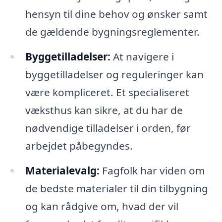
hensyn til dine behov og ønsker samt
de gældende bygningsreglementer.
Byggetilladelser:
At navigere i
byggetilladelser og reguleringer kan
være kompliceret. Et specialiseret
væksthus kan sikre, at du har de
nødvendige tilladelser i orden, før
arbejdet påbegyndes.
Materialevalg:
Fagfolk har viden om
de bedste materialer til din tilbygning
og kan rådgive om, hvad der vil