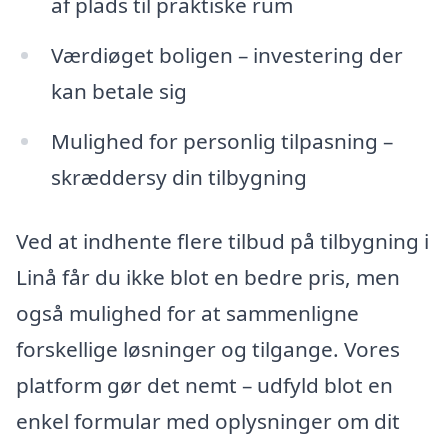
af plads til praktiske rum
Værdiøget boligen – investering der
kan betale sig
Mulighed for personlig tilpasning –
skræddersy din tilbygning
Ved at indhente flere tilbud på tilbygning i
Linå får du ikke blot en bedre pris, men
også mulighed for at sammenligne
forskellige løsninger og tilgange. Vores
platform gør det nemt – udfyld blot en
enkel formular med oplysninger om dit