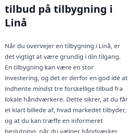
tilbud på tilbygning i
Linå
Når du overvejer en tilbygning i Linå, er
det vigtigt at være grundig i din tilgang.
En tilbygning kan være en stor
investering, og det er derfor en god idé at
indhente mindst tre forskellige tilbud fra
lokale håndværkere. Dette sikrer, at du får
et klart billede af, hvad markedet tilbyder,
og at du kan træffe en informeret
beslutning, når du vælger håndværker.