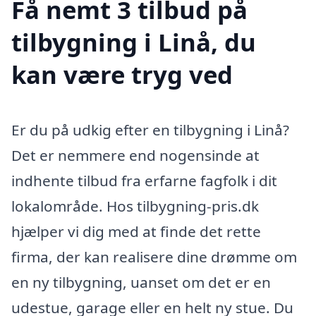
Få nemt 3 tilbud på
tilbygning i Linå, du
kan være tryg ved
Er du på udkig efter en tilbygning i Linå?
Det er nemmere end nogensinde at
indhente tilbud fra erfarne fagfolk i dit
lokalområde. Hos tilbygning-pris.dk
hjælper vi dig med at finde det rette
firma, der kan realisere dine drømme om
en ny tilbygning, uanset om det er en
udestue, garage eller en helt ny stue. Du