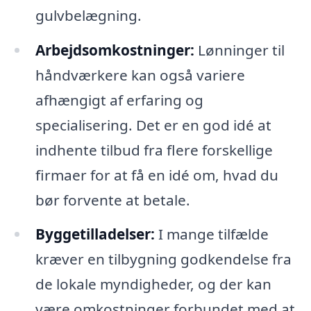
gulvbelægning.
Arbejdsomkostninger:
Lønninger til
håndværkere kan også variere
afhængigt af erfaring og
specialisering. Det er en god idé at
indhente tilbud fra flere forskellige
firmaer for at få en idé om, hvad du
bør forvente at betale.
Byggetilladelser:
I mange tilfælde
kræver en tilbygning godkendelse fra
de lokale myndigheder, og der kan
være omkostninger forbundet med at