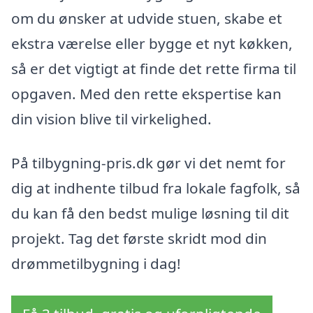
om du ønsker at udvide stuen, skabe et
ekstra værelse eller bygge et nyt køkken,
så er det vigtigt at finde det rette firma til
opgaven. Med den rette ekspertise kan
din vision blive til virkelighed.
På tilbygning-pris.dk gør vi det nemt for
dig at indhente tilbud fra lokale fagfolk, så
du kan få den bedst mulige løsning til dit
projekt. Tag det første skridt mod din
drømmetilbygning i dag!