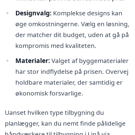
Designvalg:
Komplekse designs kan
øge omkostningerne. Vælg en løsning,
der matcher dit budget, uden at gå på
kompromis med kvaliteten.
Materialer:
Valget af byggematerialer
har stor indflydelse på prisen. Overvej
holdbare materialer, der samtidig er
økonomisk forsvarlige.
Uanset hvilken type tilbygning du
planlægger, kan du nemt finde pålidelige
håndværkere til tilbygning i Linå via