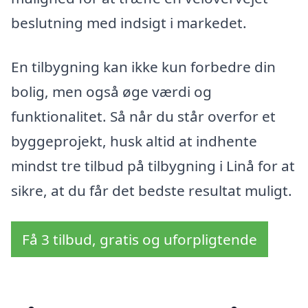
beslutning med indsigt i markedet.
En tilbygning kan ikke kun forbedre din
bolig, men også øge værdi og
funktionalitet. Så når du står overfor et
byggeprojekt, husk altid at indhente
mindst tre tilbud på tilbygning i Linå for at
sikre, at du får det bedste resultat muligt.
Få 3 tilbud, gratis og uforpligtende