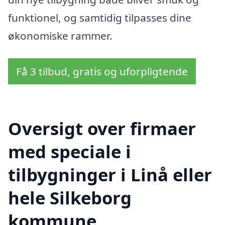
funktionel, og samtidig tilpasses dine
økonomiske rammer.
Få 3 tilbud, gratis og uforpligtende
Oversigt over firmaer
med speciale i
tilbygninger i Linå eller
hele Silkeborg
kommune