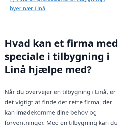
byer nær Linå
Hvad kan et firma med
speciale i tilbygning i
Linå hjælpe med?
Når du overvejer en tilbygning i Linå, er
det vigtigt at finde det rette firma, der
kan imødekomme dine behov og
forventninger. Med en tilbygning kan du