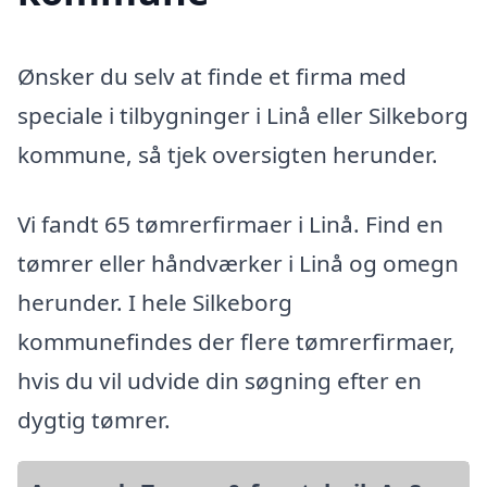
Ønsker du selv at finde et firma med
speciale i tilbygninger i Linå eller Silkeborg
kommune, så tjek oversigten herunder.
Vi fandt 65 tømrerfirmaer i Linå. Find en
tømrer eller håndværker i Linå og omegn
herunder. I hele Silkeborg
kommunefindes der flere tømrerfirmaer,
hvis du vil udvide din søgning efter en
dygtig tømrer.