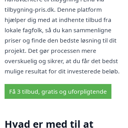
tilbygning-pris.dk. Denne platform
hjælper dig med at indhente tilbud fra
lokale fagfolk, så du kan sammenligne
priser og finde den bedste løsning til dit
projekt. Det gør processen mere
overskuelig og sikrer, at du får det bedst
mulige resultat for dit investerede beløb.
Få 3 tilbud, gratis og uforpligtende
Hvad er med til at