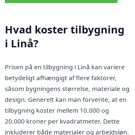
Hvad koster tilbygning
i Linå?
Prisen på en tilbygning i Linå kan variere
betydeligt afhængigt af flere faktorer,
såsom bygningens størrelse, materiale og
design. Generelt kan man forvente, at en
tilbygning koster mellem 10.000 og
20.000 kroner per kvadratmeter. Dette
inkluderer både materialer og arbejdsløn.