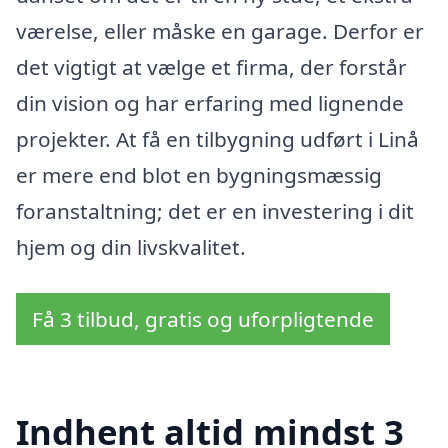
værelse, eller måske en garage. Derfor er
det vigtigt at vælge et firma, der forstår
din vision og har erfaring med lignende
projekter. At få en tilbygning udført i Linå
er mere end blot en bygningsmæssig
foranstaltning; det er en investering i dit
hjem og din livskvalitet.
Få 3 tilbud, gratis og uforpligtende
Indhent altid mindst 3