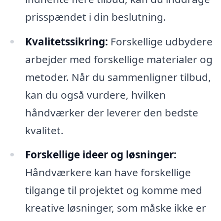
prisspændet i din beslutning.
Kvalitetssikring:
Forskellige udbydere
arbejder med forskellige materialer og
metoder. Når du sammenligner tilbud,
kan du også vurdere, hvilken
håndværker der leverer den bedste
kvalitet.
Forskellige ideer og løsninger:
Håndværkere kan have forskellige
tilgange til projektet og komme med
kreative løsninger, som måske ikke er