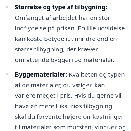
Størrelse og type af tilbygning:
Omfanget af arbejdet har en stor
indflydelse på prisen. En lille udvidelse
kan koste betydeligt mindre end en
større tilbygning, der kræver
omfattende byggeri og materialer.
Byggematerialer:
Kvaliteten og typen
af de materialer, du vælger, kan
variere meget i pris. Hvis du gerne vil
have en mere luksuriøs tilbygning,
skal du forvente højere omkostninger
til materialer som mursten, vinduer og