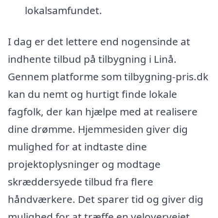
lokalsamfundet.
I dag er det lettere end nogensinde at
indhente tilbud på tilbygning i Linå.
Gennem platforme som tilbygning-pris.dk
kan du nemt og hurtigt finde lokale
fagfolk, der kan hjælpe med at realisere
dine drømme. Hjemmesiden giver dig
mulighed for at indtaste dine
projektoplysninger og modtage
skræddersyede tilbud fra flere
håndværkere. Det sparer tid og giver dig
mulighed for at træffe en velovervejet