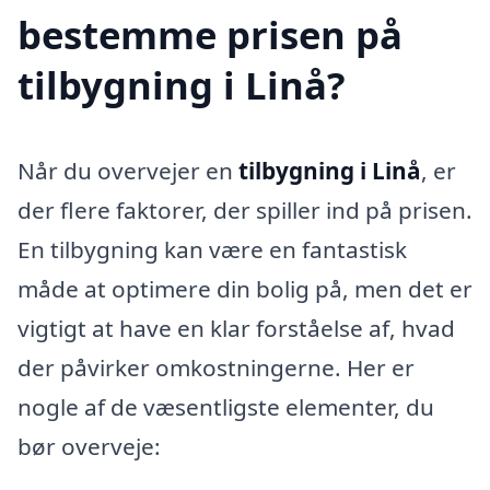
bestemme prisen på
tilbygning i Linå?
Når du overvejer en
tilbygning i Linå
, er
der flere faktorer, der spiller ind på prisen.
En tilbygning kan være en fantastisk
måde at optimere din bolig på, men det er
vigtigt at have en klar forståelse af, hvad
der påvirker omkostningerne. Her er
nogle af de væsentligste elementer, du
bør overveje: