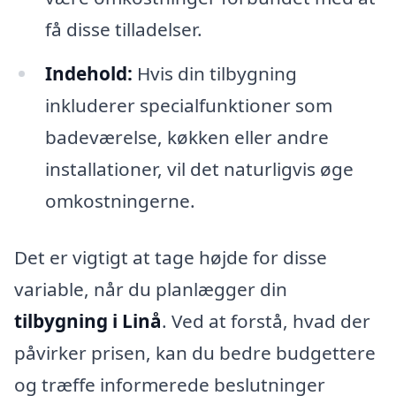
få disse tilladelser.
Indehold:
Hvis din tilbygning
inkluderer specialfunktioner som
badeværelse, køkken eller andre
installationer, vil det naturligvis øge
omkostningerne.
Det er vigtigt at tage højde for disse
variable, når du planlægger din
tilbygning i Linå
. Ved at forstå, hvad der
påvirker prisen, kan du bedre budgettere
og træffe informerede beslutninger