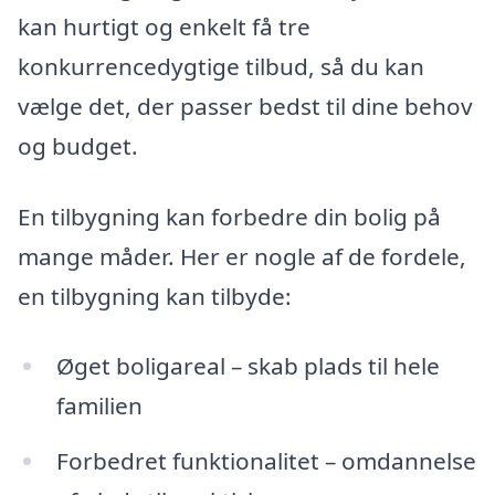
kan hurtigt og enkelt få tre
konkurrencedygtige tilbud, så du kan
vælge det, der passer bedst til dine behov
og budget.
En tilbygning kan forbedre din bolig på
mange måder. Her er nogle af de fordele,
en tilbygning kan tilbyde:
Øget boligareal – skab plads til hele
familien
Forbedret funktionalitet – omdannelse