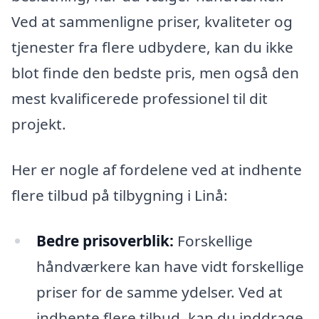
Ved at sammenligne priser, kvaliteter og
tjenester fra flere udbydere, kan du ikke
blot finde den bedste pris, men også den
mest kvalificerede professionel til dit
projekt.
Her er nogle af fordelene ved at indhente
flere tilbud på tilbygning i Linå:
Bedre prisoverblik:
Forskellige
håndværkere kan have vidt forskellige
priser for de samme ydelser. Ved at
indhente flere tilbud, kan du inddrage