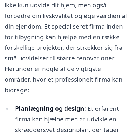
ikke kun udvide dit hjem, men også
forbedre din livskvalitet og øge værdien af
din ejendom. Et specialiseret firma inden
for tilbygning kan hjælpe med en række
forskellige projekter, der strækker sig fra
små udvidelser til større renovationer.
Herunder er nogle af de vigtigste
områder, hvor et professionelt firma kan
bidrage:
Planlægning og design:
Et erfarent
firma kan hjælpe med at udvikle en
skræddersyet designplan, der tager