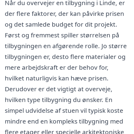
Når du overvejer en tilbygning i Linde, er
der flere faktorer, der kan påvirke prisen
og det samlede budget for dit projekt.
Først og fremmest spiller størrelsen på
tilbygningen en afgørende rolle. Jo større
tilbygningen er, desto flere materialer og
mere arbejdskraft er der behov for,
hvilket naturligvis kan hæve prisen.
Derudover er det vigtigt at overveje,
hvilken type tilbygning du ønsker. En
simpel udvidelse af stuen vil typisk koste
mindre end en kompleks tilbygning med
flere etager eller specielle arkitektoniske