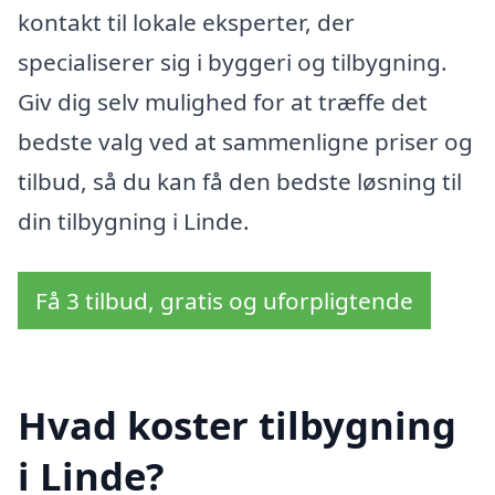
kontakt til lokale eksperter, der
specialiserer sig i byggeri og tilbygning.
Giv dig selv mulighed for at træffe det
bedste valg ved at sammenligne priser og
tilbud, så du kan få den bedste løsning til
din tilbygning i Linde.
Få 3 tilbud, gratis og uforpligtende
Hvad koster tilbygning
i Linde?