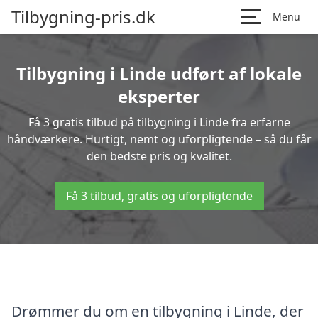
Tilbygning-pris.dk
Menu
Tilbygning i Linde udført af lokale
eksperter
Få 3 gratis tilbud på tilbygning i Linde fra erfarne
håndværkere. Hurtigt, nemt og uforpligtende – så du får
den bedste pris og kvalitet.
Få 3 tilbud, gratis og uforpligtende
Drømmer du om en tilbygning i Linde, der