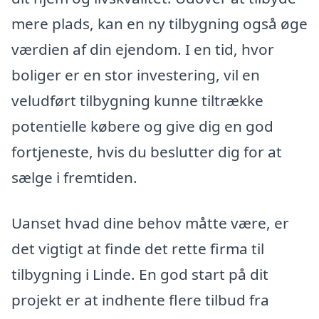
mere plads, kan en ny tilbygning også øge
værdien af din ejendom. I en tid, hvor
boliger er en stor investering, vil en
veludført tilbygning kunne tiltrække
potentielle købere og give dig en god
fortjeneste, hvis du beslutter dig for at
sælge i fremtiden.
Uanset hvad dine behov måtte være, er
det vigtigt at finde det rette firma til
tilbygning i Linde. En god start på dit
projekt er at indhente flere tilbud fra