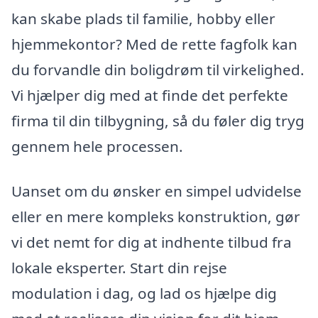
kan skabe plads til familie, hobby eller
hjemmekontor? Med de rette fagfolk kan
du forvandle din boligdrøm til virkelighed.
Vi hjælper dig med at finde det perfekte
firma til din tilbygning, så du føler dig tryg
gennem hele processen.
Uanset om du ønsker en simpel udvidelse
eller en mere kompleks konstruktion, gør
vi det nemt for dig at indhente tilbud fra
lokale eksperter. Start din rejse
modulation i dag, og lad os hjælpe dig