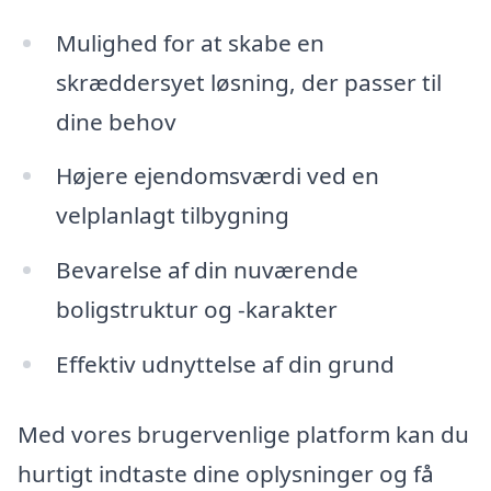
Mulighed for at skabe en
skræddersyet løsning, der passer til
dine behov
Højere ejendomsværdi ved en
velplanlagt tilbygning
Bevarelse af din nuværende
boligstruktur og -karakter
Effektiv udnyttelse af din grund
Med vores brugervenlige platform kan du
hurtigt indtaste dine oplysninger og få