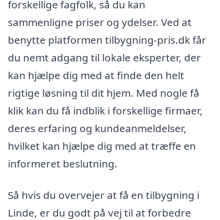
forskellige fagfolk, så du kan
sammenligne priser og ydelser. Ved at
benytte platformen tilbygning-pris.dk får
du nemt adgang til lokale eksperter, der
kan hjælpe dig med at finde den helt
rigtige løsning til dit hjem. Med nogle få
klik kan du få indblik i forskellige firmaer,
deres erfaring og kundeanmeldelser,
hvilket kan hjælpe dig med at træffe en
informeret beslutning.
Så hvis du overvejer at få en tilbygning i
Linde, er du godt på vej til at forbedre