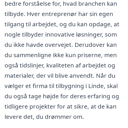
bedre forståelse for, hvad branchen kan
tilbyde. Hver entreprenør har sin egen
tilgang til arbejdet, og du kan opdage, at
nogle tilbyder innovative løsninger, som
du ikke havde overvejet. Derudover kan
du sammenligne ikke kun priserne, men
også tidslinjer, kvaliteten af arbejdet og
materialer, der vil blive anvendt. Når du
vælger et firma til tilbygning i Linde, skal
du også tage højde for deres erfaring og
tidligere projekter for at sikre, at de kan
levere det, du drømmer om.