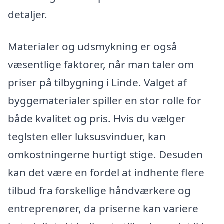
detaljer.
Materialer og udsmykning er også
væsentlige faktorer, når man taler om
priser på tilbygning i Linde. Valget af
byggematerialer spiller en stor rolle for
både kvalitet og pris. Hvis du vælger
teglsten eller luksusvinduer, kan
omkostningerne hurtigt stige. Desuden
kan det være en fordel at indhente flere
tilbud fra forskellige håndværkere og
entreprenører, da priserne kan variere