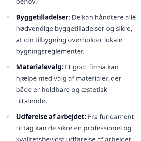
behov.
Byggetilladelser:
De kan håndtere alle
nødvendige byggetilladelser og sikre,
at din tilbygning overholder lokale
bygningsreglementer.
Materialevalg:
Et godt firma kan
hjælpe med valg af materialer, der
både er holdbare og æstetisk
tiltalende.
Udførelse af arbejdet:
Fra fundament
til tag kan de sikre en professionel og
kvalitetsbevidst udførelse af arbejdet.