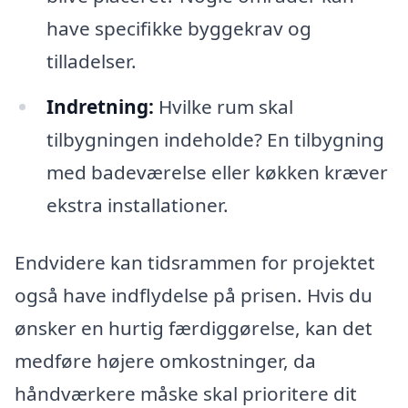
have specifikke byggekrav og
tilladelser.
Indretning:
Hvilke rum skal
tilbygningen indeholde? En tilbygning
med badeværelse eller køkken kræver
ekstra installationer.
Endvidere kan tidsrammen for projektet
også have indflydelse på prisen. Hvis du
ønsker en hurtig færdiggørelse, kan det
medføre højere omkostninger, da
håndværkere måske skal prioritere dit