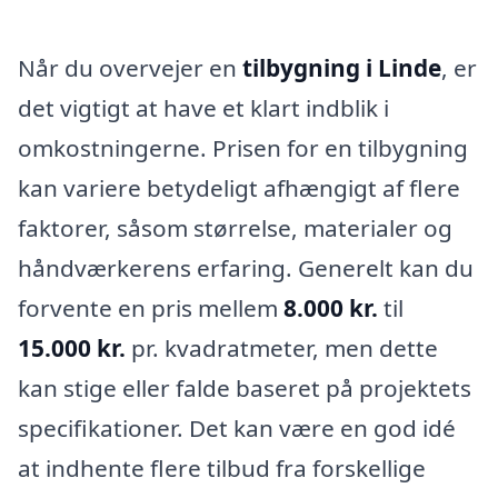
Når du overvejer en
tilbygning i Linde
, er
det vigtigt at have et klart indblik i
omkostningerne. Prisen for en tilbygning
kan variere betydeligt afhængigt af flere
faktorer, såsom størrelse, materialer og
håndværkerens erfaring. Generelt kan du
forvente en pris mellem
8.000 kr.
til
15.000 kr.
pr. kvadratmeter, men dette
kan stige eller falde baseret på projektets
specifikationer. Det kan være en god idé
at indhente flere tilbud fra forskellige