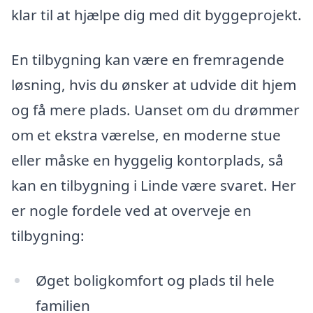
klar til at hjælpe dig med dit byggeprojekt.
En tilbygning kan være en fremragende
løsning, hvis du ønsker at udvide dit hjem
og få mere plads. Uanset om du drømmer
om et ekstra værelse, en moderne stue
eller måske en hyggelig kontorplads, så
kan en tilbygning i Linde være svaret. Her
er nogle fordele ved at overveje en
tilbygning:
Øget boligkomfort og plads til hele
familien