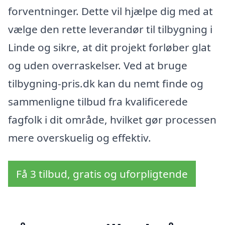
forventninger. Dette vil hjælpe dig med at
vælge den rette leverandør til tilbygning i
Linde og sikre, at dit projekt forløber glat
og uden overraskelser. Ved at bruge
tilbygning-pris.dk kan du nemt finde og
sammenligne tilbud fra kvalificerede
fagfolk i dit område, hvilket gør processen
mere overskuelig og effektiv.
Få 3 tilbud, gratis og uforpligtende