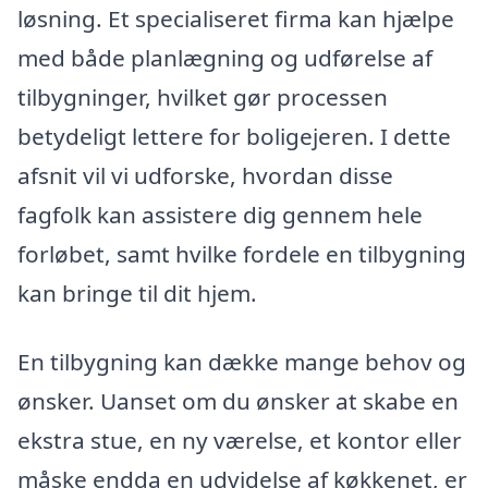
løsning. Et specialiseret firma kan hjælpe
med både planlægning og udførelse af
tilbygninger, hvilket gør processen
betydeligt lettere for boligejeren. I dette
afsnit vil vi udforske, hvordan disse
fagfolk kan assistere dig gennem hele
forløbet, samt hvilke fordele en tilbygning
kan bringe til dit hjem.
En tilbygning kan dække mange behov og
ønsker. Uanset om du ønsker at skabe en
ekstra stue, en ny værelse, et kontor eller
måske endda en udvidelse af køkkenet, er