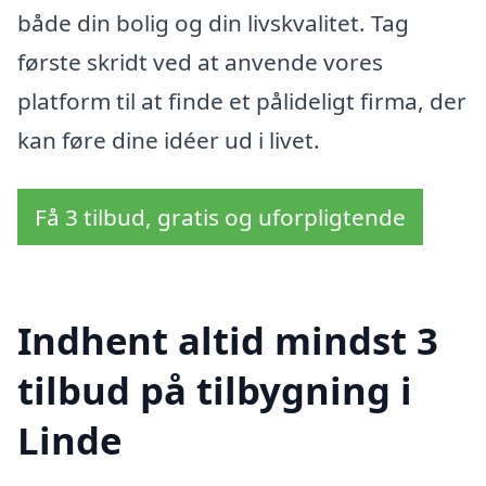
både din bolig og din livskvalitet. Tag
første skridt ved at anvende vores
platform til at finde et pålideligt firma, der
kan føre dine idéer ud i livet.
Få 3 tilbud, gratis og uforpligtende
Indhent altid mindst 3
tilbud på tilbygning i
Linde