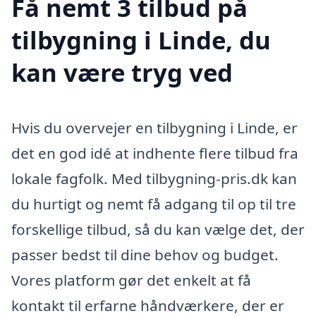
Få nemt 3 tilbud på
tilbygning i Linde, du
kan være tryg ved
Hvis du overvejer en tilbygning i Linde, er
det en god idé at indhente flere tilbud fra
lokale fagfolk. Med tilbygning-pris.dk kan
du hurtigt og nemt få adgang til op til tre
forskellige tilbud, så du kan vælge det, der
passer bedst til dine behov og budget.
Vores platform gør det enkelt at få
kontakt til erfarne håndværkere, der er