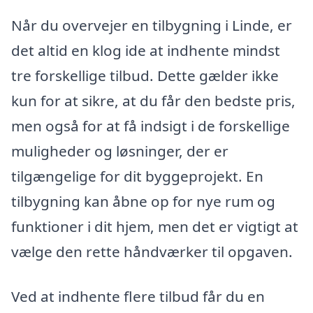
Når du overvejer en tilbygning i Linde, er
det altid en klog ide at indhente mindst
tre forskellige tilbud. Dette gælder ikke
kun for at sikre, at du får den bedste pris,
men også for at få indsigt i de forskellige
muligheder og løsninger, der er
tilgængelige for dit byggeprojekt. En
tilbygning kan åbne op for nye rum og
funktioner i dit hjem, men det er vigtigt at
vælge den rette håndværker til opgaven.
Ved at indhente flere tilbud får du en