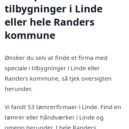
tilbygninger i Linde
eller hele Randers
kommune
Ønsker du selv at finde et firma med
speciale i tilbygninger i Linde eller
Randers kommune, så tjek oversigten
herunder.
Vi fandt 53 tømrerfirmaer i Linde. Find en
tømrer eller håndværker i Linde og
omegn herunder. I hele Randers