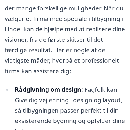
der mange forskellige muligheder. Når du
vælger et firma med speciale i tilbygning i
Linde, kan de hjælpe med at realisere dine
visioner, fra de første skitser til det
færdige resultat. Her er nogle af de
vigtigste måder, hvorpå et professionelt
firma kan assistere dig:
Rådgivning om design:
Fagfolk kan
Give dig vejledning i design og layout,
så tilbygningen passer perfekt til din
eksisterende bygning og opfylder dine