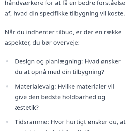
håndværkere for at få en bedre forståelse
af, hvad din specifikke tilbygning vil koste.
Når du indhenter tilbud, er der en række
aspekter, du bør overveje:
Design og planlægning: Hvad ønsker
du at opnå med din tilbygning?
Materialevalg: Hvilke materialer vil
give den bedste holdbarhed og
æstetik?
Tidsramme: Hvor hurtigt ønsker du, at