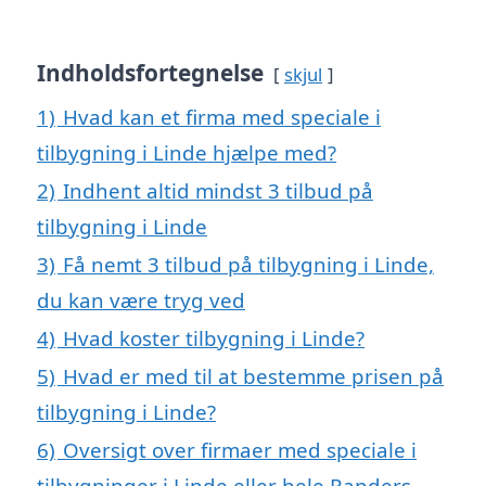
Indholdsfortegnelse
skjul
1)
Hvad kan et firma med speciale i
tilbygning i Linde hjælpe med?
2)
Indhent altid mindst 3 tilbud på
tilbygning i Linde
3)
Få nemt 3 tilbud på tilbygning i Linde,
du kan være tryg ved
4)
Hvad koster tilbygning i Linde?
5)
Hvad er med til at bestemme prisen på
tilbygning i Linde?
6)
Oversigt over firmaer med speciale i
tilbygninger i Linde eller hele Randers