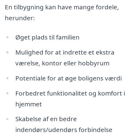
En tilbygning kan have mange fordele,
herunder:
Øget plads til familien
Mulighed for at indrette et ekstra
værelse, kontor eller hobbyrum
Potentiale for at øge boligens værdi
Forbedret funktionalitet og komfort i
hjemmet
Skabelse af en bedre
indendørs/udendørs forbindelse