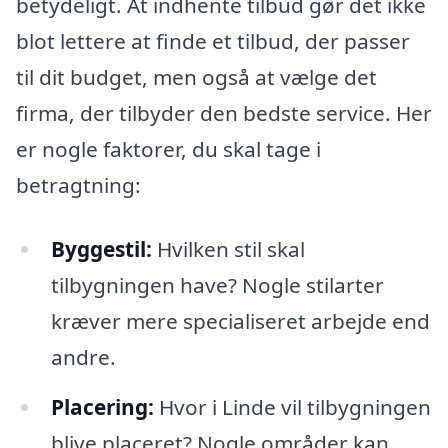
betydeligt. At indhente tilbud gør det ikke
blot lettere at finde et tilbud, der passer
til dit budget, men også at vælge det
firma, der tilbyder den bedste service. Her
er nogle faktorer, du skal tage i
betragtning:
Byggestil:
Hvilken stil skal
tilbygningen have? Nogle stilarter
kræver mere specialiseret arbejde end
andre.
Placering:
Hvor i Linde vil tilbygningen
blive placeret? Nogle områder kan