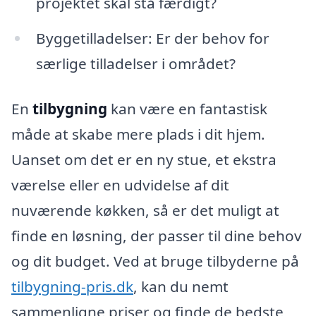
projektet skal stå færdigt?
Byggetilladelser: Er der behov for
særlige tilladelser i området?
En
tilbygning
kan være en fantastisk
måde at skabe mere plads i dit hjem.
Uanset om det er en ny stue, et ekstra
værelse eller en udvidelse af dit
nuværende køkken, så er det muligt at
finde en løsning, der passer til dine behov
og dit budget. Ved at bruge tilbyderne på
tilbygning-pris.dk
, kan du nemt
sammenligne priser og finde de bedste