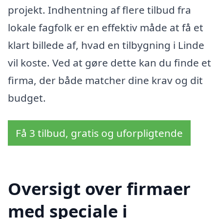
projekt. Indhentning af flere tilbud fra
lokale fagfolk er en effektiv måde at få et
klart billede af, hvad en tilbygning i Linde
vil koste. Ved at gøre dette kan du finde et
firma, der både matcher dine krav og dit
budget.
Få 3 tilbud, gratis og uforpligtende
Oversigt over firmaer
med speciale i