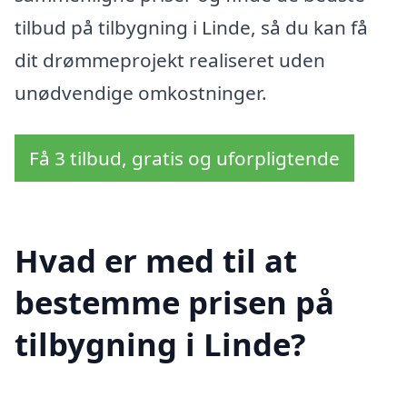
tilbud på tilbygning i Linde, så du kan få
dit drømmeprojekt realiseret uden
unødvendige omkostninger.
Få 3 tilbud, gratis og uforpligtende
Hvad er med til at
bestemme prisen på
tilbygning i Linde?