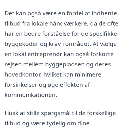
Det kan også være en fordel at indhente
tilbud fra lokale håndværkere, da de ofte
har en bedre forståelse for de specifikke
byggekoder og krav i området. At vælge
en lokal entreprenør kan også forkorte
rejsen mellem byggepladsen og deres
hovedkontor, hvilket kan minimere
forsinkelser og øge effekten af
kommunikationen.
Husk at stille spørgsmål til de forskellige
tilbud og være tydelig om dine