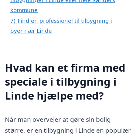
kommune
7)
Find en professionel til tilbygning i
byer nær Linde
Hvad kan et firma med
speciale i tilbygning i
Linde hjælpe med?
Når man overvejer at gøre sin bolig
større, er en tilbygning i Linde en populær