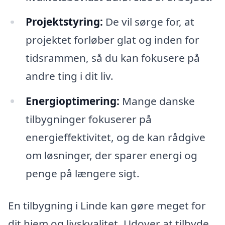
Projektstyring:
De vil sørge for, at
projektet forløber glat og inden for
tidsrammen, så du kan fokusere på
andre ting i dit liv.
Energioptimering:
Mange danske
tilbygninger fokuserer på
energieffektivitet, og de kan rådgive
om løsninger, der sparer energi og
penge på længere sigt.
En tilbygning i Linde kan gøre meget for
dit hjem og livskvalitet. Udover at tilbyde