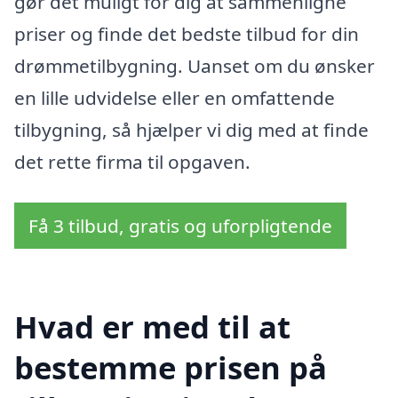
gør det muligt for dig at sammenligne
priser og finde det bedste tilbud for din
drømmetilbygning. Uanset om du ønsker
en lille udvidelse eller en omfattende
tilbygning, så hjælper vi dig med at finde
det rette firma til opgaven.
Få 3 tilbud, gratis og uforpligtende
Hvad er med til at
bestemme prisen på