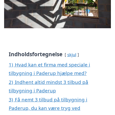
Indholdsfortegnelse
skjul
1)
Hvad kan et firma med speciale i
tilbygning i Paderup hjælpe med?
2)
Indhent altid mindst 3 tilbud på
tilbygning i Paderup
3)
Få nemt 3 tilbud på tilbygning i
Paderup, du kan være tryg ved