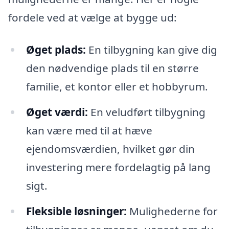
fordele ved at vælge at bygge ud:
Øget plads:
En tilbygning kan give dig
den nødvendige plads til en større
familie, et kontor eller et hobbyrum.
Øget værdi:
En veludført tilbygning
kan være med til at hæve
ejendomsværdien, hvilket gør din
investering mere fordelagtig på lang
sigt.
Fleksible løsninger:
Mulighederne for