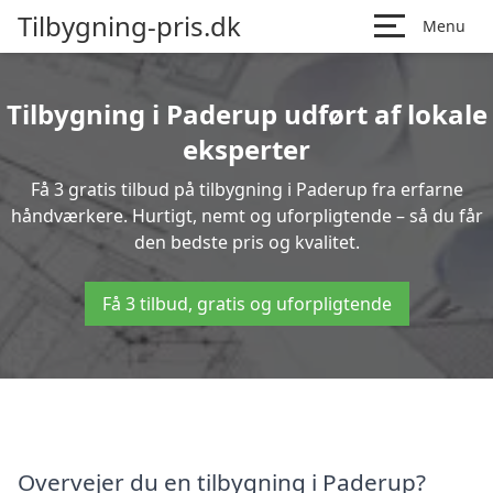
Tilbygning-pris.dk
Menu
Tilbygning i Paderup udført af lokale
eksperter
Få 3 gratis tilbud på tilbygning i Paderup fra erfarne
håndværkere. Hurtigt, nemt og uforpligtende – så du får
den bedste pris og kvalitet.
Få 3 tilbud, gratis og uforpligtende
Overvejer du en tilbygning i Paderup?