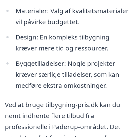
Materialer: Valg af kvalitetsmaterialer
vil påvirke budgettet.
Design: En kompleks tilbygning
kræver mere tid og ressourcer.
Byggetilladelser: Nogle projekter
kræver særlige tilladelser, som kan
medføre ekstra omkostninger.
Ved at bruge tilbygning-pris.dk kan du
nemt indhente flere tilbud fra
professionelle i Paderup-området. Det