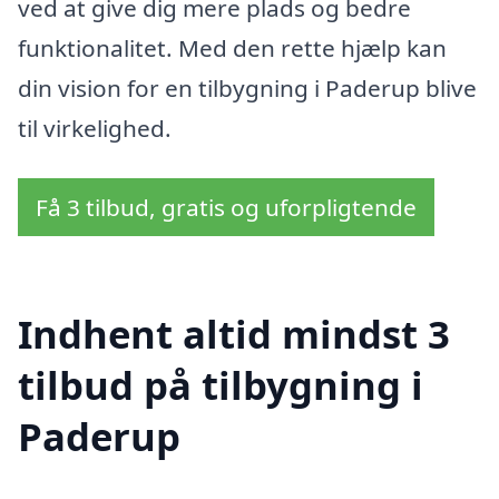
ved at give dig mere plads og bedre
funktionalitet. Med den rette hjælp kan
din vision for en tilbygning i Paderup blive
til virkelighed.
Få 3 tilbud, gratis og uforpligtende
Indhent altid mindst 3
tilbud på tilbygning i
Paderup