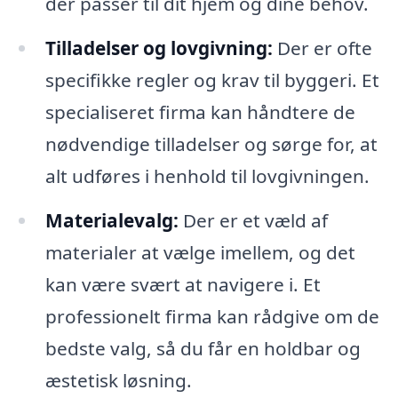
der passer til dit hjem og dine behov.
Tilladelser og lovgivning:
Der er ofte
specifikke regler og krav til byggeri. Et
specialiseret firma kan håndtere de
nødvendige tilladelser og sørge for, at
alt udføres i henhold til lovgivningen.
Materialevalg:
Der er et væld af
materialer at vælge imellem, og det
kan være svært at navigere i. Et
professionelt firma kan rådgive om de
bedste valg, så du får en holdbar og
æstetisk løsning.