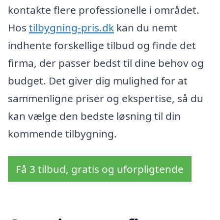
kontakte flere professionelle i området.
Hos
tilbygning-pris.dk
kan du nemt
indhente forskellige tilbud og finde det
firma, der passer bedst til dine behov og
budget. Det giver dig mulighed for at
sammenligne priser og ekspertise, så du
kan vælge den bedste løsning til din
kommende tilbygning.
Få 3 tilbud, gratis og uforpligtende