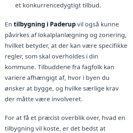
et konkurrencedygtigt tilbud.
En
tilbygning i Paderup
vil også kunne
påvirkes af lokalplanlægning og zonering,
hvilket betyder, at der kan være specifikke
regler, som skal overholdes i din
kommune. Tilbuddene fra fagfolk kan
variere afhængigt af, hvor i byen du
ønsker at bygge, og hvilke særlige krav
der måtte være involveret.
For at få et præcist overblik over, hvad en
tilbygning vil koste, er det bedst at