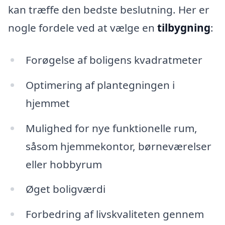
kan træffe den bedste beslutning. Her er
nogle fordele ved at vælge en
tilbygning
:
Forøgelse af boligens kvadratmeter
Optimering af plantegningen i
hjemmet
Mulighed for nye funktionelle rum,
såsom hjemmekontor, børneværelser
eller hobbyrum
Øget boligværdi
Forbedring af livskvaliteten gennem