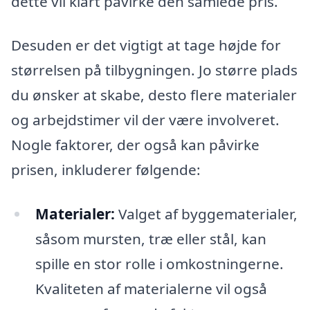
dette vil klart påvirke den samlede pris.
Desuden er det vigtigt at tage højde for
størrelsen på tilbygningen. Jo større plads
du ønsker at skabe, desto flere materialer
og arbejdstimer vil der være involveret.
Nogle faktorer, der også kan påvirke
prisen, inkluderer følgende:
Materialer:
Valget af byggematerialer,
såsom mursten, træ eller stål, kan
spille en stor rolle i omkostningerne.
Kvaliteten af materialerne vil også