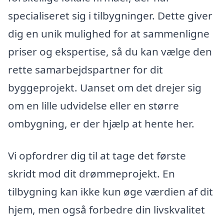
specialiseret sig i tilbygninger. Dette giver
dig en unik mulighed for at sammenligne
priser og ekspertise, så du kan vælge den
rette samarbejdspartner for dit
byggeprojekt. Uanset om det drejer sig
om en lille udvidelse eller en større
ombygning, er der hjælp at hente her.
Vi opfordrer dig til at tage det første
skridt mod dit drømmeprojekt. En
tilbygning kan ikke kun øge værdien af dit
hjem, men også forbedre din livskvalitet