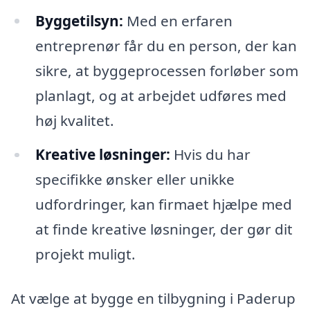
Byggetilsyn:
Med en erfaren
entreprenør får du en person, der kan
sikre, at byggeprocessen forløber som
planlagt, og at arbejdet udføres med
høj kvalitet.
Kreative løsninger:
Hvis du har
specifikke ønsker eller unikke
udfordringer, kan firmaet hjælpe med
at finde kreative løsninger, der gør dit
projekt muligt.
At vælge at bygge en tilbygning i Paderup