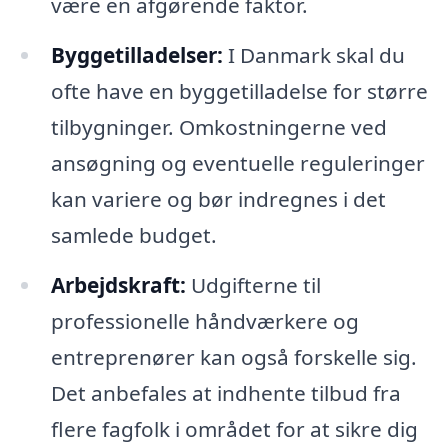
være en afgørende faktor.
Byggetilladelser:
I Danmark skal du
ofte have en byggetilladelse for større
tilbygninger. Omkostningerne ved
ansøgning og eventuelle reguleringer
kan variere og bør indregnes i det
samlede budget.
Arbejdskraft:
Udgifterne til
professionelle håndværkere og
entreprenører kan også forskelle sig.
Det anbefales at indhente tilbud fra
flere fagfolk i området for at sikre dig