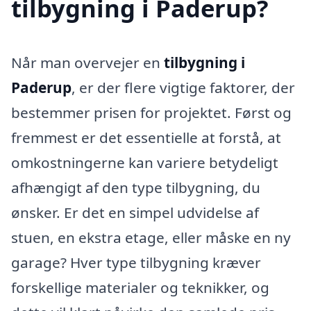
tilbygning i Paderup?
Når man overvejer en
tilbygning i
Paderup
, er der flere vigtige faktorer, der
bestemmer prisen for projektet. Først og
fremmest er det essentielle at forstå, at
omkostningerne kan variere betydeligt
afhængigt af den type tilbygning, du
ønsker. Er det en simpel udvidelse af
stuen, en ekstra etage, eller måske en ny
garage? Hver type tilbygning kræver
forskellige materialer og teknikker, og