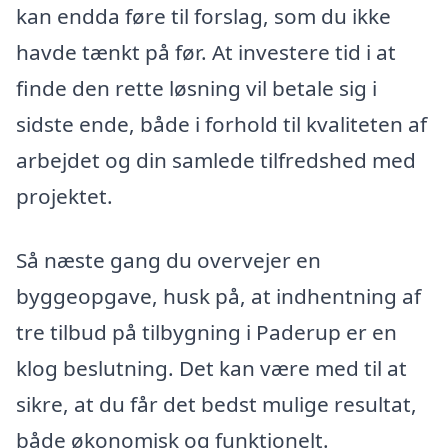
kan endda føre til forslag, som du ikke
havde tænkt på før. At investere tid i at
finde den rette løsning vil betale sig i
sidste ende, både i forhold til kvaliteten af
arbejdet og din samlede tilfredshed med
projektet.
Så næste gang du overvejer en
byggeopgave, husk på, at indhentning af
tre tilbud på tilbygning i Paderup er en
klog beslutning. Det kan være med til at
sikre, at du får det bedst mulige resultat,
både økonomisk og funktionelt.