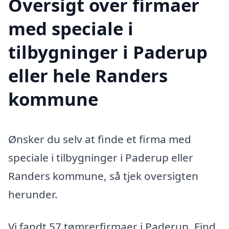
Oversigt over firmaer
med speciale i
tilbygninger i Paderup
eller hele Randers
kommune
Ønsker du selv at finde et firma med
speciale i tilbygninger i Paderup eller
Randers kommune, så tjek oversigten
herunder.
Vi fandt 57 tømrerfirmaer i Paderup. Find