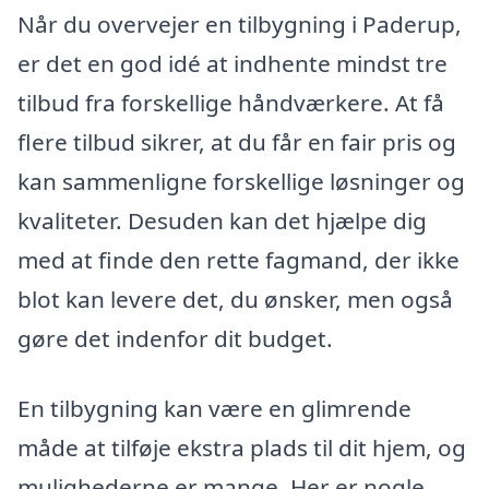
Når du overvejer en tilbygning i Paderup,
er det en god idé at indhente mindst tre
tilbud fra forskellige håndværkere. At få
flere tilbud sikrer, at du får en fair pris og
kan sammenligne forskellige løsninger og
kvaliteter. Desuden kan det hjælpe dig
med at finde den rette fagmand, der ikke
blot kan levere det, du ønsker, men også
gøre det indenfor dit budget.
En tilbygning kan være en glimrende
måde at tilføje ekstra plads til dit hjem, og
mulighederne er mange. Her er nogle