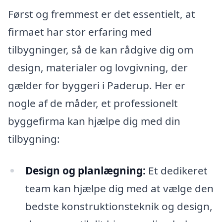
Først og fremmest er det essentielt, at
firmaet har stor erfaring med
tilbygninger, så de kan rådgive dig om
design, materialer og lovgivning, der
gælder for byggeri i Paderup. Her er
nogle af de måder, et professionelt
byggefirma kan hjælpe dig med din
tilbygning:
Design og planlægning:
Et dedikeret
team kan hjælpe dig med at vælge den
bedste konstruktionsteknik og design,