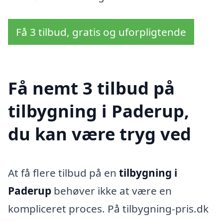
Få 3 tilbud, gratis og uforpligtende
Få nemt 3 tilbud på
tilbygning i Paderup,
du kan være tryg ved
At få flere tilbud på en
tilbygning i
Paderup
behøver ikke at være en
kompliceret proces. På tilbygning-pris.dk