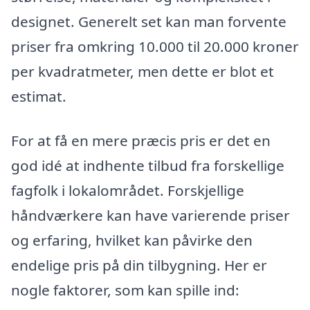
designet. Generelt set kan man forvente
priser fra omkring 10.000 til 20.000 kroner
per kvadratmeter, men dette er blot et
estimat.
For at få en mere præcis pris er det en
god idé at indhente tilbud fra forskellige
fagfolk i lokalområdet. Forskjellige
håndværkere kan have varierende priser
og erfaring, hvilket kan påvirke den
endelige pris på din tilbygning. Her er
nogle faktorer, som kan spille ind: