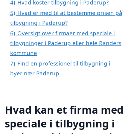
4)
Hvad koster tilbygning i Paderup?
5)
Hvad er med til at bestemme prisen på
tilbygning i Paderup?
6)
Oversigt over firmaer med speciale i
tilbygninger i Paderup eller hele Randers
kommune
7)
Find en professionel til tilbygning i
byer nær Paderup
Hvad kan et firma med
speciale i tilbygning i