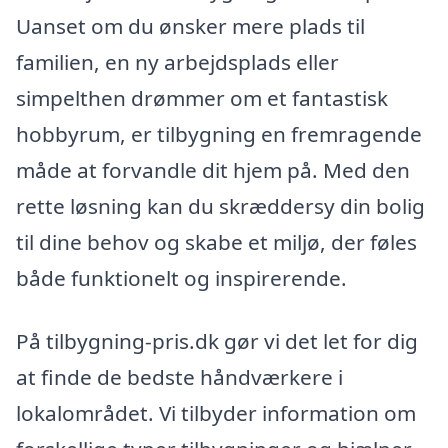
Uanset om du ønsker mere plads til
familien, en ny arbejdsplads eller
simpelthen drømmer om et fantastisk
hobbyrum, er tilbygning en fremragende
måde at forvandle dit hjem på. Med den
rette løsning kan du skræddersy din bolig
til dine behov og skabe et miljø, der føles
både funktionelt og inspirerende.
På tilbygning-pris.dk gør vi det let for dig
at finde de bedste håndværkere i
lokalområdet. Vi tilbyder information om