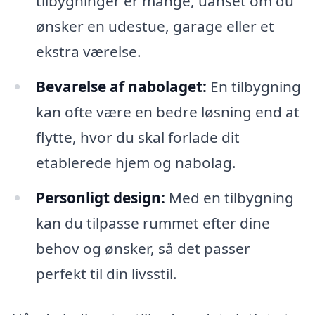
tilbygninger er mange, uanset om du
ønsker en udestue, garage eller et
ekstra værelse.
Bevarelse af nabolaget:
En tilbygning
kan ofte være en bedre løsning end at
flytte, hvor du skal forlade dit
etablerede hjem og nabolag.
Personligt design:
Med en tilbygning
kan du tilpasse rummet efter dine
behov og ønsker, så det passer
perfekt til din livsstil.