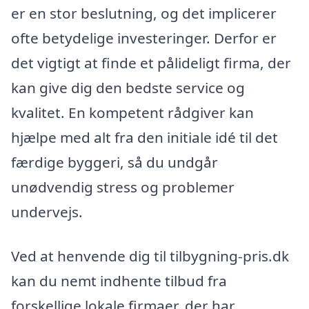
er en stor beslutning, og det implicerer
ofte betydelige investeringer. Derfor er
det vigtigt at finde et pålideligt firma, der
kan give dig den bedste service og
kvalitet. En kompetent rådgiver kan
hjælpe med alt fra den initiale idé til det
færdige byggeri, så du undgår
unødvendig stress og problemer
undervejs.
Ved at henvende dig til tilbygning-pris.dk
kan du nemt indhente tilbud fra
forskellige lokale firmaer, der har