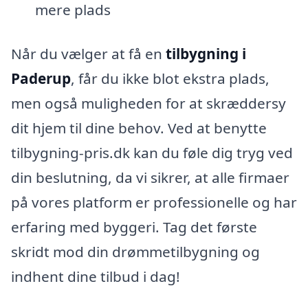
mere plads
Når du vælger at få en
tilbygning i
Paderup
, får du ikke blot ekstra plads,
men også muligheden for at skræddersy
dit hjem til dine behov. Ved at benytte
tilbygning-pris.dk kan du føle dig tryg ved
din beslutning, da vi sikrer, at alle firmaer
på vores platform er professionelle og har
erfaring med byggeri. Tag det første
skridt mod din drømmetilbygning og
indhent dine tilbud i dag!