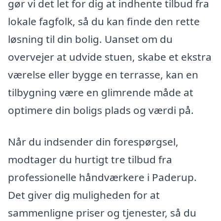
gør vi det let for dig at indhente tilbud fra
lokale fagfolk, så du kan finde den rette
løsning til din bolig. Uanset om du
overvejer at udvide stuen, skabe et ekstra
værelse eller bygge en terrasse, kan en
tilbygning være en glimrende måde at
optimere din boligs plads og værdi på.
Når du indsender din forespørgsel,
modtager du hurtigt tre tilbud fra
professionelle håndværkere i Paderup.
Det giver dig muligheden for at
sammenligne priser og tjenester, så du