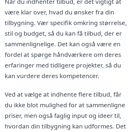
Når du indhenter tilbud, er det vigtigt at
være klar over, hvad du ønsker fra din
tilbygning. Vær specifik omkring størrelse,
stil og budget, så du kan få tilbud, der er
sammenlignelige. Det kan også være en
fordel at spørge håndværkere om deres
erfaringer med tidligere projekter, så du
kan vurdere deres kompetencer.
Ved at vælge at indhente flere tilbud, får
du ikke blot mulighed for at sammenligne
priser, men også faglig input og ideer til,
hvordan din tilbygning kan udformes. Det