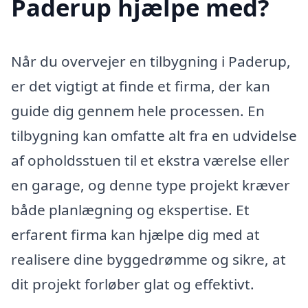
Paderup hjælpe med?
Når du overvejer en tilbygning i Paderup,
er det vigtigt at finde et firma, der kan
guide dig gennem hele processen. En
tilbygning kan omfatte alt fra en udvidelse
af opholdsstuen til et ekstra værelse eller
en garage, og denne type projekt kræver
både planlægning og ekspertise. Et
erfarent firma kan hjælpe dig med at
realisere dine byggedrømme og sikre, at
dit projekt forløber glat og effektivt.