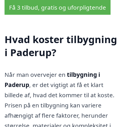
Få 3 tilbud, gratis og uforpligtende
Hvad koster tilbygning
i Paderup?
Når man overvejer en
tilbygning i
Paderup
, er det vigtigt at få et klart
billede af, hvad det kommer til at koste.
Prisen på en tilbygning kan variere
afhængigt af flere faktorer, herunder
størrelse, materialer og kompleksitet i