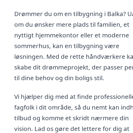
Drømmer du om en tilbygning i Balka? U
om du ønsker mere plads til familien, et
nyttigt hjemmekontor eller et moderne
sommerhus, kan en tilbygning være
løsningen. Med de rette håndværkere k
skabe dit drømmeprojekt, der passer pe
til dine behov og din boligs stil.
Vi hjælper dig med at finde professionell
fagfolk i dit område, så du nemt kan ind
tilbud og komme et skridt nærmere din
vision. Lad os gøre det lettere for dig at