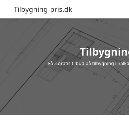
Tilbygning-pris.dk
Tilbygnin
Få 3 gratis tilbud på tilbygning i Bal