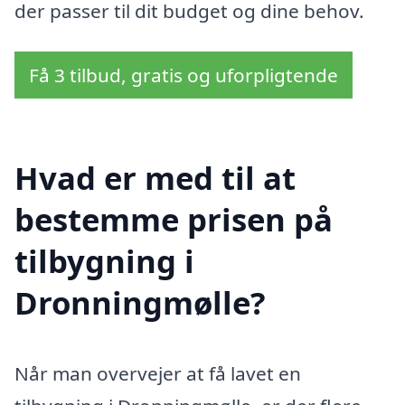
der passer til dit budget og dine behov.
Få 3 tilbud, gratis og uforpligtende
Hvad er med til at
bestemme prisen på
tilbygning i
Dronningmølle?
Når man overvejer at få lavet en