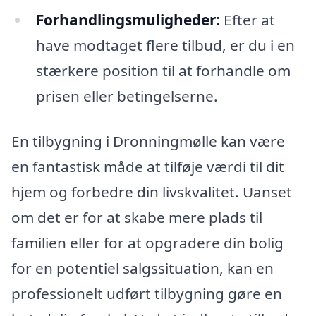
Forhandlingsmuligheder:
Efter at
have modtaget flere tilbud, er du i en
stærkere position til at forhandle om
prisen eller betingelserne.
En tilbygning i Dronningmølle kan være
en fantastisk måde at tilføje værdi til dit
hjem og forbedre din livskvalitet. Uanset
om det er for at skabe mere plads til
familien eller for at opgradere din bolig
for en potentiel salgssituation, kan en
professionelt udført tilbygning gøre en