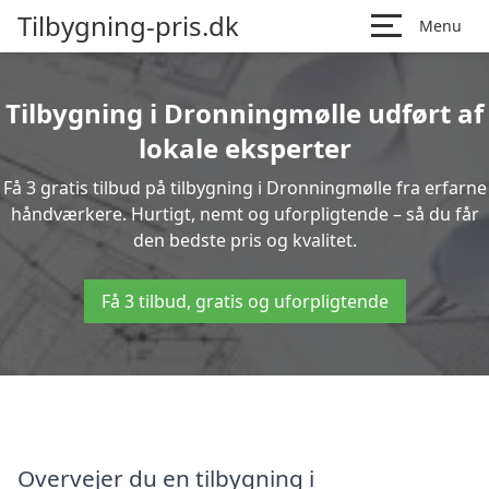
Tilbygning-pris.dk
Menu
Tilbygning i Dronningmølle udført af
lokale eksperter
Få 3 gratis tilbud på tilbygning i Dronningmølle fra erfarne
håndværkere. Hurtigt, nemt og uforpligtende – så du får
den bedste pris og kvalitet.
Få 3 tilbud, gratis og uforpligtende
Overvejer du en tilbygning i