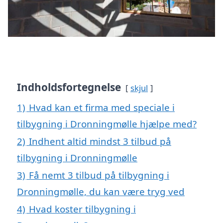
Indholdsfortegnelse
skjul
1)
Hvad kan et firma med speciale i
tilbygning i Dronningmølle hjælpe med?
2)
Indhent altid mindst 3 tilbud på
tilbygning i Dronningmølle
3)
Få nemt 3 tilbud på tilbygning i
Dronningmølle, du kan være tryg ved
4)
Hvad koster tilbygning i