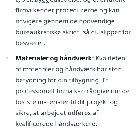
firma kender procedurerne og kan
navigere gennem de nødvendige
bureaukratiske skridt, så du slipper for
besværet.
Materialer og håndværk:
Kvaliteten
af materialer og håndværk har stor
betydning for din tilbygning. Et
professionelt firma kan rådgive om de
bedste materialer til dit projekt og
sikre, at arbejdet udføres af
kvalificerede håndværkere.