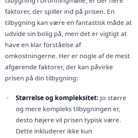
tilbygning i Dronningmølle, er der flere
faktorer, der spiller ind på prisen. En
tilbygning kan være en fantastisk måde at
udvide sin bolig på, men det er vigtigt at
have en klar forståelse af
omkostningerne. Her er nogle af de mest
afgørende faktorer, der kan påvirke
prisen på din tilbygning:
Størrelse og kompleksitet:
Jo større
og mere kompleks tilbygningen er,
desto højere vil prisen typisk være.
Dette inkluderer ikke kun