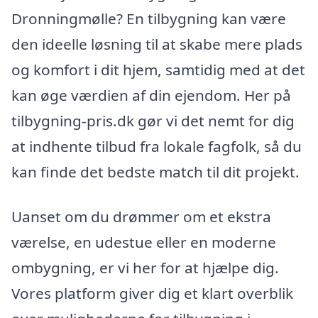
Dronningmølle? En tilbygning kan være
den ideelle løsning til at skabe mere plads
og komfort i dit hjem, samtidig med at det
kan øge værdien af din ejendom. Her på
tilbygning-pris.dk gør vi det nemt for dig
at indhente tilbud fra lokale fagfolk, så du
kan finde det bedste match til dit projekt.
Uanset om du drømmer om et ekstra
værelse, en udestue eller en moderne
ombygning, er vi her for at hjælpe dig.
Vores platform giver dig et klart overblik