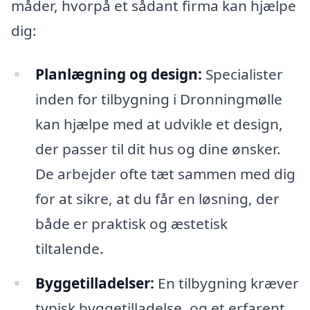
måder, hvorpå et sådant firma kan hjælpe
dig:
Planlægning og design:
Specialister
inden for tilbygning i Dronningmølle
kan hjælpe med at udvikle et design,
der passer til dit hus og dine ønsker.
De arbejder ofte tæt sammen med dig
for at sikre, at du får en løsning, der
både er praktisk og æstetisk
tiltalende.
Byggetilladelser:
En tilbygning kræver
typisk byggetilladelse, og et erfarent