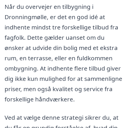
Når du overvejer en tilbygning i
Dronningmølle, er det en god idé at
indhente mindst tre forskellige tilbud fra
fagfolk. Dette gælder uanset om du
ønsker at udvide din bolig med et ekstra
rum, en terrasse, eller en fuldkommen
ombygning. At indhente flere tilbud giver
dig ikke kun mulighed for at sammenligne
priser, men også kvalitet og service fra
forskellige håndværkere.
Ved at vælge denne strategi sikrer du, at
du får en grundig forståelse af, hvad din