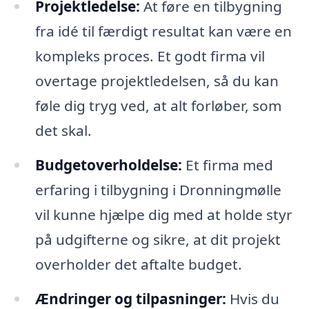
Projektledelse:
At føre en tilbygning
fra idé til færdigt resultat kan være en
kompleks proces. Et godt firma vil
overtage projektledelsen, så du kan
føle dig tryg ved, at alt forløber, som
det skal.
Budgetoverholdelse:
Et firma med
erfaring i tilbygning i Dronningmølle
vil kunne hjælpe dig med at holde styr
på udgifterne og sikre, at dit projekt
overholder det aftalte budget.
Ændringer og tilpasninger:
Hvis du