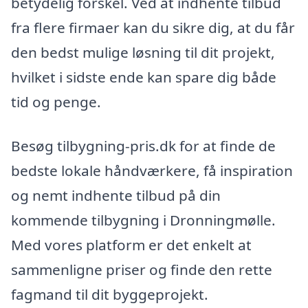
betydelig forskel. Ved at indhente tilbud
fra flere firmaer kan du sikre dig, at du får
den bedst mulige løsning til dit projekt,
hvilket i sidste ende kan spare dig både
tid og penge.
Besøg tilbygning-pris.dk for at finde de
bedste lokale håndværkere, få inspiration
og nemt indhente tilbud på din
kommende tilbygning i Dronningmølle.
Med vores platform er det enkelt at
sammenligne priser og finde den rette
fagmand til dit byggeprojekt.