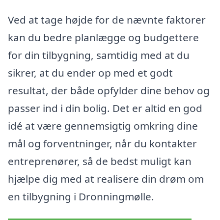
Ved at tage højde for de nævnte faktorer
kan du bedre planlægge og budgettere
for din tilbygning, samtidig med at du
sikrer, at du ender op med et godt
resultat, der både opfylder dine behov og
passer ind i din bolig. Det er altid en god
idé at være gennemsigtig omkring dine
mål og forventninger, når du kontakter
entreprenører, så de bedst muligt kan
hjælpe dig med at realisere din drøm om
en tilbygning i Dronningmølle.