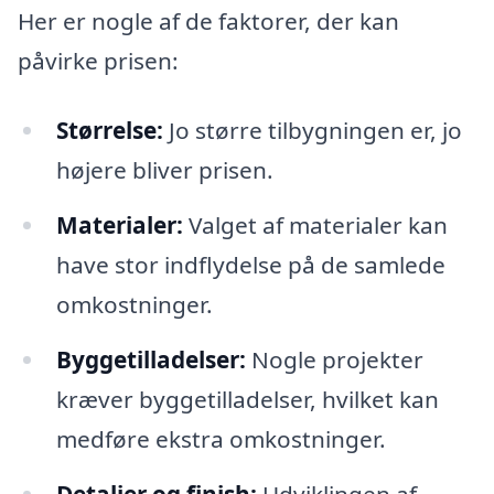
Her er nogle af de faktorer, der kan
påvirke prisen:
Størrelse:
Jo større tilbygningen er, jo
højere bliver prisen.
Materialer:
Valget af materialer kan
have stor indflydelse på de samlede
omkostninger.
Byggetilladelser:
Nogle projekter
kræver byggetilladelser, hvilket kan
medføre ekstra omkostninger.
Detaljer og finish:
Udviklingen af