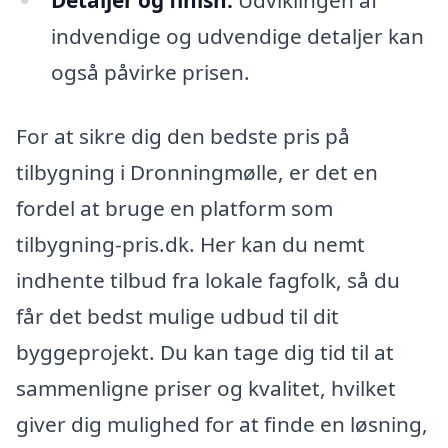
indvendige og udvendige detaljer kan
også påvirke prisen.
For at sikre dig den bedste pris på
tilbygning i Dronningmølle, er det en
fordel at bruge en platform som
tilbygning-pris.dk. Her kan du nemt
indhente tilbud fra lokale fagfolk, så du
får det bedst mulige udbud til dit
byggeprojekt. Du kan tage dig tid til at
sammenligne priser og kvalitet, hvilket
giver dig mulighed for at finde en løsning,