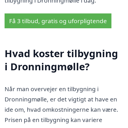
tilbygning i Dronningmølle i dag.
Få 3 tilbud, gratis og uforpligtende
Hvad koster tilbygning
i Dronningmølle?
Når man overvejer en tilbygning i
Dronningmølle, er det vigtigt at have en
ide om, hvad omkostningerne kan være.
Prisen på en tilbygning kan variere