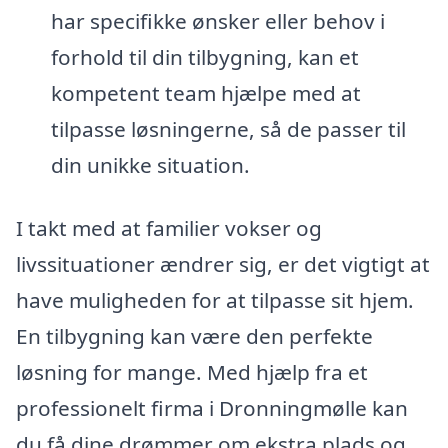
har specifikke ønsker eller behov i
forhold til din tilbygning, kan et
kompetent team hjælpe med at
tilpasse løsningerne, så de passer til
din unikke situation.
I takt med at familier vokser og
livssituationer ændrer sig, er det vigtigt at
have muligheden for at tilpasse sit hjem.
En tilbygning kan være den perfekte
løsning for mange. Med hjælp fra et
professionelt firma i Dronningmølle kan
du få dine drømmer om ekstra plads og