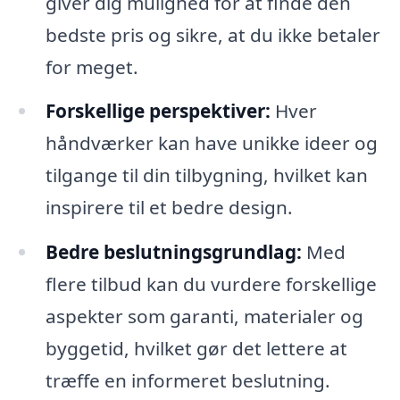
giver dig mulighed for at finde den
bedste pris og sikre, at du ikke betaler
for meget.
Forskellige perspektiver:
Hver
håndværker kan have unikke ideer og
tilgange til din tilbygning, hvilket kan
inspirere til et bedre design.
Bedre beslutningsgrundlag:
Med
flere tilbud kan du vurdere forskellige
aspekter som garanti, materialer og
byggetid, hvilket gør det lettere at
træffe en informeret beslutning.