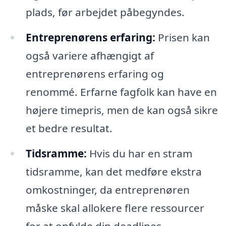
plads, før arbejdet påbegyndes.
Entreprenørens erfaring:
Prisen kan
også variere afhængigt af
entreprenørens erfaring og
renommé. Erfarne fagfolk kan have en
højere timepris, men de kan også sikre
et bedre resultat.
Tidsramme:
Hvis du har en stram
tidsramme, kan det medføre ekstra
omkostninger, da entreprenøren
måske skal allokere flere ressourcer