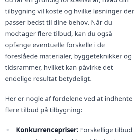
tilbygning vil koste og hvilke løsninger der
passer bedst til dine behov. Når du
modtager flere tilbud, kan du også
opfange eventuelle forskelle i de
foreslåede materialer, byggeteknikker og
tidsrammer, hvilket kan påvirke det
endelige resultat betydeligt.
Her er nogle af fordelene ved at indhente
flere tilbud på tilbygning:
Konkurrencepriser:
Forskellige tilbud