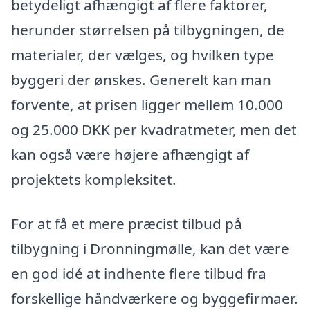
betydeligt afhængigt af flere faktorer,
herunder størrelsen på tilbygningen, de
materialer, der vælges, og hvilken type
byggeri der ønskes. Generelt kan man
forvente, at prisen ligger mellem 10.000
og 25.000 DKK per kvadratmeter, men det
kan også være højere afhængigt af
projektets kompleksitet.
For at få et mere præcist tilbud på
tilbygning i Dronningmølle, kan det være
en god idé at indhente flere tilbud fra
forskellige håndværkere og byggefirmaer.