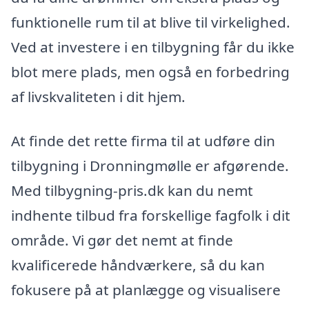
funktionelle rum til at blive til virkelighed.
Ved at investere i en tilbygning får du ikke
blot mere plads, men også en forbedring
af livskvaliteten i dit hjem.
At finde det rette firma til at udføre din
tilbygning i Dronningmølle er afgørende.
Med tilbygning-pris.dk kan du nemt
indhente tilbud fra forskellige fagfolk i dit
område. Vi gør det nemt at finde
kvalificerede håndværkere, så du kan
fokusere på at planlægge og visualisere