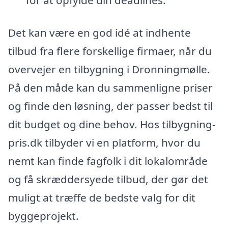
for at opfylde din deadlines.
Det kan være en god idé at indhente
tilbud fra flere forskellige firmaer, når du
overvejer en tilbygning i Dronningmølle.
På den måde kan du sammenligne priser
og finde den løsning, der passer bedst til
dit budget og dine behov. Hos tilbygning-
pris.dk tilbyder vi en platform, hvor du
nemt kan finde fagfolk i dit lokalområde
og få skræddersyede tilbud, der gør det
muligt at træffe de bedste valg for dit
byggeprojekt.