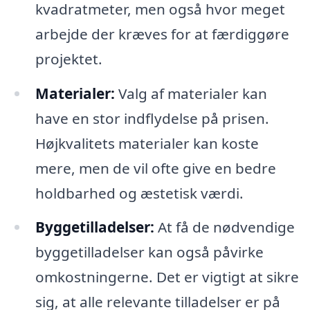
kvadratmeter, men også hvor meget
arbejde der kræves for at færdiggøre
projektet.
Materialer:
Valg af materialer kan
have en stor indflydelse på prisen.
Højkvalitets materialer kan koste
mere, men de vil ofte give en bedre
holdbarhed og æstetisk værdi.
Byggetilladelser:
At få de nødvendige
byggetilladelser kan også påvirke
omkostningerne. Det er vigtigt at sikre
sig, at alle relevante tilladelser er på