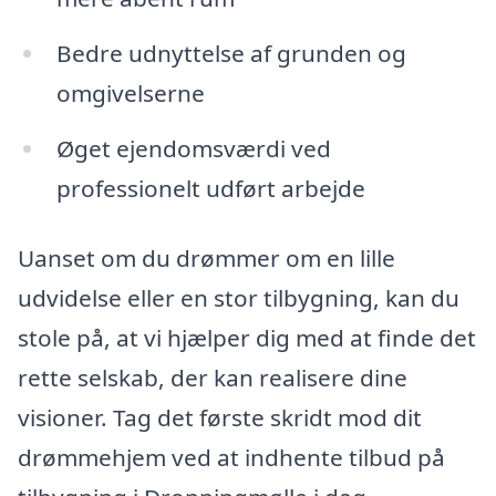
Bedre udnyttelse af grunden og
omgivelserne
Øget ejendomsværdi ved
professionelt udført arbejde
Uanset om du drømmer om en lille
udvidelse eller en stor tilbygning, kan du
stole på, at vi hjælper dig med at finde det
rette selskab, der kan realisere dine
visioner. Tag det første skridt mod dit
drømmehjem ved at indhente tilbud på