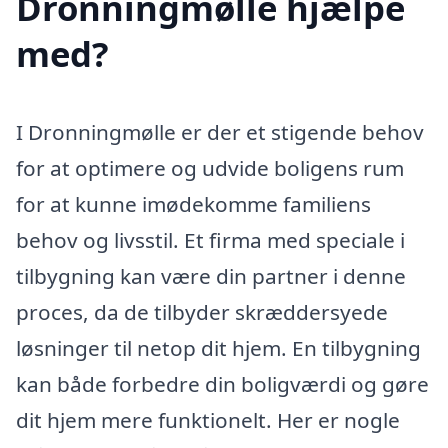
Dronningmølle hjælpe
med?
I Dronningmølle er der et stigende behov
for at optimere og udvide boligens rum
for at kunne imødekomme familiens
behov og livsstil. Et firma med speciale i
tilbygning kan være din partner i denne
proces, da de tilbyder skræddersyede
løsninger til netop dit hjem. En tilbygning
kan både forbedre din boligværdi og gøre
dit hjem mere funktionelt. Her er nogle