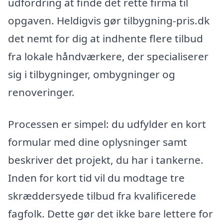
udfordring at finde det rette firma til
opgaven. Heldigvis gør tilbygning-pris.dk
det nemt for dig at indhente flere tilbud
fra lokale håndværkere, der specialiserer
sig i tilbygninger, ombygninger og
renoveringer.
Processen er simpel: du udfylder en kort
formular med dine oplysninger samt
beskriver det projekt, du har i tankerne.
Inden for kort tid vil du modtage tre
skræddersyede tilbud fra kvalificerede
fagfolk. Dette gør det ikke bare lettere for