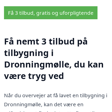
Få 3 tilbud, gratis og uforpligtende
Få nemt 3 tilbud på
tilbygning i
Dronningmølle, du kan
være tryg ved
Når du overvejer at få lavet en tilbygning i
Dronningmølle, kan det være en