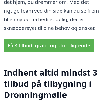
det hjem, du drømmer om. Med det
rigtige team ved din side kan du se frem
til en ny og forbedret bolig, der er
skræddersyet til dine behov og ønsker.
Få 3 tilbud, gratis og uforpligtende
Indhent altid mindst 3
tilbud på tilbygning i
Dronningmølle