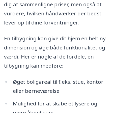
dig at sammenligne priser, men også at
vurdere, hvilken håndværker der bedst
lever op til dine forventninger.
En tilbygning kan give dit hjem en helt ny
dimension og øge både funktionalitet og
værdi. Her er nogle af de fordele, en
tilbygning kan medføre:
Øget boligareal til f.eks. stue, kontor
eller børneværelse
Mulighed for at skabe et lysere og
mere åbent rum