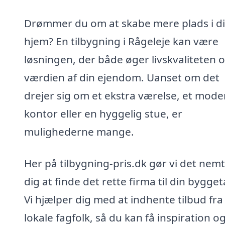
Drømmer du om at skabe mere plads i di
hjem? En tilbygning i Rågeleje kan være
løsningen, der både øger livskvaliteten 
værdien af din ejendom. Uanset om det
drejer sig om et ekstra værelse, et mod
kontor eller en hyggelig stue, er
mulighederne mange.
Her på tilbygning-pris.dk gør vi det nemt
dig at finde det rette firma til din bygge
Vi hjælper dig med at indhente tilbud fra
lokale fagfolk, så du kan få inspiration o