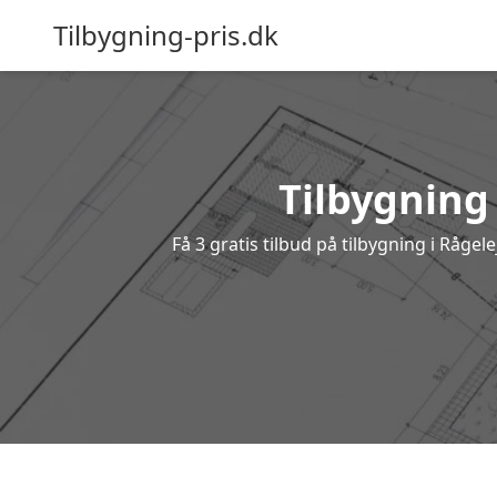
Tilbygning-pris.dk
Tilbygning 
Få 3 gratis tilbud på tilbygning i Råge