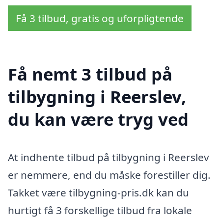
Få 3 tilbud, gratis og uforpligtende
Få nemt 3 tilbud på
tilbygning i Reerslev,
du kan være tryg ved
At indhente tilbud på tilbygning i Reerslev
er nemmere, end du måske forestiller dig.
Takket være tilbygning-pris.dk kan du
hurtigt få 3 forskellige tilbud fra lokale