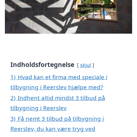
Indholdsfortegnelse
skjul
1)
Hvad kan et firma med speciale i
tilbygning i Reerslev hjælpe med?
2)
Indhent altid mindst 3 tilbud på
tilbygning i Reerslev
3)
Få nemt 3 tilbud på tilbygning i
Reerslev, du kan være tryg ved