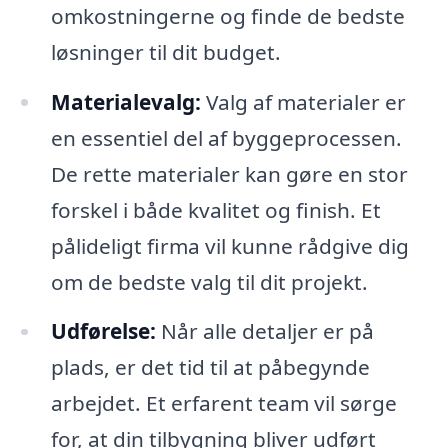
omkostningerne og finde de bedste
løsninger til dit budget.
Materialevalg:
Valg af materialer er
en essentiel del af byggeprocessen.
De rette materialer kan gøre en stor
forskel i både kvalitet og finish. Et
pålideligt firma vil kunne rådgive dig
om de bedste valg til dit projekt.
Udførelse:
Når alle detaljer er på
plads, er det tid til at påbegynde
arbejdet. Et erfarent team vil sørge
for, at din tilbygning bliver udført