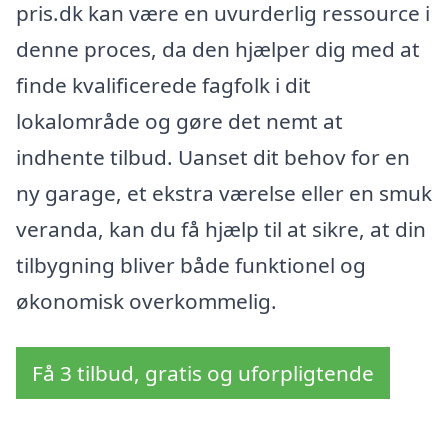
pris.dk kan være en uvurderlig ressource i
denne proces, da den hjælper dig med at
finde kvalificerede fagfolk i dit
lokalområde og gøre det nemt at
indhente tilbud. Uanset dit behov for en
ny garage, et ekstra værelse eller en smuk
veranda, kan du få hjælp til at sikre, at din
tilbygning bliver både funktionel og
økonomisk overkommelig.
Få 3 tilbud, gratis og uforpligtende