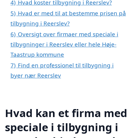
4)
Hvad koster tilbygning i Reerslev?
5)
Hvad er med til at bestemme prisen på
tilbygning i Reerslev?
6)
Oversigt over firmaer med speciale i
tilbygninger i Reerslev eller hele Høje-
Taastrup kommune
7)
Find en professionel til tilbygning i
byer nær Reerslev
Hvad kan et firma med
speciale i tilbygning i