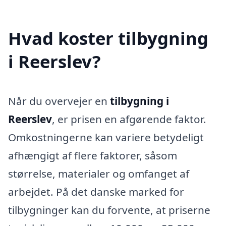
Hvad koster tilbygning
i Reerslev?
Når du overvejer en
tilbygning i
Reerslev
, er prisen en afgørende faktor.
Omkostningerne kan variere betydeligt
afhængigt af flere faktorer, såsom
størrelse, materialer og omfanget af
arbejdet. På det danske marked for
tilbygninger kan du forvente, at priserne