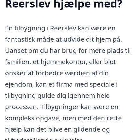
Reerslev hjælpe med?
En tilbygning i Reerslev kan være en
fantastisk måde at udvide dit hjem på.
Uanset om du har brug for mere plads til
familien, et hjemmekontor, eller blot
ønsker at forbedre værdien af din
ejendom, kan et firma med speciale i
tilbygning guide dig igennem hele
processen. Tilbygninger kan være en
kompleks opgave, men med den rette
hjælp kan det blive en glidende og