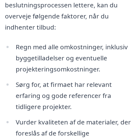
beslutningsprocessen lettere, kan du
overveje følgende faktorer, når du
indhenter tilbud:
Regn med alle omkostninger, inklusiv
byggetilladelser og eventuelle
projekteringsomkostninger.
Sørg for, at firmaet har relevant
erfaring og gode referencer fra
tidligere projekter.
Vurder kvaliteten af de materialer, der
foreslås af de forskellige