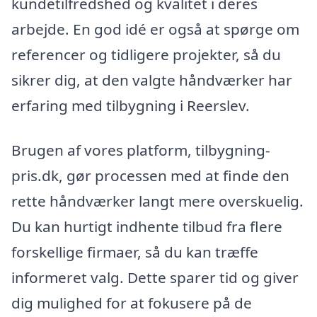
kundetilfredshed og kvalitet i deres
arbejde. En god idé er også at spørge om
referencer og tidligere projekter, så du
sikrer dig, at den valgte håndværker har
erfaring med tilbygning i Reerslev.
Brugen af vores platform, tilbygning-
pris.dk, gør processen med at finde den
rette håndværker langt mere overskuelig.
Du kan hurtigt indhente tilbud fra flere
forskellige firmaer, så du kan træffe
informeret valg. Dette sparer tid og giver
dig mulighed for at fokusere på de