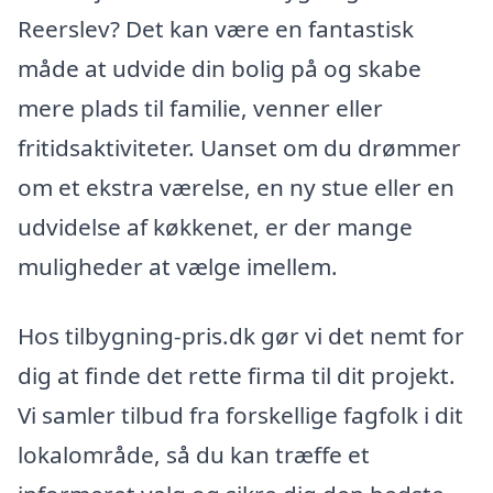
Reerslev? Det kan være en fantastisk
måde at udvide din bolig på og skabe
mere plads til familie, venner eller
fritidsaktiviteter. Uanset om du drømmer
om et ekstra værelse, en ny stue eller en
udvidelse af køkkenet, er der mange
muligheder at vælge imellem.
Hos tilbygning-pris.dk gør vi det nemt for
dig at finde det rette firma til dit projekt.
Vi samler tilbud fra forskellige fagfolk i dit
lokalområde, så du kan træffe et