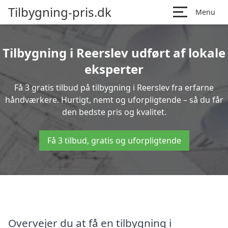
Tilbygning-pris.dk
Menu
Tilbygning i Reerslev udført af lokale
eksperter
Få 3 gratis tilbud på tilbygning i Reerslev fra erfarne
håndværkere. Hurtigt, nemt og uforpligtende – så du får
den bedste pris og kvalitet.
Få 3 tilbud, gratis og uforpligtende
Overvejer du at få en tilbygning i