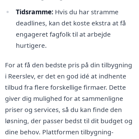
Tidsramme:
Hvis du har stramme
deadlines, kan det koste ekstra at få
engageret fagfolk til at arbejde
hurtigere.
For at få den bedste pris på din tilbygning
i Reerslev, er det en god idé at indhente
tilbud fra flere forskellige firmaer. Dette
giver dig mulighed for at sammenligne
priser og services, så du kan finde den
løsning, der passer bedst til dit budget og
dine behov. Plattformen tilbygning-