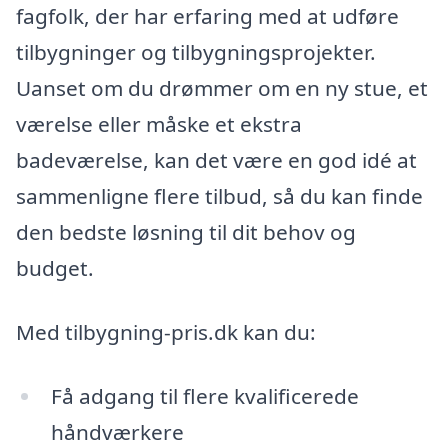
fagfolk, der har erfaring med at udføre
tilbygninger og tilbygningsprojekter.
Uanset om du drømmer om en ny stue, et
værelse eller måske et ekstra
badeværelse, kan det være en god idé at
sammenligne flere tilbud, så du kan finde
den bedste løsning til dit behov og
budget.
Med tilbygning-pris.dk kan du:
Få adgang til flere kvalificerede
håndværkere