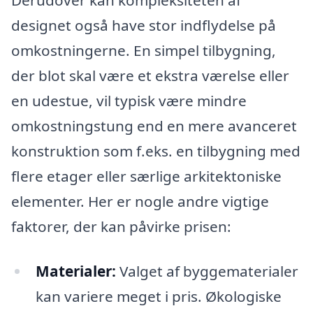
Derudover kan kompleksiteten af
designet også have stor indflydelse på
omkostningerne. En simpel tilbygning,
der blot skal være et ekstra værelse eller
en udestue, vil typisk være mindre
omkostningstung end en mere avanceret
konstruktion som f.eks. en tilbygning med
flere etager eller særlige arkitektoniske
elementer. Her er nogle andre vigtige
faktorer, der kan påvirke prisen:
Materialer:
Valget af byggematerialer
kan variere meget i pris. Økologiske