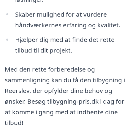
Skaber mulighed for at vurdere
håndværkernes erfaring og kvalitet.
Hjælper dig med at finde det rette
tilbud til dit projekt.
Med den rette forberedelse og
sammenligning kan du få den tilbygning i
Reerslev, der opfylder dine behov og
ønsker. Besøg tilbygning-pris.dk i dag for
at komme i gang med at indhente dine
tilbud!