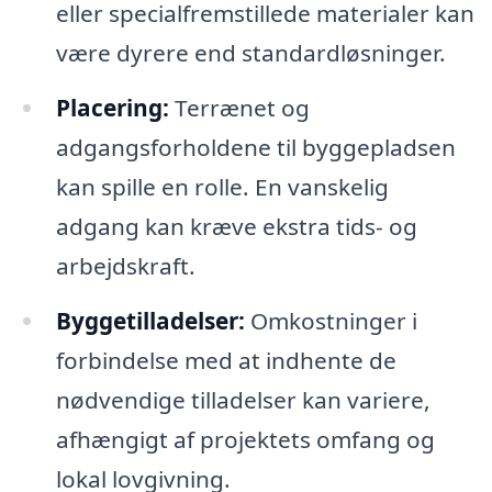
eller specialfremstillede materialer kan
være dyrere end standardløsninger.
Placering:
Terrænet og
adgangsforholdene til byggepladsen
kan spille en rolle. En vanskelig
adgang kan kræve ekstra tids- og
arbejdskraft.
Byggetilladelser:
Omkostninger i
forbindelse med at indhente de
nødvendige tilladelser kan variere,
afhængigt af projektets omfang og
lokal lovgivning.