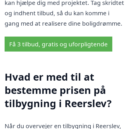
kan hjælpe dig med projektet. Tag skridtet
og indhent tilbud, så du kan komme i
gang med at realisere dine boligdrømme.
Få 3 tilbud, gratis og uforpligtende
Hvad er med til at
bestemme prisen på
tilbygning i Reerslev?
Når du overvejer en tilbygning i Reerslev,