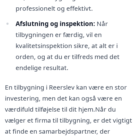
professionelt og effektivt.
Afslutning og inspektion:
Når
tilbygningen er færdig, vil en
kvalitetsinspektion sikre, at alt er i
orden, og at du er tilfreds med det
endelige resultat.
En tilbygning i Reerslev kan være en stor
investering, men det kan også være en
værdifuld tilføjelse til dit hjem.Når du
vælger et firma til tilbygning, er det vigtigt
at finde en samarbejdspartner, der