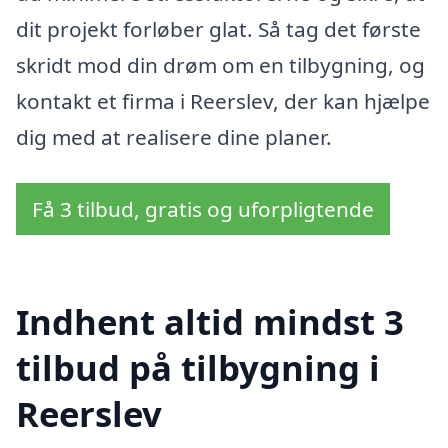
dit projekt forløber glat. Så tag det første
skridt mod din drøm om en tilbygning, og
kontakt et firma i Reerslev, der kan hjælpe
dig med at realisere dine planer.
Få 3 tilbud, gratis og uforpligtende
Indhent altid mindst 3
tilbud på tilbygning i
Reerslev