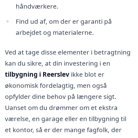
håndværkere.
Find ud af, om der er garanti på
arbejdet og materialerne.
Ved at tage disse elementer i betragtning
kan du sikre, at din investering i en
tilbygning i Reerslev
ikke blot er
økonomisk fordelagtig, men også
opfylder dine behov på længere sigt.
Uanset om du drømmer om et ekstra
værelse, en garage eller en tilbygning til
et kontor, så er der mange fagfolk, der