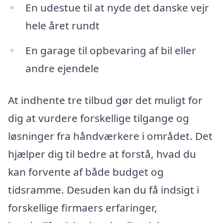
En udestue til at nyde det danske vejr
hele året rundt
En garage til opbevaring af bil eller
andre ejendele
At indhente tre tilbud gør det muligt for
dig at vurdere forskellige tilgange og
løsninger fra håndværkere i området. Det
hjælper dig til bedre at forstå, hvad du
kan forvente af både budget og
tidsramme. Desuden kan du få indsigt i
forskellige firmaers erfaringer,