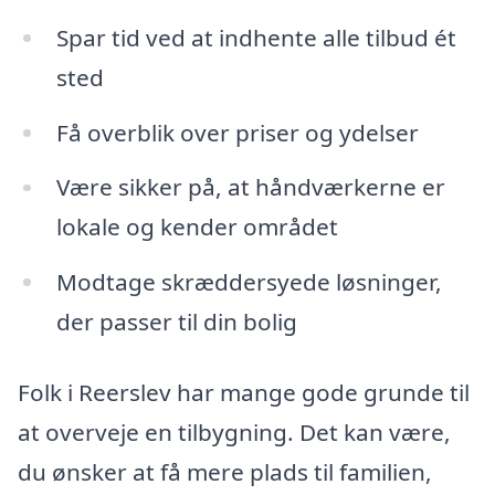
Spar tid ved at indhente alle tilbud ét
sted
Få overblik over priser og ydelser
Være sikker på, at håndværkerne er
lokale og kender området
Modtage skræddersyede løsninger,
der passer til din bolig
Folk i Reerslev har mange gode grunde til
at overveje en tilbygning. Det kan være,
du ønsker at få mere plads til familien,