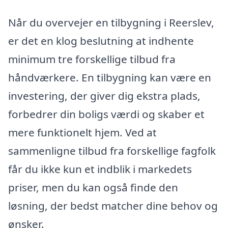
Når du overvejer en tilbygning i Reerslev,
er det en klog beslutning at indhente
minimum tre forskellige tilbud fra
håndværkere. En tilbygning kan være en
investering, der giver dig ekstra plads,
forbedrer din boligs værdi og skaber et
mere funktionelt hjem. Ved at
sammenligne tilbud fra forskellige fagfolk
får du ikke kun et indblik i markedets
priser, men du kan også finde den
løsning, der bedst matcher dine behov og
ønsker.