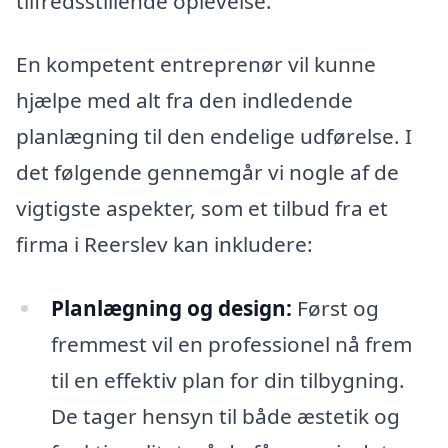
tilfredsstillende oplevelse.
En kompetent entreprenør vil kunne
hjælpe med alt fra den indledende
planlægning til den endelige udførelse. I
det følgende gennemgår vi nogle af de
vigtigste aspekter, som et tilbud fra et
firma i Reerslev kan inkludere:
Planlægning og design:
Først og
fremmest vil en professionel nå frem
til en effektiv plan for din tilbygning.
De tager hensyn til både æstetik og