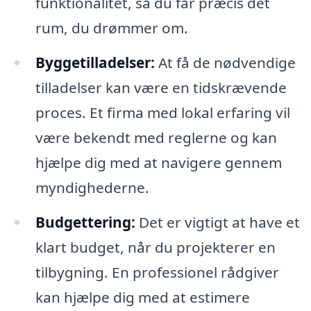
funktionalitet, så du får præcis det
rum, du drømmer om.
Byggetilladelser:
At få de nødvendige
tilladelser kan være en tidskrævende
proces. Et firma med lokal erfaring vil
være bekendt med reglerne og kan
hjælpe dig med at navigere gennem
myndighederne.
Budgettering:
Det er vigtigt at have et
klart budget, når du projekterer en
tilbygning. En professionel rådgiver
kan hjælpe dig med at estimere