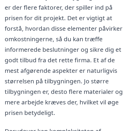
er der flere faktorer, der spiller ind på
prisen for dit projekt. Det er vigtigt at
forstå, hvordan disse elementer påvirker
omkostningerne, så du kan træffe
informerede beslutninger og sikre dig et
godt tilbud fra det rette firma. Et af de
mest afgørende aspekter er naturligvis
størrelsen på tilbygningen. Jo større
tilbygningen er, desto flere materialer og
mere arbejde kræves der, hvilket vil øge
prisen betydeligt.