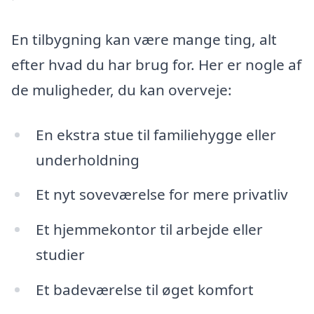
En tilbygning kan være mange ting, alt
efter hvad du har brug for. Her er nogle af
de muligheder, du kan overveje:
En ekstra stue til familiehygge eller
underholdning
Et nyt soveværelse for mere privatliv
Et hjemmekontor til arbejde eller
studier
Et badeværelse til øget komfort