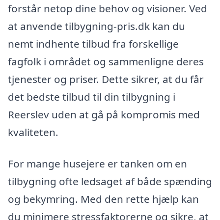
forstår netop dine behov og visioner. Ved
at anvende tilbygning-pris.dk kan du
nemt indhente tilbud fra forskellige
fagfolk i området og sammenligne deres
tjenester og priser. Dette sikrer, at du får
det bedste tilbud til din tilbygning i
Reerslev uden at gå på kompromis med
kvaliteten.
For mange husejere er tanken om en
tilbygning ofte ledsaget af både spænding
og bekymring. Med den rette hjælp kan
du minimere stressfaktorerne og sikre, at