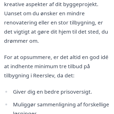
kreative aspekter af dit byggeprojekt.
Uanset om du ønsker en mindre
renovatering eller en stor tilbygning, er
det vigtigt at gøre dit hjem til det sted, du
drømmer om.
For at opsummere, er det altid en god idé
at indhente minimum tre tilbud på
tilbygning i Reerslev, da det:
Giver dig en bedre prisoversigt.
Muliggør sammenligning af forskellige
løsninger.