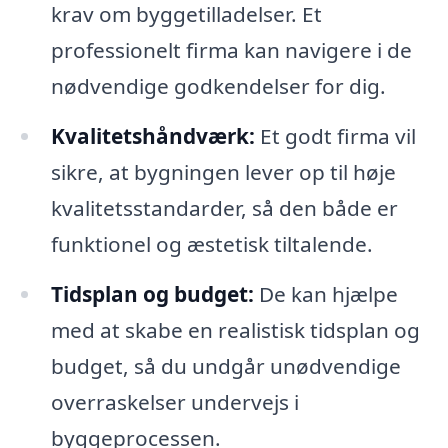
krav om byggetilladelser. Et
professionelt firma kan navigere i de
nødvendige godkendelser for dig.
Kvalitetshåndværk:
Et godt firma vil
sikre, at bygningen lever op til høje
kvalitetsstandarder, så den både er
funktionel og æstetisk tiltalende.
Tidsplan og budget:
De kan hjælpe
med at skabe en realistisk tidsplan og
budget, så du undgår unødvendige
overraskelser undervejs i
byggeprocessen.