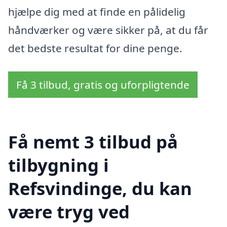
hjælpe dig med at finde en pålidelig
håndværker og være sikker på, at du får
det bedste resultat for dine penge.
Få 3 tilbud, gratis og uforpligtende
Få nemt 3 tilbud på
tilbygning i
Refsvindinge, du kan
være tryg ved