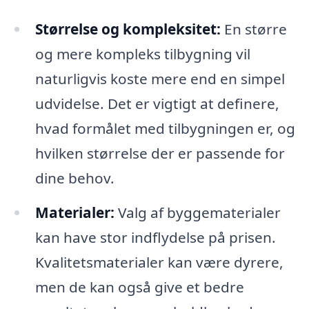
Størrelse og kompleksitet:
En større
og mere kompleks tilbygning vil
naturligvis koste mere end en simpel
udvidelse. Det er vigtigt at definere,
hvad formålet med tilbygningen er, og
hvilken størrelse der er passende for
dine behov.
Materialer:
Valg af byggematerialer
kan have stor indflydelse på prisen.
Kvalitetsmaterialer kan være dyrere,
men de kan også give et bedre