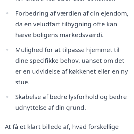
Forbedring af værdien af din ejendom,
da en veludført tilbygning ofte kan
hæve boligens markedsværdi.
Mulighed for at tilpasse hjemmet til
dine specifikke behov, uanset om det
er en udvidelse af køkkenet eller en ny
stue.
Skabelse af bedre lysforhold og bedre
udnyttelse af din grund.
At få et klart billede af, hvad forskellige