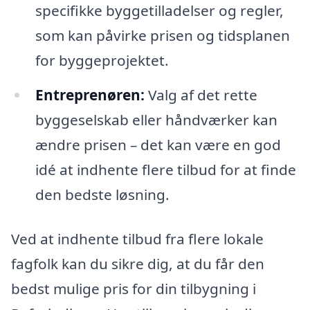
specifikke byggetilladelser og regler,
som kan påvirke prisen og tidsplanen
for byggeprojektet.
Entreprenøren:
Valg af det rette
byggeselskab eller håndværker kan
ændre prisen – det kan være en god
idé at indhente flere tilbud for at finde
den bedste løsning.
Ved at indhente tilbud fra flere lokale
fagfolk kan du sikre dig, at du får den
bedst mulige pris for din tilbygning i