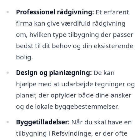
Professionel rådgivning:
Et erfarent
firma kan give værdifuld rådgivning
om, hvilken type tilbygning der passer
bedst til dit behov og din eksisterende
bolig.
Design og planlægning:
De kan
hjælpe med at udarbejde tegninger og
planer, der opfylder både dine ønsker
og de lokale byggebestemmelser.
Byggetilladelser:
Når du skal have en
tilbygning i Refsvindinge, er der ofte