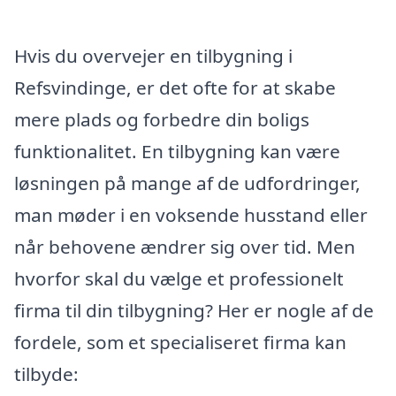
Hvis du overvejer en tilbygning i
Refsvindinge, er det ofte for at skabe
mere plads og forbedre din boligs
funktionalitet. En tilbygning kan være
løsningen på mange af de udfordringer,
man møder i en voksende husstand eller
når behovene ændrer sig over tid. Men
hvorfor skal du vælge et professionelt
firma til din tilbygning? Her er nogle af de
fordele, som et specialiseret firma kan
tilbyde: