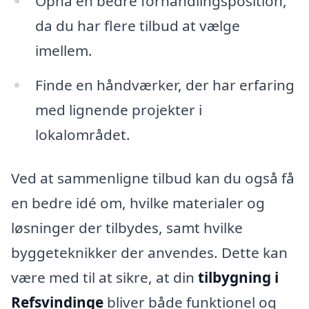
Opnå en bedre forhandlingsposition,
da du har flere tilbud at vælge
imellem.
Finde en håndværker, der har erfaring
med lignende projekter i
lokalområdet.
Ved at sammenligne tilbud kan du også få
en bedre idé om, hvilke materialer og
løsninger der tilbydes, samt hvilke
byggeteknikker der anvendes. Dette kan
være med til at sikre, at din
tilbygning i
Refsvindinge
bliver både funktionel og