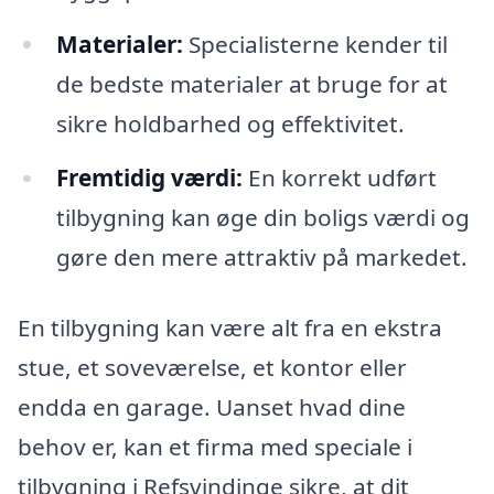
Materialer:
Specialisterne kender til
de bedste materialer at bruge for at
sikre holdbarhed og effektivitet.
Fremtidig værdi:
En korrekt udført
tilbygning kan øge din boligs værdi og
gøre den mere attraktiv på markedet.
En tilbygning kan være alt fra en ekstra
stue, et soveværelse, et kontor eller
endda en garage. Uanset hvad dine
behov er, kan et firma med speciale i
tilbygning i Refsvindinge sikre, at dit