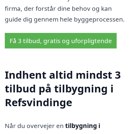
firma, der forstår dine behov og kan
guide dig gennem hele byggeprocessen.
Få 3 tilbud, gratis og uforpligtende
Indhent altid mindst 3
tilbud på tilbygning i
Refsvindinge
Når du overvejer en
tilbygning i