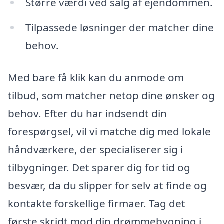
Større værdi ved salg af ejendommen.
Tilpassede løsninger der matcher dine
behov.
Med bare få klik kan du anmode om
tilbud, som matcher netop dine ønsker og
behov. Efter du har indsendt din
forespørgsel, vil vi matche dig med lokale
håndværkere, der specialiserer sig i
tilbygninger. Det sparer dig for tid og
besvær, da du slipper for selv at finde og
kontakte forskellige firmaer. Tag det
første skridt mod din drømmebygning i