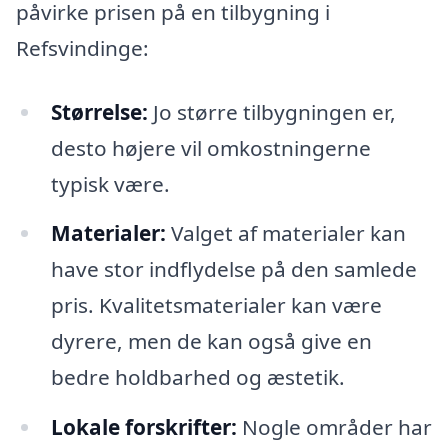
påvirke prisen på en tilbygning i
Refsvindinge:
Størrelse:
Jo større tilbygningen er,
desto højere vil omkostningerne
typisk være.
Materialer:
Valget af materialer kan
have stor indflydelse på den samlede
pris. Kvalitetsmaterialer kan være
dyrere, men de kan også give en
bedre holdbarhed og æstetik.
Lokale forskrifter:
Nogle områder har