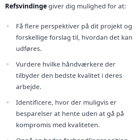
Refsvindinge
giver dig mulighed for at:
Få flere perspektiver på dit projekt og
forskellige forslag til, hvordan det kan
udføres.
Vurdere hvilke håndværkere der
tilbyder den bedste kvalitet i deres
arbejde.
Identificere, hvor der muligvis er
besparelser at hente uden at gå på
kompromis med kvaliteten.