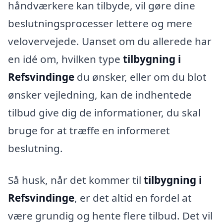
håndværkere kan tilbyde, vil gøre dine
beslutningsprocesser lettere og mere
velovervejede. Uanset om du allerede har
en idé om, hvilken type
tilbygning i
Refsvindinge
du ønsker, eller om du blot
ønsker vejledning, kan de indhentede
tilbud give dig de informationer, du skal
bruge for at træffe en informeret
beslutning.
Så husk, når det kommer til
tilbygning i
Refsvindinge
, er det altid en fordel at
være grundig og hente flere tilbud. Det vil