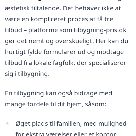
æstetisk tiltalende. Det behøver ikke at
være en kompliceret proces at få tre
tilbud – platforme som tilbygning-pris.dk
gør det nemt og overskueligt. Her kan du
hurtigt fylde formularer ud og modtage
tilbud fra lokale fagfolk, der specialiserer
sig i tilbygning.
En tilbygning kan også bidrage med
mange fordele til dit hjem, såsom:
Øget plads til familien, med mulighed
for ekstra værelser eller et kontor.