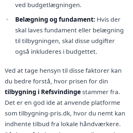
ved budgetlægningen.
Belægning og fundament:
Hvis der
skal laves fundament eller belægning
til tilbygningen, skal disse udgifter
også inkluderes i budgettet.
Ved at tage hensyn til disse faktorer kan
du bedre forstå, hvor prisen for din
tilbygning i Refsvindinge
stammer fra.
Det er en god ide at anvende platforme
som tilbygning-pris.dk, hvor du nemt kan
indhente tilbud fra lokale håndværkere.