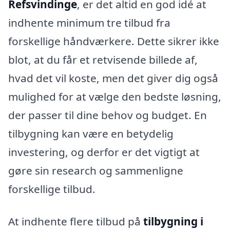
Refsvindinge
, er det altid en god idé at
indhente minimum tre tilbud fra
forskellige håndværkere. Dette sikrer ikke
blot, at du får et retvisende billede af,
hvad det vil koste, men det giver dig også
mulighed for at vælge den bedste løsning,
der passer til dine behov og budget. En
tilbygning kan være en betydelig
investering, og derfor er det vigtigt at
gøre sin research og sammenligne
forskellige tilbud.
At indhente flere tilbud på
tilbygning i