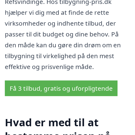
Refsvindinge. Hos tilbygning-pris.dk
hjælper vi dig med at finde de rette
virksomheder og indhente tilbud, der
passer til dit budget og dine behov. På
den måde kan du gøre din drøm om en
tilbygning til virkelighed på den mest
effektive og prisvenlige måde.
Få 3 tilbud, gratis og uforpligtende
Hvad er med til at