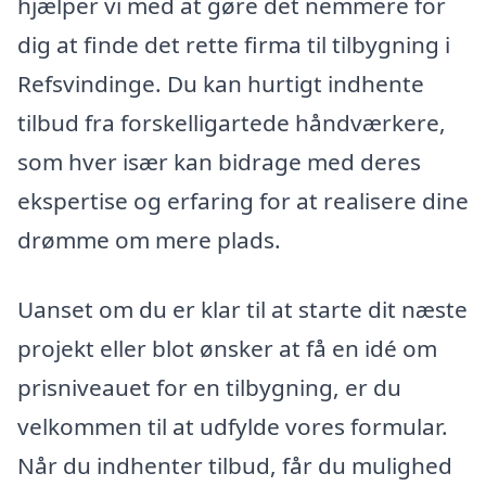
hjælper vi med at gøre det nemmere for
dig at finde det rette firma til tilbygning i
Refsvindinge. Du kan hurtigt indhente
tilbud fra forskelligartede håndværkere,
som hver især kan bidrage med deres
ekspertise og erfaring for at realisere dine
drømme om mere plads.
Uanset om du er klar til at starte dit næste
projekt eller blot ønsker at få en idé om
prisniveauet for en tilbygning, er du
velkommen til at udfylde vores formular.
Når du indhenter tilbud, får du mulighed