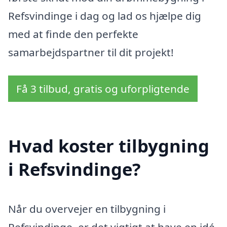
Refsvindinge i dag og lad os hjælpe dig
med at finde den perfekte
samarbejdspartner til dit projekt!
Få 3 tilbud, gratis og uforpligtende
Hvad koster tilbygning
i Refsvindinge?
Når du overvejer en tilbygning i