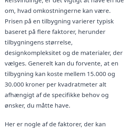
Refsvindinge, er det vigtigt at have en idé
om, hvad omkostningerne kan være.
Prisen på en tilbygning varierer typisk
baseret på flere faktorer, herunder
tilbygningens størrelse,
designkompleksitet og de materialer, der
vælges. Generelt kan du forvente, at en
tilbygning kan koste mellem 15.000 og
30.000 kroner per kvadratmeter alt
afhængigt af de specifikke behov og
ønsker, du måtte have.
Her er nogle af de faktorer, der kan