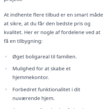
At indhente flere tilbud er en smart måde
at sikre, at du får den bedste pris og
kvalitet. Her er nogle af fordelene ved at
få en tilbygning:
Øget boligareal til familien.
Mulighed for at skabe et
hjemmekontor.
Forbedret funktionalitet i dit
nuværende hjem.