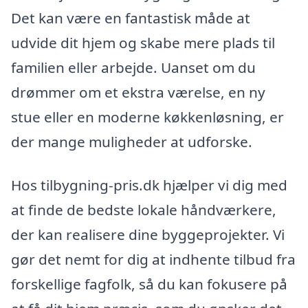
Det kan være en fantastisk måde at
udvide dit hjem og skabe mere plads til
familien eller arbejde. Uanset om du
drømmer om et ekstra værelse, en ny
stue eller en moderne køkkenløsning, er
der mange muligheder at udforske.
Hos tilbygning-pris.dk hjælper vi dig med
at finde de bedste lokale håndværkere,
der kan realisere dine byggeprojekter. Vi
gør det nemt for dig at indhente tilbud fra
forskellige fagfolk, så du kan fokusere på