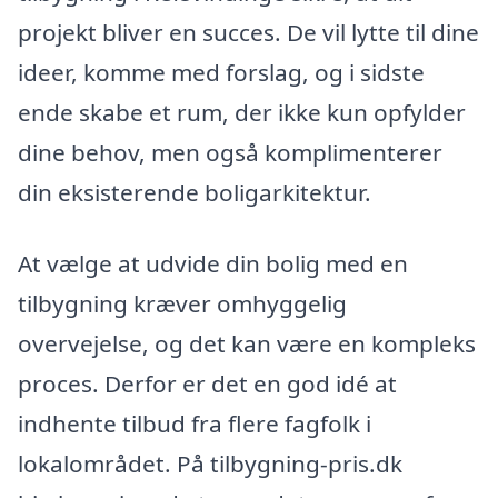
projekt bliver en succes. De vil lytte til dine
ideer, komme med forslag, og i sidste
ende skabe et rum, der ikke kun opfylder
dine behov, men også komplimenterer
din eksisterende boligarkitektur.
At vælge at udvide din bolig med en
tilbygning kræver omhyggelig
overvejelse, og det kan være en kompleks
proces. Derfor er det en god idé at
indhente tilbud fra flere fagfolk i
lokalområdet. På tilbygning-pris.dk