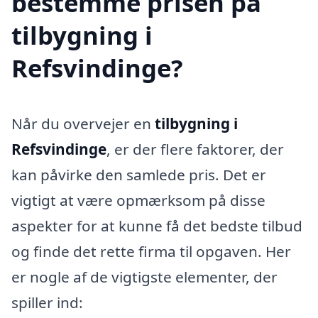
bestemme prisen på
tilbygning i
Refsvindinge?
Når du overvejer en
tilbygning i
Refsvindinge
, er der flere faktorer, der
kan påvirke den samlede pris. Det er
vigtigt at være opmærksom på disse
aspekter for at kunne få det bedste tilbud
og finde det rette firma til opgaven. Her
er nogle af de vigtigste elementer, der
spiller ind: