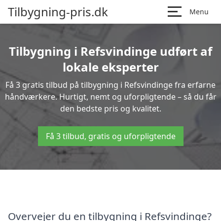
Tilbygning-pris.dk
Menu
Tilbygning i Refsvindinge udført af
lokale eksperter
Få 3 gratis tilbud på tilbygning i Refsvindinge fra erfarne
håndværkere. Hurtigt, nemt og uforpligtende – så du får
den bedste pris og kvalitet.
Få 3 tilbud, gratis og uforpligtende
Overvejer du en tilbygning i Refsvindinge?