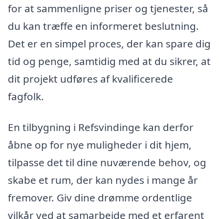
for at sammenligne priser og tjenester, så
du kan træffe en informeret beslutning.
Det er en simpel proces, der kan spare dig
tid og penge, samtidig med at du sikrer, at
dit projekt udføres af kvalificerede
fagfolk.
En tilbygning i Refsvindinge kan derfor
åbne op for nye muligheder i dit hjem,
tilpasse det til dine nuværende behov, og
skabe et rum, der kan nydes i mange år
fremover. Giv dine drømme ordentlige
vilkår ved at samarbejde med et erfarent