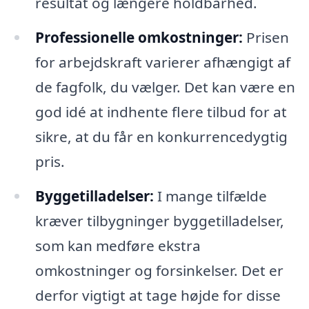
resultat og længere holdbarhed.
Professionelle omkostninger:
Prisen
for arbejdskraft varierer afhængigt af
de fagfolk, du vælger. Det kan være en
god idé at indhente flere tilbud for at
sikre, at du får en konkurrencedygtig
pris.
Byggetilladelser:
I mange tilfælde
kræver tilbygninger byggetilladelser,
som kan medføre ekstra
omkostninger og forsinkelser. Det er
derfor vigtigt at tage højde for disse