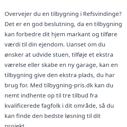
Overvejer du en tilbygning i Refsvindinge?
Det er en god beslutning, da en tilbygning
kan forbedre dit hjem markant og tilføre
værdi til din ejendom. Uanset om du
ønsker at udvide stuen, tilføje et ekstra
værelse eller skabe en ny garage, kan en
tilbygning give den ekstra plads, du har
brug for. Med tilbygning-pris.dk kan du
nemt indhente op til tre tilbud fra
kvalificerede fagfolk i dit område, så du
kan finde den bedste løsning til dit
projekt.