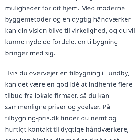
muligheder for dit hjem. Med moderne
byggemetoder og en dygtig håndværker
kan din vision blive til virkelighed, og du vil
kunne nyde de fordele, en tilbygning
bringer med sig.
Hvis du overvejer en tilbygning i Lundby,
kan det være en god idé at indhente flere
tilbud fra lokale firmaer, så du kan
sammenligne priser og ydelser. På
tilbygning-pris.dk finder du nemt og
hurtigt kontakt til dygtige håndværkere,