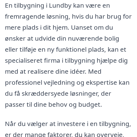
En tilbygning i Lundby kan være en
fremragende løsning, hvis du har brug for
mere plads i dit hjem. Uanset om du
ønsker at udvide din nuværende bolig
eller tilføje en ny funktionel plads, kan et
specialiseret firma i tilbygning hjælpe dig
med at realisere dine idéer. Med
professionel vejledning og ekspertise kan
du få skræddersyede løsninger, der
passer til dine behov og budget.
Når du vælger at investere i en tilbygning,
er der mange faktorer, du kan overveje,