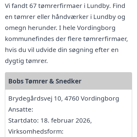
Vi fandt 67 tømrerfirmaer i Lundby. Find
en tømrer eller håndværker i Lundby og
omegn herunder. I hele Vordingborg
kommunefindes der flere tømrerfirmaer,
hvis du vil udvide din søgning efter en
dygtig tømrer.
Bobs Tømrer & Snedker
Brydegårdsvej 10, 4760 Vordingborg
Ansatte:
Startdato: 18. februar 2026,
Virksomhedsform: