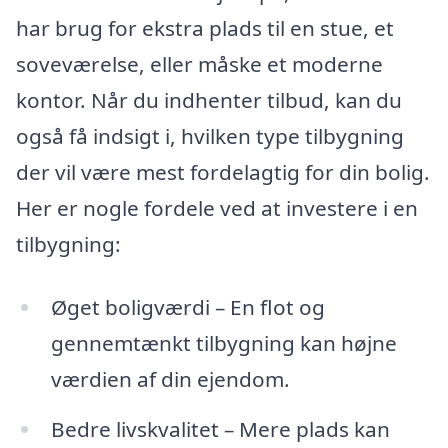
har brug for ekstra plads til en stue, et
soveværelse, eller måske et moderne
kontor. Når du indhenter tilbud, kan du
også få indsigt i, hvilken type tilbygning
der vil være mest fordelagtig for din bolig.
Her er nogle fordele ved at investere i en
tilbygning:
Øget boligværdi – En flot og
gennemtænkt tilbygning kan højne
værdien af din ejendom.
Bedre livskvalitet – Mere plads kan