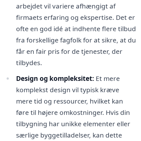
arbejdet vil variere afhængigt af
firmaets erfaring og ekspertise. Det er
ofte en god idé at indhente flere tilbud
fra forskellige fagfolk for at sikre, at du
får en fair pris for de tjenester, der
tilbydes.
Design og kompleksitet:
Et mere
komplekst design vil typisk kræve
mere tid og ressourcer, hvilket kan
føre til højere omkostninger. Hvis din
tilbygning har unikke elementer eller
særlige byggetilladelser, kan dette