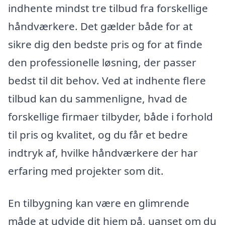
indhente mindst tre tilbud fra forskellige
håndværkere. Det gælder både for at
sikre dig den bedste pris og for at finde
den professionelle løsning, der passer
bedst til dit behov. Ved at indhente flere
tilbud kan du sammenligne, hvad de
forskellige firmaer tilbyder, både i forhold
til pris og kvalitet, og du får et bedre
indtryk af, hvilke håndværkere der har
erfaring med projekter som dit.
En tilbygning kan være en glimrende
måde at udvide dit hjem på, uanset om du