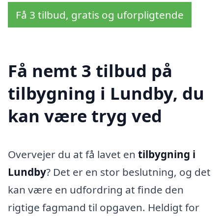
Få 3 tilbud, gratis og uforpligtende
Få nemt 3 tilbud på
tilbygning i Lundby, du
kan være tryg ved
Overvejer du at få lavet en
tilbygning i
Lundby
? Det er en stor beslutning, og det
kan være en udfordring at finde den
rigtige fagmand til opgaven. Heldigt for