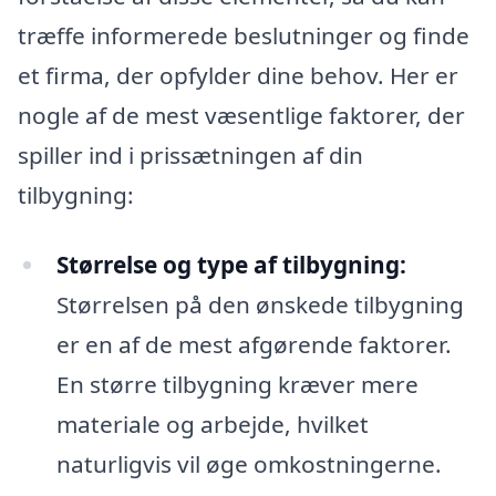
træffe informerede beslutninger og finde
et firma, der opfylder dine behov. Her er
nogle af de mest væsentlige faktorer, der
spiller ind i prissætningen af din
tilbygning:
Størrelse og type af tilbygning:
Størrelsen på den ønskede tilbygning
er en af de mest afgørende faktorer.
En større tilbygning kræver mere
materiale og arbejde, hvilket
naturligvis vil øge omkostningerne.