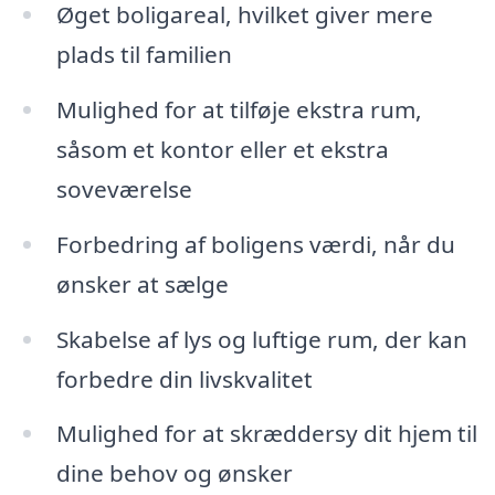
Øget boligareal, hvilket giver mere
plads til familien
Mulighed for at tilføje ekstra rum,
såsom et kontor eller et ekstra
soveværelse
Forbedring af boligens værdi, når du
ønsker at sælge
Skabelse af lys og luftige rum, der kan
forbedre din livskvalitet
Mulighed for at skræddersy dit hjem til
dine behov og ønsker