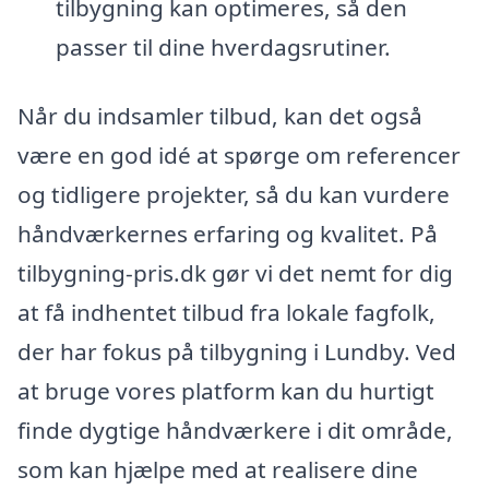
tilbygning kan optimeres, så den
passer til dine hverdagsrutiner.
Når du indsamler tilbud, kan det også
være en god idé at spørge om referencer
og tidligere projekter, så du kan vurdere
håndværkernes erfaring og kvalitet. På
tilbygning-pris.dk gør vi det nemt for dig
at få indhentet tilbud fra lokale fagfolk,
der har fokus på tilbygning i Lundby. Ved
at bruge vores platform kan du hurtigt
finde dygtige håndværkere i dit område,
som kan hjælpe med at realisere dine