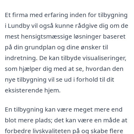
Et firma med erfaring inden for tilbygning
i Lundby vil også kunne rådgive dig om de
mest hensigtsmæssige løsninger baseret
på din grundplan og dine ønsker til
indretning. De kan tilbyde visualiseringer,
som hjælper dig med at se, hvordan den
nye tilbygning vil se ud i forhold til dit
eksisterende hjem.
En tilbygning kan være meget mere end
blot mere plads; det kan være en måde at
forbedre livskvaliteten på og skabe flere