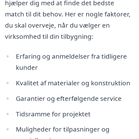
hjælper dig med at finde det bedste
match til dit behov. Her er nogle faktorer,
du skal overveje, når du vælger en
virksomhed til din tilbygning:
Erfaring og anmeldelser fra tidligere
kunder
Kvalitet af materialer og konstruktion
Garantier og efterfølgende service
Tidsramme for projektet
Muligheder for tilpasninger og