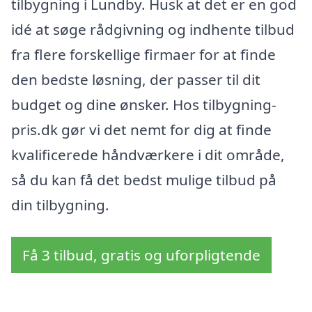
tilbygning i Lundby. Husk at det er en god
idé at søge rådgivning og indhente tilbud
fra flere forskellige firmaer for at finde
den bedste løsning, der passer til dit
budget og dine ønsker. Hos tilbygning-
pris.dk gør vi det nemt for dig at finde
kvalificerede håndværkere i dit område,
så du kan få det bedst mulige tilbud på
din tilbygning.
Få 3 tilbud, gratis og uforpligtende