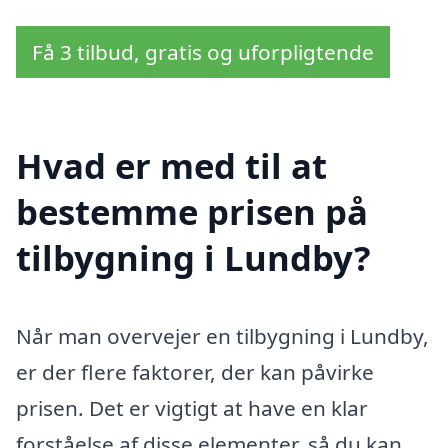
Få 3 tilbud, gratis og uforpligtende
Hvad er med til at
bestemme prisen på
tilbygning i Lundby?
Når man overvejer en tilbygning i Lundby,
er der flere faktorer, der kan påvirke
prisen. Det er vigtigt at have en klar
forståelse af disse elementer, så du kan