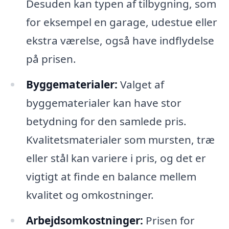
Desuden kan typen af tilbygning, som
for eksempel en garage, udestue eller
ekstra værelse, også have indflydelse
på prisen.
Byggematerialer:
Valget af
byggematerialer kan have stor
betydning for den samlede pris.
Kvalitetsmaterialer som mursten, træ
eller stål kan variere i pris, og det er
vigtigt at finde en balance mellem
kvalitet og omkostninger.
Arbejdsomkostninger:
Prisen for