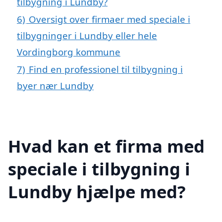
tilbygning i Lundby?
6)
Oversigt over firmaer med speciale i
tilbygninger i Lundby eller hele
Vordingborg kommune
7)
Find en professionel til tilbygning i
byer nær Lundby
Hvad kan et firma med
speciale i tilbygning i
Lundby hjælpe med?