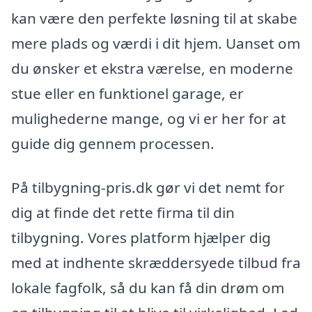
kan være den perfekte løsning til at skabe
mere plads og værdi i dit hjem. Uanset om
du ønsker et ekstra værelse, en moderne
stue eller en funktionel garage, er
mulighederne mange, og vi er her for at
guide dig gennem processen.
På tilbygning-pris.dk gør vi det nemt for
dig at finde det rette firma til din
tilbygning. Vores platform hjælper dig
med at indhente skræddersyede tilbud fra
lokale fagfolk, så du kan få din drøm om