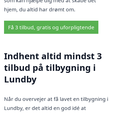
som kan hjælpe dig med at skabe det
hjem, du altid har drømt om.
Få 3 tilbud, gratis og uforpligtende
Indhent altid mindst 3
tilbud på tilbygning i
Lundby
Når du overvejer at få lavet en tilbygning i
Lundby, er det altid en god idé at