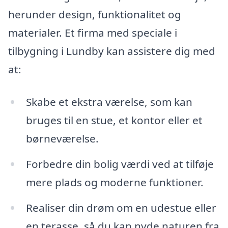
herunder design, funktionalitet og
materialer. Et firma med speciale i
tilbygning i Lundby kan assistere dig med
at:
Skabe et ekstra værelse, som kan
bruges til en stue, et kontor eller et
børneværelse.
Forbedre din bolig værdi ved at tilføje
mere plads og moderne funktioner.
Realiser din drøm om en udestue eller
en terasse, så du kan nyde naturen fra