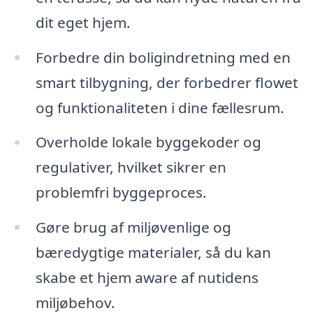
dit eget hjem.
Forbedre din boligindretning med en
smart tilbygning, der forbedrer flowet
og funktionaliteten i dine fællesrum.
Overholde lokale byggekoder og
regulativer, hvilket sikrer en
problemfri byggeproces.
Gøre brug af miljøvenlige og
bæredygtige materialer, så du kan
skabe et hjem aware af nutidens
miljøbehov.