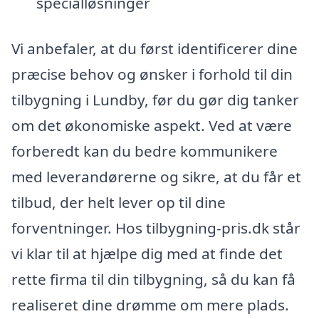
specialløsninger
Vi anbefaler, at du først identificerer dine
præcise behov og ønsker i forhold til din
tilbygning i Lundby, før du gør dig tanker
om det økonomiske aspekt. Ved at være
forberedt kan du bedre kommunikere
med leverandørerne og sikre, at du får et
tilbud, der helt lever op til dine
forventninger. Hos tilbygning-pris.dk står
vi klar til at hjælpe dig med at finde det
rette firma til din tilbygning, så du kan få
realiseret dine drømme om mere plads.