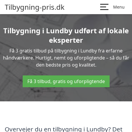
Tilbygning-pris.dk
Menu
Tilbygning i Lundby udført af lokale
eksperter
Få 3 gratis tilbud på tilbygning i Lundby fra erfarne
håndværkere. Hurtigt, nemt og uforpligtende – så du får
den bedste pris og kvalitet.
Få 3 tilbud, gratis og uforpligtende
Overvejer du en tilbygning i Lundby? Det