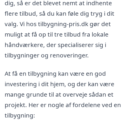
dig, så er det blevet nemt at indhente
flere tilbud, så du kan føle dig tryg i dit
valg. Vi hos tilbygning-pris.dk gør det
muligt at få op til tre tilbud fra lokale
håndværkere, der specialiserer sig i
tilbygninger og renoveringer.
At få en tilbygning kan være en god
investering i dit hjem, og der kan være
mange grunde til at overveje sådan et
projekt. Her er nogle af fordelene ved en
tilbygning: