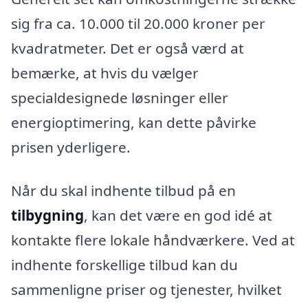
sig fra ca. 10.000 til 20.000 kroner per
kvadratmeter. Det er også værd at
bemærke, at hvis du vælger
specialdesignede løsninger eller
energioptimering, kan dette påvirke
prisen yderligere.
Når du skal indhente tilbud på en
tilbygning
, kan det være en god idé at
kontakte flere lokale håndværkere. Ved at
indhente forskellige tilbud kan du
sammenligne priser og tjenester, hvilket