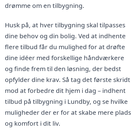
drømme om en tilbygning.
Husk på, at hver tilbygning skal tilpasses
dine behov og din bolig. Ved at indhente
flere tilbud får du mulighed for at drøfte
dine idéer med forskellige håndværkere
og finde frem til den løsning, der bedst
opfylder dine krav. Så tag det første skridt
mod at forbedre dit hjem i dag – indhent
tilbud på tilbygning i Lundby, og se hvilke
muligheder der er for at skabe mere plads
og komfort i dit liv.