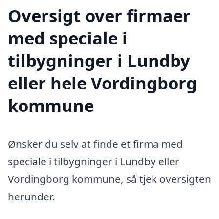
Oversigt over firmaer
med speciale i
tilbygninger i Lundby
eller hele Vordingborg
kommune
Ønsker du selv at finde et firma med
speciale i tilbygninger i Lundby eller
Vordingborg kommune, så tjek oversigten
herunder.