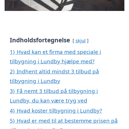
Indholdsfortegnelse
skjul
1)
Hvad kan et firma med speciale i
tilbygning i Lundby hjælpe med?
2)
Indhent altid mindst 3 tilbud på
tilbygning i Lundby
3)
Få nemt 3 tilbud på tilbygning i
Lundby, du kan være tryg ved
4)
Hvad koster tilbygning i Lundby?
5)
Hvad er med til at bestemme prisen på