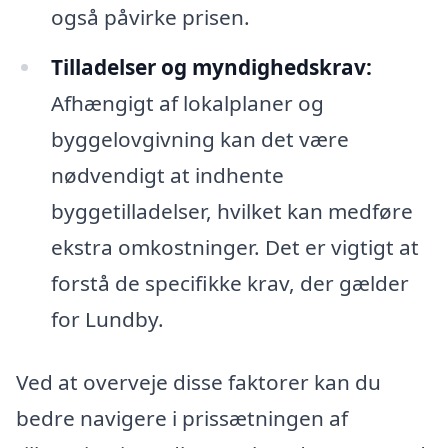
også påvirke prisen.
Tilladelser og myndighedskrav:
Afhængigt af lokalplaner og
byggelovgivning kan det være
nødvendigt at indhente
byggetilladelser, hvilket kan medføre
ekstra omkostninger. Det er vigtigt at
forstå de specifikke krav, der gælder
for Lundby.
Ved at overveje disse faktorer kan du
bedre navigere i prissætningen af