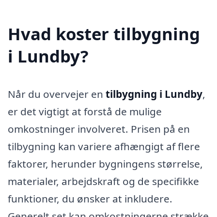
Hvad koster tilbygning
i Lundby?
Når du overvejer en
tilbygning i Lundby
,
er det vigtigt at forstå de mulige
omkostninger involveret. Prisen på en
tilbygning kan variere afhængigt af flere
faktorer, herunder bygningens størrelse,
materialer, arbejdskraft og de specifikke
funktioner, du ønsker at inkludere.
Generelt set kan omkostningerne strække