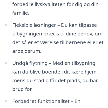
forbedre livskvaliteten for dig og din
familie.
Fleksible løsninger – Du kan tilpasse
tilbygningen præcis til dine behov, om
det så er et værelse til børnene eller et
arbejdsrum.
Undgå flytning – Med en tilbygning
kan du blive boende i dit kære hjem,
mens du stadig får det plads, du har
brug for.
Forbedret funktionalitet – En